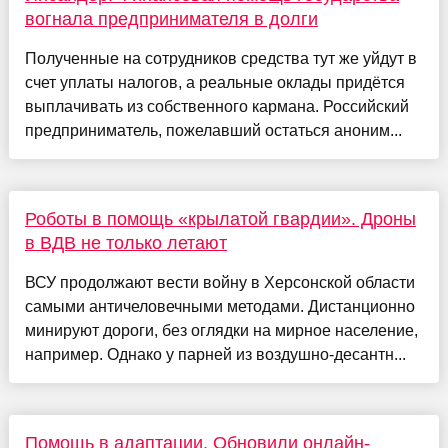
вогнала предпринимателя в долги
Полученные на сотрудников средства тут же уйдут в
счет уплаты налогов, а реальные оклады придётся
выплачивать из собственного кармана. Российский
предприниматель, пожелавший остаться аноним...
Роботы в помощь «крылатой гвардии». Дроны
в ВДВ не только летают
ВСУ продолжают вести войну в Херсонской области
самыми античеловечными методами. Дистанционно
минируют дороги, без оглядки на мирное население,
например. Однако у парней из воздушно-десантн...
Помощь в адаптации. Обновили онлайн-