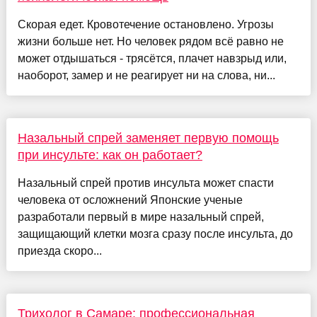
Скорая едет. Кровотечение остановлено. Угрозы
жизни больше нет. Но человек рядом всё равно не
может отдышаться - трясётся, плачет навзрыд или,
наоборот, замер и не реагирует ни на слова, ни...
Назальный спрей заменяет первую помощь
при инсульте: как он работает?
Назальный спрей против инсульта может спасти
человека от осложнений Японские ученые
разработали первый в мире назальный спрей,
защищающий клетки мозга сразу после инсульта, до
приезда скоро...
Трихолог в Самаре: профессиональная