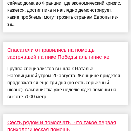
сейчас дома во Франции, где экономический кризис,
кажется, достиг пика и наглядно демонстрирует,
какие проблемы могут грозить странам Европы из-
за...
Спасатели отправились на помощь
застрявшей на пике Победы альпинистке
Группа специалистов вышла к Наталье
Наговицыной утром 20 августа. Женщине придётся
продержаться ещё три дня (но есть серьёзный
нюанс). Альпинистка уже неделю ждёт помощи на
высоте 7000 метр...
Сесть рядом и помолчать. Что такое первая
психологическая помощь