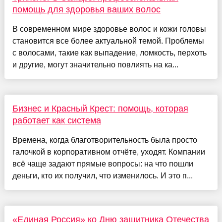
помощь для здоровья ваших волос
В современном мире здоровье волос и кожи головы
становится все более актуальной темой. Проблемы
с волосами, такие как выпадение, ломкость, перхоть
и другие, могут значительно повлиять на ка...
Бизнес и Красный Крест: помощь, которая
работает как система
Времена, когда благотворительность была просто
галочкой в корпоративном отчёте, уходят. Компании
всё чаще задают прямые вопросы: на что пошли
деньги, кто их получил, что изменилось. И это п...
«Единая Россия» ко Дню защитника Отечества