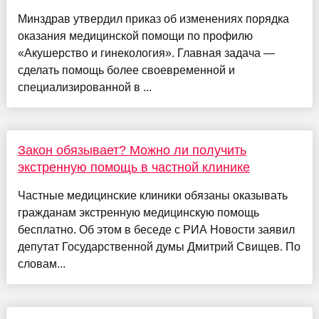
Минздрав утвердил приказ об изменениях порядка
оказания медицинской помощи по профилю
«Акушерство и гинекология». Главная задача —
сделать помощь более своевременной и
специализированной в ...
Закон обязывает? Можно ли получить
экстренную помощь в частной клинике
Частные медицинские клиники обязаны оказывать
гражданам экстренную медицинскую помощь
бесплатно. Об этом в беседе с РИА Новости заявил
депутат Государственной думы Дмитрий Свищев. По
словам...