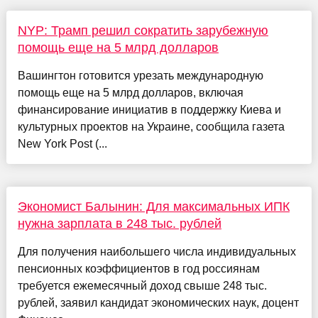
NYP: Трамп решил сократить зарубежную
помощь еще на 5 млрд долларов
Вашингтон готовится урезать международную
помощь еще на 5 млрд долларов, включая
финансирование инициатив в поддержку Киева и
культурных проектов на Украине, сообщила газета
New York Post (...
Экономист Балынин: Для максимальных ИПК
нужна зарплата в 248 тыс. рублей
Для получения наибольшего числа индивидуальных
пенсионных коэффициентов в год россиянам
требуется ежемесячный доход свыше 248 тыс.
рублей, заявил кандидат экономических наук, доцент