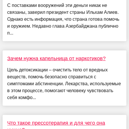
С поставками вооружений эти деньги никак не
связаны, заверил президент страны Ильхам Алиев.
Однако есть информация, что страна готова помочь
и оружием. Недавно глава Азербайджана публично
п...
Зачем нужна капельница от наркотиков?
Цель детоксикации – очистить тело от вредных
веществ, помочь безопасно справиться с
симптомами абстиненции. Лекарства, используемые
в этом процессе, помогают человеку чувствовать
себя комфо...
Что такое прессотерапия и для чего она