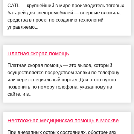
CATL — крупнейший в мире производитель тяговых
батарей для электромобилей — впервые вложила
средства в проект по созданию технологий
управляемо...
Платная скорая помощь
Платная скорая помощь — это вызов, который
осуществляется посредством заявки по телефону
или через специальный портал. Для этого нужно
позвонить по номеру телефона, указанному на
сайте, и в...
Неотложная медицинская помощь в Москве
При внезапных острых состояниях, обострениях