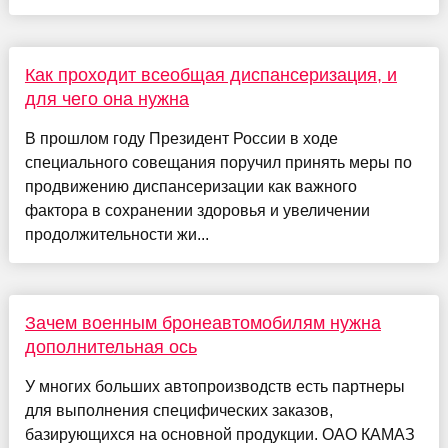
Как проходит всеобщая диспансеризация, и
для чего она нужна
В прошлом году Президент России в ходе
специального совещания поручил принять меры по
продвижению диспансеризации как важного
фактора в сохранении здоровья и увеличении
продолжительности жи...
Зачем военным бронеавтомобилям нужна
дополнительная ось
У многих больших автопроизводств есть партнеры
для выполнения специфических заказов,
базирующихся на основной продукции. ОАО КАМАЗ