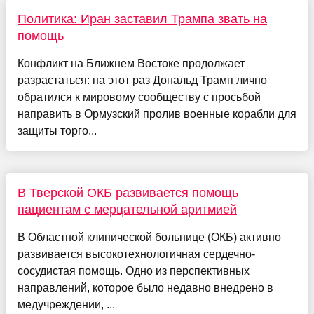
Политика: Иран заставил Трампа звать на
помощь
Конфликт на Ближнем Востоке продолжает
разрастаться: на этот раз Дональд Трамп лично
обратился к мировому сообществу с просьбой
направить в Ормузский пролив военные корабли для
защиты торго...
В Тверской ОКБ развивается помощь
пациентам с мерцательной аритмией
В Областной клинической больнице (ОКБ) активно
развивается высокотехнологичная сердечно-
сосудистая помощь. Одно из перспективных
направлений, которое было недавно внедрено в
медучреждении, ...