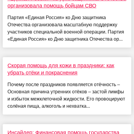
организовала помощь бойцам СВО
Партия «Единая Россия» ко Дню защитника
Отечества организовала масштабную поддержку
участников специальной военной операции. Партия
«Единая Россия» ко Дню защитника Отечества ор...
Скорая помощь для кожи в праздники: как
убрать отёки и покраснения
Почему после праздников появляется отёчность –
Основная причина утренних отёков – застой лимфы
и избыток межклеточной жидкости. Его провоцируют
солёная пища, алкоголь и нехватка...
Инсайдер: Финансовая помощь государства