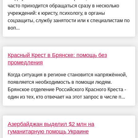
часто приходится обращаться сразу в несколько
учреждений: к юристу, психологу, в органы
соцзащиты, службу занятости или к специалистам по
воп...
Красный Крест в Брянске: помощь без
промедления
Когда ситуация в регионе становится напряжённой,
появляется необходимость в помощи людям.
Брянское отделение Российского Красного Креста -
один из тех, кто отвечает на этот запрос в числе п...
Азербайджан выделил $2 млн на
гуманитарную помощь Украине