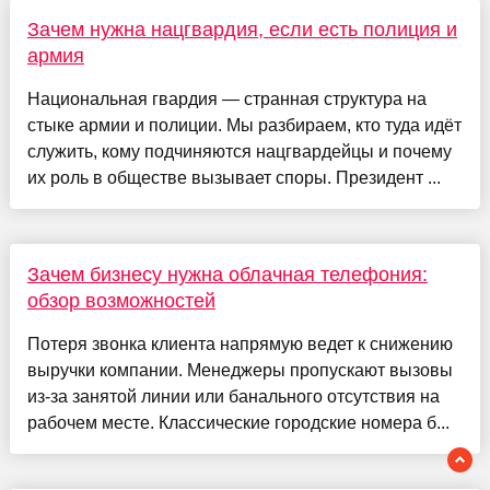
Зачем нужна нацгвардия, если есть полиция и
армия
Национальная гвардия — странная структура на
стыке армии и полиции. Мы разбираем, кто туда идёт
служить, кому подчиняются нацгвардейцы и почему
их роль в обществе вызывает споры. Президент ...
Зачем бизнесу нужна облачная телефония:
обзор возможностей
Потеря звонка клиента напрямую ведет к снижению
выручки компании. Менеджеры пропускают вызовы
из-за занятой линии или банального отсутствия на
рабочем месте. Классические городские номера б...