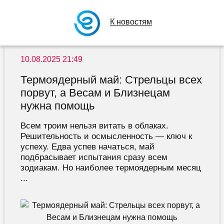
К новостям
10.08.2025 21:49
Термоядерный май: Стрельцы всех
порвут, а Весам и Близнецам
нужна помощь
Всем троим нельзя витать в облаках.
Решительность и осмысленность — ключ к
успеху. Едва успев начаться, май
подбрасывает испытания сразу всем
зодиакам. Но наиболее термоядерным месяц
...