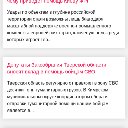
чему приведет помощь Киеву ФРГ
Удары по объектам в глубине российской
территории стали возможны лишь благодаря
масштабной поддержке военно-промышленного
комплекса европейских стран, ключевую роль среди
которых играет Гер...
Депутаты Заксобрания Тверской области
вносят вклад в помощь бойцам СВО
Тверская область регулярно отправляет в зону СВО
десятки тонн гуманитарных грузов. В Кимрском
муниципальном округе координатором сбора и
отправки гуманитарной помощи нашим бойцам
является в...