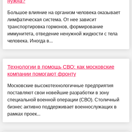
нужна?
Большое влияние на организм человека оказывает
лимфатическая система. От нее зависит
транспортировка гормонов, формирование
иммунитета, отведение ненужной жидкости с тела
человека. Иногда в...
Технологии в помощь СВО: как московские
компании помогают фронту
Московские высокотехнологичные предприятия
поставляют свои новейшие разработки в зону
специальной военной операции (СВО). Столичный
бизнес активно поддерживает военнослужащих в
рамках проек...