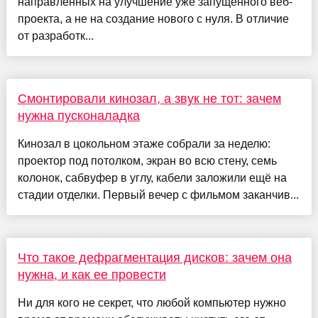
направленных на улучшение уже запущенного веб-
проекта, а не на создание нового с нуля. В отличие
от разработк...
Смонтировали кинозал, а звук не тот: зачем
нужна пусконаладка
Кинозал в цокольном этаже собрали за неделю:
проектор под потолком, экран во всю стену, семь
колонок, сабвуфер в углу, кабели заложили ещё на
стадии отделки. Первый вечер с фильмом заканчив...
Что такое дефрагментация дисков: зачем она
нужна, и как ее провести
Ни для кого не секрет, что любой компьютер нужно