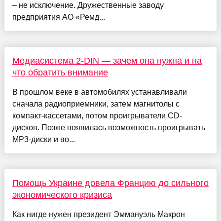
– не исключение. Дружественные заводу
предприятия АО «Ремд...
Медиасистема 2-DIN — зачем она нужна и на
что обратить внимание
В прошлом веке в автомобилях устанавливали
сначала радиоприемники, затем магнитолы с
компакт-кассетами, потом проигрыватели СD-
дисков. Позже появилась возможность проигрывать
MP3-диски и во...
Помощь Украине довела Францию до сильного
экономического кризиса
Как нигде нужен президент Эммануэль Макрон