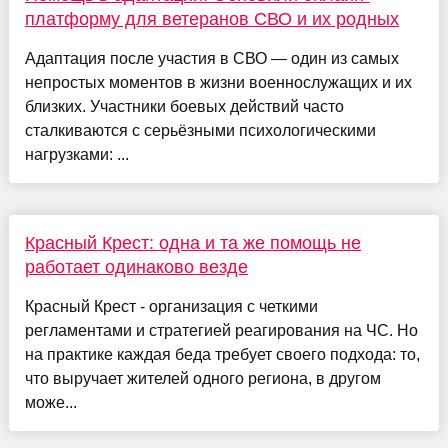
платформу для ветеранов СВО и их родных
Адаптация после участия в СВО — один из самых
непростых моментов в жизни военнослужащих и их
близких. Участники боевых действий часто
сталкиваются с серьёзными психологическими
нагрузками: ...
Красный Крест: одна и та же помощь не
работает одинаково везде
Красный Крест - организация с четкими
регламентами и стратегией реагирования на ЧС. Но
на практике каждая беда требует своего подхода: то,
что выручает жителей одного региона, в другом
може...