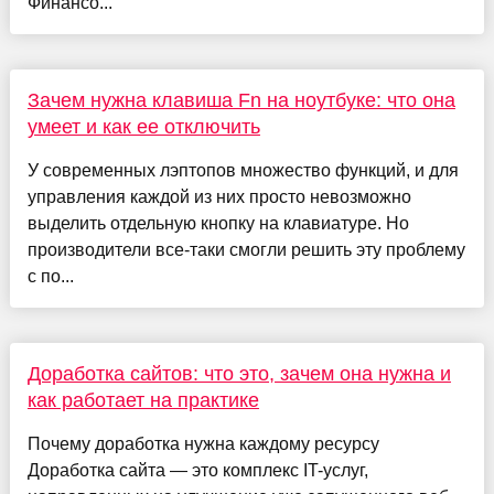
Финансо...
Зачем нужна клавиша Fn на ноутбуке: что она
умеет и как ее отключить
У современных лэптопов множество функций, и для
управления каждой из них просто невозможно
выделить отдельную кнопку на клавиатуре. Но
производители все-таки смогли решить эту проблему
с по...
Доработка сайтов: что это, зачем она нужна и
как работает на практике
Почему доработка нужна каждому ресурсу
Доработка сайта — это комплекс IT-услуг,