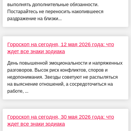
выполнять дополнительные обязанности.
Постарайтесь не переносить накопившееся
раздражение на близки...
Гороскоп на сегодня, 12 мая 2026 года: что
ждет все знаки зодиака
День повышенной эмоциональности и напряженных
разговоров. Высок риск конфликтов, споров и
недопонимания. Звезды советуют не распыляться
на выяснение отношений, а сосредоточиться на
работе, ...
Гороскоп на сегодня, 30 мая 2026 года: что
ждет все знаки зодиака