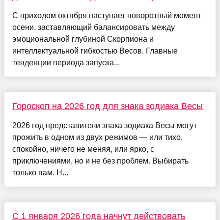
С приходом октября наступает поворотный момент
осени, заставляющий балансировать между
эмоциональной глубиной Скорпиона и
интеллектуальной гибкостью Весов. Главные
тенденции периода запуска...
Гороскоп на 2026 год для знака зодиака Весы
2026 год представители знака зодиака Весы могут
прожить в одном из двух режимов — или тихо,
спокойно, ничего не меняя, или ярко, с
приключениями, но и не без проблем. Выбирать
только вам. Н...
С 1 января 2026 года начнут действовать