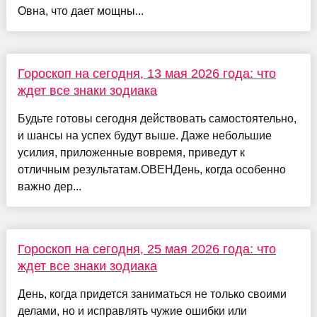
Овна, что дает мощны...
Гороскоп на сегодня, 13 мая 2026 года: что
ждет все знаки зодиака
Будьте готовы сегодня действовать самостоятельно,
и шансы на успех будут выше. Даже небольшие
усилия, приложенные вовремя, приведут к
отличным результатам.ОВЕНДень, когда особенно
важно дер...
Гороскоп на сегодня, 25 мая 2026 года: что
ждет все знаки зодиака
День, когда придется заниматься не только своими
делами, но и исправлять чужие ошибки или