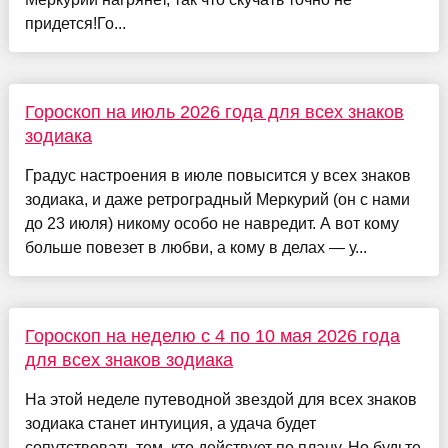
придется!Го...
Гороскоп на июль 2026 года для всех знаков
зодиака
Градус настроения в июле повысится у всех знаков
зодиака, и даже ретроградный Меркурий (он с нами
до 23 июля) никому особо не навредит. А вот кому
больше повезет в любви, а кому в делах — у...
Гороскоп на неделю с 4 по 10 мая 2026 года
для всех знаков зодиака
На этой неделе путеводной звездой для всех знаков
зодиака станет интуиция, а удача будет
сопутствовать тем, кто действует по плану. Но будьте