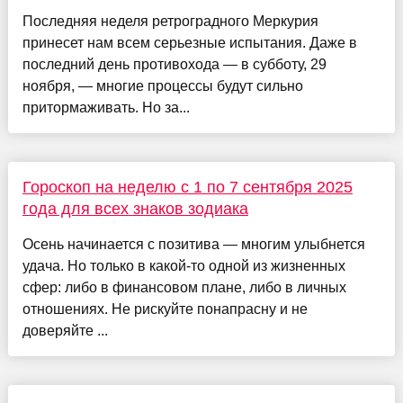
Последняя неделя ретроградного Меркурия
принесет нам всем серьезные испытания. Даже в
последний день противохода — в субботу, 29
ноября, — многие процессы будут сильно
притормаживать. Но за...
Гороскоп на неделю с 1 по 7 сентября 2025
года для всех знаков зодиака
Осень начинается с позитива — многим улыбнется
удача. Но только в какой-то одной из жизненных
сфер: либо в финансовом плане, либо в личных
отношениях. Не рискуйте понапрасну и не
доверяйте ...