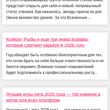
предстоит открыть для себя и новый, непривычный
статус ученика. Как оказалось, звезды припасли для
Овнов множество уроков. За что Вселенная ...
Козерог, Рыбы и еще три знака зодиака,
которые сделают карьеру в 2026 году
Год обещает быть особенно благоприятным для тех,
кто готов брать на себя больше ответственности и не
боится перемен. Влияние планет-покровителей
будет подталкивать к профессиональному росту...
Лучшие игры лета 2025 года — топ новинок и
хитов для всех платформ
Лучшие игры лета 2025 года — топ новинок и хитов