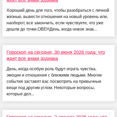
Хороший день для того, чтобы разобраться с личной
жизнью, вывести отношения на новый уровень или,
наоборот, все закончить, если чувствуете, что уже
дошли до точки.ОВЕНДень, когда новое знак...
Гороскоп на сегодня, 30 июня 2026 года: что
ждет все знаки зодиака
День, когда особую роль будут играть чувства,
эмоции и отношения с близкими людьми. Многие
события заставят вас посмотреть на привычные
вещи под другим углом. Некоторые вопросы,
которые дол...
Гороскоп на сегодня, 2 августа 2026 года: что