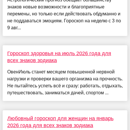
знаков новые возможности и благоприятные
перемены, но только если действовать обдуманно и
не поддаваться эмоциям. Гороскоп на неделю с 3 по
9 авг...
Гороскоп здоровья на июль 2026 года для
всех знаков зодиака
ОвенИюль станет месяцем повышенной нервной
нагрузки и проверки вашего организма на прочность.
Не пытайтесь успеть всё и сразу: работать, отдыхать,
путешествовать, заниматься дачей, спортом ...
Любовный гороскоп для женщин на январь
2026 года для всех знаков зодиака