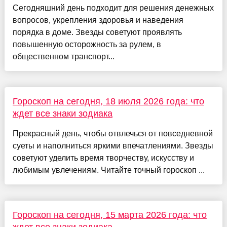
Сегодняшний день подходит для решения денежных
вопросов, укрепления здоровья и наведения
порядка в доме. Звезды советуют проявлять
повышенную осторожность за рулем, в
общественном транспорт...
Гороскоп на сегодня, 18 июля 2026 года: что
ждет все знаки зодиака
Прекрасный день, чтобы отвлечься от повседневной
суеты и наполниться яркими впечатлениями. Звезды
советуют уделить время творчеству, искусству и
любимым увлечениям. Читайте точный гороскоп ...
Гороскоп на сегодня, 15 марта 2026 года: что
ждет все знаки зодиака