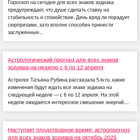
Гороскоп на сегодня для всех знаков зодиака
предупреждает, что душе сделать ставку на
стабильность и спокойствие. День вряд ли порадует
сюрпризами, зато вполне способен принести
заслуженные...
Астрологический прогноз для всех знаков
зодиака на неделю с 6 по 12 апреля
Астролог Татьяна Рубина рассказала 5-tv.ru, какие
изменения будут ждать все знаки зодиака на
следующей неделе — с 6 по 12 апреля. На этой
неделе ожидается интересное смешение энергий....
Наступает плодотворное время: астропрогноз
для всех знаков зодиака на октябрь 2025