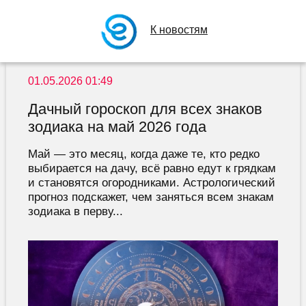
К новостям
01.05.2026 01:49
Дачный гороскоп для всех знаков
зодиака на май 2026 года
Май — это месяц, когда даже те, кто редко
выбирается на дачу, всё равно едут к грядкам
и становятся огородниками. Астрологический
прогноз подскажет, чем заняться всем знакам
зодиака в перву...