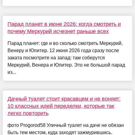
Парад планет в июне 2026: когда смотреть и
почему Меркурий исчезнет раньше всех
Парад планет: где и во сколько смотреть Меркурий,
Венеру и Юпитер. 12 июня 2026 года сразу после
заката посмотрите на запад: там соберутся
Меркурий, Венера и Юпитер. Это не большой парад
из...
Дачный туалет стоит красавцем и не воняет:
10 классных идей переделки, которые так
легко повторить
фото Progorod58 Уличный туалет на даче не обязан
быть тем местом, куда заходят зажмурившись.