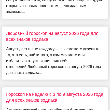
открыты к новым поворотам, неожиданным
знакомст...
Любовный гороскоп на август 2026 года для
всех знаков зодиака
Август даст шанс каждому — вы сможете укрепить
то, что есть, найти того, о ком мечтаете или
избавиться от уже изживших себя
отношений.Любовный гороскоп на август 2026 года
для знака зодиака...
Гороскоп на неделю с 3 по 9 августа 2026 года
для всех знаков зодиака
Астрологический прогноз обещает большинству