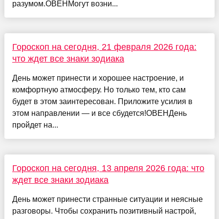
разумом.ОВЕНМогут возни...
Гороскоп на сегодня, 21 февраля 2026 года:
что ждет все знаки зодиака
День может принести и хорошее настроение, и
комфортную атмосферу. Но только тем, кто сам
будет в этом заинтересован. Приложите усилия в
этом направлении — и все сбудется!ОВЕНДень
пройдет на...
Гороскоп на сегодня, 13 апреля 2026 года: что
ждет все знаки зодиака
День может принести странные ситуации и неясные
разговоры. Чтобы сохранить позитивный настрой,