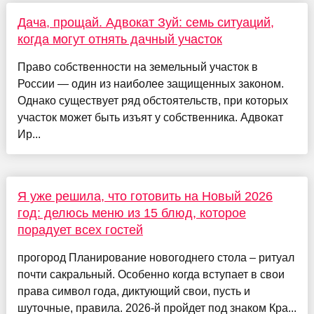
Дача, прощай. Адвокат Зуй: семь ситуаций,
когда могут отнять дачный участок
Право собственности на земельный участок в
России — один из наиболее защищенных законом.
Однако существует ряд обстоятельств, при которых
участок может быть изъят у собственника. Адвокат
Ир...
Я уже решила, что готовить на Новый 2026
год: делюсь меню из 15 блюд, которое
порадует всех гостей
прогород Планирование новогоднего стола – ритуал
почти сакральный. Особенно когда вступает в свои
права символ года, диктующий свои, пусть и
шуточные, правила. 2026-й пройдет под знаком Кра...