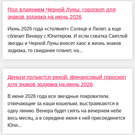
Под влиянием Черной Луны: гороскоп для
знаков зодиака на июнь 2026
Июнь 2026 года «столкнет» Солнце и Лилит, а еще
сблизит Венеру с Юпитером. И если схватка Светлой
звезды и Черной Луны внесет хаос в жизнь знаков
зодиака, то свидание планет, на...
Деньги польются рекой: финансовый гороскоп
для знаков зодиака на июнь 2026
В июне 2026 года все звездные покровители,
отвечающие за наши кошельки, выстраиваются в
одну линию. Венера будет сиять на вечернем небе
весь месяц, а в середине июня к ней присоединится
Юпи...