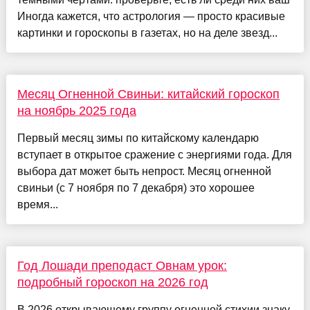
Иногда кажется, что астрология — просто красивые
картинки и гороскопы в газетах, но на деле звезд...
Месяц Огненной Свиньи: китайский гороскоп
на ноябрь 2025 года
Первый месяц зимы по китайскому календарю
вступает в открытое сражение с энергиями года. Для
выбора дат может быть непрост. Месяц огненной
свиньи (с 7 ноября по 7 декабря) это хорошее
время...
Год Лошади преподаст Овнам урок:
подробный гороскоп на 2026 год
В 2026 открывающему группу огненной стихии знаку