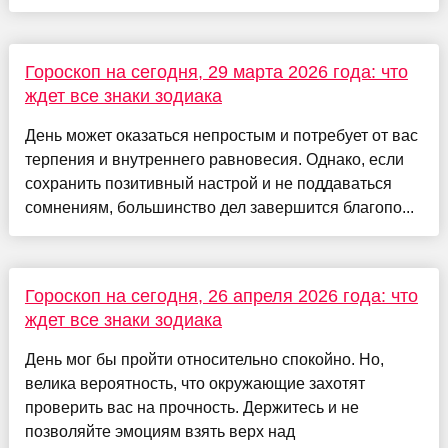
Гороскоп на сегодня, 29 марта 2026 года: что
ждет все знаки зодиака
День может оказаться непростым и потребует от вас
терпения и внутреннего равновесия. Однако, если
сохранить позитивный настрой и не поддаваться
сомнениям, большинство дел завершится благопо...
Гороскоп на сегодня, 26 апреля 2026 года: что
ждет все знаки зодиака
День мог бы пройти относительно спокойно. Но,
велика вероятность, что окружающие захотят
проверить вас на прочность. Держитесь и не
позволяйте эмоциям взять верх над