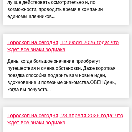
лучше действовать осмотрительно и, по
возможности, проводить время в компании
единомышленников...
Гороскоп на сегодня, 12 июля 2026 года: что
ждет все знаки зодиака
День, когда большое значение приобретут
путешествия и смена обстановки. Даже короткая
поездка способна подарить вам новые идеи,
вдохновение и полезные знакомства.ОВЕНДень,
когда вы почувств...
Гороскоп на сегодня, 23 апреля 2026 года: что
ждет все знаки зодиака