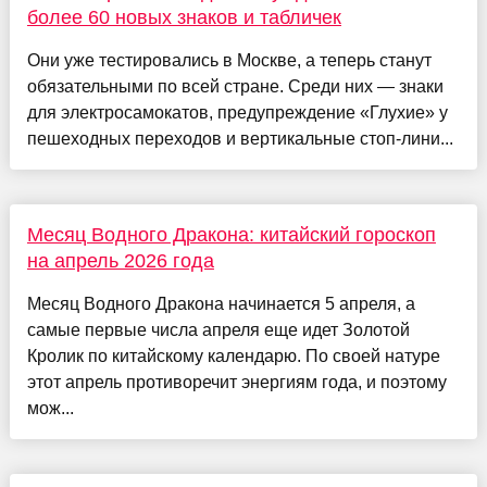
более 60 новых знаков и табличек
Они уже тестировались в Москве, а теперь станут
обязательными по всей стране. Среди них — знаки
для электросамокатов, предупреждение «Глухие» у
пешеходных переходов и вертикальные стоп-лини...
Месяц Водного Дракона: китайский гороскоп
на апрель 2026 года
Месяц Водного Дракона начинается 5 апреля, а
самые первые числа апреля еще идет Золотой
Кролик по китайскому календарю. По своей натуре
этот апрель противоречит энергиям года, и поэтому
мож...