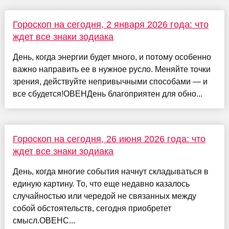
Гороскоп на сегодня, 2 января 2026 года: что
ждет все знаки зодиака
День, когда энергии будет много, и потому особенно
важно направить ее в нужное русло. Меняйте точки
зрения, действуйте непривычными способами — и
все сбудется!ОВЕНДень благоприятен для обно...
Гороскоп на сегодня, 26 июня 2026 года: что
ждет все знаки зодиака
День, когда многие события начнут складываться в
единую картину. То, что еще недавно казалось
случайностью или чередой не связанных между
собой обстоятельств, сегодня приобретет
смысл.ОВЕНС...