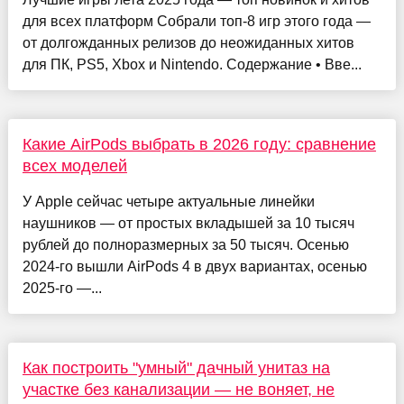
для всех платформ Собрали топ-8 игр этого года —
от долгожданных релизов до неожиданных хитов
для ПК, PS5, Xbox и Nintendo. Содержание • Вве...
Какие AirPods выбрать в 2026 году: сравнение
всех моделей
У Apple сейчас четыре актуальные линейки
наушников — от простых вкладышей за 10 тысяч
рублей до полноразмерных за 50 тысяч. Осенью
2024-го вышли AirPods 4 в двух вариантах, осенью
2025-го —...
Как построить "умный" дачный унитаз на
участке без канализации — не воняет, не