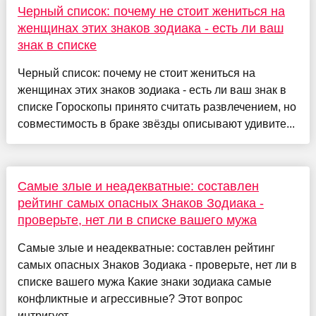
Черный список: почему не стоит жениться на
женщинах этих знаков зодиака - есть ли ваш
знак в списке
Черный список: почему не стоит жениться на
женщинах этих знаков зодиака - есть ли ваш знак в
списке Гороскопы принято считать развлечением, но
совместимость в браке звёзды описывают удивите...
Самые злые и неадекватные: составлен
рейтинг самых опасных Знаков Зодиака -
проверьте, нет ли в списке вашего мужа
Самые злые и неадекватные: составлен рейтинг
самых опасных Знаков Зодиака - проверьте, нет ли в
списке вашего мужа Какие знаки зодиака самые
конфликтные и агрессивные? Этот вопрос
интригует...