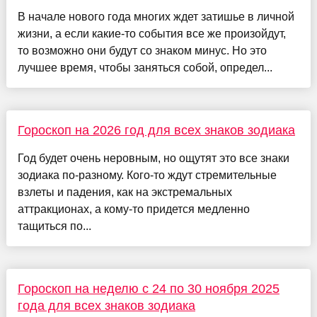
В начале нового года многих ждет затишье в личной
жизни, а если какие-то события все же произойдут,
то возможно они будут со знаком минус. Но это
лучшее время, чтобы заняться собой, определ...
Гороскоп на 2026 год для всех знаков зодиака
Год будет очень неровным, но ощутят это все знаки
зодиака по-разному. Кого-то ждут стремительные
взлеты и падения, как на экстремальных
аттракционах, а кому-то придется медленно
тащиться по...
Гороскоп на неделю с 24 по 30 ноября 2025
года для всех знаков зодиака