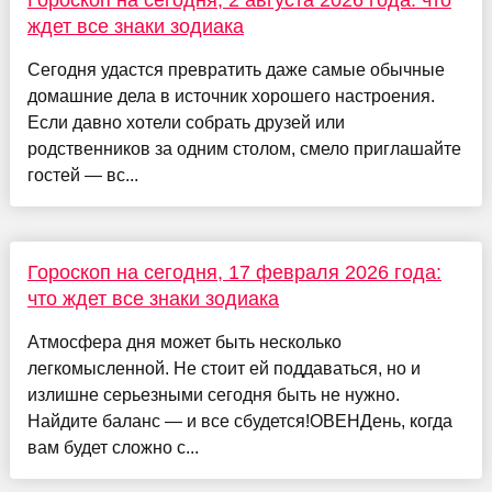
ждет все знаки зодиака
Сегодня удастся превратить даже самые обычные
домашние дела в источник хорошего настроения.
Если давно хотели собрать друзей или
родственников за одним столом, смело приглашайте
гостей — вс...
Гороскоп на сегодня, 17 февраля 2026 года:
что ждет все знаки зодиака
Атмосфера дня может быть несколько
легкомысленной. Не стоит ей поддаваться, но и
излишне серьезными сегодня быть не нужно.
Найдите баланс — и все сбудется!ОВЕНДень, когда
вам будет сложно с...