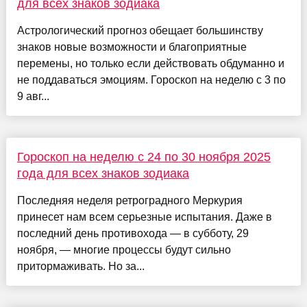
для всех знаков зодиака
Астрологический прогноз обещает большинству
знаков новые возможности и благоприятные
перемены, но только если действовать обдуманно и
не поддаваться эмоциям. Гороскоп на неделю с 3 по
9 авг...
Гороскоп на неделю с 24 по 30 ноября 2025
года для всех знаков зодиака
Последняя неделя ретроградного Меркурия
принесет нам всем серьезные испытания. Даже в
последний день противохода — в субботу, 29
ноября, — многие процессы будут сильно
притормаживать. Но за...