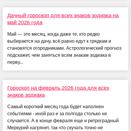
Дачный гороскоп для всех знаков зодиака на
май 2026 года
Май — это месяц, когда даже те, кто редко
выбирается на дачу, всё равно едут к грядкам и
становятся огородниками. Астрологический прогноз
подскажет, чем заняться всем знакам зодиака в
перву...
Гороскоп на февраль 2026 года для всех
знаков зодиака
Самый короткий месяц года будет наполнен
событиями - иной раз и за полгода столько не
случается. А в конце февраля еще и ретроградный
Меркурий нагрянет, так что скучать точно не