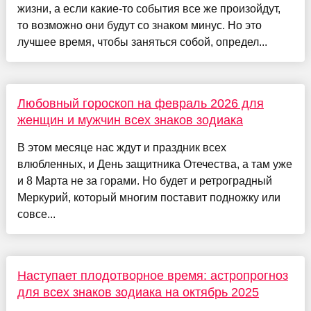
жизни, а если какие-то события все же произойдут,
то возможно они будут со знаком минус. Но это
лучшее время, чтобы заняться собой, определ...
Любовный гороскоп на февраль 2026 для
женщин и мужчин всех знаков зодиака
В этом месяце нас ждут и праздник всех
влюбленных, и День защитника Отечества, а там уже
и 8 Марта не за горами. Но будет и ретроградный
Меркурий, который многим поставит подножку или
совсе...
Наступает плодотворное время: астропрогноз
для всех знаков зодиака на октябрь 2025