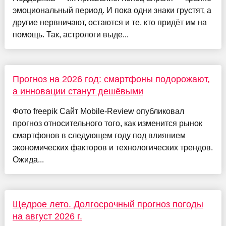
эмоциональный период. И пока одни знаки грустят, а
другие нервничают, остаются и те, кто придёт им на
помощь. Так, астрологи выде...
Прогноз на 2026 год: смартфоны подорожают,
а инновации станут дешёвыми
Фото freepik Сайт Mobile-Review опубликовал
прогноз относительного того, как изменится рынок
смартфонов в следующем году под влиянием
экономических факторов и технологических трендов.
Ожида...
Щедрое лето. Долгосрочный прогноз погоды
на август 2026 г.