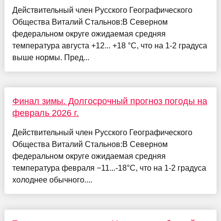
Действительный член Русского Географического
Общества Виталий Стальнов:В Северном
федеральном округе ожидаемая средняя
температура августа +12... +18 °С, что на 1-2 градуса
выше нормы. Пред...
Финал зимы. Долгосрочный прогноз погоды на
февраль 2026 г.
Действительный член Русского Географического
Общества Виталий Стальнов:В Северном
федеральном округе ожидаемая средняя
температура февраля −11...-18°С, что на 1-2 градуса
холоднее обычного....