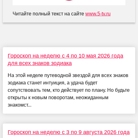
Читайте полный текст на сайте
www.5-tv.ru
Гороскоп на неделю с 4 по 10 мая 2026 года
для всех знаков зодиака
На этой неделе путеводной звездой для всех знаков
зодиака станет интуиция, а удача будет
сопутствовать тем, кто действует по плану. Но будьте
открыты к новым поворотам, неожиданным
знакомст...
Гороскоп на неделю с 3 по 9 августа 2026 года