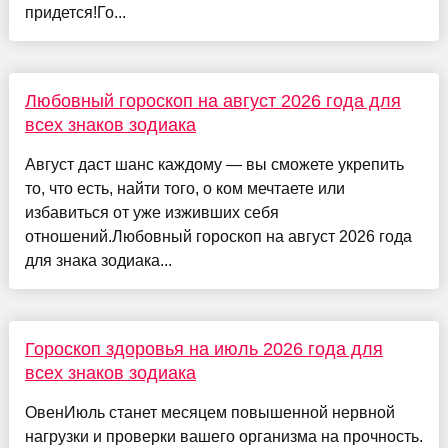
придется!Го...
Любовный гороскоп на август 2026 года для
всех знаков зодиака
Август даст шанс каждому — вы сможете укрепить
то, что есть, найти того, о ком мечтаете или
избавиться от уже изживших себя
отношений.Любовный гороскоп на август 2026 года
для знака зодиака...
Гороскоп здоровья на июль 2026 года для
всех знаков зодиака
ОвенИюль станет месяцем повышенной нервной
нагрузки и проверки вашего организма на прочность.