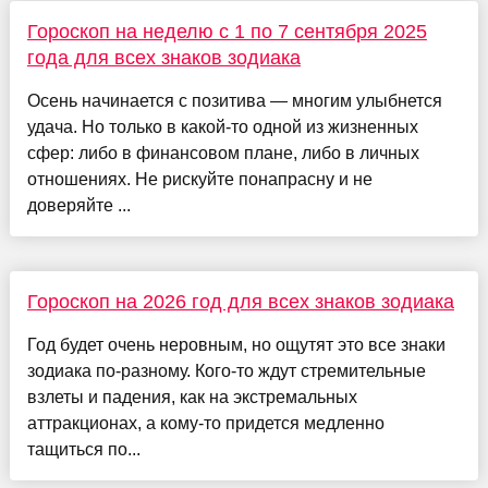
Гороскоп на неделю с 1 по 7 сентября 2025
года для всех знаков зодиака
Осень начинается с позитива — многим улыбнется
удача. Но только в какой-то одной из жизненных
сфер: либо в финансовом плане, либо в личных
отношениях. Не рискуйте понапрасну и не
доверяйте ...
Гороскоп на 2026 год для всех знаков зодиака
Год будет очень неровным, но ощутят это все знаки
зодиака по-разному. Кого-то ждут стремительные
взлеты и падения, как на экстремальных
аттракционах, а кому-то придется медленно
тащиться по...