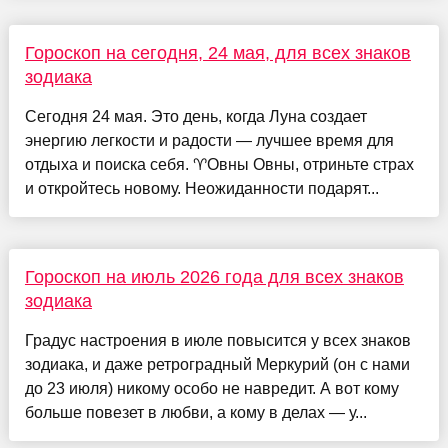
Гороскоп на сегодня, 24 мая, для всех знаков
зодиака
Сегодня 24 мая. Это день, когда Луна создает
энергию легкости и радости — лучшее время для
отдыха и поиска себя. ♈️Овны Овны, отриньте страх
и откройтесь новому. Неожиданности подарят...
Гороскоп на июль 2026 года для всех знаков
зодиака
Градус настроения в июле повысится у всех знаков
зодиака, и даже ретроградный Меркурий (он с нами
до 23 июля) никому особо не навредит. А вот кому
больше повезет в любви, а кому в делах — у...