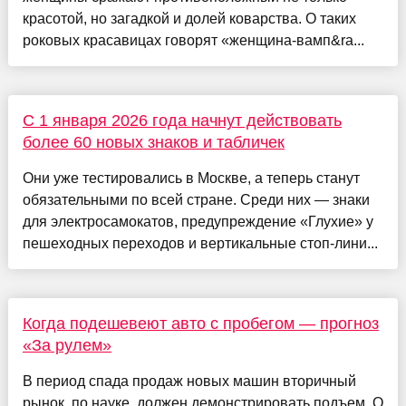
красотой, но загадкой и долей коварства. О таких
роковых красавицах говорят «женщина-вамп&ra...
С 1 января 2026 года начнут действовать
более 60 новых знаков и табличек
Они уже тестировались в Москве, а теперь станут
обязательными по всей стране. Среди них — знаки
для электросамокатов, предупреждение «Глухие» у
пешеходных переходов и вертикальные стоп-лини...
Когда подешевеют авто с пробегом — прогноз
«За рулем»
В период спада продаж новых машин вторичный
рынок, по науке, должен демонстрировать подъем. О