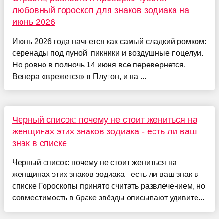
любовный гороскоп для знаков зодиака на
июнь 2026
Июнь 2026 года начнется как самый сладкий ромком:
серенады под луной, пикники и воздушные поцелуи.
Но ровно в полночь 14 июня все перевернется.
Венера «врежется» в Плутон, и на ...
Черный список: почему не стоит жениться на
женщинах этих знаков зодиака - есть ли ваш
знак в списке
Черный список: почему не стоит жениться на
женщинах этих знаков зодиака - есть ли ваш знак в
списке Гороскопы принято считать развлечением, но
совместимость в браке звёзды описывают удивите...