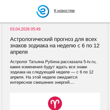
К новостям
03.04.2026 05:49
Астрологический прогноз для всех
знаков зодиака на неделю с 6 по 12
апреля
Астролог Татьяна Рубина рассказала 5-tv.ru,
какие изменения будут ждать все знаки
зодиака на следующей неделе — с 6 по 12
апреля. На этой неделе ожидается
интересное смешение энергий....