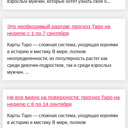
взрослых мужчин, которые хотят узнать свое б...
Это необходимый разлом: прогноз Таро на
неделю с 1 по 7 сентября
Карты Таро — сложная система, уходящая корнями
в историю и мистику. В мире, полном
неопределенности, их популярность растет как
среди девочек-подростков, так и среди взрослых
мужчин. ...
Не все видно на поверхности: прогноз Таро на
неделю с 8 по 14 сентября
Карты Таро — сложная система, уходящая корнями
в историю и мистику. В мире, полном