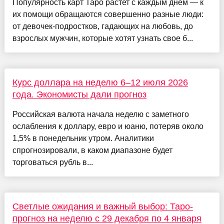
Популярность карт Таро растет с каждым днем — к
их помощи обращаются совершенно разные люди:
от девочек-подростков, гадающих на любовь, до
взрослых мужчин, которые хотят узнать свое б...
Курс доллара на неделю 6–12 июля 2026
года. Экономисты дали прогноз
Российская валюта начала неделю с заметного
ослабления к доллару, евро и юаню, потеряв около
1,5% в понедельник утром. Аналитики
спрогнозировали, в каком диапазоне будет
торговаться рубль в...
Светлые ожидания и важный выбор: Таро-
прогноз на неделю с 29 декабря по 4 января