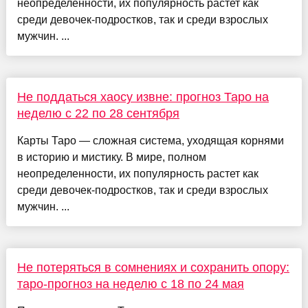
неопределенности, их популярность растет как
среди девочек-подростков, так и среди взрослых
мужчин. ...
Не поддаться хаосу извне: прогноз Таро на
неделю с 22 по 28 сентября
Карты Таро — сложная система, уходящая корнями
в историю и мистику. В мире, полном
неопределенности, их популярность растет как
среди девочек-подростков, так и среди взрослых
мужчин. ...
Не потеряться в сомнениях и сохранить опору:
таро-прогноз на неделю с 18 по 24 мая