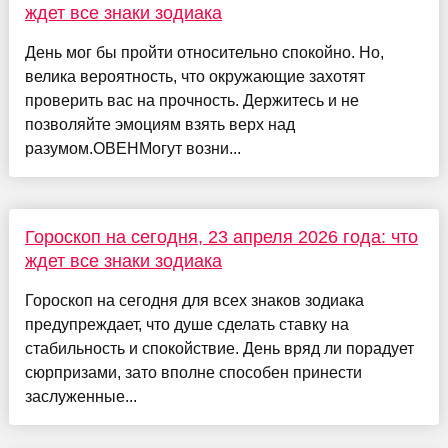
ждет все знаки зодиака
День мог бы пройти относительно спокойно. Но,
велика вероятность, что окружающие захотят
проверить вас на прочность. Держитесь и не
позволяйте эмоциям взять верх над
разумом.ОВЕНМогут возни...
Гороскоп на сегодня, 23 апреля 2026 года: что
ждет все знаки зодиака
Гороскоп на сегодня для всех знаков зодиака
предупреждает, что душе сделать ставку на
стабильность и спокойствие. День вряд ли порадует
сюрпризами, зато вполне способен принести
заслуженные...