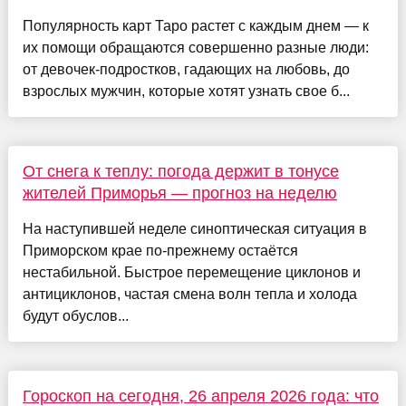
Популярность карт Таро растет с каждым днем — к
их помощи обращаются совершенно разные люди:
от девочек-подростков, гадающих на любовь, до
взрослых мужчин, которые хотят узнать свое б...
От снега к теплу: погода держит в тонусе
жителей Приморья — прогноз на неделю
На наступившей неделе синоптическая ситуация в
Приморском крае по-прежнему остаётся
нестабильной. Быстрое перемещение циклонов и
антициклонов, частая смена волн тепла и холода
будут обуслов...
Гороскоп на сегодня, 26 апреля 2026 года: что