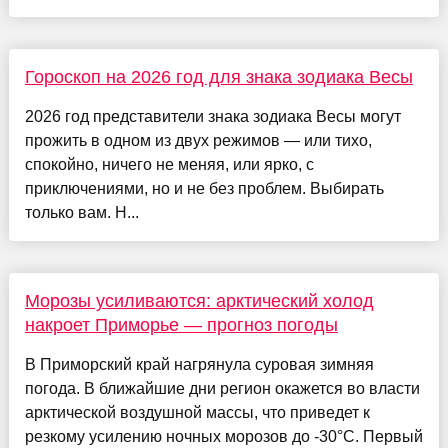
Гороскоп на 2026 год для знака зодиака Весы
2026 год представители знака зодиака Весы могут
прожить в одном из двух режимов — или тихо,
спокойно, ничего не меняя, или ярко, с
приключениями, но и не без проблем. Выбирать
только вам. Н...
Морозы усиливаются: арктический холод
накроет Приморье — прогноз погоды
В Приморский край нагрянула суровая зимняя
погода. В ближайшие дни регион окажется во власти
арктической воздушной массы, что приведет к
резкому усилению ночных морозов до -30°C. Первый