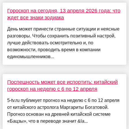
Гороскоп на сегодня, 13 апреля 2026 года: что
ждет все знаки зодиака
День может принести странные ситуации и неясные
разговоры. Чтобы сохранить позитивный настрой,
лучше действовать осмотрительно и, по
возможности, проводить время в компании
единомышленников...
Поспешность может все испортить: китайский
гороскоп на неделю с 6 по 12 апреля
5-tv.ru публикует прогноз на неделю с 6 по 12 апреля
от китайского астролога Маргариты Богатовой.
Прогноз основан на древней китайской системе
«Бацзы», что в переводе значит &la...