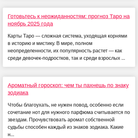
Готовьтесь к неожиданностям: прогноз Таро на
ноябрь 2025 года
Карты Таро — сложная система, уходящая корнями
в историю и мистику. В мире, полном
неопределенности, их популярность растет — как
среди девочек-подростков, так и среди взрослых ...
Ароматный гороскоп: чем ты пахнешь по знаку
зодиака
Чтобы благоухать, не нужен повод, особенно если
сочетание нот для нужного парфюма считывается по
звездам. Прочувствовать аромат собственной
судьбы способен каждый из знаков зодиака. Какие
н...