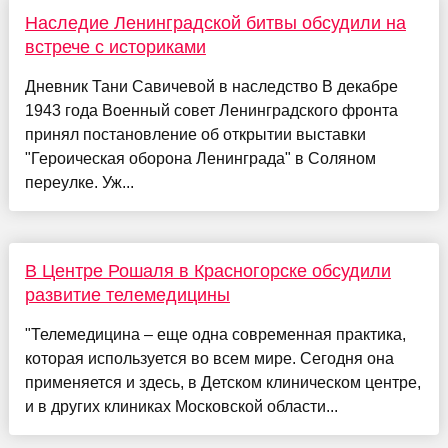
Наследие Ленинградской битвы обсудили на
встрече с историками
Дневник Тани Савичевой в наследство В декабре
1943 года Военный совет Ленинградского фронта
принял постановление об открытии выставки
"Героическая оборона Ленинграда" в Соляном
переулке. Уж...
В Центре Рошаля в Красногорске обсудили
развитие телемедицины
"Телемедицина – еще одна современная практика,
которая используется во всем мире. Сегодня она
применяется и здесь, в Детском клиническом центре,
и в других клиниках Московской области...