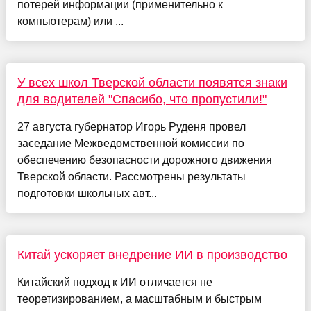
потерей информации (применительно к
компьютерам) или ...
У всех школ Тверской области появятся знаки
для водителей "Спасибо, что пропустили!"
27 августа губернатор Игорь Руденя провел
заседание Межведомственной комиссии по
обеспечению безопасности дорожного движения
Тверской области. Рассмотрены результаты
подготовки школьных авт...
Китай ускоряет внедрение ИИ в производство
Китайский подход к ИИ отличается не
теоретизированием, а масштабным и быстрым