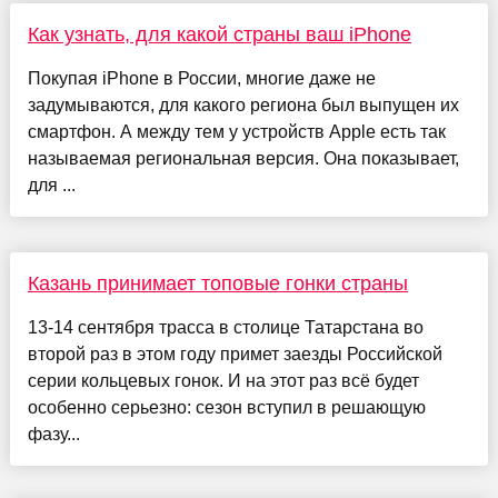
Как узнать, для какой страны ваш iPhone
Покупая iPhone в России, многие даже не
задумываются, для какого региона был выпущен их
смартфон. А между тем у устройств Apple есть так
называемая региональная версия. Она показывает,
для ...
Казань принимает топовые гонки страны
13-14 сентября трасса в столице Татарстана во
второй раз в этом году примет заезды Российской
серии кольцевых гонок. И на этот раз всё будет
особенно серьезно: сезон вступил в решающую
фазу...