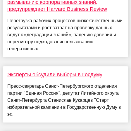
размыванию корпоративных знаний,
предупреждает Harvard Business Review
Перегрузка рабочих процессов низкокачественными
результатами и рост затрат на проверку данных
ведут к «деградации знаний», падению доверия и
пересмотру подходов к использованию
генеративных...
Эксперты обсудили выборы в Госдуму
Пресс-секретарь Санкт-Петербургского отделения
партии "Единая Россия", депутат Литейного округа
Санкт-Петербурга Станислав Кукарцев "Старт
избирательной кампании в Государственную Думу в
эт...