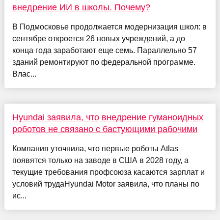
внедрение ИИ в школы. Почему?
В Подмосковье продолжается модернизация школ: в
сентябре откроется 26 новых учреждений, а до
конца года заработают еще семь. Параллельно 57
зданий ремонтируют по федеральной программе.
Влас...
Hyundai заявила, что внедрение гуманоидных
роботов не связано с бастующими рабочими
Компания уточнила, что первые роботы Atlas
появятся только на заводе в США в 2028 году, а
текущие требования профсоюза касаются зарплат и
условий трудаHyundai Motor заявила, что планы по
ис...