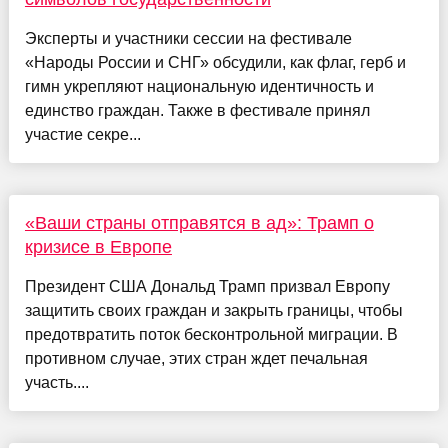
Эксперты и участники сессии на фестивале
«Народы России и СНГ» обсудили, как флаг, герб и
гимн укрепляют национальную идентичность и
единство граждан. Также в фестивале принял
участие секре...
«Ваши страны отправятся в ад»: Трамп о
кризисе в Европе
Президент США Дональд Трамп призвал Европу
защитить своих граждан и закрыть границы, чтобы
предотвратить поток бесконтрольной миграции. В
противном случае, этих стран ждет печальная
участь....