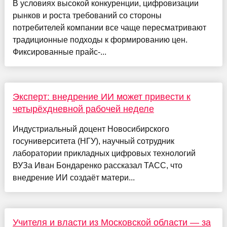
В условиях высокой конкуренции, цифровизации
рынков и роста требований со стороны
потребителей компании все чаще пересматривают
традиционные подходы к формированию цен.
Фиксированные прайс-...
Эксперт: внедрение ИИ может привести к
четырёхдневной рабочей неделе
Индустриальный доцент Новосибирского
госуниверситета (НГУ), научный сотрудник
лаборатории прикладных цифровых технологий
ВУЗа Иван Бондаренко рассказал ТАСС, что
внедрение ИИ создаёт матери...
Учителя и власти из Московской области — за