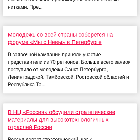
нитками. Пре...
Молодежь со всей страны соберется на
форуме «Мы с Невы» в Петербурге
В заявочной кампании приняли участие
представители из 70 регионов. Больше всего заявок
поступило от молодежи Санкт-Петербурга,
Ленинградской, Тамбовской, Ростовской областей и
Республика Та...
В НЦ «Россия» обсудили стратегические
материалы для высокотехнологичных
отраслей России
Россия делает стратегический шаг к