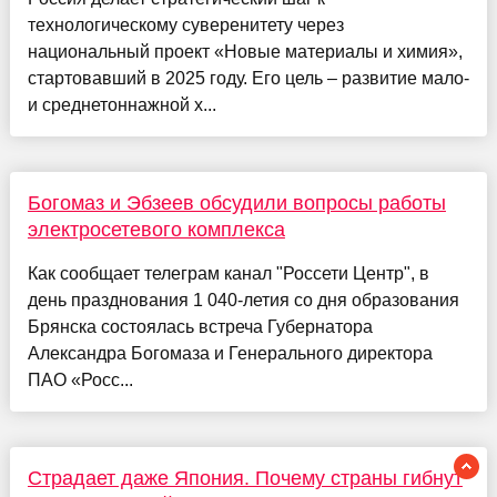
технологическому суверенитету через
национальный проект «Новые материалы и химия»,
стартовавший в 2025 году. Его цель – развитие мало-
и среднетоннажной х...
Богомаз и Эбзеев обсудили вопросы работы
электросетевого комплекса
Как сообщает телеграм канал "Россети Центр", в
день празднования 1 040-летия со дня образования
Брянска состоялась встреча Губернатора
Александра Богомаза и Генерального директора
ПАО «Росс...
Страдает даже Япония. Почему страны гибнут