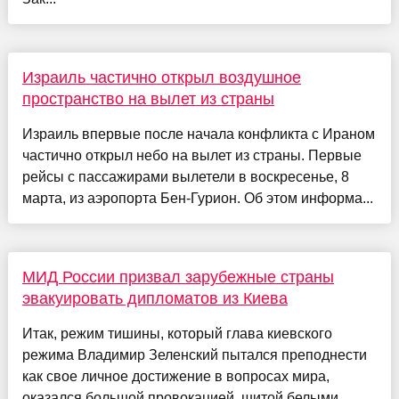
Израиль частично открыл воздушное
пространство на вылет из страны
Израиль впервые после начала конфликта с Ираном
частично открыл небо на вылет из страны. Первые
рейсы с пассажирами вылетели в воскресенье, 8
марта, из аэропорта Бен-Гурион. Об этом информа...
МИД России призвал зарубежные страны
эвакуировать дипломатов из Киева
Итак, режим тишины, который глава киевского
режима Владимир Зеленский пытался преподнести
как свое личное достижение в вопросах мира,
оказался большой провокацией, шитой белыми