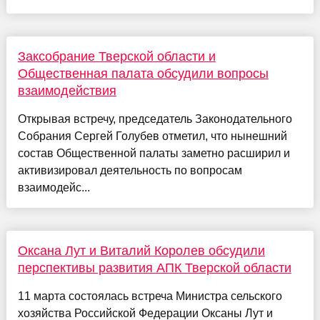
Заксобрание Тверской области и
Общественная палата обсудили вопросы
взаимодействия
Открывая встречу, председатель Законодательного
Собрания Сергей Голубев отметил, что нынешний
состав Общественной палаты заметно расширил и
активизировал деятельность по вопросам
взаимодейс...
Оксана Лут и Виталий Королев обсудили
перспективы развития АПК Тверской области
11 марта состоялась встреча Министра сельского
хозяйства Российской Федерации Оксаны Лут и