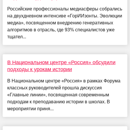
Российские профессионалы медиасферы собрались
на двухдневном интенсиве «ГорИИзонты. Эволюции
медиа», посвященном внедрению генеративных
алгоритмов в отрасль, где 93% специалистов уже
тщател...
В Национальном центре «Россия» обсудили
подходы к урокам истории
В Национальном центре «Россия» в рамках Форума
классных руководителей прошла дискуссия
«Главные линии», посвященная современным
подходам к преподаванию истории в школах. В
мероприятии приня...