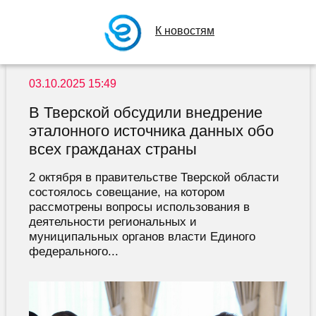
К новостям
03.10.2025 15:49
В Тверской обсудили внедрение
эталонного источника данных обо
всех гражданах страны
2 октября в правительстве Тверской области
состоялось совещание, на котором
рассмотрены вопросы использования в
деятельности региональных и
муниципальных органов власти Единого
федерального...