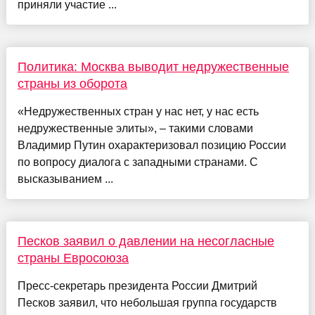
приняли участие ...
Политика: Москва выводит недружественные
страны из оборота
«Недружественных стран у нас нет, у нас есть
недружественные элиты», – такими словами
Владимир Путин охарактеризовал позицию России
по вопросу диалога с западными странами. С
высказыванием ...
Песков заявил о давлении на несогласные
страны Евросоюза
Пресс-секретарь президента России Дмитрий
Песков заявил, что небольшая группа государств