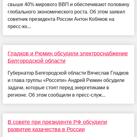
свыше 40% мирового ВВП и обеспечивают половину
глобального экономического роста. Об этом заявил
советник президента России Антон Кобяков на
пресс-ко...
Гладков и Рюмин обсудили электроснабжение
Белгородской области
Губернатор Белгородской области Вячеслав Гладков
и глава группы «Россети» Андрей Рюмин обсудили
задачи, которые стоят перед энергетиками в
регионе. Об этом сообщили в пресс-служ...
В совете при президенте РФ обсудили
развитие казачества в России