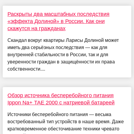
Раскрыты два масштабных последствия
«эффекта Долиной» в России. Как они
скажутся на гражданах
Скандал вокруг квартиры Ларисы Долиной может
иметь два серьёзных последствия — как для
внутренней стабильности в России, так и для
уверенности граждан в защищённости их права
собственности....
Обзор источника бесперебойного питания
Ippon Na+ TAE 2000 c натриевой батареей
Источники бесперебойного питания — весьма
востребованный тип устройств в наше время. Даже
кратковременное обесточивание техники чревато