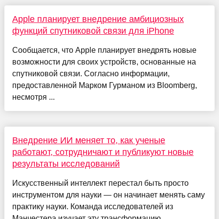
Apple планирует внедрение амбициозных
функций спутниковой связи для iPhone
Сообщается, что Apple планирует внедрять новые
возможности для своих устройств, основанные на
спутниковой связи. Согласно информации,
предоставленной Марком Гурманом из Bloomberg,
несмотря ...
Внедрение ИИ меняет то, как ученые
работают, сотрудничают и публикуют новые
результаты исследований
Искусственный интеллект перестал быть просто
инструментом для науки — он начинает менять саму
практику науки. Команда исследователей из
Манчестера изучает эту трансформацию,