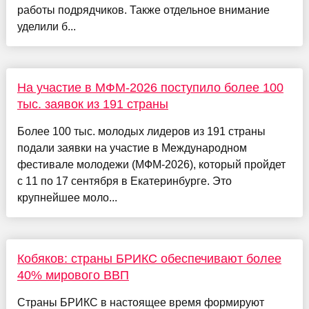
работы подрядчиков. Также отдельное внимание
уделили б...
На участие в МФМ-2026 поступило более 100
тыс. заявок из 191 страны
Более 100 тыс. молодых лидеров из 191 страны
подали заявки на участие в Международном
фестивале молодежи (МФМ-2026), который пройдет
с 11 по 17 сентября в Екатеринбурге. Это
крупнейшее моло...
Кобяков: страны БРИКС обеспечивают более
40% мирового ВВП
Страны БРИКС в настоящее время формируют