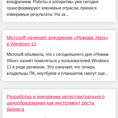
внедрением. Роботы и алгоритмы уже сегодня
трансформируют ключевые отрасли, принося
измеримые результаты: На за...
Microsoft начинает внедрение «Режима Xbox»
в Windows 11
Microsoft объявила, что с сегодняшнего дня «Режим
Xbox» начнёт появляться у пользователей Windows
11 в ряде регионов. Это означает, что теперь
владельцы ПК, ноутбуков и планшетов смогут оце...
Разработка и внедрение интеллектуального
ценообразования как инструмент роста
бизнеса