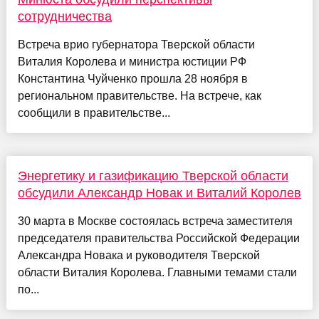
сотрудничества
Встреча врио губернатора Тверской области
Виталия Королева и министра юстиции РФ
Константина Чуйченко прошла 28 ноября в
региональном правительстве. На встрече, как
сообщили в правительстве...
Энергетику и газификацию Тверской области
обсудили Александр Новак и Виталий Королев
30 марта в Москве состоялась встреча заместителя
председателя правительства Российской Федерации
Александра Новака и руководителя Тверской
области Виталия Королева. Главными темами стали
по...