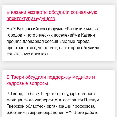
В Казани эксперты обсудили социальную
архитектуру будущего
На X Всероссийском форуме «Развитие малых
городов и исторических поселений» в Казани
прошла пленарная сессия «Малые города –
пространство ценностей», на которой обсудили
социальную архитект...
В Твери обсудили поддержку медиков и
кадровые вопросы
В Твери, на базе Тверского государственного
медицинского университета, состоялся Пленум
Тверской областной организации профсоюза
работников здравоохранения РФ. В его работе