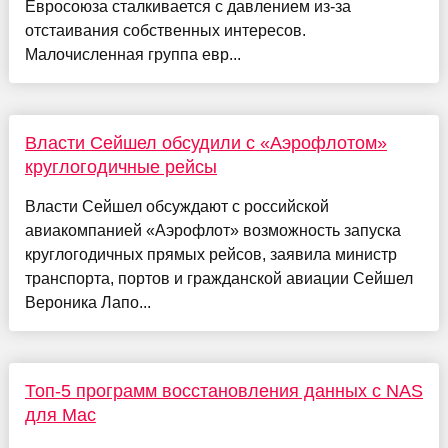
Евросоюза сталкивается с давлением из-за
отстаивания собственных интересов.
Малочисленная группа евр...
Власти Сейшел обсудили с «Аэрофлотом»
круглогодичные рейсы
Власти Сейшел обсуждают с российской
авиакомпанией «Аэрофлот» возможность запуска
круглогодичных прямых рейсов, заявила министр
транспорта, портов и гражданской авиации Сейшел
Вероника Лапо...
Топ-5 программ восстановления данных с NAS
для Mac