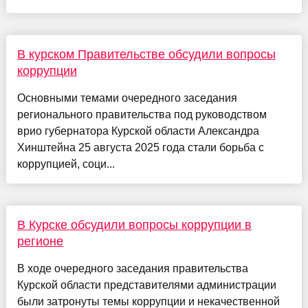
В курском Правительстве обсудили вопросы
коррупции
Основными темами очередного заседания
регионального правительства под руководством
врио губернатора Курской области Александра
Хинштейна 25 августа 2025 года стали борьба с
коррупцией, соци...
В Курске обсудили вопросы коррупции в
регионе
В ходе очередного заседания правительства
Курской области представителями администрации
были затронуты темы коррупции и некачественной