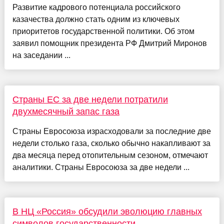
Развитие кадрового потенциала российского
казачества должно стать одним из ключевых
приоритетов государственной политики. Об этом
заявил помощник президента РФ Дмитрий Миронов
на заседании ...
Страны ЕС за две недели потратили
двухмесячный запас газа
Страны Евросоюза израсходовали за последние две
недели столько газа, сколько обычно накапливают за
два месяца перед отопительным сезоном, отмечают
аналитики. Страны Евросоюза за две недели ...
В НЦ «Россия» обсудили эволюцию главных
символов государственности