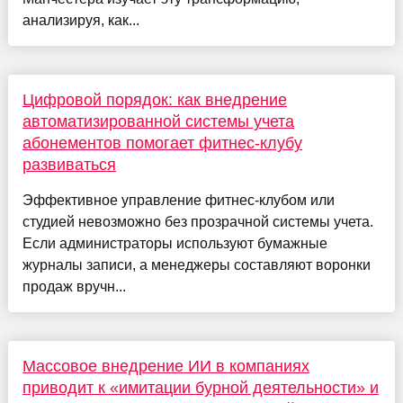
анализируя, как...
Цифровой порядок: как внедрение
автоматизированной системы учета
абонементов помогает фитнес-клубу
развиваться
Эффективное управление фитнес-клубом или
студией невозможно без прозрачной системы учета.
Если администраторы используют бумажные
журналы записи, а менеджеры составляют воронки
продаж вручн...
Массовое внедрение ИИ в компаниях
приводит к «имитации бурной деятельности» и