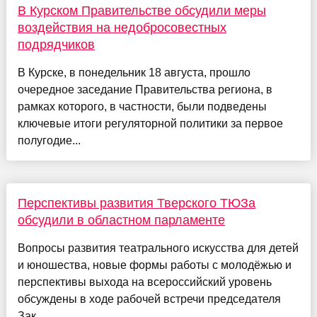
В Курском Правительстве обсудили меры
воздействия на недобросовестных
подрядчиков
В Курске, в понедельник 18 августа, прошло
очередное заседание Правительства региона, в
рамках которого, в частности, были подведены
ключевые итоги регуляторной политики за первое
полугодие...
Перспективы развития Тверского ТЮЗа
обсудили в областном парламенте
Вопросы развития театрального искусства для детей
и юношества, новые формы работы с молодёжью и
перспективы выхода на всероссийский уровень
обсуждены в ходе рабочей встречи председателя
Зак...