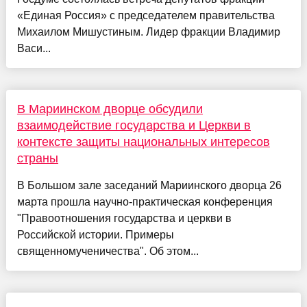
«Единая Россия» с председателем правительства
Михаилом Мишустиным. Лидер фракции Владимир
Васи...
В Мариинском дворце обсудили
взаимодействие государства и Церкви в
контексте защиты национальных интересов
страны
В Большом зале заседаний Мариинского дворца 26
марта прошла научно-практическая конференция
"Правоотношения государства и церкви в
Российской истории. Примеры
священномученичества". Об этом...