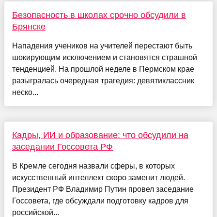
Безопасность в школах срочно обсудили в
Брянске
Нападения учеников на учителей перестают быть
шокирующим исключением и становятся страшной
тенденцией. На прошлой неделе в Пермском крае
разыгралась очередная трагедия: девятиклассник
неско...
Кадры, ИИ и образование: что обсудили на
заседании Госсовета РФ
В Кремле сегодня назвали сферы, в которых
искусственный интеллект скоро заменит людей.
Президент РФ Владимир Путин провел заседание
Госсовета, где обсуждали подготовку кадров для
российской...