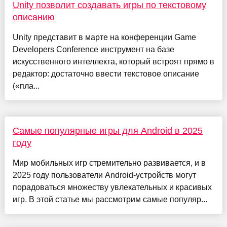
Unity позволит создавать игры по текстовому
описанию
Unity представит в марте на конференции Game
Developers Conference инструмент на базе
искусственного интеллекта, который встроят прямо в
редактор: достаточно ввести текстовое описание
(«пла...
Самые популярные игры для Android в 2025
году
Мир мобильных игр стремительно развивается, и в
2025 году пользователи Android-устройств могут
порадоваться множеству увлекательных и красивых
игр. В этой статье мы рассмотрим самые популяр...