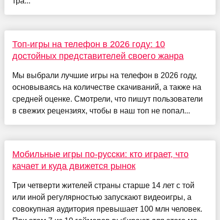
тра...
Топ-игры на телефон в 2026 году: 10
достойных представителей своего жанра
Мы выбрали лучшие игры на телефон в 2026 году,
основываясь на количестве скачиваний, а также на
средней оценке. Смотрели, что пишут пользователи
в свежих рецензиях, чтобы в наш топ не попал...
Мобильные игры по-русски: кто играет, что
качает и куда движется рынок
Три четверти жителей страны старше 14 лет с той
или иной регулярностью запускают видеоигры, а
совокупная аудитория превышает 100 млн человек.