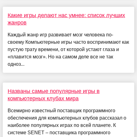
Какие игры делают нас умнее: список лучших
жанров
Каждый жанр игр развивает мозг человека по-
своему Компьютерные игры часто воспринимают как
пустую трату времени, от которой устают глаза и
«плавится мозг». Но на самом деле все не так
одноз...
Названы самые популярные игры в
компьютерных клубах мира
Всемирно известный поставщик программного
обеспечения для компьютерных клубов рассказал о
наиболее популярных играх по всей планете. К
системе SENET – поставщика программного