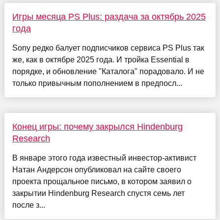
Игры месяца PS Plus: раздача за октябрь 2025
года
Sony редко балует подписчиков сервиса PS Plus так
же, как в октябре 2025 года. И тройка Essential в
порядке, и обновление "Каталога" порадовало. И не
только привычным пополнением в предпосл...
Конец игры: почему закрылся Hindenburg
Research
В январе этого года известный инвестор-активист
Натан Андерсон опубликовал на сайте своего
проекта прощальное письмо, в котором заявил о
закрытии Hindenburg Research спустя семь лет
после з...