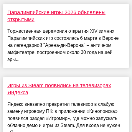
Паралимпийские игры-2026 объявлены
открытыми
Торжественная церемония открытия XIV зимних
Паралимпийских игр состоялась 6 марта в Вероне
на легендарной "Арена-ди-Верона" – античном
амфитеатре, построенном около 30 года нашей
эры....
Игры из Steam появились на телевизорах
Яндекса
Яндекс внезапно превратил телевизор в слабую
замену игровому ПК: в приложении «Кинопоиска»
появился раздел «Игромир», где можно запускать
облачно демо и игры из Steam. Для входа не нужен