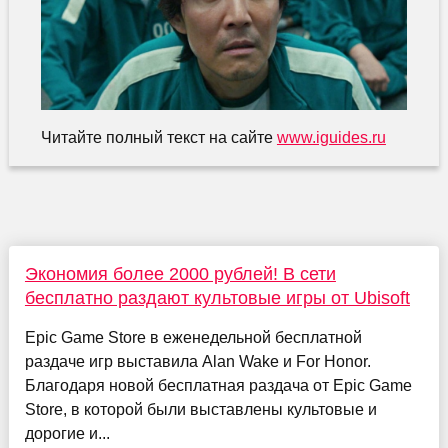
Читайте полный текст на сайте
www.iguides.ru
Экономия более 2000 рублей! В сети
бесплатно раздают культовые игры от Ubisoft
Epic Game Store в еженедельной бесплатной
раздаче игр выставила Alan Wake и For Honor.
Благодаря новой бесплатная раздача от Epic Game
Store, в которой были выставлены культовые и
дорогие и...