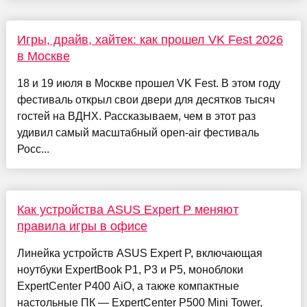
Игры, драйв, хайтек: как прошел VK Fest 2026
в Москве
18 и 19 июля в Москве прошел VK Fest. В этом году
фестиваль открыл свои двери для десятков тысяч
гостей на ВДНХ. Рассказываем, чем в этот раз
удивил самый масштабный open-air фестиваль
Росс...
Как устройства ASUS Expert P меняют
правила игры в офисе
Линейка устройств ASUS Expert P, включающая
ноутбуки ExpertBook P1, Р3 и Р5, моноблоки
ExpertCenter P400 AiO, а также компактные
настольные ПК — ExpertCenter P500 Mini Tower,