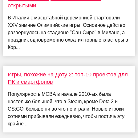
открытыми
В Италии с масштабной церемонией стартовали
XXV зимние Олимпийские игры. Основное действо
развернулось на стадионе "Сан-Сиро" в Милане, а
праздник одновременно охватил горные кластеры в
Кор...
Игры, похожие на Доту 2: топ-10 проектов для
ПК и смартфонов
Популярность MOBA в начале 2010-ых была
настолько большой, что в Steam, кроме Dota 2 и
CS:GO, больше ни во что не играли. Новые игроки
сотнями прибывали ежедневно, чтобы постичь эту
крайне ...