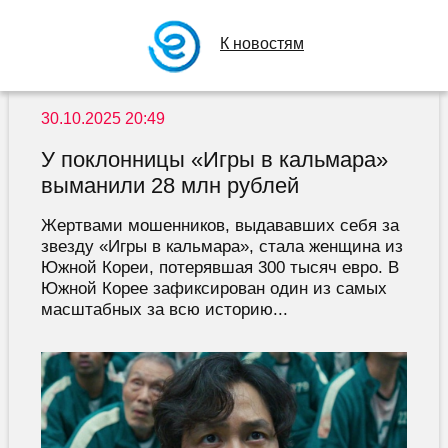
К новостям
30.10.2025 20:49
У поклонницы «Игры в кальмара»
выманили 28 млн рублей
Жертвами мошенников, выдававших себя за
звезду «Игры в кальмара», стала женщина из
Южной Кореи, потерявшая 300 тысяч евро. В
Южной Корее зафиксирован один из самых
масштабных за всю историю...