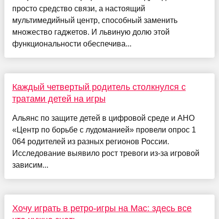
просто средство связи, а настоящий
мультимедийный центр, способный заменить
множество гаджетов. И львиную долю этой
функциональности обеспечива...
Каждый четвертый родитель столкнулся с
тратами детей на игры
Альянс по защите детей в цифровой среде и АНО
«Центр по борьбе с лудоманией» провели опрос 1
064 родителей из разных регионов России.
Исследование выявило рост тревоги из-за игровой
зависим...
Хочу играть в ретро-игры на Mac: здесь все