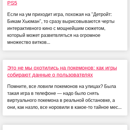
PS5
Если на ум приходит игра, похожая на "Детройт:
Бикам Хьюман", то сразу вырисовываются черты
интерактивного кино с мощнейшим сюжетом,
который может разветвляться на огромное
множество витков...
Это не мы охотились на покемонов: как игры
собирают данные о пользователях
Помните, все ловили покемонов на улицах? Была
такая игра в телефоне — надо было снять
виртуального покемона в реальной обстановке, а
они, как назло, все норовили в какое-то тайное мес...