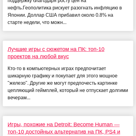
поддержку благодаря росту цен на
нефть.Геополитика рискует разогнать инфляцию в
Японии. Доллар США прибавил около 0.8% на
старте недели, что можн...
Лучшие игры с сюжетом на ПК: топ-10
проектов на любой вкус
Кто-то в компьютерных играх предпочитает
шикарную графику и покупает для этого мощное
"железо". Другие же могут предпочесть картинке
цепляющий геймплей, который не отпускает долгими
вечерам...
Игры, похожие на Detroit: Become Human —
топ-10 достойных альтернатив на ПК, PS4 и