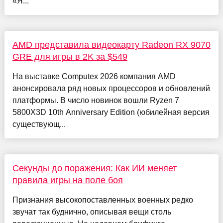
«Я...
AMD представила видеокарту Radeon RX 9070
GRE для игры в 2K за $549
На выставке Computex 2026 компания AMD
анонсировала ряд новых процессоров и обновлений
платформы. В число новинок вошли Ryzen 7
5800X3D 10th Anniversary Edition (юбилейная версия
существующ...
Секунды до поражения: Как ИИ меняет
правила игры на поле боя
Признания высокопоставленных военных редко
звучат так буднично, описывая вещи столь