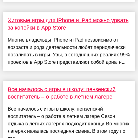
Хитовые игры для iPhone и iPad можно урвать
за копейки в App Store
Многие владельцы iPhone и iPad независимо от
возраста и рода деятельности любят периодически
позалипать в игры. Увы, в сегодняшних реалиях 99%
проектов в App Store представляют собой донатн...
Все началось с игры в школу: пензенский
воспитатель – о работе в летнем лагере
Все началось с игры в школу: пензенский
воспитатель – о работе в летнем лагере Сезон
отдыха в летних лагерях подходит к концу. Во многих
лагерях началась последняя смена. В этом году по