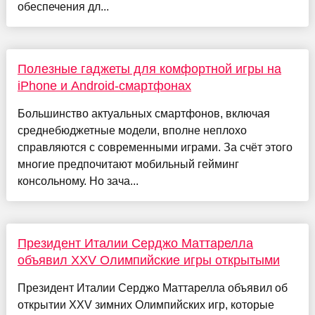
обеспечения дл...
Полезные гаджеты для комфортной игры на
iPhone и Android-смартфонах
Большинство актуальных смартфонов, включая
среднебюджетные модели, вполне неплохо
справляются с современными играми. За счёт этого
многие предпочитают мобильный гейминг
консольному. Но зача...
Президент Италии Серджо Маттарелла
объявил XXV Олимпийские игры открытыми
Президент Италии Серджо Маттарелла объявил об
открытии XXV зимних Олимпийских игр, которые