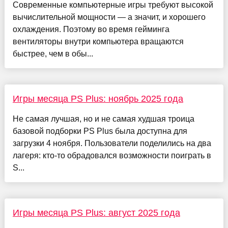
Современные компьютерные игры требуют высокой
вычислительной мощности — а значит, и хорошего
охлаждения. Поэтому во время гейминга
вентиляторы внутри компьютера вращаются
быстрее, чем в обы...
Игры месяца PS Plus: ноябрь 2025 года
Не самая лучшая, но и не самая худшая троица
базовой подборки PS Plus была доступна для
загрузки 4 ноября. Пользователи поделились на два
лагеря: кто-то обрадовался возможности поиграть в
S...
Игры месяца PS Plus: август 2025 года