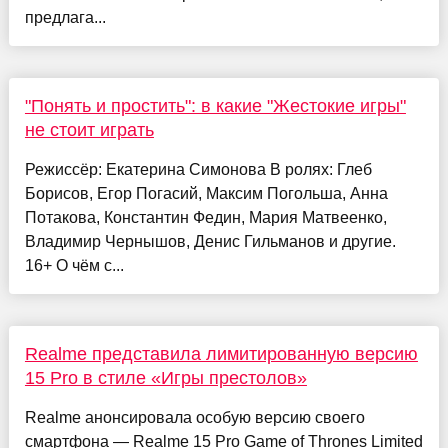
предлага...
"Понять и простить": в какие "Жестокие игры"
не стоит играть
Режиссёр: Екатерина Симонова В ролях: Глеб
Борисов, Егор Погасий, Максим Погольша, Анна
Потакова, Константин Федин, Мария Матвеенко,
Владимир Чернышов, Денис Гильманов и другие.
16+ О чём с...
Realme представила лимитированную версию
15 Pro в стиле «Игры престолов»
Realme анонсировала особую версию своего
смартфона — Realme 15 Pro Game of Thrones Limited