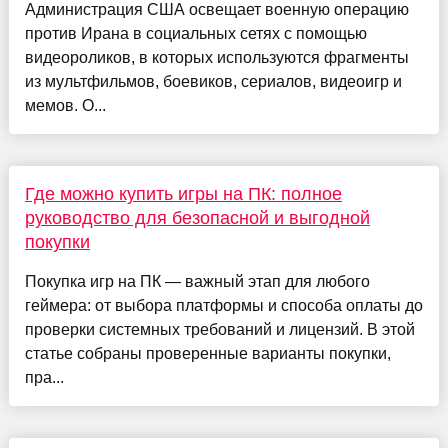
Администрация США освещает военную операцию
против Ирана в социальных сетях с помощью
видеороликов, в которых используются фрагменты
из мультфильмов, боевиков, сериалов, видеоигр и
мемов. О...
Где можно купить игры на ПК: полное
руководство для безопасной и выгодной
покупки
Покупка игр на ПК — важный этап для любого
геймера: от выбора платформы и способа оплаты до
проверки системных требований и лицензий. В этой
статье собраны проверенные варианты покупки,
пра...