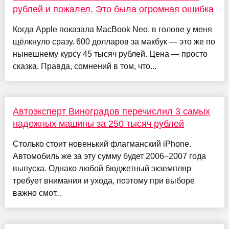
рублей и пожалел. Это была огромная ошибка
Когда Apple показала MacBook Neo, в голове у меня
щёлкнуло сразу. 600 долларов за макбук — это же по
нынешнему курсу 45 тысяч рублей. Цена — просто
сказка. Правда, сомнений в том, что...
Автоэксперт Виноградов перечислил 3 самых
надежных машины за 250 тысяч рублей
Столько стоит новенький флагманский iPhone.
Автомобиль же за эту сумму будет 2006−2007 года
выпуска. Однако любой бюджетный экземпляр
требует внимания и ухода, поэтому при выборе
важно смот...