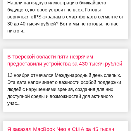
Нашли наглядную иллюстрацию ближайшего
будущего, которое устроит не всех. Готовы
вернуться к IPS-экранам в смартфонах в сегменте от
30 до 40 тысяч рублей? Вот и мы не готовы, но нас
никто и...
В Тверской области пяти незрячим
предоставили устройства за 430 тысяч рублей
13 ноября отмечался Международный день слепых.
Эта дата напоминает о важности особой поддержки
людей с нарушениями зрения, создания для них
доступной среды и возможностей для активного
учас...
Я заказал MacBook Neo в США за 45 тысяч