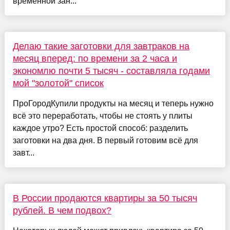
временной зан...
Делаю такие заготовки для завтраков на
месяц вперед: по времени за 2 часа и
экономлю почти 5 тысяч - составляла годами
мой "золотой" список
ПроГородКупили продукты на месяц и теперь нужно
всё это переработать, чтобы не стоять у плиты
каждое утро? Есть простой способ: разделить
заготовки на два дня. В первый готовим всё для
завт...
В России продаются квартиры за 50 тысяч
рублей. В чем подвох?