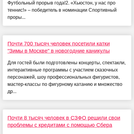
Футбольный прорыв года!2. «Хьюстон, у нас про
теннис!» – победитель в номинации Спортивный
проры...
Почти 700 тысяч человек посетили катки
"Зимы в Москве" в новогодние каникулы
Для гостей были подготовлены концерты, спектакли,
интерактивные программы с участием сказочных
персонажей, шоу профессиональных фигуристов,
мастер-классы по фигурному катанию и множество
др...
Почти 8 тысяч человек в СЗФО решили свои
проблемы с кредитами с помощью Сбера