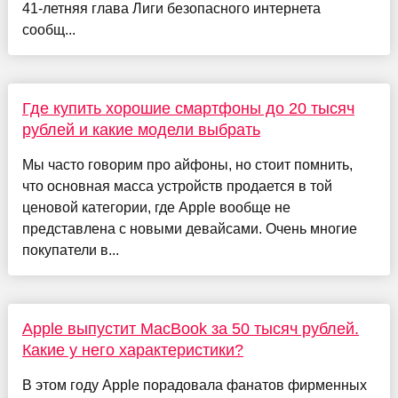
41-летняя глава Лиги безопасного интернета
сообщ...
Где купить хорошие смартфоны до 20 тысяч
рублей и какие модели выбрать
Мы часто говорим про айфоны, но стоит помнить,
что основная масса устройств продается в той
ценовой категории, где Apple вообще не
представлена с новыми девайсами. Очень многие
покупатели в...
Apple выпустит MacBook за 50 тысяч рублей.
Какие у него характеристики?
В этом году Apple порадовала фанатов фирменных