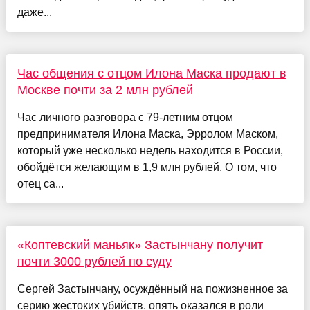
даже...
Час общения с отцом Илона Маска продают в
Москве почти за 2 млн рублей
Час личного разговора с 79-летним отцом
предпринимателя Илона Маска, Эрролом Маском,
который уже несколько недель находится в России,
обойдётся желающим в 1,9 млн рублей. О том, что
отец са...
«Коптевский маньяк» Застынчану получит
почти 3000 рублей по суду
Сергей Застынчану, осуждённый на пожизненное за
серию жестоких убийств, опять оказался в роли