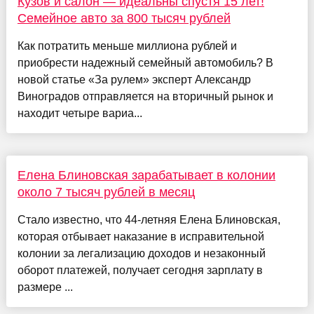
Кузов и салон — идеальны спустя 15 лет!
Семейное авто за 800 тысяч рублей
Как потратить меньше миллиона рублей и
приобрести надежный семейный автомобиль? В
новой статье «За рулем» эксперт Александр
Виноградов отправляется на вторичный рынок и
находит четыре вариа...
Елена Блиновская зарабатывает в колонии
около 7 тысяч рублей в месяц
Стало известно, что 44-летняя Елена Блиновская,
которая отбывает наказание в исправительной
колонии за легализацию доходов и незаконный
оборот платежей, получает сегодня зарплату в
размере ...