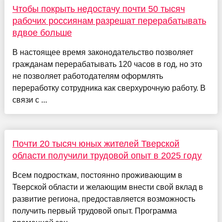
Чтобы покрыть недостачу почти 50 тысяч
рабочих россиянам разрешат перерабатывать
вдвое больше
В настоящее время законодательство позволяет
гражданам перерабатывать 120 часов в год, но это
не позволяет работодателям оформлять
переработку сотрудника как сверхурочную работу. В
связи с ...
Почти 20 тысяч юных жителей Тверской
области получили трудовой опыт в 2025 году
Всем подросткам, постоянно проживающим в
Тверской области и желающим внести свой вклад в
развитие региона, предоставляется возможность
получить первый трудовой опыт. Программа