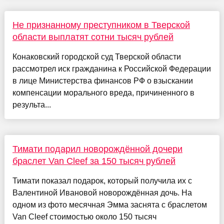
Не признанному преступником в Тверской
области выплатят сотни тысяч рублей
Конаковский городской суд Тверской области
рассмотрел иск гражданина к Российской Федерации
в лице Министерства финансов РФ о взыскании
компенсации морального вреда, причиненного в
результа...
Тимати подарил новорождённой дочери
браслет Van Cleef за 150 тысяч рублей
Тимати показал подарок, который получила их с
Валентиной Ивановой новорождённая дочь. На
одном из фото месячная Эмма заснята с браслетом
Van Cleef стоимостью около 150 тысяч