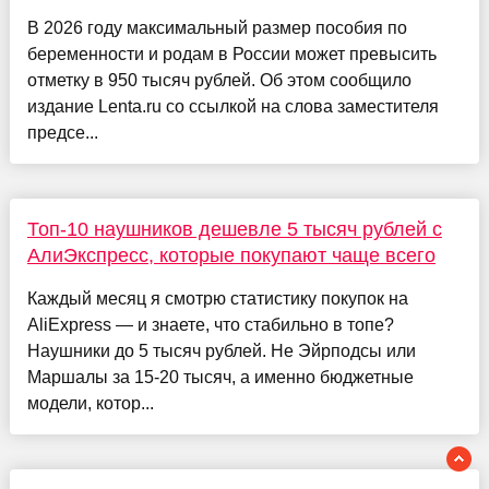
В 2026 году максимальный размер пособия по
беременности и родам в России может превысить
отметку в 950 тысяч рублей. Об этом сообщило
издание Lenta.ru со ссылкой на слова заместителя
предсе...
Топ-10 наушников дешевле 5 тысяч рублей с
АлиЭкспресс, которые покупают чаще всего
Каждый месяц я смотрю статистику покупок на
AliExpress — и знаете, что стабильно в топе?
Наушники до 5 тысяч рублей. Не Эйрподсы или
Маршалы за 15-20 тысяч, а именно бюджетные
модели, котор...