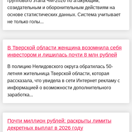
группового этапа ЧМ-2026 по атакующим,
созидательным и оборонительным действиям на
основе статистических данных. Система учитывает
не только голы...
В Тверской области женщина возомнила себя
инвестором и лишилась почти 8 млн рублей
В полицию Нелидовского округа обратилась 50-
летняя жительница Тверской области, которая
рассказала, что увидела в сети Интернет рекламу с
информацией о возможности дополнительного
заработка...
Почти миллион рублей: раскрыты лимиты
декретных выплат в 2026 году