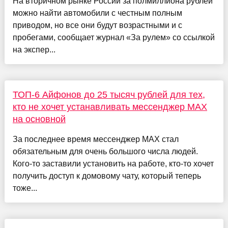
На вторичном рынке России за полмиллиона рублей
можно найти автомобили с честным полным
приводом, но все они будут возрастными и с
пробегами, сообщает журнал «За рулем» со ссылкой
на экспер...
ТОП-6 Айфонов до 25 тысяч рублей для тех,
кто не хочет устанавливать мессенджер MAX
на основной
За последнее время мессенджер MAX стал
обязательным для очень большого числа людей.
Кого-то заставили установить на работе, кто-то хочет
получить доступ к домовому чату, который теперь
тоже...