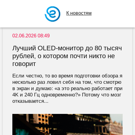
К новостям
02.06.2026 08:49
Лучший OLED-монитор до 80 тысяч
рублей, о котором почти никто не
говорит
Если честно, то во время подготовки обзора я
несколько раз ловил себя на том, что смотрю
в экран и думаю: «а это реально работает при
4K и 240 Гц одновременно?» Потому что мозг
отказывается...