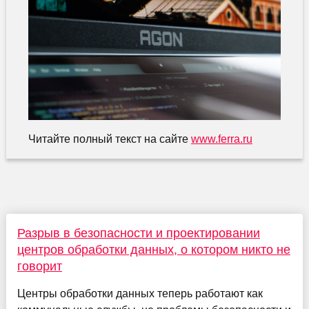
Читайте полный текст на сайте
www.ferra.ru
Разрыв в безопасности и проектировании
центров обработки данных, о котором никто не
говорит
Центры обработки данных теперь работают как