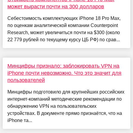
может вырасти почти на 300 долларов
Себестоимость комплектующих iPhone 18 Pro Max,
по оценкам аналитической компании Counterpoint
Research, может увеличиться почти на $300 (около
22 779 рублей по текущему курсу ЦБ РФ) по срав...
Минцифры признало: заблокировать VPN на
iPhone почти невозможно. Что это значит для
пользователей
Минцифры подготовило для крупнейших российских
интернет-компаний методические рекомендации по
обнаружению VPN на пользовательских
устройствах. В документе прямо признаётся, что на
iPhone та...