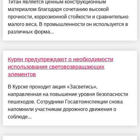
Титан является ценным конструкционным
материалом благодаря сочетанию высокой
прочности, коррозионной стойкости и сравнительно
малого веса. В промышленности он используется в
различных форма...
Курян предупреждают о необходимости
использования световозвращающих
элементов
В Курске проходит акция «Засветись»,
направленная на повышение уровня безопасности
пешеходов. Сотрудники Госавтоинспекции снова
напомнили участникам дорожного движения о
соблюде...