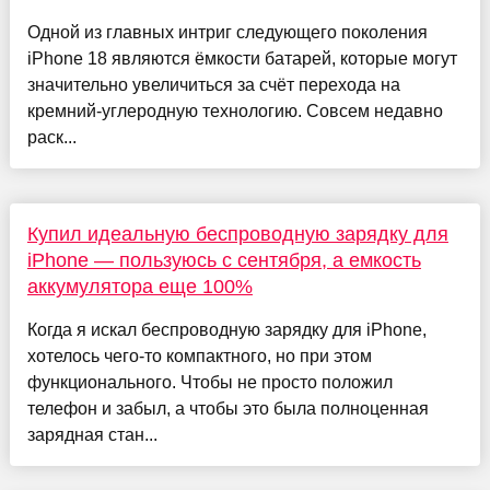
Одной из главных интриг следующего поколения
iPhone 18 являются ёмкости батарей, которые могут
значительно увеличиться за счёт перехода на
кремний-углеродную технологию. Совсем недавно
раск...
Купил идеальную беспроводную зарядку для
iPhone — пользуюсь с сентября, а емкость
аккумулятора еще 100%
Когда я искал беспроводную зарядку для iPhone,
хотелось чего-то компактного, но при этом
функционального. Чтобы не просто положил
телефон и забыл, а чтобы это была полноценная
зарядная стан...