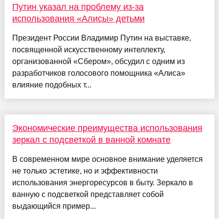
Путин указал на проблему из-за
использования «Алисы» детьми
Президент России Владимир Путин на выставке,
посвященной искусственному интеллекту,
организованной «Сбером», обсудил с одним из
разработчиков голосового помощника «Алиса»
влияние подобных т...
Экономические преимущества использования
зеркал с подсветкой в ванной комнате
В современном мире основное внимание уделяется
не только эстетике, но и эффективности
использования энергоресурсов в быту. Зеркало в
ванную с подсветкой представляет собой
выдающийся пример...