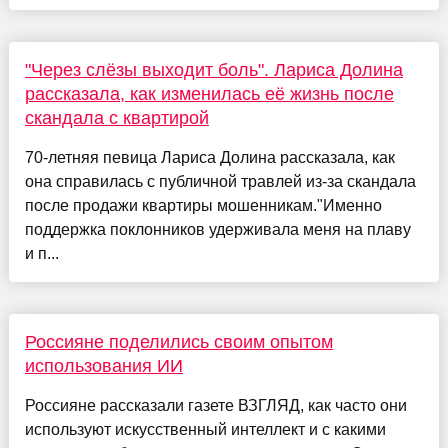
"Через слёзы выходит боль". Лариса Долина
рассказала, как изменилась её жизнь после
скандала с квартирой
70-летняя певица Лариса Долина рассказала, как
она справилась с публичной травлей из-за скандала
после продажи квартиры мошенникам."Именно
поддержка поклонников удерживала меня на плаву
и п...
Россияне поделились своим опытом
использования ИИ
Россияне рассказали газете ВЗГЛЯД, как часто они
используют искусственный интеллект и с какими