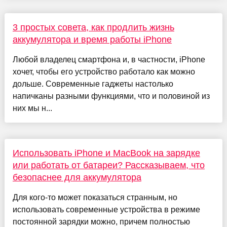
3 простых совета, как продлить жизнь
аккумулятора и время работы iPhone
Любой владелец смартфона и, в частности, iPhone
хочет, чтобы его устройство работало как можно
дольше. Современные гаджеты настолько
напичканы разными функциями, что и половиной из
них мы н...
Использовать iPhone и MacBook на зарядке
или работать от батареи? Рассказываем, что
безопаснее для аккумулятора
Для кого-то может показаться странным, но
использовать современные устройства в режиме
постоянной зарядки можно, причем полностью