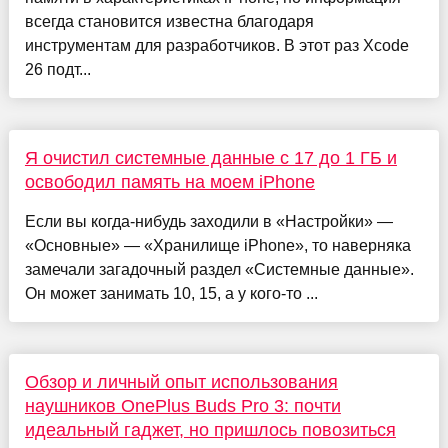
всегда становится известна благодаря
инструментам для разработчиков. В этот раз Xcode
26 подт...
Я очистил системные данные с 17 до 1 ГБ и
освободил память на моем iPhone
Если вы когда-нибудь заходили в «Настройки» —
«Основные» — «Хранилище iPhone», то наверняка
замечали загадочный раздел «Системные данные».
Он может занимать 10, 15, а у кого-то ...
Обзор и личный опыт использования
наушников OnePlus Buds Pro 3: почти
идеальный гаджет, но пришлось повозиться