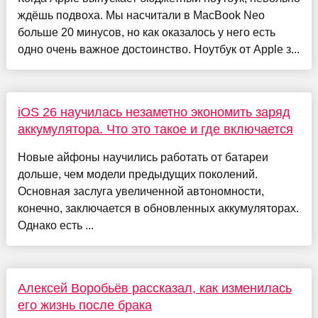
ждёшь подвоха. Мы насчитали в MacBook Neo
больше 20 минусов, но как оказалось у него есть
одно очень важное достоинство. Ноутбук от Apple з...
iOS 26 научилась незаметно экономить заряд
аккумулятора. Что это такое и где включается
Новые айфоны научились работать от батареи
дольше, чем модели предыдущих поколений.
Основная заслуга увеличенной автономности,
конечно, заключается в обновленных аккумуляторах.
Однако есть ...
Алексей Воробьёв рассказал, как изменилась
его жизнь после брака