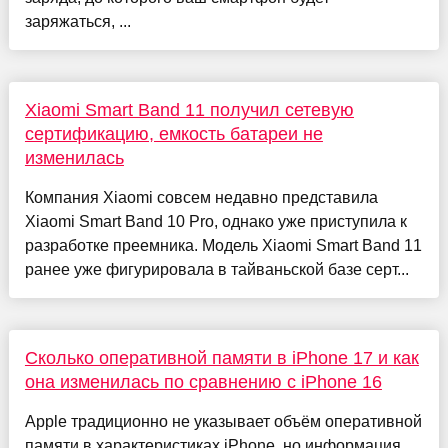
заряжаться, ...
Xiaomi Smart Band 11 получил сетевую
сертификацию, емкость батареи не
изменилась
Компания Xiaomi совсем недавно представила
Xiaomi Smart Band 10 Pro, однако уже приступила к
разработке преемника. Модель Xiaomi Smart Band 11
ранее уже фигурировала в тайваньской базе серт...
Сколько оперативной памяти в iPhone 17 и как
она изменилась по сравнению с iPhone 16
Apple традиционно не указывает объём оперативной
памяти в характеристиках iPhone, но информация