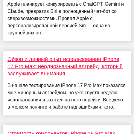
Apple планирует конкурировать с ChatGPT, Gemini и
Claude, превратив Siri в полноценный чат-бот со
сверхвозможностями. Провал Apple с
персонализированной версией Siri — одна из
крупнейших оп...
Обзор и личный опыт использования iPhone
17 Pro Max: неоднозначный апгрейд, который
заслуживает внимания
В начале тестирования iPhone 17 Pro Max показался
мне минорным апгрейдом, но уже спустя неделю
использования я захотел на него перейти. Все дело
в мелком тюнинге и работе над ошибками, кото...
Стоимость компонентов iPhone 18 Pro Max