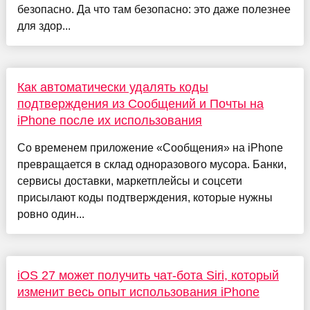
безопасно. Да что там безопасно: это даже полезнее
для здор...
Как автоматически удалять коды
подтверждения из Сообщений и Почты на
iPhone после их использования
Со временем приложение «Сообщения» на iPhone
превращается в склад одноразового мусора. Банки,
сервисы доставки, маркетплейсы и соцсети
присылают коды подтверждения, которые нужны
ровно один...
iOS 27 может получить чат-бота Siri, который
изменит весь опыт использования iPhone