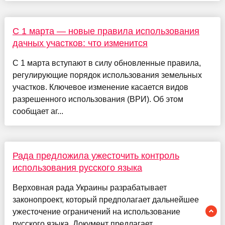
С 1 марта — новые правила использования
дачных участков: что изменится
С 1 марта вступают в силу обновленные правила,
регулирующие порядок использования земельных
участков. Ключевое изменение касается видов
разрешенного использования (ВРИ). Об этом
сообщает аг...
Рада предложила ужесточить контроль
использования русского языка
Верховная рада Украины разрабатывает
законопроект, который предполагает дальнейшее
ужесточение ограничений на использование
русского языка. Документ предлагает