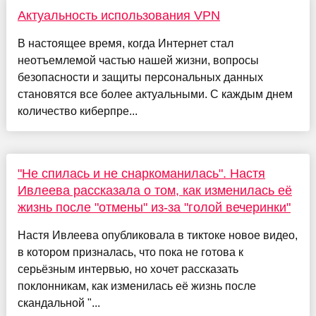
Актуальность использования VPN
В настоящее время, когда Интернет стал
неотъемлемой частью нашей жизни, вопросы
безопасности и защиты персональных данных
становятся все более актуальными. С каждым днем
количество киберпре...
"Не спилась и не снаркоманилась". Настя
Ивлеева рассказала о том, как изменилась её
жизнь после "отмены" из-за "голой вечеринки"
Настя Ивлеева опубликовала в тиктоке новое видео,
в котором призналась, что пока не готова к
серьёзным интервью, но хочет рассказать
поклонникам, как изменилась её жизнь после
скандальной "...