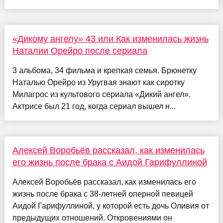
«Дикому ангелу» 43 или Как изменилась жизнь
Наталии Орейро после сериала
3 альбома, 34 фильма и крепкая семья. Брюнетку
Наталью Орейро из Уругвая знают как сиротку
Милагрос из культового сериала «Дикий ангел».
Актрисе был 21 год, когда сериал вышел н...
Алексей Воробьёв рассказал, как изменилась
его жизнь после брака с Аидой Гарифуллиной
Алексей Воробьёв рассказал, как изменилась его
жизнь после брака с 38-летней оперной певицей
Аидой Гарифуллиной, у которой есть дочь Оливия от
предыдущих отношений. Откровениями он