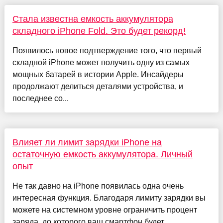
Стала известна емкость аккумулятора
складного iPhone Fold. Это будет рекорд!
Появилось новое подтверждение того, что первый
складной iPhone может получить одну из самых
мощных батарей в истории Apple. Инсайдеры
продолжают делиться деталями устройства, и
последнее со...
Влияет ли лимит зарядки iPhone на
остаточную емкость аккумулятора. Личный
опыт
Не так давно на iPhone появилась одна очень
интересная функция. Благодаря лимиту зарядки вы
можете на системном уровне ограничить процент
заряда, до которого ваш смартфон будет