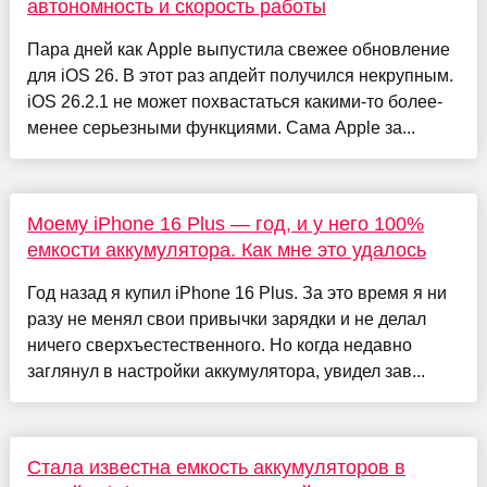
автономность и скорость работы
Пара дней как Apple выпустила свежее обновление
для iOS 26. В этот раз апдейт получился некрупным.
iOS 26.2.1 не может похвастаться какими-то более-
менее серьезными функциями. Сама Apple за...
Моему iPhone 16 Plus — год, и у него 100%
емкости аккумулятора. Как мне это удалось
Год назад я купил iPhone 16 Plus. За это время я ни
разу не менял свои привычки зарядки и не делал
ничего сверхъестественного. Но когда недавно
заглянул в настройки аккумулятора, увидел зав...
Стала известна емкость аккумуляторов в