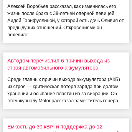
Алексей Воробьёв рассказал, как изменилась его
жизнь после брака с 38-летней оперной певицей
Аидой Гарифуллиной, у которой есть дочь Оливия от
предыдущих отношений. Откровениями он
поделилс...
Автодом перечислил 6 причин выхода из
строя автомобильного аккумулятора
Среди главных причин выхода аккумулятора (АКБ)
из строя — критическая потеря заряда при долгом
хранении и осыпание пластин из-за вибрации. Об
этом журналу Motor рассказал заместитель генера...
Емкость до 30 кВтч и поддержка до 12