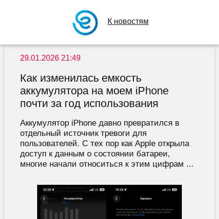
К новостям
29.01.2026 21:49
Как изменилась емкость
аккумулятора на моем iPhone
почти за год использования
Аккумулятор iPhone давно превратился в
отдельный источник тревоги для
пользователей. С тех пор как Apple открыла
доступ к данным о состоянии батареи,
многие начали относиться к этим цифрам ...