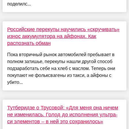
поделилс...
Российские перекупы научились «скручивать»
износ аккумулятора на айфонах. Как
распознать обман
Пока вторичный рынок автомобилей пребывает в
полном затишье, перекупы нашли другой способ
подзаработать себе на хлеб с маслом. Теперь они
покупают не фольксвагены из такси, а айфоны с
убито...
Тутберидзе о Трусовой: «Для меня она ничем
не изменилась. Голод до исполнения ультра-
си элементов – в ней это сохранилось»