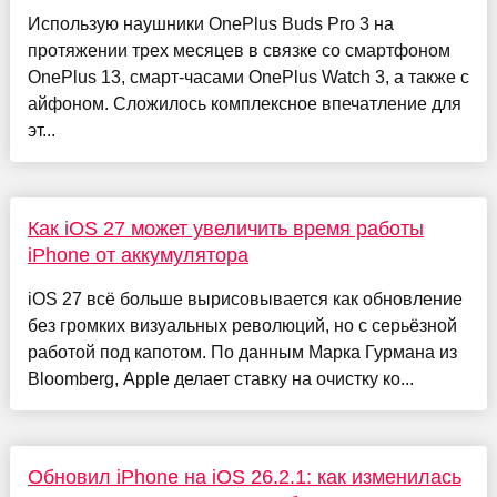
Использую наушники OnePlus Buds Pro 3 на
протяжении трех месяцев в связке со смартфоном
OnePlus 13, смарт-часами OnePlus Watch 3, а также с
айфоном. Сложилось комплексное впечатление для
эт...
Как iOS 27 может увеличить время работы
iPhone от аккумулятора
iOS 27 всё больше вырисовывается как обновление
без громких визуальных революций, но с серьёзной
работой под капотом. По данным Марка Гурмана из
Bloomberg, Apple делает ставку на очистку ко...
Обновил iPhone на iOS 26.2.1: как изменилась