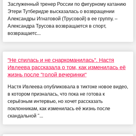
Заслуженный тренер России по фигурному катанию
Этери Тутберидзе высказалась о возвращении
Александры Игнатовой (Трусовой) в ее группу. –
Александра Трусова возвращается в спорт,
возвращаетс...
"Не спилась и не снаркоманилась". Настя
Ивлеева рассказала о том, как изменилась её
жизнь после "голой вечеринки"
Настя Ивлеева опубликовала в тиктоке новое видео,
в котором призналась, что пока не готова к
серьёзным интервью, но хочет рассказать
поклонникам, как изменилась её жизнь после
скандальной "...