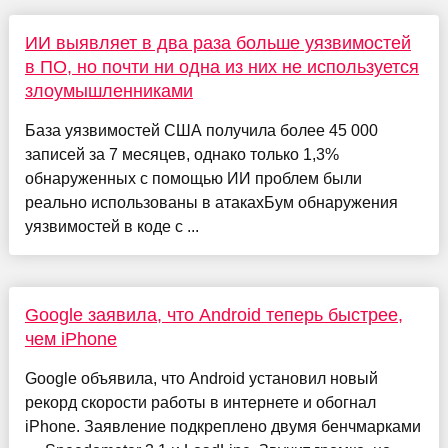
ИИ выявляет в два раза больше уязвимостей
в ПО, но почти ни одна из них не используется
злоумышленниками
База уязвимостей США получила более 45 000
записей за 7 месяцев, однако только 1,3%
обнаруженных с помощью ИИ проблем были
реально использованы в атакахБум обнаружения
уязвимостей в коде с ...
Google заявила, что Android теперь быстрее,
чем iPhone
Google объявила, что Android установил новый
рекорд скорости работы в интернете и обогнал
iPhone. Заявление подкреплено двумя бенчмарками