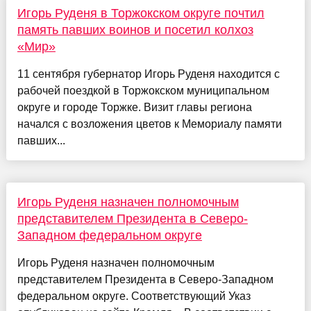
Игорь Руденя в Торжокском округе почтил
память павших воинов и посетил колхоз
«Мир»
11 сентября губернатор Игорь Руденя находится с
рабочей поездкой в Торжокском муниципальном
округе и городе Торжке. Визит главы региона
начался с возложения цветов к Мемориалу памяти
павших...
Игорь Руденя назначен полномочным
представителем Президента в Северо-
Западном федеральном округе
Игорь Руденя назначен полномочным
представителем Президента в Северо-Западном
федеральном округе. Соответствующий Указ