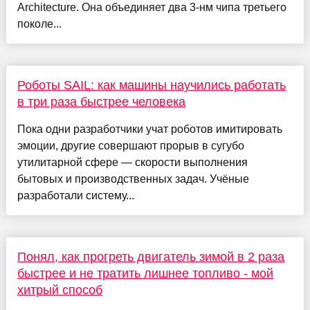
Architecture. Она объединяет два 3-нм чипа третьего
поколе...
Роботы SAIL: как машины научились работать
в три раза быстрее человека
Пока одни разработчики учат роботов имитировать
эмоции, другие совершают прорыв в сугубо
утилитарной сфере — скорости выполнения
бытовых и производственных задач. Учёные
разработали систему...
Понял, как прогреть двигатель зимой в 2 раза
быстрее и не тратить лишнее топливо - мой
хитрый способ