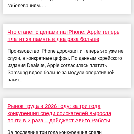
заболеваниям. ...
Что станет с ценами на iPhone: Apple теперь
платит за память в два раза больше
Производство iPhone дорожает, и теперь это уже не
слухи, а конкретные цифры. По данным корейского
издания Dealsite, Apple согласилась платить
Samsung вдвое больше за модули оперативной
памя...
Рынок труда в 2026 году: за три года
конкуренция среди соискателей выросла
почти в 2 раза – дайджест Авито Работы
За последние три года конкуренция среди