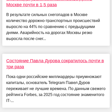
Москве почти в 1,5 раза
В результате сильных снегопадов в Москве
количество дорожно-транспортных происшествий
выросло на 44% по сравнению с предыдущими
днями. Аварийность на дорогах Москвы резко
выросла после снег...
Состояние Павла Дурова сократилось почти в
три раза
Пока одни российские миллиардеры приумножают
капиталы, основатель Telegram Павел Дуров
переживает не лучшие времена. По данным свежего
рейтинга Forbes, за 2025 год состояние знаменитого
IT-...