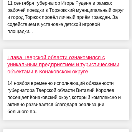
11 сентября губернатор Игорь Руденя в рамках
рабочей поездки в Торжокский муниципальный округ
и город Торжок провёл личный приём граждан. За
содействием в установке детской игровой
площадки...
Глава Тверской области ознакомился с
уникальным предприятием и туристическими
объектами в Конаковском округе
14 ноября временно исполняющий обязанности
губернатора Тверской области Виталий Королев
посещает Конаковский округ, который комплексно и
активно развивается благодаря реализации
большого пр...