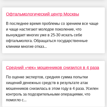
Офтальмологический центр Москвы
В последнее время проблемы со зрением все чаще
и чаще настигают молодое поколение, что
вынуждает многих уже в 25-30 искать себе
офтальмолога. Обращаться государственные
клиники многие отказ...
Средний «чек» мошенников снизился в 4 раза
По оценке экспертов, средняя сумма попытки
хищений денежных средств в результате атак
мошенников снизилась в этом году в 4 раза. Усилен
контроль за подозрительными операциями, что
помогло с...