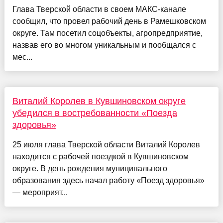
Глава Тверской области в своем МАКС-канале
сообщил, что провел рабочий день в Рамешковском
округе. Там посетил соцобъекты, агропредприятие,
назвав его во многом уникальным и пообщался с
мес...
Виталий Королев в Кувшиновском округе
убедился в востребованности «Поезда
здоровья»
25 июля глава Тверской области Виталий Королев
находится с рабочей поездкой в Кувшиновском
округе. В день рождения муниципального
образования здесь начал работу «Поезд здоровья»
— мероприят...