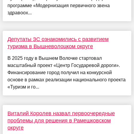
программе «Модернизация первичного звена
здравоох...
Депутаты ЗС ознакомились с развитием
туризма в Вышневолоцком округе
В 2025 году в Вышнем Волочке стартовал
масштабный проект «Центр Государевой дороги».
Финансирование город получил на конкурсной
основе в рамках реализации национального проекта
«Туризм и го...
Виталий Королев назвал первоочередные
проблемы для решения в Рамешковском
округе