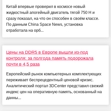
Китай впервые проверил в космосе новый
жидкостный апогейный двигатель тягой 750 Н и
сразу показал, на что он способен в своём классе.
По данным China Space News, установка
отработала на орб...
Цены на DDR5 в Европе вышли из-под
контроля: за полгода память подорожала
почти в 4,5 раза
Европейский рынок компьютерных комплектующих
переживает беспрецедентный ценовой кризис.
Аналитический портал 3DCenter представил свежий
индекс цен на оперативную память, основанный на
данны...