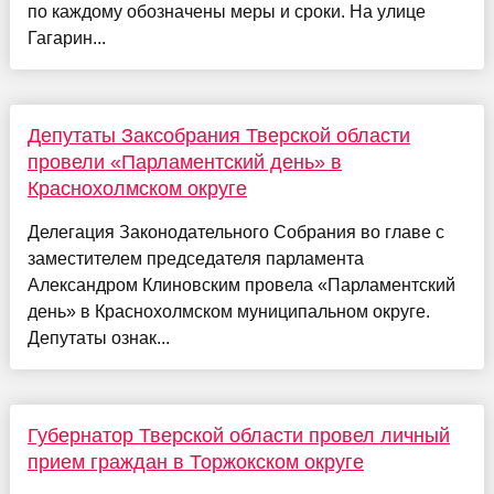
по каждому обозначены меры и сроки. На улице
Гагарин...
Депутаты Заксобрания Тверской области
провели «Парламентский день» в
Краснохолмском округе
Делегация Законодательного Собрания во главе с
заместителем председателя парламента
Александром Клиновским провела «Парламентский
день» в Краснохолмском муниципальном округе.
Депутаты ознак...
Губернатор Тверской области провел личный
прием граждан в Торжокском округе