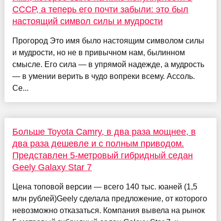
СССР, а теперь его почти забыли: это был
настоящий символ силы и мудрости
Прогород Это имя было настоящим символом силы
и мудрости, но не в привычном нам, былинном
смысле. Его сила — в упрямой надежде, а мудрость
— в умении верить в чудо вопреки всему. Ассоль.
Се...
Больше Toyota Camry, в два раза мощнее, в
два раза дешевле и с полным приводом.
Представлен 5-метровый гибридный седан
Geely Galaxy Star 7
Цена топовой версии — всего 140 тыс. юаней (1,5
млн рублей)Geely сделала предложение, от которого
невозможно отказаться. Компания вывела на рынок