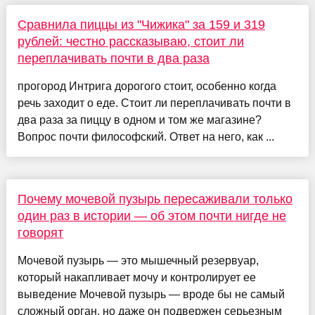
Сравнила пиццы из "Чижика" за 159 и 319
рублей: честно рассказываю, стоит ли
переплачивать почти в два раза
прогород Интрига дорогого стоит, особенно когда
речь заходит о еде. Стоит ли переплачивать почти в
два раза за пиццу в одном и том же магазине?
Вопрос почти философский. Ответ на него, как ...
Почему мочевой пузырь пересаживали только
один раз в истории — об этом почти нигде не
говорят
Мочевой пузырь — это мышечный резервуар,
который накапливает мочу и контролирует ее
выведение Мочевой пузырь — вроде бы не самый
сложный орган, но даже он подвержен серьезным