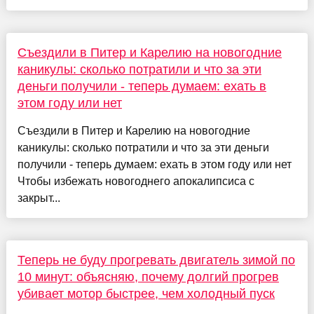
Съездили в Питер и Карелию на новогодние
каникулы: сколько потратили и что за эти
деньги получили - теперь думаем: ехать в
этом году или нет
Съездили в Питер и Карелию на новогодние
каникулы: сколько потратили и что за эти деньги
получили - теперь думаем: ехать в этом году или нет
Чтобы избежать новогоднего апокалипсиса с
закрыт...
Теперь не буду прогревать двигатель зимой по
10 минут: объясняю, почему долгий прогрев
убивает мотор быстрее, чем холодный пуск