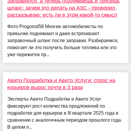
Заправился, а теперь поднимаешь и трясешь
шланг: зачем это делать на АЗС - проверил,
рассказываю: есть ли в этом какой-то смысл
Фото Progorod58 Многие автомобилисты по
привычке поднимают и даже встряхивают
заправочный шланг после заправки. Разбираемся,
помогает ли это получить больше топлива или это
уже пережиток пр...
Авито Подработка и Авито Услуги: спрос на
курьеров вырос почти в 3 раза
Эксперты Авито Подработки и Авито Услуг
фиксируют рост количества предложений по
подработке для курьеров в III квартале 2025 года в
сравнении с аналогичным периодом прошлого года.
В целом п...