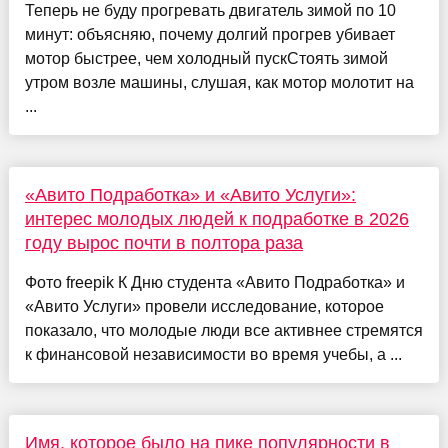
Теперь не буду прогревать двигатель зимой по 10
минут: объясняю, почему долгий прогрев убивает
мотор быстрее, чем холодный пускСтоять зимой
утром возле машины, слушая, как мотор молотит на
...
«Авито Подработка» и «Авито Услуги»:
интерес молодых людей к подработке в 2026
году вырос почти в полтора раза
Фото freepik К Дню студента «Авито Подработка» и
«Авито Услуги» провели исследование, которое
показало, что молодые люди все активнее стремятся
к финансовой независимости во время учебы, а ...
Имя, которое было на пике популярности в