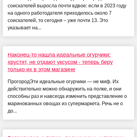
соискателей выросла почти вдвое: если в 2023 году
на одного работодателя приходилось около 7
соискателей, то сегодня – уже почти 13. Это
указывает на...
Наконец-то нашла идеальные огурчики:
хрустят, не отдают уксусом - теперь беру
только их в этом магазине
ПрогородЭти идеальные огурчики — не миф. Их
действительно можно обнаружить на полке, и они
способны раз и навсегда изменить представление о
маринованных овощах из супермаркета. Речь не о
до...