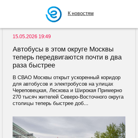
К новостям
15.05.2026 19:49
Автобусы в этом округе Москвы
теперь передвигаются почти в два
раза быстрее
В СВАО Москвы открыт ускоренный коридор
для автобусов и электробусов на улицах
Череповецкая, Лескова и Широкая Примерно
270 тысяч жителей Северо-Восточного округа
столицы теперь быстрее доб...