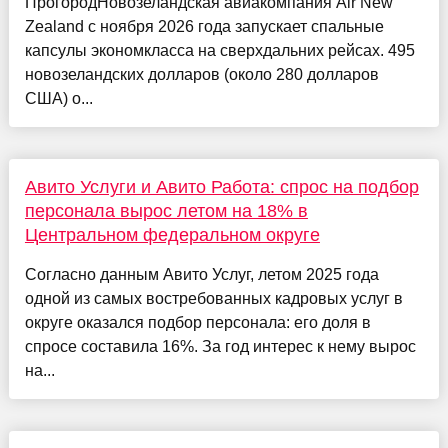
ПрогородНовозеландская авиакомпания Air New
Zealand с ноября 2026 года запускает спальные
капсулы экономкласса на сверхдальних рейсах. 495
новозеландских долларов (около 280 долларов
США) о...
Авито Услуги и Авито Работа: спрос на подбор
персонала вырос летом на 18% в
Центральном федеральном округе
Согласно данным Авито Услуг, летом 2025 года
одной из самых востребованных кадровых услуг в
округе оказался подбор персонала: его доля в
спросе составила 16%. За год интерес к нему вырос
на...