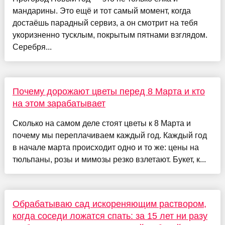
мандарины. Это ещё и тот самый момент, когда
достаёшь парадный сервиз, а он смотрит на тебя
укоризненно тусклым, покрытым пятнами взглядом.
Серебря...
Почему дорожают цветы перед 8 Марта и кто
на этом зарабатывает
Сколько на самом деле стоят цветы к 8 Марта и
почему мы переплачиваем каждый год. Каждый год
в начале марта происходит одно и то же: цены на
тюльпаны, розы и мимозы резко взлетают. Букет, к...
Обрабатываю сад искореняющим раствором,
когда соседи ложатся спать: за 15 лет ни разу