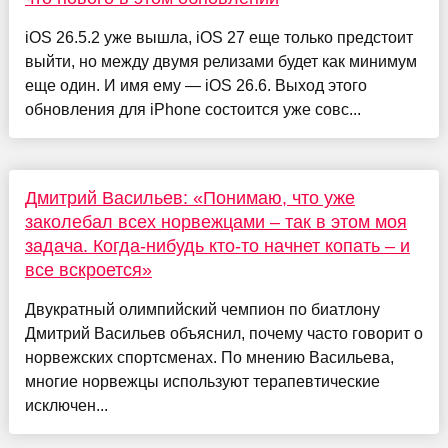
iOS 26.5.2 уже вышла, iOS 27 еще только предстоит
выйти, но между двумя релизами будет как минимум
еще один. И имя ему — iOS 26.6. Выход этого
обновления для iPhone состоится уже совс...
Дмитрий Васильев: «Понимаю, что уже
заколебал всех норвежцами – так в этом моя
задача. Когда-нибудь кто-то начнет копать – и
все вскроется»
Двукратный олимпийский чемпион по биатлону
Дмитрий Васильев объяснил, почему часто говорит о
норвежских спортсменах. По мнению Васильева,
многие норвежцы используют терапевтические
исключен...