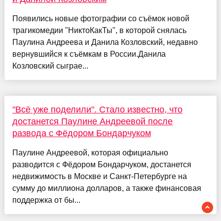
Появились новые фотографии со съёмок новой
трагикомедии "НиктоКакТы", в которой снялась
Паулина Андреева и Данила Козловский, недавно
вернувшийся к съёмкам в России.Данила
Козловский сыграе...
"Всё уже поделили". Стало известно, что
достанется Паулине Андреевой после
развода с Фёдором Бондарчуком
Паулине Андреевой, которая официально
разводится с Фёдором Бондарчуком, достанется
недвижимость в Москве и Санкт-Петербурге на
сумму до миллиона долларов, а также финансовая
поддержка от бы...