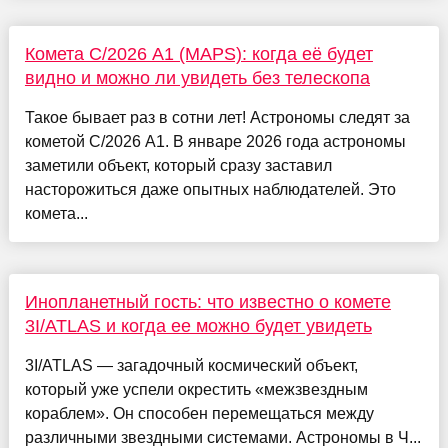
Комета C/2026 A1 (MAPS): когда её будет
видно и можно ли увидеть без телескопа
Такое бывает раз в сотни лет! Астрономы следят за
кометой C/2026 A1. В январе 2026 года астрономы
заметили объект, который сразу заставил
насторожиться даже опытных наблюдателей. Это
комета...
Инопланетный гость: что известно о комете
3I/ATLAS и когда ее можно будет увидеть
3I/ATLAS — загадочный космический объект,
который уже успели окрестить «межзвездным
кораблем». Он способен перемещаться между
различными звездными системами. Астрономы в Ч...