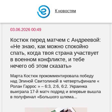
К новостям
03.06.2026 00:49
Костюк перед матчем с Андреевой:
«Не знаю, как можно спокойно
спать, когда твоя страна участвует
в военном конфликте, и тебе
нечего об этом сказать»
Марта Костюк прокомментировала победу
над Элиной Свитолиной в четвертьфинале «
Ролан Гаррос » – 6:3, 2:6, 6:2. Украинка
выиграла 17-й матч подряд и впервые вышла
в полуфинал «Большого шлема...