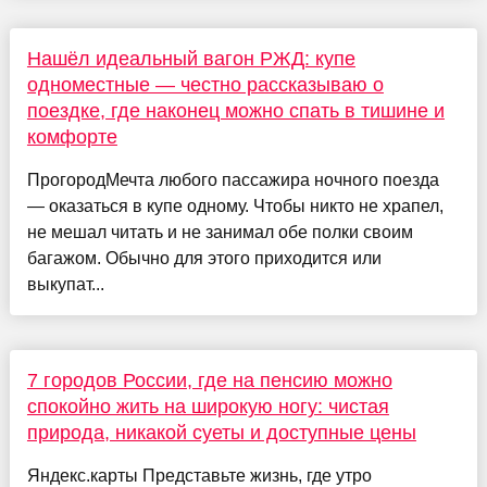
Нашёл идеальный вагон РЖД: купе
одноместные — честно рассказываю о
поездке, где наконец можно спать в тишине и
комфорте
ПрогородМечта любого пассажира ночного поезда
— оказаться в купе одному. Чтобы никто не храпел,
не мешал читать и не занимал обе полки своим
багажом. Обычно для этого приходится или
выкупат...
7 городов России, где на пенсию можно
спокойно жить на широкую ногу: чистая
природа, никакой суеты и доступные цены
Яндекс.карты Представьте жизнь, где утро