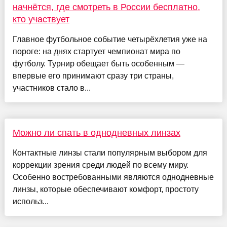
начнётся, где смотреть в России бесплатно,
кто участвует
Главное футбольное событие четырёхлетия уже на
пороге: на днях стартует чемпионат мира по
футболу. Турнир обещает быть особенным —
впервые его принимают сразу три страны,
участников стало в...
Можно ли спать в однодневных линзах
Контактные линзы стали популярным выбором для
коррекции зрения среди людей по всему миру.
Особенно востребованными являются однодневные
линзы, которые обеспечивают комфорт, простоту
использ...