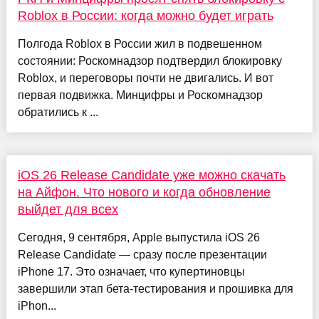
Roblox в России: когда можно будет играть
Полгода Roblox в России жил в подвешенном
состоянии: Роскомнадзор подтвердил блокировку
Roblox, и переговоры почти не двигались. И вот
первая подвижка. Минцифры и Роскомнадзор
обратились к ...
iOS 26 Release Candidate уже можно скачать
на Айфон. Что нового и когда обновление
выйдет для всех
Сегодня, 9 сентября, Apple выпустила iOS 26
Release Candidate — сразу после презентации
iPhone 17. Это означает, что купертиновцы
завершили этап бета-тестирования и прошивка для
iPhon...