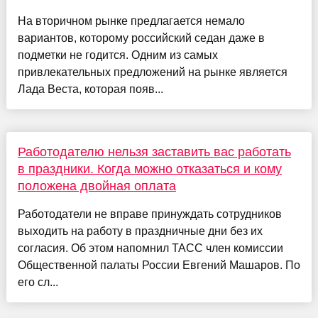
На вторичном рынке предлагается немало
вариантов, которому российский седан даже в
подметки не годится. Одним из самых
привлекательных предложений на рынке является
Лада Веста, которая появ...
Работодателю нельзя заставить вас работать
в праздники. Когда можно отказаться и кому
положена двойная оплата
Работодатели не вправе принуждать сотрудников
выходить на работу в праздничные дни без их
согласия. Об этом напомнил ТАСС член комиссии
Общественной палаты России Евгений Машаров. По
его сл...