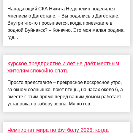
Нападающий СКА Никита Недопекин поделился
мнением о Дагестане. – Вы родились в Дагестане.
Внутри что-то просыпается, когда приезжаете в
родной Буйнакск? – Конечно. Это моя малая родина,
где...
Курское предприятие 7 лет не даёт местным
жителям спокойно спать
Просто представьте – прекрасное воскресное утро,
за окном солнышко, поют птицы, на часах около 6, а
вместе с этим прямо перед вашим домом работает
установка по забору зерна. Мягко гов...
Чемпионат мира по футболу 2026: когда