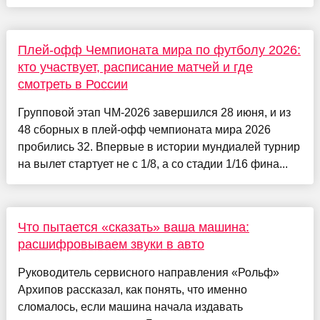
Плей-офф Чемпионата мира по футболу 2026:
кто участвует, расписание матчей и где
смотреть в России
Групповой этап ЧМ-2026 завершился 28 июня, и из
48 сборных в плей-офф чемпионата мира 2026
пробились 32. Впервые в истории мундиалей турнир
на вылет стартует не с 1/8, а со стадии 1/16 фина...
Что пытается «сказать» ваша машина:
расшифровываем звуки в авто
Руководитель сервисного направления «Рольф»
Архипов рассказал, как понять, что именно
сломалось, если машина начала издавать