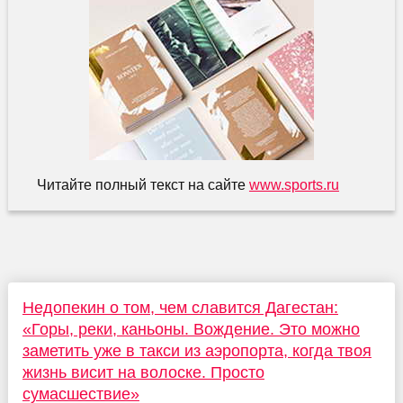
Читайте полный текст на сайте
www.sports.ru
Недопекин о том, чем славится Дагестан:
«Горы, реки, каньоны. Вождение. Это можно
заметить уже в такси из аэропорта, когда твоя
жизнь висит на волоске. Просто
сумасшествие»