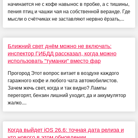
начинается не с кофе навынос в пробке, а с тишины,
пения птиц и чашки чая на собственной веранде. Где
мысли о счётчиках не заставляют нервно ёрзать,...
Ближний свет днём можно не включать:
инспектор ГИБДД рассказал, когда можно
использовать "туманки" вместо фар
Прогород Этот вопрос витает в воздухе каждого
гаражного кофе и любого чата автомобилистов.
Зачем жечь свет, когда и так видно? Лампы
перегорят, бензин лишний уходит, да и аккумулятор
жалко....
Когда выйдет iOS 26.6: точная дата релиза и
что нового в этом обновлении