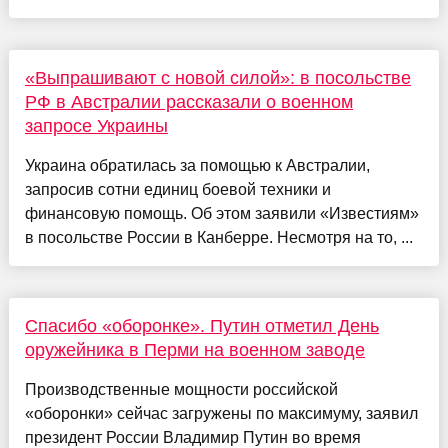
«Выпрашивают с новой силой»: в посольстве
РФ в Австралии рассказали о военном
запросе Украины
Украина обратилась за помощью к Австралии,
запросив сотни единиц боевой техники и
финансовую помощь. Об этом заявили «Известиям»
в посольстве России в Канберре. Несмотря на то, ...
Спасибо «оборонке». Путин отметил День
оружейника в Перми на военном заводе
Производственные мощности российской
«оборонки» сейчас загружены по максимуму, заявил
президент России Владимир Путин во время