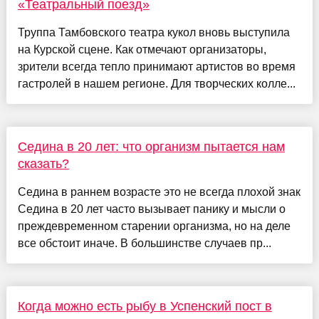
«Театральный поезд»
Труппа Тамбовского театра кукол вновь выступила
на Курской сцене. Как отмечают организаторы,
зрители всегда тепло принимают артистов во время
гастролей в нашем регионе. Для творческих колле...
Седина в 20 лет: что организм пытается нам
сказать?
Седина в раннем возрасте это не всегда плохой знак
Седина в 20 лет часто вызывает панику и мысли о
преждевременном старении организма, но на деле
все обстоит иначе. В большинстве случаев пр...
Когда можно есть рыбу в Успенский пост в