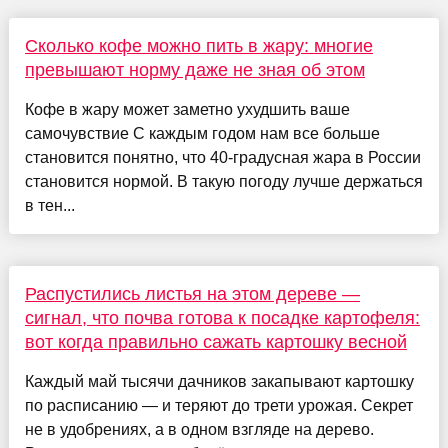
Сколько кофе можно пить в жару: многие
превышают норму даже не зная об этом
Кофе в жару может заметно ухудшить ваше
самочувствие С каждым годом нам все больше
становится понятно, что 40-градусная жара в России
становится нормой. В такую погоду лучше держаться
в тен...
Распустились листья на этом дереве —
сигнал, что почва готова к посадке картофеля:
вот когда правильно сажать картошку весной
Каждый май тысячи дачников закапывают картошку
по расписанию — и теряют до трети урожая. Секрет
не в удобрениях, а в одном взгляде на дерево.