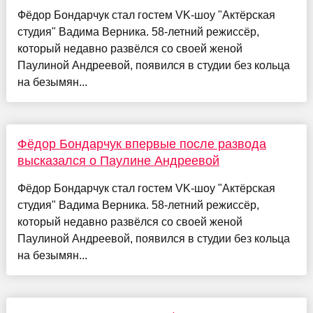
Фёдор Бондарчук стал гостем VK-шоу "Актёрская
студия" Вадима Верника. 58-летний режиссёр,
который недавно развёлся со своей женой
Паулиной Андреевой, появился в студии без кольца
на безымян...
Фёдор Бондарчук впервые после развода
высказался о Паулине Андреевой
Фёдор Бондарчук стал гостем VK-шоу "Актёрская
студия" Вадима Верника. 58-летний режиссёр,
который недавно развёлся со своей женой
Паулиной Андреевой, появился в студии без кольца
на безымян...