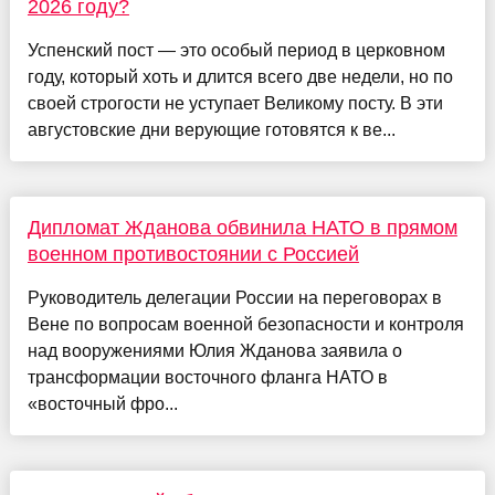
2026 году?
Успенский пост — это особый период в церковном
году, который хоть и длится всего две недели, но по
своей строгости не уступает Великому посту. В эти
августовские дни верующие готовятся к ве...
Дипломат Жданова обвинила НАТО в прямом
военном противостоянии с Россией
Руководитель делегации России на переговорах в
Вене по вопросам военной безопасности и контроля
над вооружениями Юлия Жданова заявила о
трансформации восточного фланга НАТО в
«восточный фро...