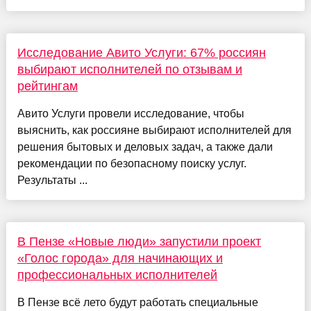
Исследование Авито Услуги: 67% россиян
выбирают исполнителей по отзывам и
рейтингам
Авито Услуги провели исследование, чтобы
выяснить, как россияне выбирают исполнителей для
решения бытовых и деловых задач, а также дали
рекомендации по безопасному поиску услуг.
Результаты ...
В Пензе «Новые люди» запустили проект
«Голос города» для начинающих и
профессиональных исполнителей
В Пензе всё лето будут работать специальные