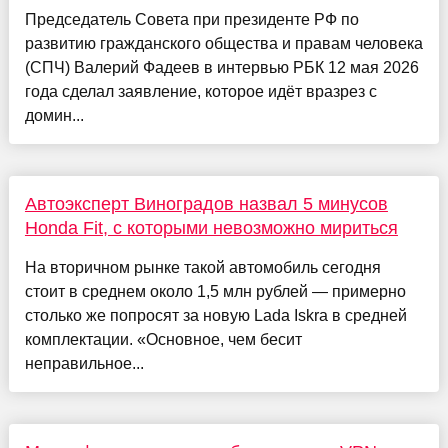
Председатель Совета при президенте РФ по
развитию гражданского общества и правам человека
(СПЧ) Валерий Фадеев в интервью РБК 12 мая 2026
года сделал заявление, которое идёт вразрез с
домин...
Автоэксперт Виноградов назвал 5 минусов
Honda Fit, с которыми невозможно мириться
На вторичном рынке такой автомобиль сегодня
стоит в среднем около 1,5 млн рублей — примерно
столько же попросят за новую Lada Iskra в средней
комплектации. «Основное, чем бесит
неправильное...