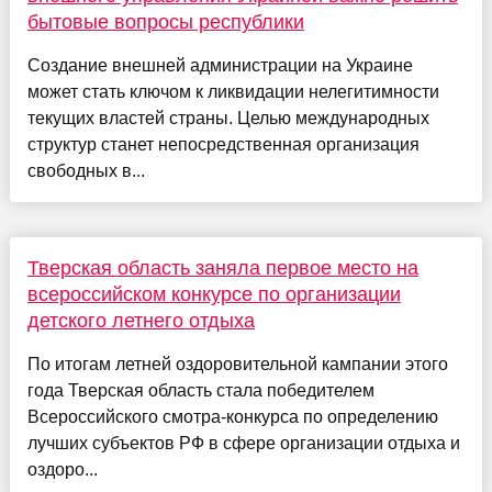
бытовые вопросы республики
Создание внешней администрации на Украине
может стать ключом к ликвидации нелегитимности
текущих властей страны. Целью международных
структур станет непосредственная организация
свободных в...
Тверская область заняла первое место на
всероссийском конкурсе по организации
детского летнего отдыха
По итогам летней оздоровительной кампании этого
года Тверская область стала победителем
Всероссийского смотра-конкурса по определению
лучших субъектов РФ в сфере организации отдыха и
оздоро...