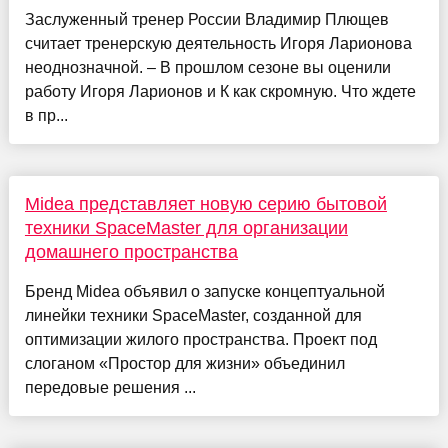
Заслуженный тренер России Владимир Плющев
считает тренерскую деятельность Игоря Ларионова
неоднозначной. – В прошлом сезоне вы оценили
работу Игоря Ларионов и К как скромную. Что ждете
в пр...
Midea представляет новую серию бытовой
техники SpaceMaster для организации
домашнего пространства
Бренд Midea объявил о запуске концептуальной
линейки техники SpaceMaster, созданной для
оптимизации жилого пространства. Проект под
слоганом «Простор для жизни» объединил
передовые решения ...