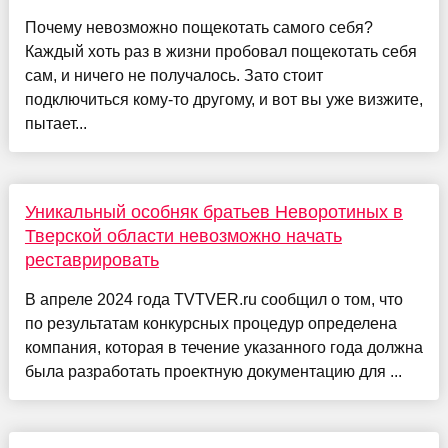
Почему невозможно пощекотать самого себя?
Каждый хоть раз в жизни пробовал пощекотать себя
сам, и ничего не получалось. Зато стоит
подключиться кому-то другому, и вот вы уже визжите,
пытает...
Уникальный особняк братьев Неворотиных в
Тверской области невозможно начать
реставрировать
В апреле 2024 года TVTVER.ru сообщил о том, что
по результатам конкурсных процедур определена
компания, которая в течение указанного года должна
была разработать проектную документацию для ...