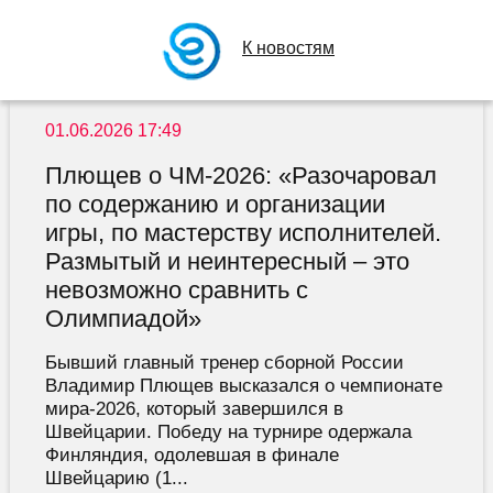
К новостям
01.06.2026 17:49
Плющев о ЧМ-2026: «Разочаровал
по содержанию и организации
игры, по мастерству исполнителей.
Размытый и неинтересный – это
невозможно сравнить с
Олимпиадой»
Бывший главный тренер сборной России
Владимир Плющев высказался о чемпионате
мира-2026, который завершился в
Швейцарии. Победу на турнире одержала
Финляндия, одолевшая в финале
Швейцарию (1...