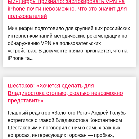
Минцифры признало: заблокировать VPN на
iPhone почти невозможно. Что это значит для
пользователей
Минцифры подготовило для крупнейших российских
интернет-компаний методические рекомендации по
обнаружению VPN на пользовательских
устройствах. В документе прямо признаётся, что на
iPhone та...
Шестаков: «Хочется сделать для
Владивостока столько, сколько невозможно
представить»
Главный редактор «Золотого Рога» Андрей Голубь
встретился с главой Владивостока Константином
Шестаковым и поговорил с ним о самых важных
вопросах, интересующих горожан — пробках,