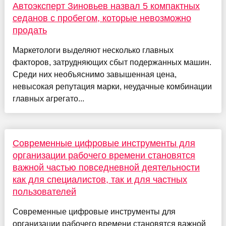
Автоэксперт Зиновьев назвал 5 компактных
седанов с пробегом, которые невозможно
продать
Маркетологи выделяют несколько главных
факторов, затрудняющих сбыт подержанных машин.
Среди них необъяснимо завышенная цена,
невысокая репутация марки, неудачные комбинации
главных агрегато...
Современные цифровые инструменты для
организации рабочего времени становятся
важной частью повседневной деятельности
как для специалистов, так и для частных
пользователей
Современные цифровые инструменты для
организации рабочего времени становятся важной