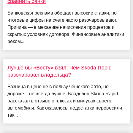
сравнить банки
Банковская реклама обещает высокие ставки, но
итоговые цифры на счете часто разочаровывают.
Причина — в механике начисления процентов и
скрытых условиях договора. Финансовые аналитики
реком...
Лучше бы «Весту» взял: Чем Skoda Rapid
разочаровал владельца?
Разница в цене не в пользу чешского авто, но
дороже – не всегда лучше. Владелец Skoda Rapid
рассказал в отзыве о плюсах и минусах своего
автомобиля. Как оказалось, недостатки перевесили
так...