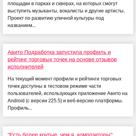
площадки в парках и скверах, на которых смогут
выступить музыканты, вокалисты и другие артисты.
Проект по развитию уличной культуры под
названием...
Авито Подработка запустила профиль и
рейтинг торговых точек на основе отзывов
исполнителей
На текущий момент профили и рейтинги торговых
точек доступны в тестовом режиме части
пользователей, использующих приложение Авито на
Android (с версии 225.5) и веб‑версию платформы.
Профиль...
"Есть более крутые, чем я, композиторы":