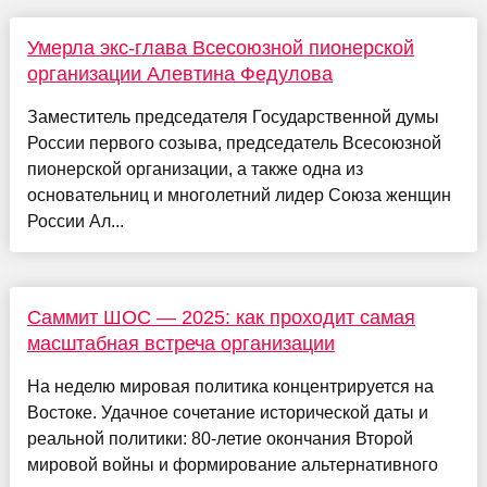
Умерла экс-глава Всесоюзной пионерской
организации Алевтина Федулова
Заместитель председателя Государственной думы
России первого созыва, председатель Всесоюзной
пионерской организации, а также одна из
основательниц и многолетний лидер Союза женщин
России Ал...
Саммит ШОС — 2025: как проходит самая
масштабная встреча организации
На неделю мировая политика концентрируется на
Востоке. Удачное сочетание исторической даты и
реальной политики: 80-летие окончания Второй
мировой войны и формирование альтернативного