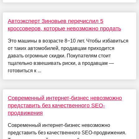
Автоэксперт Зиновьев перечислил 5
кроссоверов, которые невозможно продать
Это машины в возрасте 8−10 лет. Чтобы избавиться
от таких автомобилей, продавцам приходится
давать огромные скидки. Покупателям стоит
тщательно взвешивать риски, а продавцам —
готовиться к ...
Современный интернет-бизнес невозможно
представить без качественного SEO-
продвижения
Современный интернет-бизнес невозможно
представить без качественного SEO-продвижения.