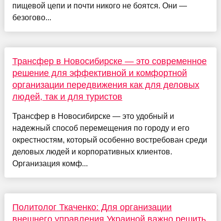
пищевой цепи и почти никого не боятся. Они —
безогово...
Трансфер в Новосибирске — это современное
решение для эффективной и комфортной
организации передвижения как для деловых
людей, так и для туристов
Трансфер в Новосибирске — это удобный и
надежный способ перемещения по городу и его
окрестностям, который особенно востребован среди
деловых людей и корпоративных клиентов.
Организация комф...
Политолог Ткаченко: Для организации
внешнего управления Украиной важно решить