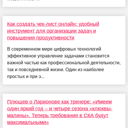
Как создать чек-лист онлайн: удобный
инструмент для организации задач и
повышения продуктивности
В современном мире цифровых технологий
эффективное управление задачами становится
важной частью как профессиональной деятельности,
так и повседневной жизни. Один из наиболее
простых и при э...
Плющев о Ларионове как тренере: «Имеем
один яркий год – и четыре сезона «клюквы-
малины». Теперь требования в СКА будут
максимальными»