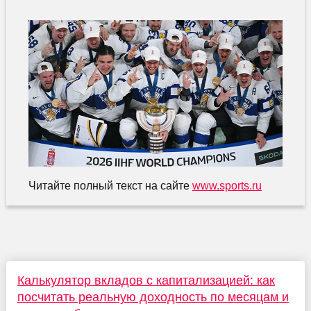
Читайте полный текст на сайте
www.sports.ru
Калькулятор вкладов с капитализацией: как
посчитать реальную доходность по месяцам и