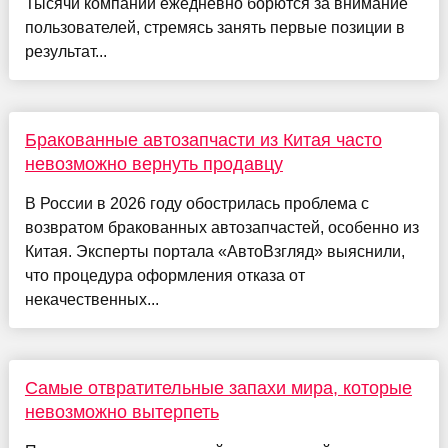
Тысячи компаний ежедневно борются за внимание
пользователей, стремясь занять первые позиции в
результат...
Бракованные автозапчасти из Китая часто
невозможно вернуть продавцу
В России в 2026 году обострилась проблема с
возвратом бракованных автозапчастей, особенно из
Китая. Эксперты портала «АвтоВзгляд» выяснили,
что процедура оформления отказа от
некачественных...
Самые отвратительные запахи мира, которые
невозможно вытерпеть