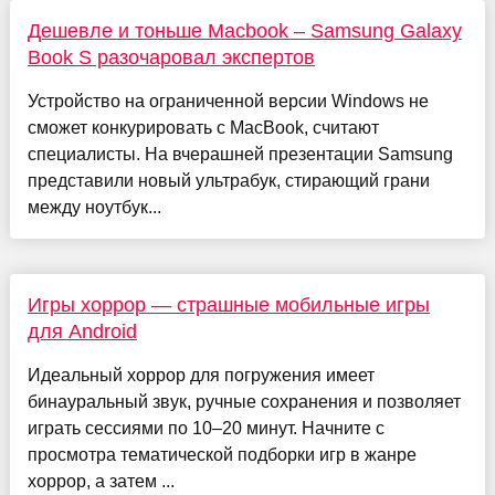
Дешевле и тоньше Macbook – Samsung Galaxy
Book S разочаровал экспертов
Устройство на ограниченной версии Windows не
сможет конкурировать с MacBook, считают
специалисты. На вчерашней презентации Samsung
представили новый ультрабук, стирающий грани
между ноутбук...
Игры хоррор — страшные мобильные игры
для Android
Идеальный хоррор для погружения имеет
бинауральный звук, ручные сохранения и позволяет
играть сессиями по 10–20 минут. Начните с
просмотра тематической подборки игр в жанре
хоррор, а затем ...