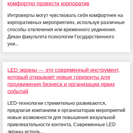
комфортно провести корпоратив
Интроверты могут чувствовать себя комфортнее на
корпоративных мероприятиях, используя различные
способы отвлечения или временного уединения.
Декан факультета психологии Государственного
уни...
LED экраны — это современный инструмент,
который открывает новые горизонты для
продвижения бизнеса и организации ярких
событий
LED-технологии стремительно развиваются,
предлагая компаниям и организаторам мероприятий
новые возможности для повышения визуальной
привлекательности контента. Современные LED
экраны исполь...