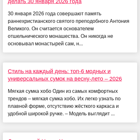
делать 30 января 2026 года
30 января 2026 года совершают память
раннехристианского святого преподобного Антония
Великого. Он считается основателем
отшельнического монашества. Он никогда не
основывал монастырей сам, н...
Стиль на каждый день: топ-6 модных и
универсальных сумок на весну-лето – 2026
Мягкая сумка хобо Один из самых комфортных
трендов – мягкая сумка хобо. Их легко узнать по
плавной форме, отсутствию жёсткого каркаса и
удобной широкой ручке. – Модель выглядит ...