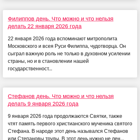
Филиппов день. Что можно и что нельзя
делать 22 января 2026 года
22 января 2026 года вспоминают митрополита
Московского и всея Руси Филиппа, чудотворца. Он
сыграл важную роль не только в духовном усилении
страны, но и в становлении нашей
государственност...
Стефанов день. Что можно и что нельзя
делать 9 января 2026 года
9 января 2026 года продолжаются Святки, также
чтят память первого христианского мученика святого
Стефана. В народе этот день назывался Стефанов
или Степановы труды. В этот день нужно не лен...