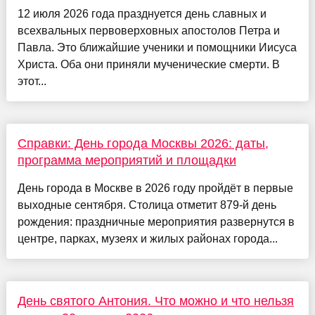
12 июля 2026 года празднуется день славных и
всехвальных первоверховных апостолов Петра и
Павла. Это ближайшие ученики и помощники Иисуса
Христа. Оба они приняли мученические смерти. В
этот...
Справки: День города Москвы 2026: даты,
программа мероприятий и площадки
День города в Москве в 2026 году пройдёт в первые
выходные сентября. Столица отметит 879-й день
рождения: праздничные мероприятия развернутся в
центре, парках, музеях и жилых районах города...
День святого Антония. Что можно и что нельзя