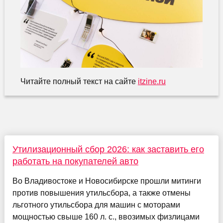
Читайте полный текст на сайте
itzine.ru
Утилизационный сбор 2026: как заставить его
работать на покупателей авто
Во Владивостоке и Новосибирске прошли митинги
против повышения утильсбора, а также отмены
льготного утильсбора для машин с моторами
мощностью свыше 160 л. с., ввозимых физлицами