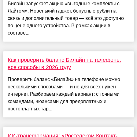
Билайн запускает акцию «выгодные комплекты с
Лайтом». Новенький гаджет, бонусные рубли на
связь и дополнительный товар — всё это доступно
по цене одного устройства. В рамках акции в
составе...
Как проверить баланс Билайн на телефоне:
все способы в 2026 году
Проверить баланс «Билайн» на телефоне можно
несколькими способами — и не для всех нужен
интернет. Разбираем каждый вариант: с точными
командами, нюансами для предоплатных и
постоплатных тар...
ИИ-трансформация: «Ростелеком Контакт-