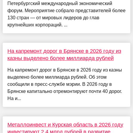
Петербургский международный экономический
форум. Мероприятие собрало представителей более
130 стран — от мировых лидеров до глав
крупнейших корпораций. ...
На капремонт дорог в Брянске в 2026 году из
казны выделено более миллиарда рублей
На капремонт дорог в Брянске в 2026 году из казны
выделено более миллиарда рублей. Об этом
сообщили в пресс-службе мэрии. В 2026 году в
Брянске капитально отремонтируют почти 40 дорог.
На и...
Металлоинвест и Курская область в 2026 году
инвестируют 2,4 млрд рублей в развитие