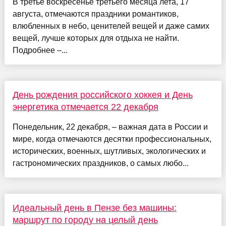
В третье воскресенье третьего месяца лета, 17
августа, отмечаются праздники романтиков,
влюбленных в небо, ценителей вещей и даже самих
вещей, лучше которых для отдыха не найти.
Подробнее –...
День рождения российского хоккея и День
энергетика отмечается 22 декабря
Понедельник, 22 декабря, – важная дата в России и
мире, когда отмечаются десятки профессиональных,
исторических, военных, шутливых, экологических и
гастрономических праздников, о самых любо...
Идеальный день в Пензе без машины:
маршрут по городу на целый день