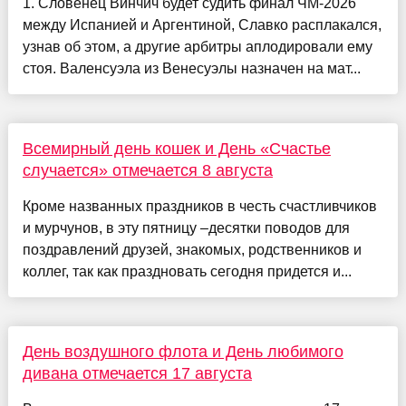
1. Словенец Винчич будет судить финал ЧМ-2026
между Испанией и Аргентиной, Славко расплакался,
узнав об этом, а другие арбитры аплодировали ему
стоя. Валенсуэла из Венесуэлы назначен на мат...
Всемирный день кошек и День «Счастье
случается» отмечается 8 августа
Кроме названных праздников в честь счастливчиков
и мурчунов, в эту пятницу –десятки поводов для
поздравлений друзей, знакомых, родственников и
коллег, так как праздновать сегодня придется и...
День воздушного флота и День любимого
дивана отмечается 17 августа