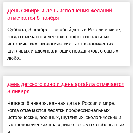
День Сибири и День исполнения желаний
отмечается 8 ноября
Суббота, 8 ноября, – особый день в России и мире,
когда отмечаются десятки профессиональных,
исторических, экологических, гастрономических,
шутливых и вдохновляющих праздников, о самых
любо...
День детского кино и День аргайла отмечается
8 января
Четверг, 8 января, важная дата в России и мире,
когда отмечаются десятки профессиональных,
исторических, военных, шутливых, экологических и
гастрономических праздников, о самых любопытных
и...