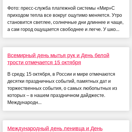
Фото: пресс-служба платежной системы «Мир»С
приходом тепла все вокруг ощутимо меняется. Утро
становится светлее, солнечные дни длиннее и чаще,
а сам город ощущается свободнее и легче. У шко...
Всемирный день мытья рук и День белой
трости отмечается 15 октября
В среду, 15 октября, в России и мире отмечаются
десятки праздничных событий, памятных дат и
торжественных события, о самых любопытных из
которых – в нашем праздничном дайджесте.
Международн...
Международный день ленивца и День