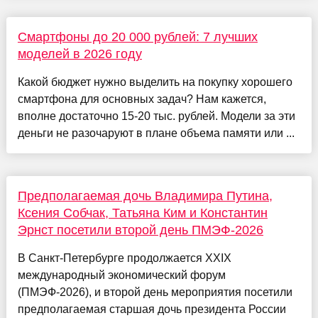
Смартфоны до 20 000 рублей: 7 лучших
моделей в 2026 году
Какой бюджет нужно выделить на покупку хорошего
смартфона для основных задач? Нам кажется,
вполне достаточно 15-20 тыс. рублей. Модели за эти
деньги не разочаруют в плане объема памяти или ...
Предполагаемая дочь Владимира Путина,
Ксения Собчак, Татьяна Ким и Константин
Эрнст посетили второй день ПМЭФ-2026
В Санкт-Петербурге продолжается XXIX
международный экономический форум
(ПМЭФ-2026), и второй день мероприятия посетили
предполагаемая старшая дочь президента России