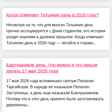
Когда отмечают Татьянин день в 2026 году?
Несмотря на то, что для многих Татьянин день
прочно ассоциируется с Днем студентов, его история
уходит корнями в далекое прошлое. Когда отмечают
Татьянин день в 2026 году — читайте в справк...
Баклушников день. Что можно и что нельзя
делать 17 мая 2026 года
17 мая 2026 года вспоминают святую Пелагею
Тарсийскую. В народе ее называли Пелагея-
Заступница, а день еще называли Баклушниклов.
Потому что в этот день принято было заготавливать
деревянны...