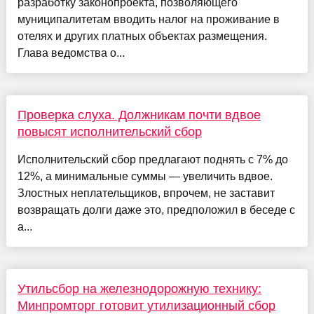
разработку законопроекта, позволяющего
муниципалитетам вводить налог на проживание в
отелях и других платных объектах размещения.
Глава ведомства о...
Проверка слуха. Должникам почти вдвое
повысят исполнительский сбор
Исполнительский сбор предлагают поднять с 7% до
12%, а минимальные суммы — увеличить вдвое.
Злостных неплательщиков, впрочем, не заставит
возвращать долги даже это, предположил в беседе с
a...
Утильсбор на железнодорожную технику:
Минпромторг готовит утилизационный сбор