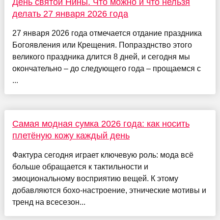
День святой Нины. Что можно и что нельзя
делать 27 января 2026 года
27 января 2026 года отмечается отдание праздника
Богоявления или Крещения. Попразднство этого
великого праздника длится 8 дней, и сегодня мы
окончательно – до следующего года – прощаемся с
...
Самая модная сумка 2026 года: как носить
плетёную кожу каждый день
Фактура сегодня играет ключевую роль: мода всё
больше обращается к тактильности и
эмоциональному восприятию вещей. К этому
добавляются бохо-настроение, этнические мотивы и
тренд на всесезон...