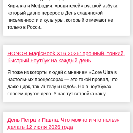
Кирилла и Мефодия, «родителей» русской азбуки,
который давно перерос в День славянской
письменности и культуры, который отмечают не
только в Росси...
HONOR MagicBook X16 2026: прочный, тонкий,
быстрый ноутбук на каждый день
Я тоже из когорты людей с мнением «Core Ultra в
настольных процессорах — это такой провал, что
даже цирк, так Интелу и надо!». Но в ноутбуках —
совсем другое дело. У нас тут встройка как у ...
День Петра и Павла. Что можно и что нельзя
делать 12 июля 2026 года