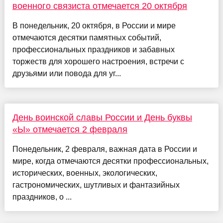
военного связиста отмечается 20 октября
В понедельник, 20 октября, в России и мире
отмечаются десятки памятных событий,
профессиональных праздников и забавных
торжеств для хорошего настроения, встречи с
друзьями или повода для уг...
День воинской славы России и День буквы
«Ы» отмечается 2 февраля
Понедельник, 2 февраля, важная дата в России и
мире, когда отмечаются десятки профессиональных,
исторических, военных, экологических,
гастрономических, шутливых и фантазийных
праздников, о ...