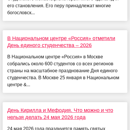
его становления. Его перу принадлежат многие
богословск...
В Национальном центре «Россия» отметили
День единого студенчества – 2026
В Национальном центре «Россия» в Москве
собрались около 600 студентов со всех регионов
страны на масштабное празднование Дня единого
студенчества. В Москве 25 января в Национальном
центре &...
День Кирилла и Мефодия. Что можно и что
нельзя делать 24 мая 2026 года
24 мая 2026 года празднуется память святых