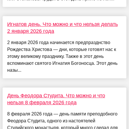
Игнатов день. Что можно и что нельзя делать
2 января 2026 года
2 января 2026 года начинается предпразднство
Рождества Христова — дни, которые готовят нас к
этому великому празднику. Также в этот день
вспоминают святого Игнатия Богоносца. Этот день
назы...
День Феодора Студита. Что можно и что
нельзя 8 февраля 2026 года
8 февраля 2026 года — день памяти преподобного
Феодора Студита, одного из настоятелей
Студийского монастыря, который много сделал для