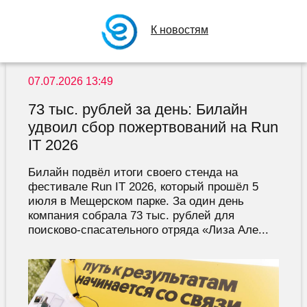
К новостям
07.07.2026 13:49
73 тыс. рублей за день: Билайн
удвоил сбор пожертвований на Run
IT 2026
Билайн подвёл итоги своего стенда на
фестивале Run IT 2026, который прошёл 5
июля в Мещерском парке. За один день
компания собрала 73 тыс. рублей для
поисково-спасательного отряда «Лиза Але...