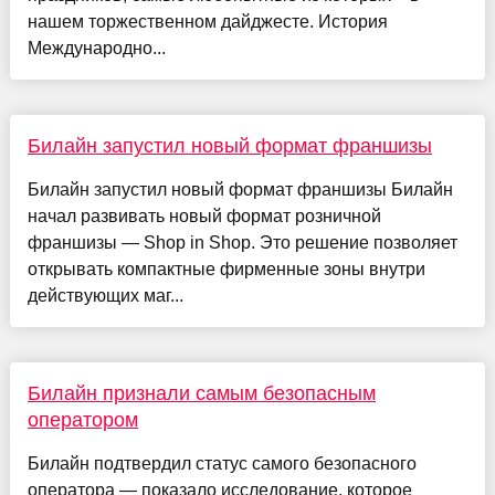
нашем торжественном дайджесте. История
Международно...
Билайн запустил новый формат франшизы
Билайн запустил новый формат франшизы Билайн
начал развивать новый формат розничной
франшизы — Shop in Shop. Это решение позволяет
открывать компактные фирменные зоны внутри
действующих маг...
Билайн признали самым безопасным
оператором
Билайн подтвердил статус самого безопасного
оператора — показало исследование, которое