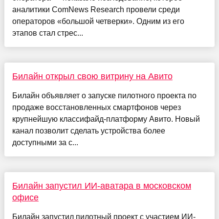
аналитики ComNews Research провели среди
операторов «большой четверки». Одним из его
этапов стал стрес...
Билайн открыл свою витрину на Авито
Билайн объявляет о запуске пилотного проекта по
продаже восстановленных смартфонов через
крупнейшую классифайд-платформу Авито. Новый
канал позволит сделать устройства более
доступными за с...
Билайн запустил ИИ-аватара в московском
офисе
Билайн запустил пилотный проект с участием ИИ-