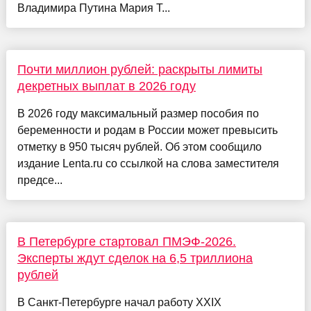
Владимира Путина Мария Т...
Почти миллион рублей: раскрыты лимиты
декретных выплат в 2026 году
В 2026 году максимальный размер пособия по
беременности и родам в России может превысить
отметку в 950 тысяч рублей. Об этом сообщило
издание Lenta.ru со ссылкой на слова заместителя
предсе...
В Петербурге стартовал ПМЭФ-2026.
Эксперты ждут сделок на 6,5 триллиона
рублей
В Санкт-Петербурге начал работу XXIX