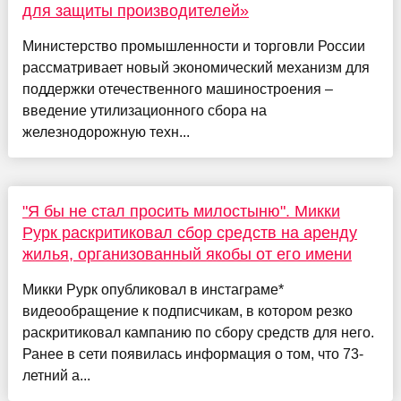
для защиты производителей»
Министерство промышленности и торговли России
рассматривает новый экономический механизм для
поддержки отечественного машиностроения –
введение утилизационного сбора на
железнодорожную техн...
"Я бы не стал просить милостыню". Микки
Рурк раскритиковал сбор средств на аренду
жилья, организованный якобы от его имени
Микки Рурк опубликовал в инстаграме*
видеообращение к подписчикам, в котором резко
раскритиковал кампанию по сбору средств для него.
Ранее в сети появилась информация о том, что 73-
летний а...