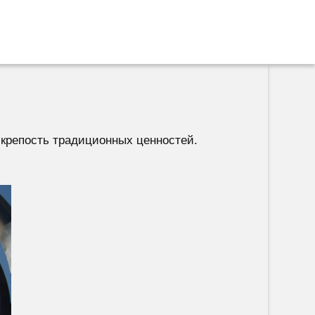
 крепость традиционных ценностей.