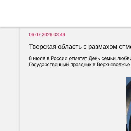
06.07.2026 03:49
Тверская область с размахом отм
8 июля в России отметят День семьи любви
Государственный праздник в Верхневолжье 