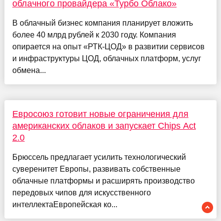
облачного провайдера «Турбо Облако»
В облачный бизнес компания планирует вложить
более 40 млрд рублей к 2030 году. Компания
опирается на опыт «РТК-ЦОД» в развитии сервисов
и инфраструктуры ЦОД, облачных платформ, услуг
обмена...
Евросоюз готовит новые ограничения для
американских облаков и запускает Chips Act
2.0
Брюссель предлагает усилить технологический
суверенитет Европы, развивать собственные
облачные платформы и расширять производство
передовых чипов для искусственного
интеллектаЕвропейская ко...