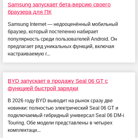
Samsung запускает бета-версию своего
браузера для ПК
Samsung Internet — недооценённый мобильный
браузер, который постепенно набирает
популярность среди пользователей Android. Он
предлагает ряд уникальных функций, включая
настраиваемую г...
BYD запускает в продажу Seal 06 GT с
функцией быстрой зарядки
В 2026 году BYD выводит на рынок сразу две
новинки: полностью электрический Seal 06 GT и
подключаемый гибридный универсал Seal 06 DM-i
Touring. Обе модели представлены в четырех
комплектаци...