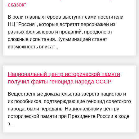
сказок"
В роли главных героев выступят сами посетители
НЦ "Россия", которые встретят персонажей из
разных фольклоров и преданий, преодолеют
сложные испытания. Кульминацией станет
возможность вписат...
Национальный центр исторической памяти
получил факты геноцида народа СССР
Вещественные доказательства зверств нацистов и
их пособников, подтверждающие геноцид советского
народа, были переданы Национальному центру
исторической памяти при Президенте России в ходе
з...