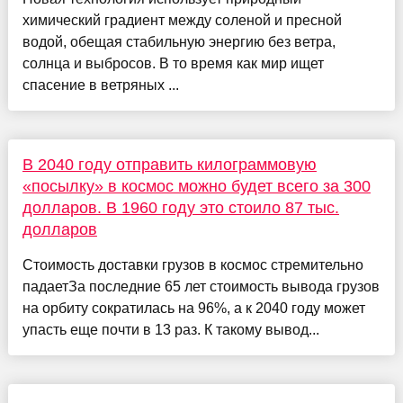
химический градиент между соленой и пресной
водой, обещая стабильную энергию без ветра,
солнца и выбросов. В то время как мир ищет
спасение в ветряных ...
В 2040 году отправить килограммовую
«посылку» в космос можно будет всего за 300
долларов. В 1960 году это стоило 87 тыс.
долларов
Стоимость доставки грузов в космос стремительно
падаетЗа последние 65 лет стоимость вывода грузов
на орбиту сократилась на 96%, а к 2040 году может
упасть еще почти в 13 раз. К такому вывод...