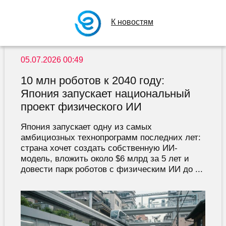
К новостям
05.07.2026 00:49
10 млн роботов к 2040 году:
Япония запускает национальный
проект физического ИИ
Япония запускает одну из самых
амбициозных технопрограмм последних лет:
страна хочет создать собственную ИИ-
модель, вложить около $6 млрд за 5 лет и
довести парк роботов с физическим ИИ до ...