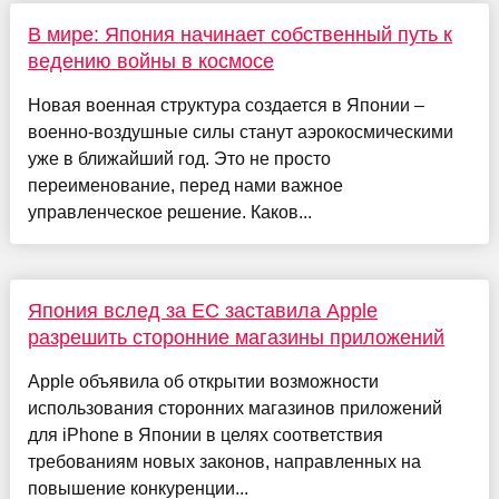
В мире: Япония начинает собственный путь к
ведению войны в космосе
Новая военная структура создается в Японии –
военно-воздушные силы станут аэрокосмическими
уже в ближайший год. Это не просто
переименование, перед нами важное
управленческое решение. Каков...
Япония вслед за ЕС заставила Apple
разрешить сторонние магазины приложений
Apple объявила об открытии возможности
использования сторонних магазинов приложений
для iPhone в Японии в целях соответствия
требованиям новых законов, направленных на
повышение конкуренции...