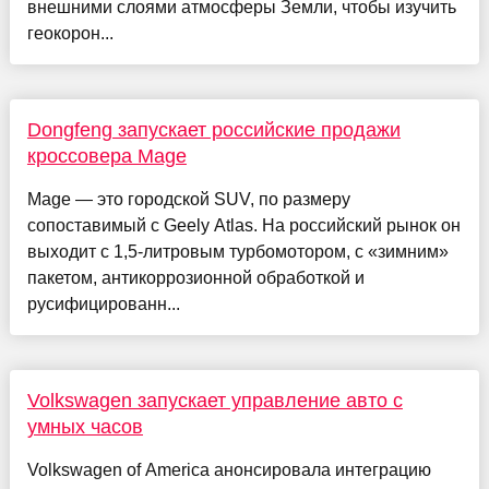
внешними слоями атмосферы Земли, чтобы изучить
геокорон...
Dongfeng запускает российские продажи
кроссовера Mage
Mage — это городской SUV, по размеру
сопоставимый с Geely Atlas. На российский рынок он
выходит с 1,5-литровым турбомотором, с «зимним»
пакетом, антикоррозионной обработкой и
русифицированн...
Volkswagen запускает управление авто с
умных часов
Volkswagen of America анонсировала интеграцию