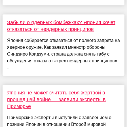
Забыли о ядерных бомбежках? Япония хочет
отказаться от неядерных принципов
Япония собирается отказаться от полного запрета на
ядерное оружие. Как заявил министр обороны
Синдзиро Коидзуми, страна должна снять табу с
обсуждения отказа от «трех неядерных принципов»,
...
Япония не может считать себя жертвой в
прошедшей войне — заявили эксперты в
Приморье
Приморские эксперты выступили с заявлением о
позиции Японии в отношении Второй мировой