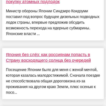
покупку атомных подлодок
Министр обороны Японии Синдзиро Коидзуми
поставил под вопрос будущее дизельных подводных
лодок страны, впервые предложив обсудить
возможность перехода на ядерные субмарины.
Японские власти ...
Япония без слёз: как россиянам попасть в
Страну восходящего солнца без очередей
Посещение Японии было для меня с женой мечтой,
которая казалась малодостижимой. Сначала поездке
не способствовала общая дороговизна из-за
проживания на другом краю Земли, плюс осенью к
посо...