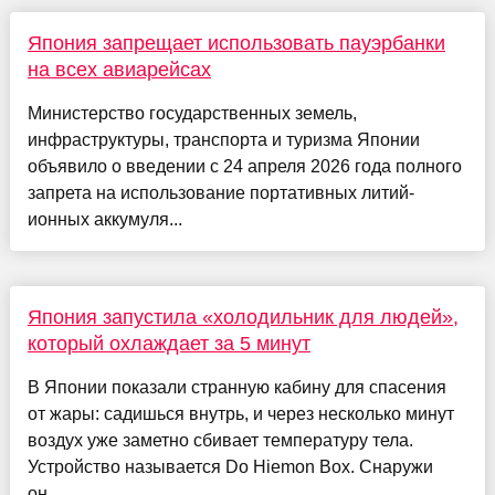
Япония запрещает использовать пауэрбанки
на всех авиарейсах
Министерство государственных земель,
инфраструктуры, транспорта и туризма Японии
объявило о введении с 24 апреля 2026 года полного
запрета на использование портативных литий-
ионных аккумуля...
Япония запустила «холодильник для людей»,
который охлаждает за 5 минут
В Японии показали странную кабину для спасения
от жары: садишься внутрь, и через несколько минут
воздух уже заметно сбивает температуру тела.
Устройство называется Do Hiemon Box. Снаружи
он...