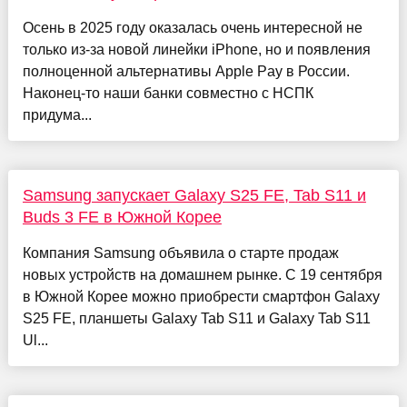
Осень в 2025 году оказалась очень интересной не
только из-за новой линейки iPhone, но и появления
полноценной альтернативы Apple Pay в России.
Наконец-то наши банки совместно с НСПК
придума...
Samsung запускает Galaxy S25 FE, Tab S11 и
Buds 3 FE в Южной Корее
Компания Samsung объявила о старте продаж
новых устройств на домашнем рынке. С 19 сентября
в Южной Корее можно приобрести смартфон Galaxy
S25 FE, планшеты Galaxy Tab S11 и Galaxy Tab S11
Ul...