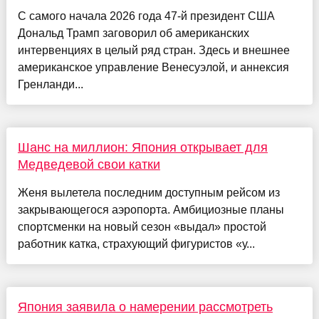
С самого начала 2026 года 47-й президент США
Дональд Трамп заговорил об американских
интервенциях в целый ряд стран. Здесь и внешнее
американское управление Венесуэлой, и аннексия
Гренланди...
Шанс на миллион: Япония открывает для
Медведевой свои катки
Женя вылетела последним доступным рейсом из
закрывающегося аэропорта. Амбициозные планы
спортсменки на новый сезон «выдал» простой
работник катка, страхующий фигуристов «у...
Япония заявила о намерении рассмотреть