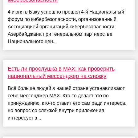
4 июня в Баку успешно прошел 4-й Национальный
форум по кибербезопасности, организованный
Ассоциацией организаций кибербезопасности
Азербайджана при генеральном партнерстве
Национального цен...
Есть ли прослушка в MAX: как проверить
национальный мессенджер на слежку
Всё больше людей в нашей стране устанавливают
себе мессенджер MAX. Кто-то делает это по
принуждению, кто-то ставит его сам ради интереса,
но вопрос со слежкой внутри приложения
интересует в...