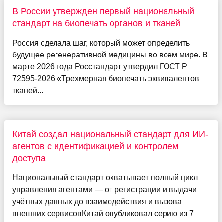
В России утвержден первый национальный
стандарт на биопечать органов и тканей
Россия сделала шаг, который может определить
будущее регенеративной медицины во всем мире. В
марте 2026 года Росстандарт утвердил ГОСТ Р
72595-2026 «Трехмерная биопечать эквивалентов
тканей...
Китай создал национальный стандарт для ИИ-
агентов с идентификацией и контролем
доступа
Национальный стандарт охватывает полный цикл
управления агентами — от регистрации и выдачи
учётных данных до взаимодействия и вызова
внешних сервисовКитай опубликовал серию из 7