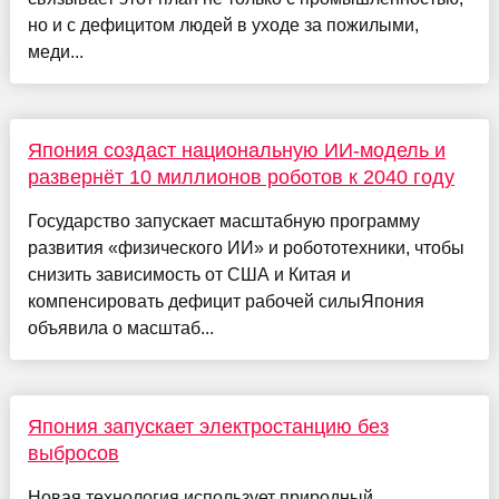
но и с дефицитом людей в уходе за пожилыми,
меди...
Япония создаст национальную ИИ-модель и
развернёт 10 миллионов роботов к 2040 году
Государство запускает масштабную программу
развития «физического ИИ» и робототехники, чтобы
снизить зависимость от США и Китая и
компенсировать дефицит рабочей силыЯпония
объявила о масштаб...
Япония запускает электростанцию без
выбросов
Новая технология использует природный