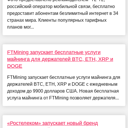
российский оператор мобильной связи, бесплатно
предоставит абонентам безлимитный интернет в 34
странах мира. Клиенты популярных тарифных
планов мог...
FTMining запускает бесплатные услуги
майнинга для держателей BTC, ETH, XRP и
DOGE
FTMining запускает бесплатные услуги майнинга для
держателей BTC, ETH, XRP и DOGE с ежедневным
доходом до 9900 долларов США. Новая бесплатная
услуга майнинга от FTMining позволяет держателя...
«Ростелеком» запускает новый бренд