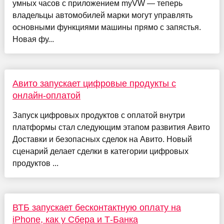
умных часов с приложением myVW — теперь
владельцы автомобилей марки могут управлять
основными функциями машины прямо с запястья.
Новая фу...
Авито запускает цифровые продукты с
онлайн-оплатой
Запуск цифровых продуктов с оплатой внутри
платформы стал следующим этапом развития Авито
Доставки и безопасных сделок на Авито. Новый
сценарий делает сделки в категории цифровых
продуктов ...
ВТБ запускает бесконтактную оплату на
iPhone, как у Сбера и Т-Банка