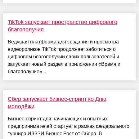
TikTok запускает пространство цифрового
благополучия
Ведущая платформа для создания и просмотра
видеороликов TikTok продолжает заботиться о
цифровом благополучии своих пользователей и
запускает новый раздел в приложении «Время и
благополучие»...
Сбер запускает бизнес-спринт ко Дню
молодёжи
Бизнес-спринт для начинающих и опытных
предпринимателей стартует в рамках федерального
турнира ИЗЗЗИ Бизнес Рост от Сбера. В