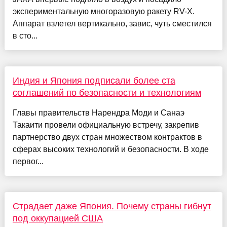
экспериментальную многоразовую ракету RV-X.
Аппарат взлетел вертикально, завис, чуть сместился
в сто...
Индия и Япония подписали более ста
соглашений по безопасности и технологиям
Главы правительств Нарендра Моди и Санаэ
Такаити провели официальную встречу, закрепив
партнерство двух стран множеством контрактов в
сферах высоких технологий и безопасности. В ходе
первог...
Страдает даже Япония. Почему страны гибнут
под оккупацией США