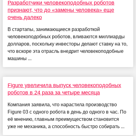
Разработчики человекоподобных роботов
признают, что до «замены человека» еще
очень далеко
В стартапы, занимающиеся разработкой
человекоподобных роботов, вливаются миллиарды
долларов, поскольку инвесторы делают ставку на то,
что вскоре эта отрасль внедрит человекоподобные
машины ...
Figure увеличила выпуск человекоподобных
роботов в 24 раза за четыре месяца
Компания заявила, что нарастила производство
Figure 03 с одного робота в день до одного в час. По
её мнению, главным преимуществом становится
уже не механика, а способность быстро собирать ...