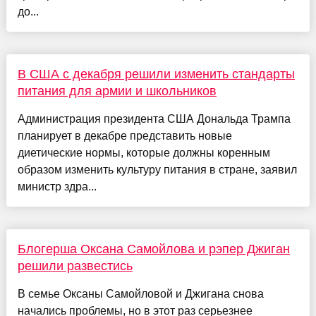
до...
В США с декабря решили изменить стандарты
питания для армии и школьников
Администрация президента США Дональда Трампа
планирует в декабре представить новые
диетические нормы, которые должны коренным
образом изменить культуру питания в стране, заявил
министр здра...
Блогерша Оксана Самойлова и рэпер Джиган
решили развестись
В семье Оксаны Самойловой и Джигана снова
начались проблемы, но в этот раз серьезнее