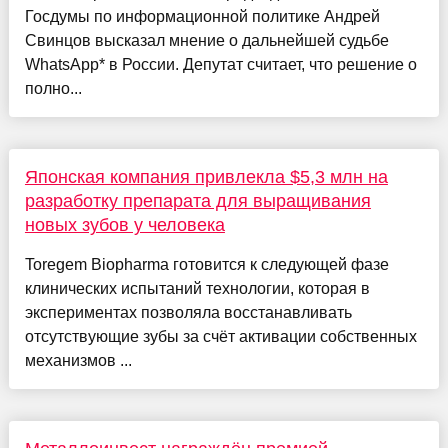
Госдумы по информационной политике Андрей
Свинцов высказал мнение о дальнейшей судьбе
WhatsApp* в России. Депутат считает, что решение о
полно...
Японская компания привлекла $5,3 млн на
разработку препарата для выращивания
новых зубов у человека
Toregem Biopharma готовится к следующей фазе
клинических испытаний технологии, которая в
экспериментах позволяла восстанавливать
отсутствующие зубы за счёт активации собственных
механизмов ...