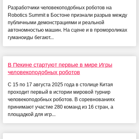
Разработчики человекоподобных роботов на
Robotics Summit в Бостоне признали разрыв между
публичными демонстрациями и реальной
автономностью машин. На сцене и в промороликах
гуманоиды бегают...
В Пекине стартуют первые в мире Игры
человекоподобных роботов
С 15 по 17 августа 2025 года в столице Китая
проходит первый в истории мировой турнир
человекоподобных роботов. В соревнованиях
принимают участие 280 команд из 16 стран, а
площадкой для игр...