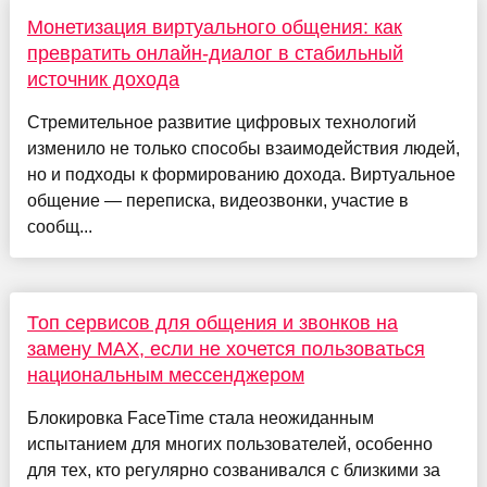
Монетизация виртуального общения: как
превратить онлайн-диалог в стабильный
источник дохода
Стремительное развитие цифровых технологий
изменило не только способы взаимодействия людей,
но и подходы к формированию дохода. Виртуальное
общение — переписка, видеозвонки, участие в
сообщ...
Топ сервисов для общения и звонков на
замену MAX, если не хочется пользоваться
национальным мессенджером
Блокировка FaceTime стала неожиданным
испытанием для многих пользователей, особенно
для тех, кто регулярно созванивался с близкими за