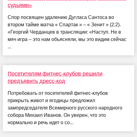
судьями»
Спор посвящен удалению Дугласа Сантоса во
втором тайме матча « Спартак » – « Зенит » (2:2).
«Георгий Черданцев в трансляции: «Наступ. Не в
мяч игра – это нам объясняли, мы это видим сейчас
...
Посетителям фитнес-клубов решили
предъявить дресс-код
Потребовать от посетителей фитнес-клубов
прикрыть живот и ягодицы предложил
зампредседателя Всемирного русского народного
собора Михаил Иванов. Он уверен, что это
нормально и речь идет о со...