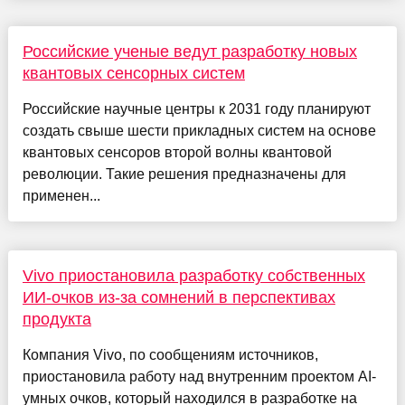
Российские ученые ведут разработку новых
квантовых сенсорных систем
Российские научные центры к 2031 году планируют
создать свыше шести прикладных систем на основе
квантовых сенсоров второй волны квантовой
революции. Такие решения предназначены для
применен...
Vivo приостановила разработку собственных
ИИ-очков из-за сомнений в перспективах
продукта
Компания Vivo, по сообщениям источников,
приостановила работу над внутренним проектом AI-
умных очков, который находился в разработке на