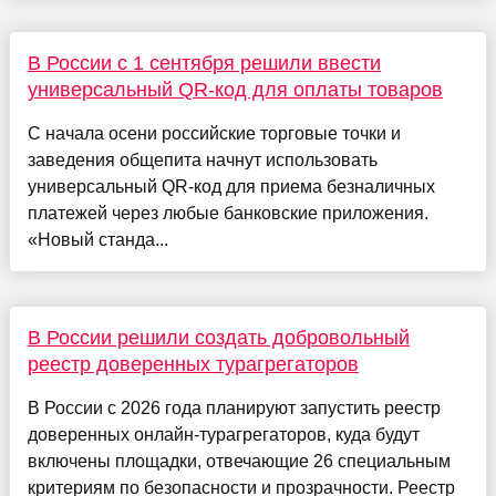
В России с 1 сентября решили ввести
универсальный QR-код для оплаты товаров
С начала осени российские торговые точки и
заведения общепита начнут использовать
универсальный QR-код для приема безналичных
платежей через любые банковские приложения.
«Новый станда...
В России решили создать добровольный
реестр доверенных турагрегаторов
В России с 2026 года планируют запустить реестр
доверенных онлайн-турагрегаторов, куда будут
включены площадки, отвечающие 26 специальным
критериям по безопасности и прозрачности. Реестр