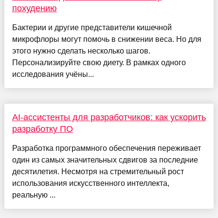
похудению
Бактерии и другие представители кишечной
микрофлоры могут помочь в снижении веса. Но для
этого нужно сделать несколько шагов.
Персонализируйте свою диету. В рамках одного
исследования учёны...
AI-ассистенты для разработчиков: как ускорить
разработку ПО
Разработка программного обеспечения переживает
один из самых значительных сдвигов за последние
десятилетия. Несмотря на стремительный рост
использования искусственного интеллекта,
реальную ...