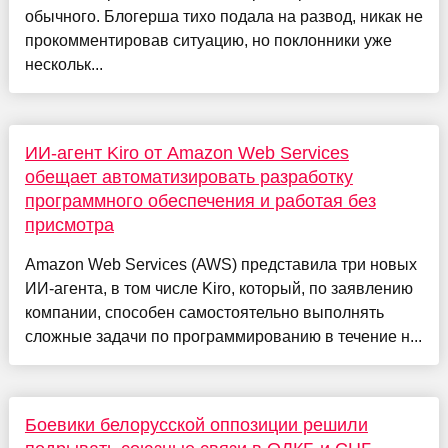
обычного. Блогерша тихо подала на развод, никак не
прокомментировав ситуацию, но поклонники уже
нескольк...
ИИ-агент Kiro от Amazon Web Services
обещает автоматизировать разработку
программного обеспечения и работая без
присмотра
Amazon Web Services (AWS) представила три новых
ИИ-агента, в том числе Kiro, который, по заявлению
компании, способен самостоятельно выполнять
сложные задачи по программированию в течение н...
Боевики белорусской оппозиции решили