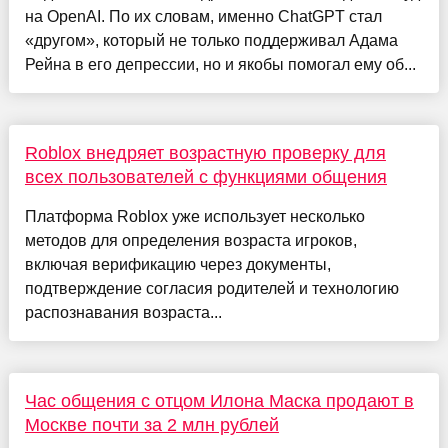
на OpenAI. По их словам, именно ChatGPT стал
«другом», который не только поддерживал Адама
Рейна в его депрессии, но и якобы помогал ему об...
Roblox внедряет возрастную проверку для
всех пользователей с функциями общения
Платформа Roblox уже использует несколько
методов для определения возраста игроков,
включая верификацию через документы,
подтверждение согласия родителей и технологию
распознавания возраста...
Час общения с отцом Илона Маска продают в
Москве почти за 2 млн рублей