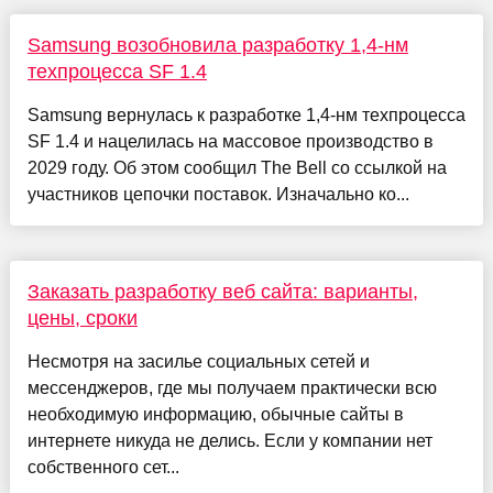
Samsung возобновила разработку 1,4-нм
техпроцесса SF 1.4
Samsung вернулась к разработке 1,4-нм техпроцесса
SF 1.4 и нацелилась на массовое производство в
2029 году. Об этом сообщил The Bell со ссылкой на
участников цепочки поставок. Изначально ко...
Заказать разработку веб сайта: варианты,
цены, сроки
Несмотря на засилье социальных сетей и
мессенджеров, где мы получаем практически всю
необходимую информацию, обычные сайты в
интернете никуда не делись. Если у компании нет
собственного сет...