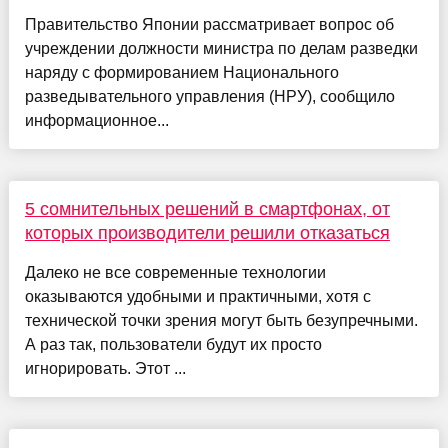
Правительство Японии рассматривает вопрос об
учреждении должности министра по делам разведки
наряду с формированием Национального
разведывательного управления (НРУ), сообщило
информационное...
5 сомнительных решений в смартфонах, от
которых производители решили отказаться
Далеко не все современные технологии
оказываются удобными и практичными, хотя с
технической точки зрения могут быть безупречными.
А раз так, пользователи будут их просто
игнорировать. Этот ...