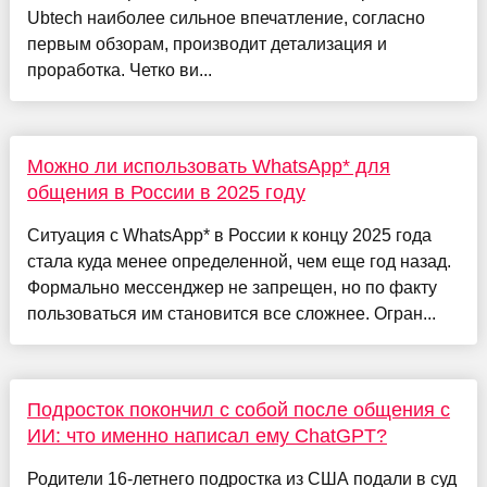
Ubtech наиболее сильное впечатление, согласно
первым обзорам, производит детализация и
проработка. Четко ви...
Можно ли использовать WhatsApp* для
общения в России в 2025 году
Ситуация с WhatsApp* в России к концу 2025 года
стала куда менее определенной, чем еще год назад.
Формально мессенджер не запрещен, но по факту
пользоваться им становится все сложнее. Огран...
Подросток покончил с собой после общения с
ИИ: что именно написал ему ChatGPT?
Родители 16-летнего подростка из США подали в суд