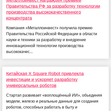
Металлоинвест награждён премией
Правительства РФ за разработку технологии
производства высококачественного
концентрата
Компания «Металлоинвест» получила премию
Правительства Российской Федерации в области
науки и техники за разработку и внедрение
инновационной технологии производства
высококачес...
Китайская X Square Robot привлекла
инвестиции и ускоряет разработку
универсальных роботов
Стартап развивает «воплощённый ИИ», объединяя
модели, железо и реальные данные для создания
роботов, способных работать в быту и