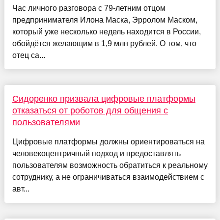
Час личного разговора с 79-летним отцом
предпринимателя Илона Маска, Эрролом Маском,
который уже несколько недель находится в России,
обойдётся желающим в 1,9 млн рублей. О том, что
отец са...
Сидоренко призвала цифровые платформы
отказаться от роботов для общения с
пользователями
Цифровые платформы должны ориентироваться на
человекоцентричный подход и предоставлять
пользователям возможность обратиться к реальному
сотруднику, а не ограничиваться взаимодействием с
авт...