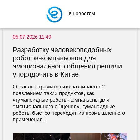
К новостям
05.07.2026 11:49
Разработку человекоподобных
роботов-компаньонов для
эмоционального общения решили
упорядочить в Китае
Отрасль стремительно развиваетсяС
появлением таких продуктов, как
«гуманоидные роботы-компаньоны для
эмоционального общения», гуманоидные
роботы быстро переходят из промышленного
применения...