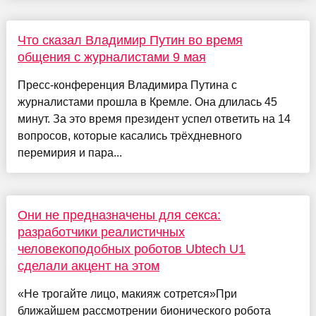
Что сказал Владимир Путин во время
общения с журналистами 9 мая
Пресс-конференция Владимира Путина с
журналистами прошла в Кремле. Она длилась 45
минут. За это время президент успел ответить на 14
вопросов, которые касались трёхдневного
перемирия и пара...
Они не предназначены для секса:
разработчики реалистичных
человекоподобных роботов Ubtech U1
сделали акцент на этом
«Не трогайте лицо, макияж сотрется»При
ближайшем рассмотрении бионического робота