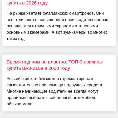
купить в 2026 году
На рынке хватает флагманских смартфонов. Они
все отличаются повышенной производительностью,
оснащаются отличными экранами и топовыми
основными камерами. А вот зум-камеры во многих
таких гад...
Время над ним не властно: ТОП-3 причины
купить ВАЗ-2109 в 2020 году
Российский хэтчбек можно отремонтировать
самостоятельно при помощи подручных средств.
Многие начинающие водители не всегда могут
правильно выбрать свой первый автомобиль —
обычно моло...