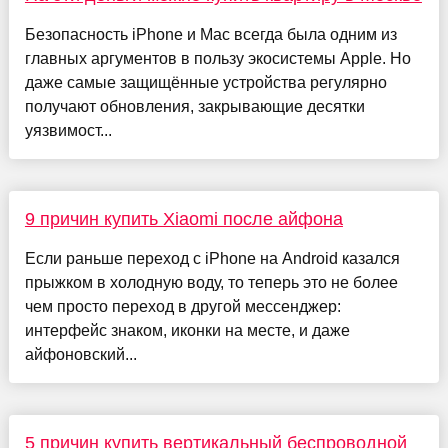
Безопасность iPhone и Mac всегда была одним из
главных аргументов в пользу экосистемы Apple. Но
даже самые защищённые устройства регулярно
получают обновления, закрывающие десятки
уязвимост...
9 причин купить Xiaomi после айфона
Если раньше переход с iPhone на Android казался
прыжком в холодную воду, то теперь это не более
чем просто переход в другой мессенджер:
интерфейс знаком, иконки на месте, и даже
айфоновский...
5 причин купить вертикальный беспроводной