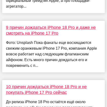
официальный трейд-ин Apple, а про площадки-
агрегатор...
9 причин дождаться iPhone 18 Pro и даже не
смотреть на iPhone 17 Pro
Фото: Unsplash Пока фанаты еще восхищаются
свежим оранжевым iPhone 17 Pro, компания Apple
вовсю работает над следующим флагманским
айфоном. Есть много причин дождаться его и
повременить с п...
10 причин дождаться iPhone 18 Pro и не
покупать iPhone 17 Pro сейчас
До релиза iPhone 18 Pro остаётся ещё около