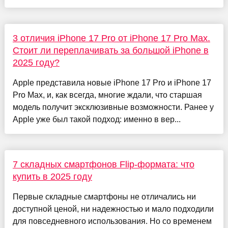
3 отличия iPhone 17 Pro от iPhone 17 Pro Max.
Стоит ли переплачивать за большой iPhone в
2025 году?
Apple представила новые iPhone 17 Pro и iPhone 17
Pro Max, и, как всегда, многие ждали, что старшая
модель получит эксклюзивные возможности. Ранее у
Apple уже был такой подход: именно в вер...
7 складных смартфонов Flip-формата: что
купить в 2025 году
Первые складные смартфоны не отличались ни
доступной ценой, ни надежностью и мало подходили
для повседневного использования. Но со временем