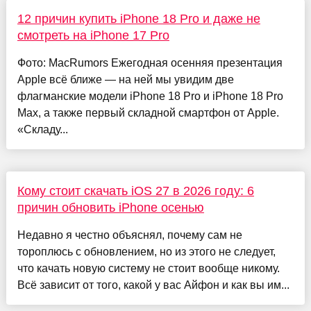
12 причин купить iPhone 18 Pro и даже не
смотреть на iPhone 17 Pro
Фото: MacRumors Ежегодная осенняя презентация
Apple всё ближе — на ней мы увидим две
флагманские модели iPhone 18 Pro и iPhone 18 Pro
Max, а также первый складной смартфон от Apple.
«Складу...
Кому стоит скачать iOS 27 в 2026 году: 6
причин обновить iPhone осенью
Недавно я честно объяснял, почему сам не
тороплюсь с обновлением, но из этого не следует,
что качать новую систему не стоит вообще никому.
Всё зависит от того, какой у вас Айфон и как вы им...