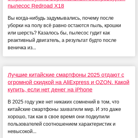
пылесос Redroad X18
Вы когда-нибудь задумывались, почему после
уборки на полу всё равно остаются пыль, крошки
или шерсть? Казалось бы, пылесос гудит как
реактивный двигатель, а результат будто после
веничка из...
Лучшие китайские смартфоны 2025 отдают с
огромной скидкой на AliExpress и OZON. Какой
купить, если нет денег на iPhone
В 2025 году уже нет никаких сомнений в том, что
китайские смартфоны захватили мир. И это даже
хорошо, так как в свое время они подкупили
пользователей соотношением характеристик и
невысокой...