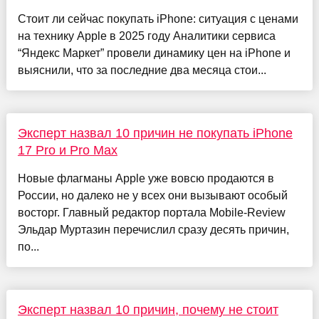
Стоит ли сейчас покупать iPhone: ситуация с ценами
на технику Apple в 2025 году Аналитики сервиса
“Яндекс Маркет” провели динамику цен на iPhone и
выяснили, что за последние два месяца стои...
Эксперт назвал 10 причин не покупать iPhone
17 Pro и Pro Max
Новые флагманы Apple уже вовсю продаются в
России, но далеко не у всех они вызывают особый
восторг. Главный редактор портала Mobile-Review
Эльдар Муртазин перечислил сразу десять причин,
по...
Эксперт назвал 10 причин, почему не стоит