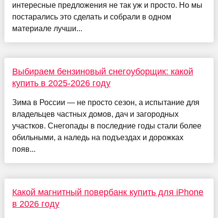
интересные предложения не так уж и просто. Но мы
постарались это сделать и собрали в одном
материале лучши...
Выбираем бензиновый снегоуборщик: какой
купить в 2025-2026 году
Зима в России — не просто сезон, а испытание для
владельцев частных домов, дач и загородных
участков. Снегопады в последние годы стали более
обильными, а наледь на подъездах и дорожках
появ...
Какой магнитный повербанк купить для iPhone
в 2026 году