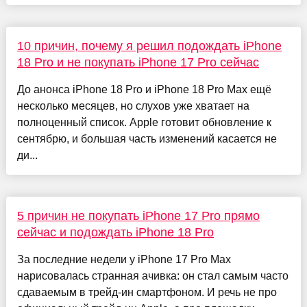
10 причин, почему я решил подождать iPhone
18 Pro и не покупать iPhone 17 Pro сейчас
До анонса iPhone 18 Pro и iPhone 18 Pro Max ещё
несколько месяцев, но слухов уже хватает на
полноценный список. Apple готовит обновление к
сентябрю, и большая часть изменений касается не
ди...
5 причин не покупать iPhone 17 Pro прямо
сейчас и подождать iPhone 18 Pro
За последние недели у iPhone 17 Pro Max
нарисовалась странная ачивка: он стал самым часто
сдаваемым в трейд-ин смартфоном. И речь не про