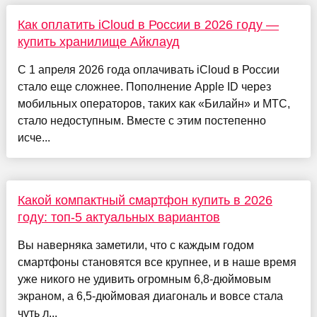
Как оплатить iCloud в России в 2026 году —
купить хранилище Айклауд
С 1 апреля 2026 года оплачивать iCloud в России
стало еще сложнее. Пополнение Apple ID через
мобильных операторов, таких как «Билайн» и МТС,
стало недоступным. Вместе с этим постепенно
исче...
Какой компактный смартфон купить в 2026
году: топ-5 актуальных вариантов
Вы наверняка заметили, что с каждым годом
смартфоны становятся все крупнее, и в наше время
уже никого не удивить огромным 6,8-дюймовым
экраном, а 6,5-дюймовая диагональ и вовсе стала
чуть л...