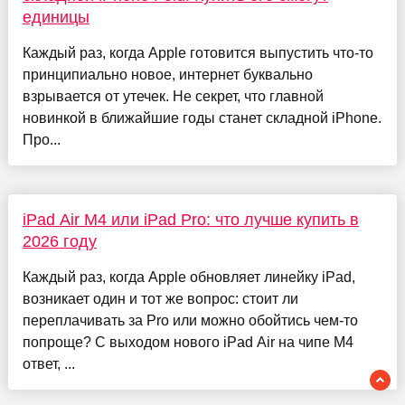
единицы
Каждый раз, когда Apple готовится выпустить что-то
принципиально новое, интернет буквально
взрывается от утечек. Не секрет, что главной
новинкой в ближайшие годы станет складной iPhone.
Про...
iPad Air M4 или iPad Pro: что лучше купить в
2026 году
Каждый раз, когда Apple обновляет линейку iPad,
возникает один и тот же вопрос: стоит ли
переплачивать за Pro или можно обойтись чем-то
попроще? С выходом нового iPad Air на чипе M4
ответ, ...