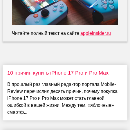
Читайте полный текст на сайте
appleinsider.ru
10 причин купить iPhone 17 Pro и Pro Max
В прошлый раз главный редактор портала Mobile-
Review перечислил десять причин, почему покупка
iPhone 17 Pro и Pro Max может стать главной
ошибкой в вашей жизни. Между тем, «яблочные»
смартф...