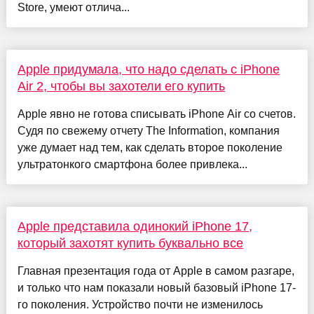
Store, умеют отлича...
Apple придумала, что надо сделать с iPhone
Air 2, чтобы вы захотели его купить
Apple явно не готова списывать iPhone Air со счетов.
Судя по свежему отчету The Information, компания
уже думает над тем, как сделать второе поколение
ультратонкого смартфона более привлека...
Apple представила одинокий iPhone 17,
который захотят купить буквально все
Главная презентация года от Apple в самом разгаре,
и только что нам показали новый базовый iPhone 17-
го поколения. Устройство почти не изменилось