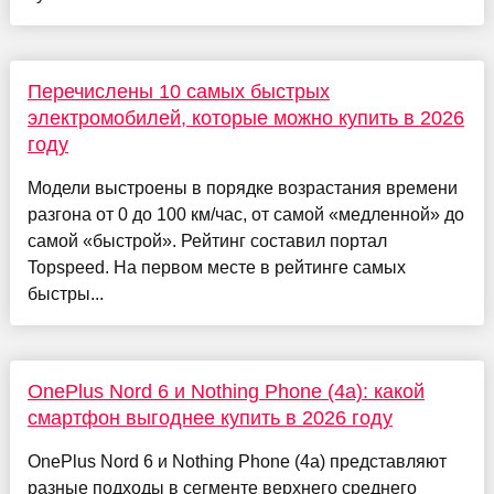
Перечислены 10 самых быстрых
электромобилей, которые можно купить в 2026
году
Модели выстроены в порядке возрастания времени
разгона от 0 до 100 км/час, от самой «медленной» до
самой «быстрой». Рейтинг составил портал
Topspeed. На первом месте в рейтинге самых
быстры...
OnePlus Nord 6 и Nothing Phone (4a): какой
смартфон выгоднее купить в 2026 году
OnePlus Nord 6 и Nothing Phone (4a) представляют
разные подходы в сегменте верхнего среднего