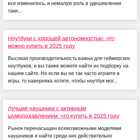
все изменилось, и немалую роль в удешевлении
таки...
Ноутбуки с хорошей автономностью: что
можно купить в 2025 году
Высокая производительность важна для геймерских
ноутбуков, и вы также можете найти их подборку на
нашем сайте. Но если вы не так часто играете в
игры, то наверняка хотите, чтобы ноутбук мог...
Лучшие наушники с активным
шумоподавлением: что купить в 2025 году
Рынок перенасыщен всевозможными моделями
наушников и найти среди них действительно