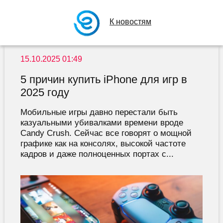
К новостям
15.10.2025 01:49
5 причин купить iPhone для игр в
2025 году
Мобильные игры давно перестали быть
казуальными убивалками времени вроде
Candy Crush. Сейчас все говорят о мощной
графике как на консолях, высокой частоте
кадров и даже полноценных портах с...