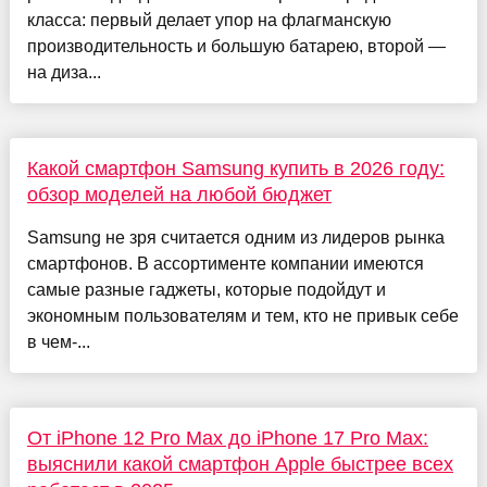
класса: первый делает упор на флагманскую
производительность и большую батарею, второй —
на диза...
Какой смартфон Samsung купить в 2026 году:
обзор моделей на любой бюджет
Samsung не зря считается одним из лидеров рынка
смартфонов. В ассортименте компании имеются
самые разные гаджеты, которые подойдут и
экономным пользователям и тем, кто не привык себе
в чем-...
От iPhone 12 Pro Max до iPhone 17 Pro Max:
выяснили какой смартфон Apple быстрее всех