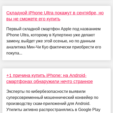
Складной iPhone Ultra покажут в сентябре, но
вы не сможете его купить
Первый складной смартфон Apple под названием
iPhone Ultra, которому в Купертино уже делают
замену, выйдет уже этой осенью, но по данным
аналитика Мин-Чи Куо фактически приобрести его
покупа...
+1 причина купить iPhone: на Android-
смартфонах обнаружили нечто странное
Эксперты по кибербезопасности выявили
суперсовременный мошеннический конвейер по
производству скам-приложений для Android.
Утилиты активно распространялись в Google Play