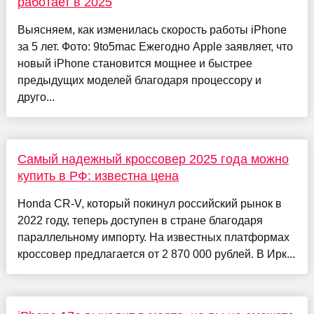
работает в 2025
Выясняем, как изменилась скорость работы iPhone
за 5 лет. Фото: 9to5mac Ежегодно Apple заявляет, что
новый iPhone становится мощнее и быстрее
предыдущих моделей благодаря процессору и
друго...
Самый надежный кроссовер 2025 года можно
купить в РФ: известна цена
Honda CR-V, который покинул российский рынок в
2022 году, теперь доступен в стране благодаря
параллельному импорту. На известных платформах
кроссовер предлагается от 2 870 000 рублей. В Ирк...