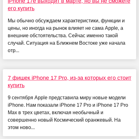
iPhone 17e выходит в марте, но вы не сможете
его купить
Мы обычно обсуждаем характеристики, функции и
цены, но иногда на рынок влияет не сама Apple, а
внешние обстоятельства. Сейчас именно такой
случай. Ситуация на Ближнем Востоке уже начала
отр...
7 фишек iPhone 17 Pro, из-за которых его стоит
купить
9 сентября Apple представила миру новые модели
iPhone. Нам показали iPhone 17 Pro и iPhone 17 Pro
Max в трех цветах, включая необычный и
совершенно новый Космический оранжевый. На
этом ново...