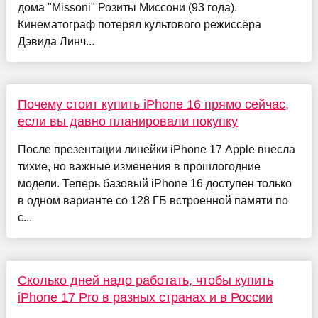
дома "Missoni" Розиты Миссони (93 года).
Кинематограф потерял культового режиссёра
Дэвида Линч...
Почему стоит купить iPhone 16 прямо сейчас,
если вы давно планировали покупку
После презентации линейки iPhone 17 Apple внесла
тихие, но важные изменения в прошлогодние
модели. Теперь базовый iPhone 16 доступен только
в одном варианте со 128 ГБ встроенной памяти по
с...
Сколько дней надо работать, чтобы купить
iPhone 17 Pro в разных странах и в России