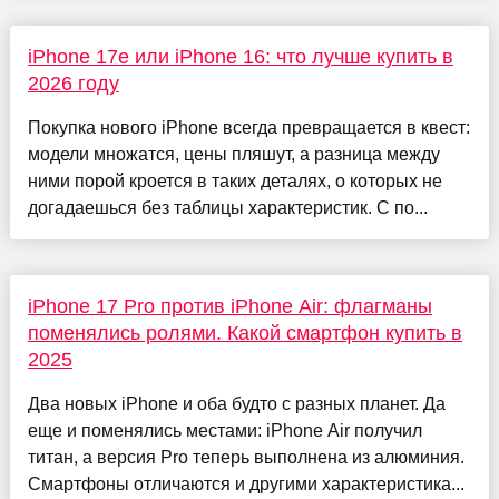
iPhone 17e или iPhone 16: что лучше купить в
2026 году
Покупка нового iPhone всегда превращается в квест:
модели множатся, цены пляшут, а разница между
ними порой кроется в таких деталях, о которых не
догадаешься без таблицы характеристик. С по...
iPhone 17 Pro против iPhone Air: флагманы
поменялись ролями. Какой смартфон купить в
2025
Два новых iPhone и оба будто с разных планет. Да
еще и поменялись местами: iPhone Air получил
титан, а версия Pro теперь выполнена из алюминия.
Смартфоны отличаются и другими характеристика...