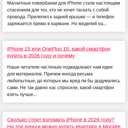
Магнитные повербанки для iPhone стали настоящим
спасением для тех, кто не хочет таскать с собой
провода. Прилепил к задней крышке — и телефон
заряжается прямо в кармане. Но моделей на...
iPhone 15 или OnePlus 15: какой смартфон
купить в 2026 году и почему
Наши читатели частенько подкидывают нам идеи
для материалов. Причем иногда весьма
любопытные, до которых мы вряд ли бы додумались
сами. Не так давно нас спросили, какой смартфон
взять лучше...
Сколько стоит взломать iPhone в 2026 году?
На эти деньги можно купить квартиру в Москве