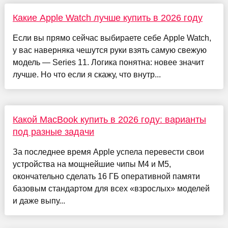
Какие Apple Watch лучше купить в 2026 году
Если вы прямо сейчас выбираете себе Apple Watch,
у вас наверняка чешутся руки взять самую свежую
модель — Series 11. Логика понятна: новее значит
лучше. Но что если я скажу, что внутр...
Какой MacBook купить в 2026 году: варианты
под разные задачи
За последнее время Apple успела перевести свои
устройства на мощнейшие чипы M4 и M5,
окончательно сделать 16 ГБ оперативной памяти
базовым стандартом для всех «взрослых» моделей
и даже выпу...