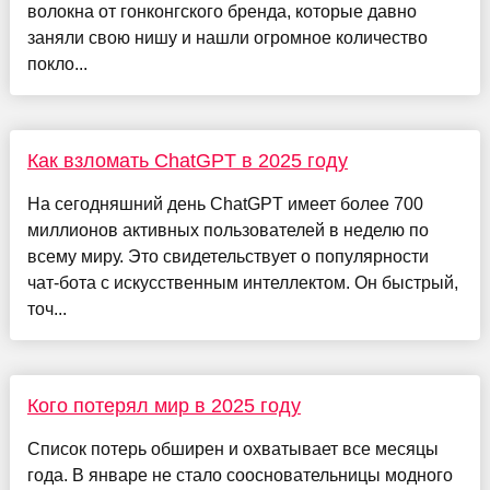
волокна от гонконгского бренда, которые давно
заняли свою нишу и нашли огромное количество
покло...
Как взломать ChatGPT в 2025 году
На сегодняшний день ChatGPT имеет более 700
миллионов активных пользователей в неделю по
всему миру. Это свидетельствует о популярности
чат-бота с искусственным интеллектом. Он быстрый,
точ...
Кого потерял мир в 2025 году
Список потерь обширен и охватывает все месяцы
года. В январе не стало соосновательницы модного