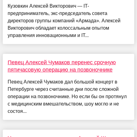
Кузовкин Алексей Викторович — IT-
предприниматель, экс-председатель совета
директоров группы компаний «Армада». Алексей
Викторович обладает колоссальным опытом
управления инновационными и IT...
Певец Алексей Чумаков перенес срочную
пятичасовую операцию на позвоночнике
Певец Алексей Чумаков дал большой концерт в
Петербурге через считанные дни после сложной
операции на позвоночнике. Но если бы он протянул
с медицинским вмешательством, шоу могло и не
состоя...