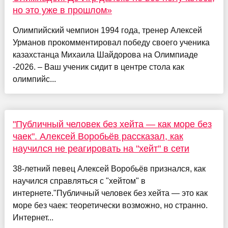
но это уже в прошлом»
Олимпийский чемпион 1994 года, тренер Алексей
Урманов прокомментировал победу своего ученика
казахстанца Михаила Шайдорова на Олимпиаде
-2026. – Ваш ученик сидит в центре стола как
олимпийс...
"Публичный человек без хейта — как море без
чаек". Алексей Воробьёв рассказал, как
научился не реагировать на "хейт" в сети
38-летний певец Алексей Воробьёв признался, как
научился справляться с "хейтом" в
интернете."Публичный человек без хейта — это как
море без чаек: теоретически возможно, но странно.
Интернет...