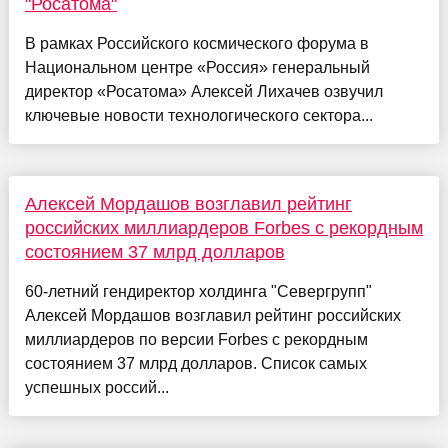
"Росатома"
В рамках Российского космического форума в
Национальном центре «Россия» генеральный
директор «Росатома» Алексей Лихачев озвучил
ключевые новости технологического сектора...
Алексей Мордашов возглавил рейтинг
российских миллиардеров Forbes с рекордным
состоянием 37 млрд долларов
60-летний гендиректор холдинга "Севергрупп"
Алексей Мордашов возглавил рейтинг российских
миллиардеров по версии Forbes с рекордным
состоянием 37 млрд долларов. Список самых
успешных россий...