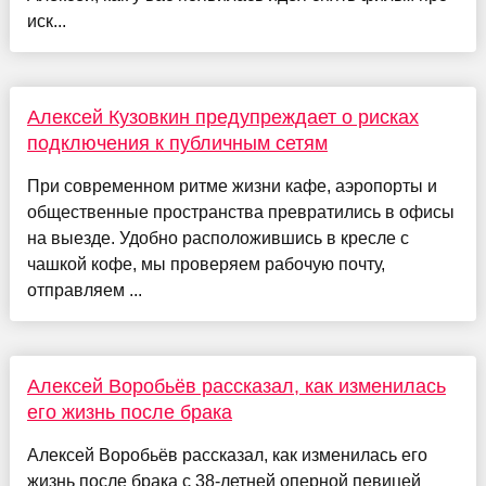
иск...
Алексей Кузовкин предупреждает о рисках
подключения к публичным сетям
При современном ритме жизни кафе, аэропорты и
общественные пространства превратились в офисы
на выезде. Удобно расположившись в кресле с
чашкой кофе, мы проверяем рабочую почту,
отправляем ...
Алексей Воробьёв рассказал, как изменилась
его жизнь после брака
Алексей Воробьёв рассказал, как изменилась его
жизнь после брака с 38-летней оперной певицей