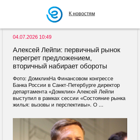
К новостям
04.07.2026 10:49
Алексей Лейпи: первичный рынок
перегрет предложением,
вторичный набирает обороты
Фото: ДомкликНа Финансовом конгрессе
Банка России в Санкт-Петербурге директор
департамента «Домклик» Алексей Лейпи
выступил в рамках сессии «Состояние рынка
жилья: вызовы и перспективы». О ...