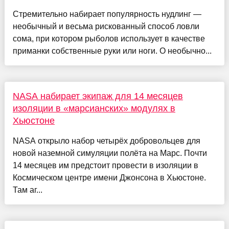
Стремительно набирает популярность нудлинг —
необычный и весьма рискованный способ ловли
сома, при котором рыболов использует в качестве
приманки собственные руки или ноги. О необычно...
NASA набирает экипаж для 14 месяцев
изоляции в «марсианских» модулях в
Хьюстоне
NASA открыло набор четырёх добровольцев для
новой наземной симуляции полёта на Марс. Почти
14 месяцев им предстоит провести в изоляции в
Космическом центре имени Джонсона в Хьюстоне.
Там аг...