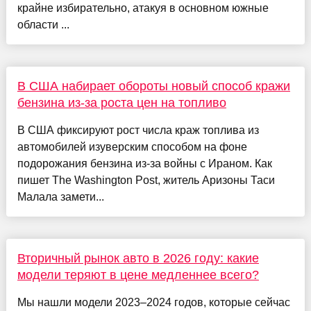
крайне избирательно, атакуя в основном южные
области ...
В США набирает обороты новый способ кражи
бензина из-за роста цен на топливо
В США фиксируют рост числа краж топлива из
автомобилей изуверским способом на фоне
подорожания бензина из-за войны с Ираном. Как
пишет The Washington Post, житель Аризоны Таси
Малала замети...
Вторичный рынок авто в 2026 году: какие
модели теряют в цене медленнее всего?
Мы нашли модели 2023–2024 годов, которые сейчас