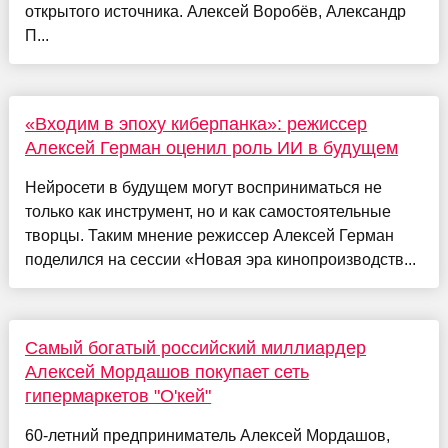
открытого источника. Алексей Воробёв, Александр
П...
«Входим в эпоху киберпанка»: режиссер
Алексей Герман оценил роль ИИ в будущем
Нейросети в будущем могут восприниматься не
только как инструмент, но и как самостоятельные
творцы. Таким мнение режиссер Алексей Герман
поделился на сессии «Новая эра кинопроизводств...
Самый богатый российский миллиардер
Алексей Мордашов покупает сеть
гипермаркетов "О'кей"
60-летний предприниматель Алексей Мордашов,