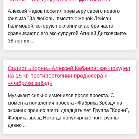
Алексей Чадов посетил премьеру своего нового
фильма "За любовь" вместе с женой Лейсан
Галимовой, которую поклонники актёра часто
сравнивают с его экс-супругой Агнией Дитковските.
38-летняя ...
Солист «Корни» Алексей Кабанов: как похудел
на 15 кг, противостоянии продюсера и
«Фабрике звёзд»
Музыкант сильно изменился после проекта. С
момента появления проекта «Фабрика Звёзд» на
экранах прошло почти двадцать лет. Группа "Корни",
Фабрика звёзд Некогда популярные поп-группы
давно ...