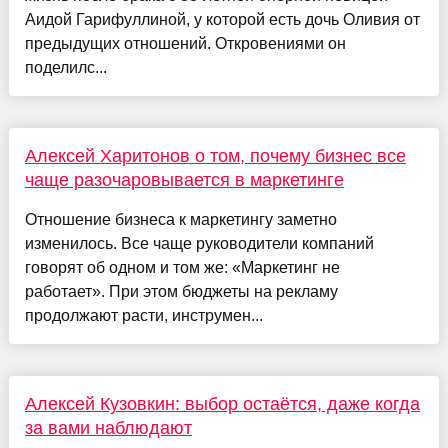
Аидой Гарифуллиной, у которой есть дочь Оливия от
предыдущих отношений. Откровениями он
поделилс...
Алексей Харитонов о том, почему бизнес все
чаще разочаровывается в маркетинге
Отношение бизнеса к маркетингу заметно
изменилось. Все чаще руководители компаний
говорят об одном и том же: «Маркетинг не
работает». При этом бюджеты на рекламу
продолжают расти, инструмен...
Алексей Кузовкин: выбор остаётся, даже когда
за вами наблюдают