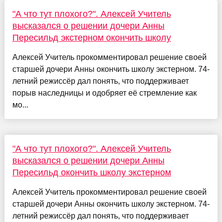
"А что тут плохого?". Алексей Учитель
высказался о решении дочери Анны
Пересильд экстерном окончить школу
Алексей Учитель прокомментировал решение своей
старшей дочери Анны окончить школу экстерном. 74-
летний режиссёр дал понять, что поддерживает
порыв наследницы и одобряет её стремление как
мо...
"А что тут плохого?". Алексей Учитель
высказался о решении дочери Анны
Пересильд окончить школу экстерном
Алексей Учитель прокомментировал решение своей
старшей дочери Анны окончить школу экстерном. 74-
летний режиссёр дал понять, что поддерживает