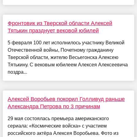
Фронтовик из Тверской области Алексей
Тятькин празднует вековой юбилей
5 февраля 100 лет исполнилось участнику Великой
Отечественной войны, Почетному гражданину
Тверской области, жителю Весьегонска Алексею
Тятькину. С вековым юбилеем Алексея Алексеевича
поздра...
Алексей Воробьев покорил Голливуд раньше
Александра Петрова по 3 причинам
29 мая состоялась премьера американского
сериала: «Космические войска» с участием
российского актёра Алексея Воробьева. Фото из