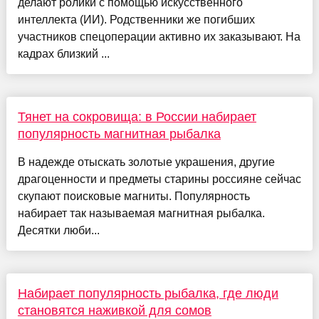
делают ролики с помощью искусственного
интеллекта (ИИ). Родственники же погибших
участников спецоперации активно их заказывают. На
кадрах близкий ...
Тянет на сокровища: в России набирает
популярность магнитная рыбалка
В надежде отыскать золотые украшения, другие
драгоценности и предметы старины россияне сейчас
скупают поисковые магниты. Популярность
набирает так называемая магнитная рыбалка.
Десятки люби...
Набирает популярность рыбалка, где люди
становятся наживкой для сомов