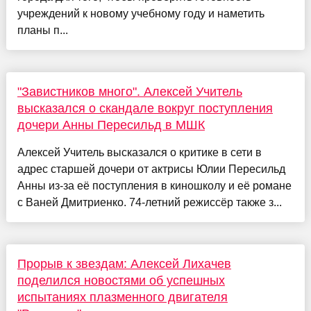
учреждений к новому учебному году и наметить
планы п...
"Завистников много". Алексей Учитель
высказался о скандале вокруг поступления
дочери Анны Пересильд в МШК
Алексей Учитель высказался о критике в сети в
адрес старшей дочери от актрисы Юлии Пересильд
Анны из-за её поступления в киношколу и её романе
с Ваней Дмитриенко. 74-летний режиссёр также з...
Прорыв к звездам: Алексей Лихачев
поделился новостями об успешных
испытаниях плазменного двигателя