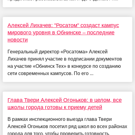
Алексей Лихачев: "Росатом" создаст кампус
мирового уровня в Обнинске – последние
новости
Генеральный директор «Росатома» Алексей
Лихачев принял участие в подписании документов
на участие «Обнинск Тех» в конкурсе по созданию
сети современных кампусов. По его ...
Глава Твери Алексей Огоньков: в целом, все
школы города готовы к приему детей
В рамках инспекционного выезда глава Твери
Алексей Огоньков посетил ряд школ во всех районах
города для того, чтобы проверить готовность