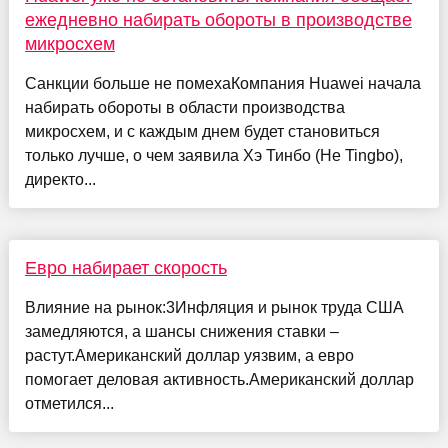
ежедневно набирать обороты в производстве
микросхем
Санкции больше не помехаКомпания Huawei начала
набирать обороты в области производства
микросхем, и с каждым днем будет становиться
только лучше, о чем заявила Хэ Тинбо (He Tingbo),
директо...
Евро набирает скорость
Влияние на рынок:3Инфляция и рынок труда США
замедляются, а шансы снижения ставки –
растут.Американский доллар уязвим, а евро
помогает деловая активность.Американский доллар
отметился...