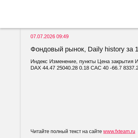
07.07.2026 09:49
Фондовый рынок, Daily history за 1
Индекс Изменение, пункты Цена закрытия Изм
DAX 44.47 25040.28 0.18 CAC 40 -66.7 8337.29
Читайте полный текст на сайте
www.fxteam.ru