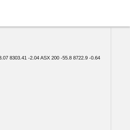
7 8303.41 -2.04 ASX 200 -55.8 8722.9 -0.64