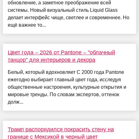
обновление, а заметное преображение всей
системы. Новый визуальный стиль Liquid Glass
делает интерфейс чище, светлее и современнее. Но
ещё важнее то...
Цвет года – 2026 от Pantone – "облачный
танцор" для интерьеров и декора
Белый, который вдохновляет С 2000 года Pantone
ежегодно выбирает главный цвет года, исследуя
общественные настроения, культурные открытия и
мировые тренды. По словам экспертов, оттенок
долж...
Трамп распорядился покрасить стену на
границе с Мексикой в черный цвет