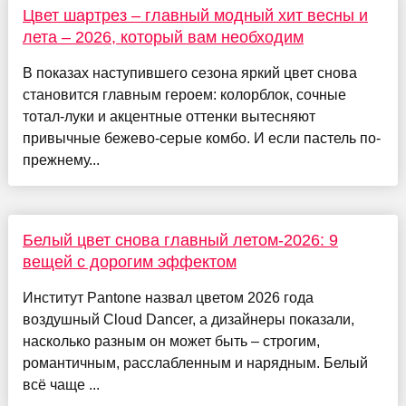
Цвет шартрез – главный модный хит весны и
лета – 2026, который вам необходим
В показах наступившего сезона яркий цвет снова
становится главным героем: колорблок, сочные
тотал-луки и акцентные оттенки вытесняют
привычные бежево-серые комбо. И если пастель по-
прежнему...
Белый цвет снова главный летом-2026: 9
вещей с дорогим эффектом
Институт Pantone назвал цветом 2026 года
воздушный Cloud Dancer, а дизайнеры показали,
насколько разным он может быть – строгим,
романтичным, расслабленным и нарядным. Белый
всё чаще ...