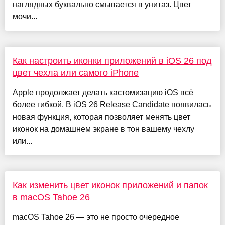
наглядных буквально смывается в унитаз. Цвет
мочи...
Как настроить иконки приложений в iOS 26 под
цвет чехла или самого iPhone
Apple продолжает делать кастомизацию iOS всё
более гибкой. В iOS 26 Release Candidate появилась
новая функция, которая позволяет менять цвет
иконок на домашнем экране в тон вашему чехлу
или...
Как изменить цвет иконок приложений и папок
в macOS Tahoe 26
macOS Tahoe 26 — это не просто очередное