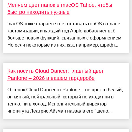
Меняем цвет папок в macOS Tahoe, чтобы
быстро находить нужные
macOS тоже старается не отставать от iOS в плане
кастомизации, и каждый год Apple добавляет всё
больше новых функций, связанных с оформлением.
Но если некоторые из них, как, например, шрифт...
Как носить Cloud Dancer: главный цвет
Pantone – 2026 в вашем гардеробе
Оттенок Cloud Dancer от Pantone – не просто белый,
он мягкий, нейтральный, который не уходит ни в
тепло, ни в холод. Исполнительный директор
института Леатрис Айзман назвала его "шёпо...