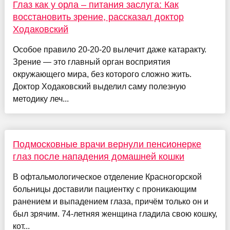
Глаз как у орла – питания заслуга: Как
восстановить зрение, рассказал доктор
Ходаковский
Особое правило 20-20-20 вылечит даже катаракту.
Зрение — это главный орган восприятия
окружающего мира, без которого сложно жить.
Доктор Ходаковский выделил саму полезную
методику леч...
Подмосковные врачи вернули пенсионерке
глаз после нападения домашней кошки
В офтальмологическое отделение Красногорской
больницы доставили пациентку с проникающим
ранением и выпадением глаза, причём только он и
был зрячим. 74-летняя женщина гладила свою кошку,
кот...