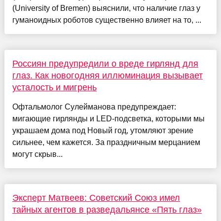
(University of Bremen) выяснили, что наличие глаз у
гуманоидных роботов существенно влияет на то, ...
Россиян предупредили о вреде гирлянд для
глаз. Как новогодняя иллюминация вызывает
усталость и мигрень
Офтальмолог Сулейманова предупреждает:
мигающие гирлянды и LED-подсветка, которыми мы
украшаем дома под Новый год, утомляют зрение
сильнее, чем кажется. За праздничным мерцанием
могут скрыв...
Эксперт Матвеев: Советский Союз имел
тайных агентов в разведальянсе «Пять глаз»