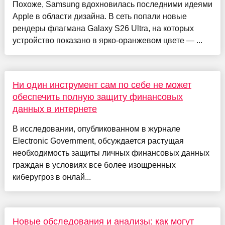
Похоже, Samsung вдохновилась последними идеями
Apple в области дизайна. В сеть попали новые
рендеры флагмана Galaxy S26 Ultra, на которых
устройство показано в ярко-оранжевом цвете — ...
Ни один инструмент сам по себе не может
обеспечить полную защиту финансовых
данных в интернете
В исследовании, опубликованном в журнале
Electronic Government, обсуждается растущая
необходимость защиты личных финансовых данных
граждан в условиях все более изощренных
киберугроз в онлай...
Новые обследования и анализы: как могут