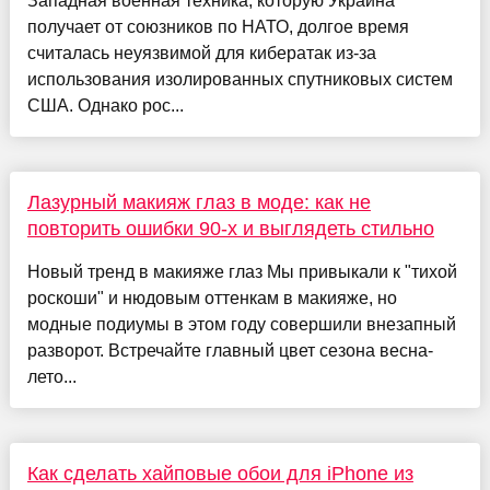
Западная военная техника, которую Украина
получает от союзников по НАТО, долгое время
считалась неуязвимой для кибератак из-за
использования изолированных спутниковых систем
США. Однако рос...
Лазурный макияж глаз в моде: как не
повторить ошибки 90-х и выглядеть стильно
Новый тренд в макияже глаз Мы привыкали к "тихой
роскоши" и нюдовым оттенкам в макияже, но
модные подиумы в этом году совершили внезапный
разворот. Встречайте главный цвет сезона весна-
лето...
Как сделать хайповые обои для iPhone из