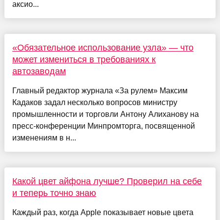
аксио...
«Обязательное использование узла» — что
может измениться в требованиях к
автозаводам
Главный редактор журнала «За рулем» Максим
Кадаков задал несколько вопросов министру
промышленности и торговли Антону Алиханову на
пресс-конференции Минпромторга, посвященной
изменениям в н...
Какой цвет айфона лучше? Проверил на себе
и теперь точно знаю
Каждый раз, когда Apple показывает новые цвета