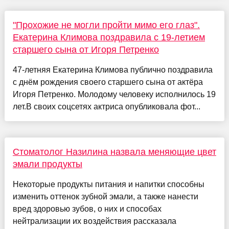
"Прохожие не могли пройти мимо его глаз".
Екатерина Климова поздравила с 19-летием
старшего сына от Игоря Петренко
47-летняя Екатерина Климова публично поздравила
с днём рождения своего старшего сына от актёра
Игоря Петренко. Молодому человеку исполнилось 19
лет.В своих соцсетях актриса опубликовала фот...
Стоматолог Назилина назвала меняющие цвет
эмали продукты
Некоторые продукты питания и напитки способны
изменить оттенок зубной эмали, а также нанести
вред здоровью зубов, о них и способах
нейтрализации их воздействия рассказала