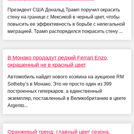
Президент США Дональд Трамп поручил окрасить
стену на границе с Мексикой в черный цвет, чтобы
повысить ее эффективность в борьбе с нелегальной
миграцией. Трамп распорядился покрасить стену ...
В Монако продадут редкий Ferrari Enzo,
окрашенный не в красный цвет
Автомобиль найдет нового хозяина на аукционе RM
Sotheby’s в Монако. Это не просто один из 399
построенных гиперкаров, а единственный
экземпляр, поставленный в Великобританию в цвете
Argento...
Оранжевый тренд: главный цвет сезона,