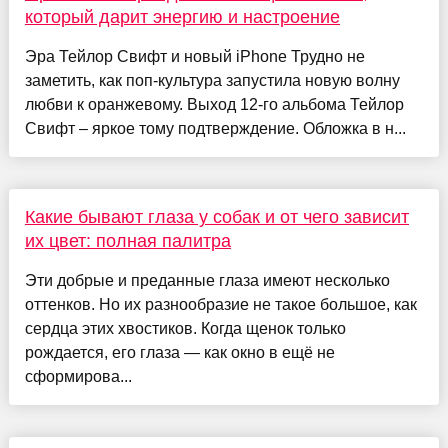
который дарит энергию и настроение
Эра Тейлор Свифт и новый iPhone Трудно не
заметить, как поп-культура запустила новую волну
любви к оранжевому. Выход 12-го альбома Тейлор
Свифт – яркое тому подтверждение. Обложка в н...
Какие бывают глаза у собак и от чего зависит
их цвет: полная палитра
Эти добрые и преданные глаза имеют несколько
оттенков. Но их разнообразие не такое большое, как
сердца этих хвостиков. Когда щенок только
рождается, его глаза — как окно в ещё не
сформирова...