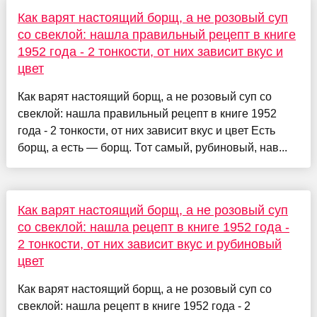
Как варят настоящий борщ, а не розовый суп
со свеклой: нашла правильный рецепт в книге
1952 года - 2 тонкости, от них зависит вкус и
цвет
Как варят настоящий борщ, а не розовый суп со
свеклой: нашла правильный рецепт в книге 1952
года - 2 тонкости, от них зависит вкус и цвет Есть
борщ, а есть — борщ. Тот самый, рубиновый, нав...
Как варят настоящий борщ, а не розовый суп
со свеклой: нашла рецепт в книге 1952 года -
2 тонкости, от них зависит вкус и рубиновый
цвет
Как варят настоящий борщ, а не розовый суп со
свеклой: нашла рецепт в книге 1952 года - 2