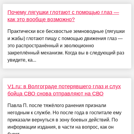
Почему лягушки глотают с помощью глаз —
как это вообще возможно?
Практически все бесхвостые земноводные (лягушки
и жабы) глотают пищу с помощью движения глаз —
это распространённый и эволюционно
закреплённый механизм. Когда вы в следующий раз
увидите, ка...
V1.ru: в Волгограде потерявшего глаз и слух
бойца СВО снова отправляют на СВО
Павла П. после тяжёлого ранения признали
негодным к службе. Но после года в госпитале ему
приказали вернуться в зону боевых действий. По
информации издания, в части на вопрос, как он