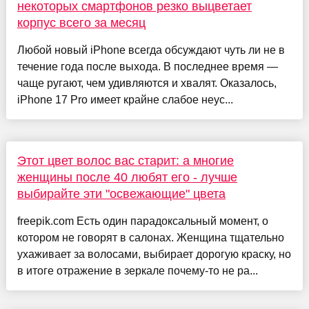
некоторых смартфонов резко выцветает
корпус всего за месяц
Любой новый iPhone всегда обсуждают чуть ли не в
течение года после выхода. В последнее время —
чаще ругают, чем удивляются и хвалят. Оказалось,
iPhone 17 Pro имеет крайне слабое неус...
Этот цвет волос вас старит: а многие
женщины после 40 любят его - лучше
выбирайте эти "освежающие" цвета
freepik.com Есть один парадоксальный момент, о
котором не говорят в салонах. Женщина тщательно
ухаживает за волосами, выбирает дорогую краску, но
в итоге отражение в зеркале почему-то не ра...