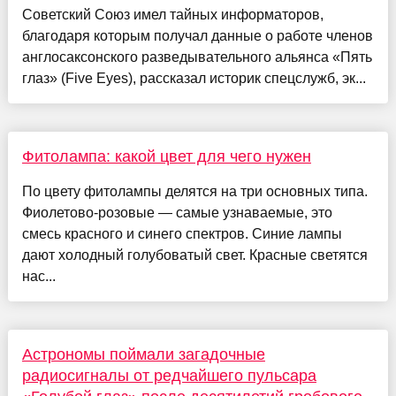
Советский Союз имел тайных информаторов,
благодаря которым получал данные о работе членов
англосаксонского разведывательного альянса «Пять
глаз» (Five Eyes), рассказал историк спецслужб, эк...
Фитолампа: какой цвет для чего нужен
По цвету фитолампы делятся на три основных типа.
Фиолетово-розовые — самые узнаваемые, это
смесь красного и синего спектров. Синие лампы
дают холодный голубоватый свет. Красные светятся
нас...
Астрономы поймали загадочные
радиосигналы от редчайшего пульсара