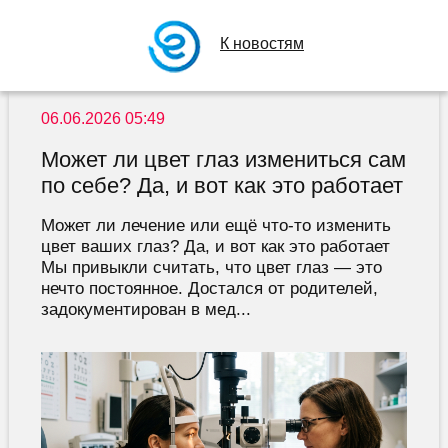
К новостям
06.06.2026 05:49
Может ли цвет глаз измениться сам
по себе? Да, и вот как это работает
Может ли лечение или ещё что-то изменить
цвет ваших глаз? Да, и вот как это работает
Мы привыкли считать, что цвет глаз — это
нечто постоянное. Достался от родителей,
задокументирован в мед...