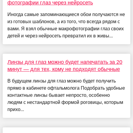
фотографии глаз через нейросеть
Иногда самые запоминающиеся обои получаются не
из готовых шаблонов, а из того, что всегда рядом с
вами. Я взял обычные макрофотографии глаз своих
детей и через нейросеть превратил их в живы...
Линзы для глаз можно будет напечатать за 20
минут — для тех, кому не подходят обычные
В будущем линзы для глаз можно будет получить
прямо в кабинете офтальмолога Подобрать удобные
контактные линзы бывает непросто, особенно
людям с нестандартной формой роговицы, которым
прихо...