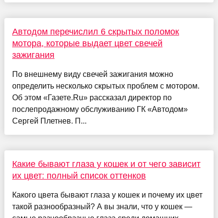
Автодом перечислил 6 скрытых поломок
мотора, которые выдает цвет свечей
зажигания
По внешнему виду свечей зажигания можно
определить несколько скрытых проблем с мотором.
Об этом «Газете.Ru» рассказал директор по
послепродажному обслуживанию ГК «Автодом»
Сергей Плетнев. П...
Какие бывают глаза у кошек и от чего зависит
их цвет: полный список оттенков
Какого цвета бывают глаза у кошек и почему их цвет
такой разнообразный? А вы знали, что у кошек —