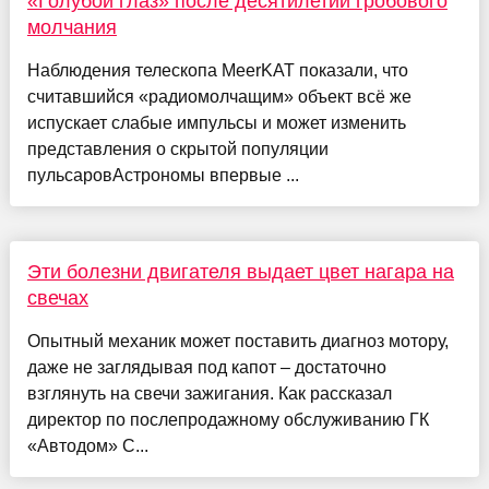
«Голубой глаз» после десятилетий гробового
молчания
Наблюдения телескопа MeerKAT показали, что
считавшийся «радиомолчащим» объект всё же
испускает слабые импульсы и может изменить
представления о скрытой популяции
пульсаровАстрономы впервые ...
Эти болезни двигателя выдает цвет нагара на
свечах
Опытный механик может поставить диагноз мотору,
даже не заглядывая под капот – достаточно
взглянуть на свечи зажигания. Как рассказал
директор по послепродажному обслуживанию ГК
«Автодом» С...