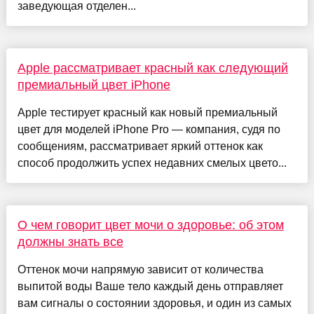
заведующая отделен...
Apple рассматривает красный как следующий
премиальный цвет iPhone
Apple тестирует красный как новый премиальный
цвет для моделей iPhone Pro — компания, судя по
сообщениям, рассматривает яркий оттенок как
способ продолжить успех недавних смелых цвето...
О чем говорит цвет мочи о здоровье: об этом
должны знать все
Оттенок мочи напрямую зависит от количества
выпитой воды Ваше тело каждый день отправляет
вам сигналы о состоянии здоровья, и один из самых