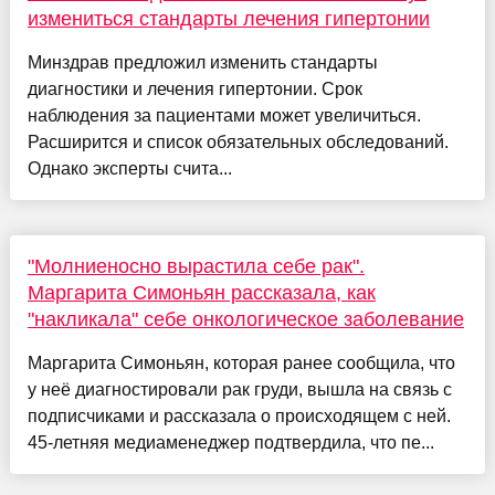
измениться стандарты лечения гипертонии
Минздрав предложил изменить стандарты
диагностики и лечения гипертонии. Срок
наблюдения за пациентами может увеличиться.
Расширится и список обязательных обследований.
Однако эксперты счита...
"Молниеносно вырастила себе рак".
Маргарита Симоньян рассказала, как
"накликала" себе онкологическое заболевание
Маргарита Симоньян, которая ранее сообщила, что
у неё диагностировали рак груди, вышла на связь с
подписчиками и рассказала о происходящем с ней.
45-летняя медиаменеджер подтвердила, что пе...