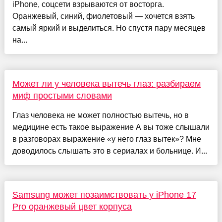
iPhone, соцсети взрываются от восторга.
Оранжевый, синий, фиолетовый — хочется взять
самый яркий и выделиться. Но спустя пару месяцев
на...
Может ли у человека вытечь глаз: разбираем
миф простыми словами
Глаз человека не может полностью вытечь, но в
медицине есть такое выражение А вы тоже слышали
в разговорах выражение «у него глаз вытек»? Мне
доводилось слышать это в сериалах и больнице. И...
Samsung может позаимствовать у iPhone 17
Pro оранжевый цвет корпуса