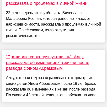
рассказала о проблемах в личной жизни
22-летняя дочь экс-футболиста Вячеслава
Малафеева Ксения, которая ранее лечилась от
наркозависимости, рассказала о проблемах в личной
жизни. По её словам, из-за отсутствия
романтических отн...
"Проживаю свою лучшую жизнь". Алсу
рассказала об изменениях в жизни после
развода с Яном Абрамовым
Алсу, которая год назад развелась с отцом троих
своих детей Яном Абрамовым после 18 лет брака,
рассказала об изменениях в жизни после развода.
По словам 42-летней певицы, она абсолютно дово...