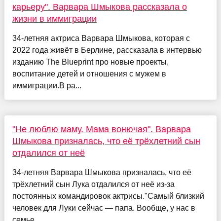
карьеру". Варвара Шмыкова рассказала о
жизни в иммиграции
34-летняя актриса Варвара Шмыкова, которая с
2022 года живёт в Берлине, рассказала в интервью
изданию The Blueprint про новые проекты,
воспитание детей и отношения с мужем в
иммиграции.В ра...
"Не люблю маму. Мама вонючая". Варвара
Шмыкова призналась, что её трёхлетний сын
отдалился от неё
34-летняя Варвара Шмыкова призналась, что её
трёхлетний сын Лука отдалился от неё из-за
постоянных командировок актрисы."Самый близкий
человек для Луки сейчас — папа. Вообще, у нас в
семье ...