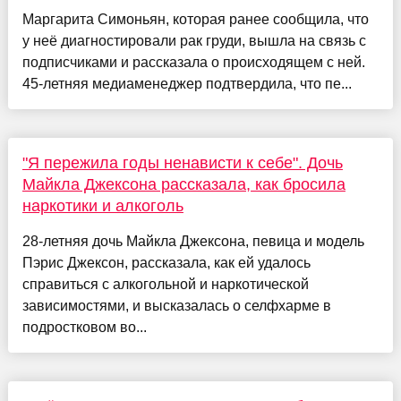
Маргарита Симоньян, которая ранее сообщила, что
у неё диагностировали рак груди, вышла на связь с
подписчиками и рассказала о происходящем с ней.
45-летняя медиаменеджер подтвердила, что пе...
"Я пережила годы ненависти к себе". Дочь
Майкла Джексона рассказала, как бросила
наркотики и алкоголь
28-летняя дочь Майкла Джексона, певица и модель
Пэрис Джексон, рассказала, как ей удалось
справиться с алкогольной и наркотической
зависимостями, и высказалась о селфхарме в
подростковом во...