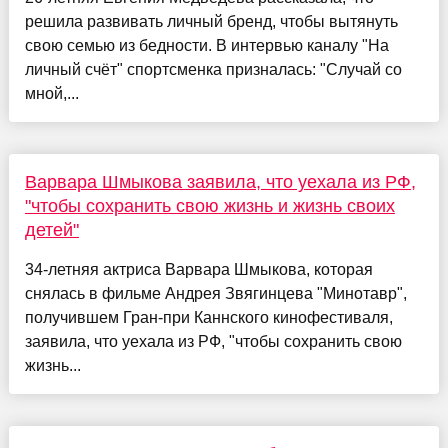
решила развивать личный бренд, чтобы вытянуть
свою семью из бедности. В интервью каналу "На
личный счёт" спортсменка призналась: "Случай со
мной,...
Варвара Шмыкова заявила, что уехала из РФ,
"чтобы сохранить свою жизнь и жизнь своих
детей"
34-летняя актриса Варвара Шмыкова, которая
снялась в фильме Андрея Звягинцева "Минотавр",
получившем Гран-при Каннского кинофестиваля,
заявила, что уехала из РФ, "чтобы сохранить свою
жизнь...