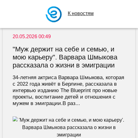
К новостям
20.05.2026 00:49
"Муж держит на себе и семью, и
мою карьеру". Варвара Шмыкова
рассказала о жизни в эмиграции
34-летняя актриса Варвара Шмыкова, которая
с 2022 года живёт в Берлине, рассказала в
интервью изданию The Blueprint про новые
проекты, воспитание детей и отношения с
мужем в эмиграции.В раз...