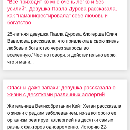
"Всё приходит ко мне очень легко и без
усилий". Девушка Павла Дурова рассказала,
как "наманифестировала" себе любовь и
богатство
25-летняя девушка Павла Дурова, блогерша Юлия
Вавилова, рассказала, что привлекла в свою жизнь
любовь и богатство через запросы во
вселенную."Честно говоря, я действительно верю,
что я мани...
Опасны даже запахи: девушка рассказала о
жизни с десятками различных аллергий
Жительница Великобритании Кейт Хеган рассказала
о жизни с редким заболеванием, из-за которого ее
организм реагирует аллергией на десятки самых
разных факторов одновременно. Историю 22-