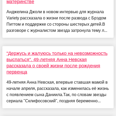
материнстве
Анджелина Джоли в новом интервью для журнала
Variety рассказала о жизни после развода с Брэдом
Питтом и поддержке со стороны шестерых детей.В
разговоре с журналистом звезда затронула тему л...
"Держусь и жалуюсь только на невозможность
выспаться". 49-летняя Анна Невская
рассказала о своей жизни после рождения
первенца
49-летняя Анна Невская, впервые ставшая мамой в
начале апреля, рассказала, как изменилась её жизнь
с появлением сына Даниила.Так, по словам звезды
сериала "Склифосовский", поздняя беременно...