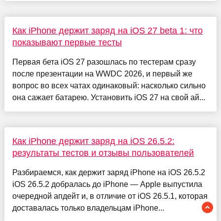
Как iPhone держит заряд на iOS 27 beta 1: что
показывают первые тесты
Первая бета iOS 27 разошлась по тестерам сразу
после презентации на WWDC 2026, и первый же
вопрос во всех чатах одинаковый: насколько сильно
она сажает батарею. Установить iOS 27 на свой ай...
Как iPhone держит заряд на iOS 26.5.2:
результаты тестов и отзывы пользователей
Разбираемся, как держит заряд iPhone на iOS 26.5.2
iOS 26.5.2 добралась до iPhone — Apple выпустила
очередной апдейт и, в отличие от iOS 26.5.1, которая
доставалась только владельцам iPhone...