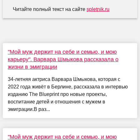
Читайте полный текст на сайте
spletnik.ru
"Мой муж держит на себе и семью, и мою
карьеру". Варвара Шмыкова рассказала о
жизни в эмиграции
34-летняя актриса Варвара Шмыкова, которая с
2022 года живёт в Берлине, рассказала в интервью
изданию The Blueprint про новые проекты,
воспитание детей и отношения с мужем в
эмиграции.В раз...
"Мой муж держит на себе и семью, и мою