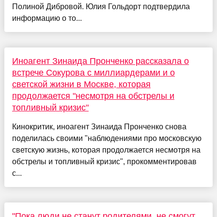
Полиной Дибровой. Юлия Гольдорт подтвердила
информацию о то...
Иноагент Зинаида Пронченко рассказала о
встрече Сокурова с миллиардерами и о
светской жизни в Москве, которая
продолжается "несмотря на обстрелы и
топливный кризис"
Кинокритик, иноагент Зинаида Пронченко снова
поделилась своими "наблюдениями про московскую
светскую жизнь, которая продолжается несмотря на
обстрелы и топливный кризис", прокомментировав
с...
"Пока люди не станут родителями, не смогут