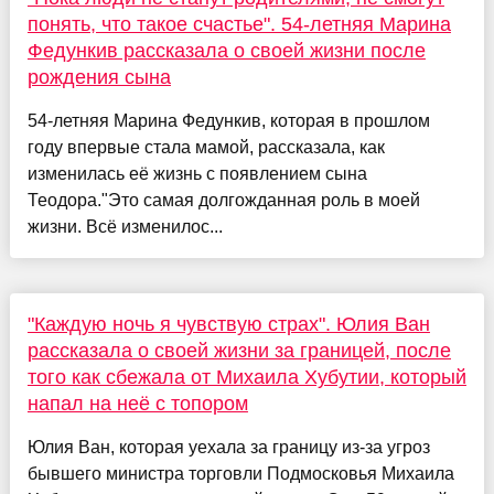
понять, что такое счастье". 54-летняя Марина
Федункив рассказала о своей жизни после
рождения сына
54-летняя Марина Федункив, которая в прошлом
году впервые стала мамой, рассказала, как
изменилась её жизнь с появлением сына
Теодора."Это самая долгожданная роль в моей
жизни. Всё изменилос...
"Каждую ночь я чувствую страх". Юлия Ван
рассказала о своей жизни за границей, после
того как сбежала от Михаила Хубутии, который
напал на неё с топором
Юлия Ван, которая уехала за границу из-за угроз
бывшего министра торговли Подмосковья Михаила