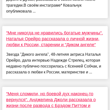
трагедии.В своём инстаграме* Ковальчук
опубликовала ...
"Мне никогда не нравились богатые мужчины".
Наталья Орейро рассказала о личной жизни,
любви к России, старении и "Диком ангеле"
Звезда "Дикого ангела", 48-летняя актриса Наталья
Орейро, дала интервью Надежде Стрелец, которая
недавно публично поссорилась с Ксенией Собчак, и
рассказала о любви к России, материнстве и ...
"Меня сломили, но боевой дух наконец-то
вернулся". Анджелина Джоли рассказала о
жизни после развода с Брэдом Питтом и