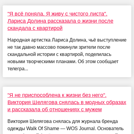
"Я всё поняла. Я живу с чистого листа".
Лариса Долина рассказала о жизни после
скандала с квартирой
Народная артистка Лариса Долина, чьё выступление
не так давно массово покинули зрители после
скандальной истории с квартирой, поделилась
новыми творческими планами. Об этом сообщает
телегра...
"Я не приспособлена к жизни без него".
Виктория Шелягова снялась в модных образах
и рассказала об отношениях с мужем
Виктория Шелягова снялась для журнала бренда
одежды Walk Of Shame — WOS Journal. Основатель