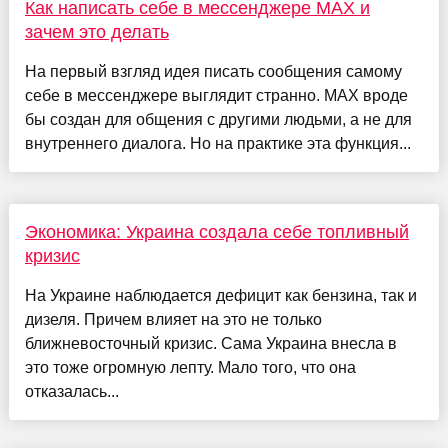
Как написать себе в мессенджере MAX и
зачем это делать
На первый взгляд идея писать сообщения самому
себе в мессенджере выглядит странно. MAX вроде
бы создан для общения с другими людьми, а не для
внутреннего диалога. Но на практике эта функция...
Экономика: Украина создала себе топливный
кризис
На Украине наблюдается дефицит как бензина, так и
дизеля. Причем влияет на это не только
ближневосточный кризис. Сама Украина внесла в
это тоже огромную лепту. Мало того, что она
отказалась...