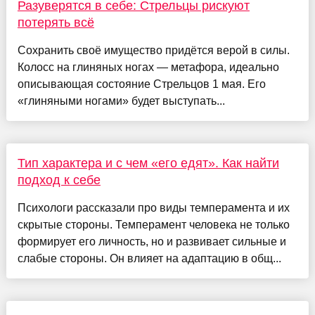
Разуверятся в себе: Стрельцы рискуют
потерять всё
Сохранить своё имущество придётся верой в силы.
Колосс на глиняных ногах — метафора, идеально
описывающая состояние Стрельцов 1 мая. Его
«глиняными ногами» будет выступать...
Тип характера и с чем «его едят». Как найти
подход к себе
Психологи рассказали про виды темперамента и их
скрытые стороны. Темперамент человека не только
формирует его личность, но и развивает сильные и
слабые стороны. Он влияет на адаптацию в общ...