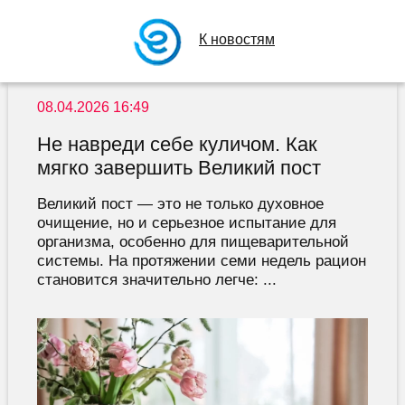
К новостям
08.04.2026 16:49
Не навреди себе куличом. Как
мягко завершить Великий пост
Великий пост — это не только духовное
очищение, но и серьезное испытание для
организма, особенно для пищеварительной
системы. На протяжении семи недель рацион
становится значительно легче: ...