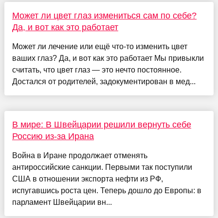
Может ли цвет глаз измениться сам по себе?
Да, и вот как это работает
Может ли лечение или ещё что-то изменить цвет
ваших глаз? Да, и вот как это работает Мы привыкли
считать, что цвет глаз — это нечто постоянное.
Достался от родителей, задокументирован в мед...
В мире: В Швейцарии решили вернуть себе
Россию из-за Ирана
Война в Иране продолжает отменять
антироссийские санкции. Первыми так поступили
США в отношении экспорта нефти из РФ,
испугавшись роста цен. Теперь дошло до Европы: в
парламент Швейцарии вн...