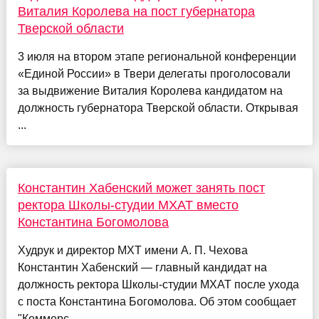
Виталия Королева на пост губернатора
Тверской области
3 июля на втором этапе региональной конференции
«Единой России» в Твери делегаты проголосовали
за выдвижение Виталия Королева кандидатом на
должность губернатора Тверской области. Открывая
...
Константин Хабенский может занять пост
ректора Школы-студии МХАТ вместо
Константина Богомолова
Худрук и директор МХТ имени А. П. Чехова
Константин Хабенский — главный кандидат на
должность ректора Школы-студии МХАТ после ухода
с поста Константина Богомолова. Об этом сообщает
"Коммерс...