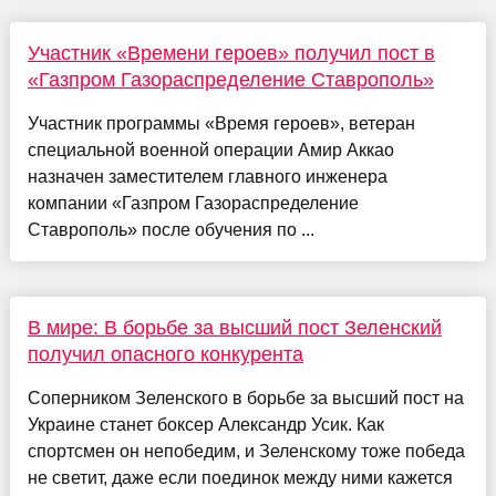
Участник «Времени героев» получил пост в
«Газпром Газораспределение Ставрополь»
Участник программы «Время героев», ветеран
специальной военной операции Амир Аккао
назначен заместителем главного инженера
компании «Газпром Газораспределение
Ставрополь» после обучения по ...
В мире: В борьбе за высший пост Зеленский
получил опасного конкурента
Соперником Зеленского в борьбе за высший пост на
Украине станет боксер Александр Усик. Как
спортсмен он непобедим, и Зеленскому тоже победа
не светит, даже если поединок между ними кажется