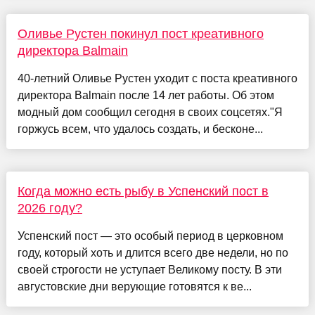
Оливье Рустен покинул пост креативного
директора Balmain
40-летний Оливье Рустен уходит с поста креативного
директора Balmain после 14 лет работы. Об этом
модный дом сообщил сегодня в своих соцсетях."Я
горжусь всем, что удалось создать, и бесконе...
Когда можно есть рыбу в Успенский пост в
2026 году?
Успенский пост — это особый период в церковном
году, который хоть и длится всего две недели, но по
своей строгости не уступает Великому посту. В эти
августовские дни верующие готовятся к ве...