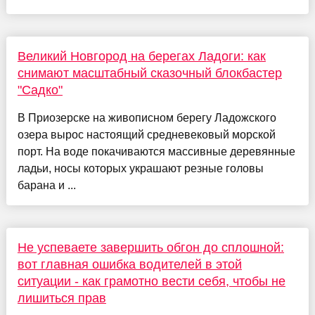
Великий Новгород на берегах Ладоги: как
снимают масштабный сказочный блокбастер
"Садко"
В Приозерске на живописном берегу Ладожского
озера вырос настоящий средневековый морской
порт. На воде покачиваются массивные деревянные
ладьи, носы которых украшают резные головы
барана и ...
Не успеваете завершить обгон до сплошной:
вот главная ошибка водителей в этой
ситуации - как грамотно вести себя, чтобы не
лишиться прав