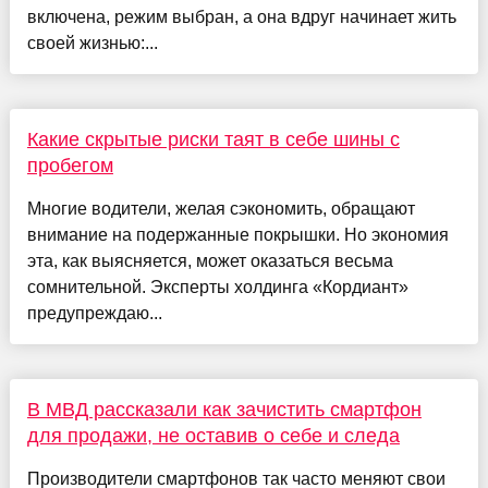
включена, режим выбран, а она вдруг начинает жить
своей жизнью:...
Какие скрытые риски таят в себе шины с
пробегом
Многие водители, желая сэкономить, обращают
внимание на подержанные покрышки. Но экономия
эта, как выясняется, может оказаться весьма
сомнительной. Эксперты холдинга «Кордиант»
предупреждаю...
В МВД рассказали как зачистить смартфон
для продажи, не оставив о себе и следа
Производители смартфонов так часто меняют свои