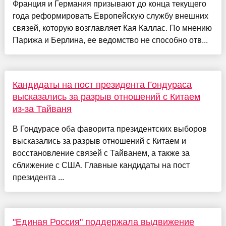
Франция и Германия призывают до конца текущего
года реформировать Европейскую службу внешних
связей, которую возглавляет Кая Каллас. По мнению
Парижа и Берлина, ее ведомство не способно отв...
Кандидаты на пост президента Гондураса
высказались за разрыв отношений с Китаем
из-за Тайваня
В Гондурасе оба фаворита президентских выборов
высказались за разрыв отношений с Китаем и
восстановление связей с Тайванем, а также за
сближение с США. Главные кандидаты на пост
президента ...
"Единая Россия" поддержала выдвижение