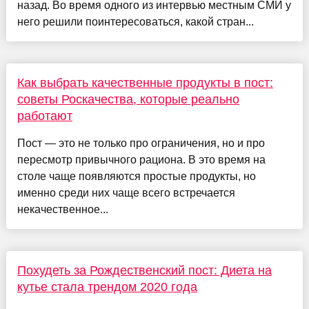
назад. Во время одного из интервью местным СМИ у
него решили поинтересоваться, какой стран...
Как выбрать качественные продукты в пост:
советы Роскачества, которые реально
работают
Пост — это не только про ограничения, но и про
пересмотр привычного рациона. В это время на
столе чаще появляются простые продукты, но
именно среди них чаще всего встречается
некачественное...
Похудеть за Рождественский пост: Диета на
кутье стала трендом 2020 года