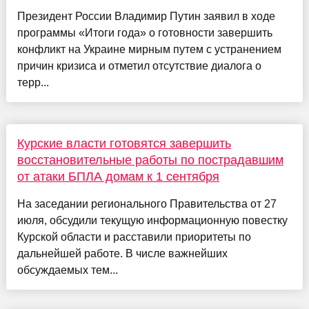
Президент России Владимир Путин заявил в ходе
программы «Итоги года» о готовности завершить
конфликт на Украине мирным путем с устранением
причин кризиса и отметил отсутствие диалога о
терр...
Курские власти готовятся завершить
восстановительные работы по пострадавшим
от атаки БПЛА домам к 1 сентября
На заседании регионального Правительства от 27
июля, обсудили текущую информационную повестку
Курской области и расставили приоритеты по
дальнейшей работе. В числе важнейших
обсуждаемых тем...