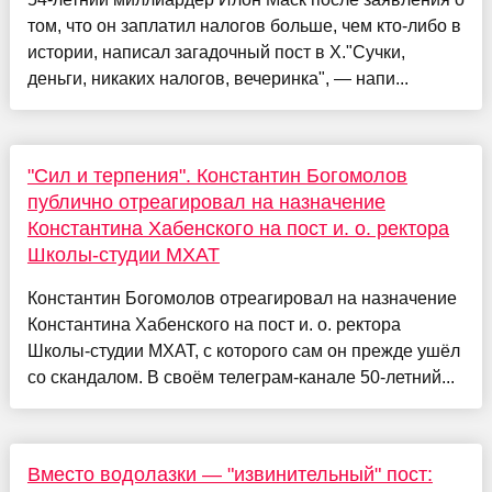
том, что он заплатил налогов больше, чем кто-либо в
истории, написал загадочный пост в X."Сучки,
деньги, никаких налогов, вечеринка", — напи...
"Сил и терпения". Константин Богомолов
публично отреагировал на назначение
Константина Хабенского на пост и. о. ректора
Школы-студии МХАТ
Константин Богомолов отреагировал на назначение
Константина Хабенского на пост и. о. ректора
Школы-студии МХАТ, с которого сам он прежде ушёл
со скандалом. В своём телеграм-канале 50-летний...
Вместо водолазки — "извинительный" пост: