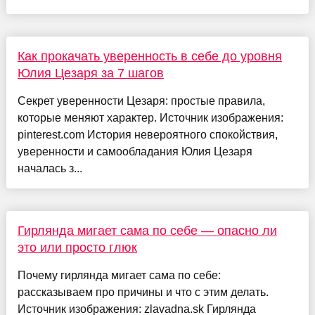
Как прокачать уверенность в себе до уровня
Юлия Цезаря за 7 шагов
Секрет уверенности Цезаря: простые правила,
которые меняют характер. Источник изображения:
pinterest.com История невероятного спокойствия,
уверенности и самообладания Юлия Цезаря
началась з...
Гирлянда мигает сама по себе — опасно ли
это или просто глюк
Почему гирлянда мигает сама по себе:
рассказываем про причины и что с этим делать.
Источник изображения: zlavadna.sk Гирлянда