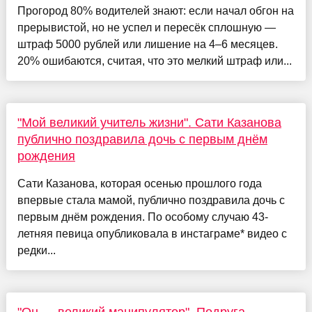
Прогород 80% водителей знают: если начал обгон на
прерывистой, но не успел и пересёк сплошную —
штраф 5000 рублей или лишение на 4–6 месяцев.
20% ошибаются, считая, что это мелкий штраф или...
"Мой великий учитель жизни". Сати Казанова
публично поздравила дочь с первым днём
рождения
Сати Казанова, которая осенью прошлого года
впервые стала мамой, публично поздравила дочь с
первым днём рождения. По особому случаю 43-
летняя певица опубликовала в инстаграме* видео с
редки...