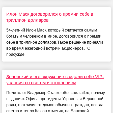
Илон Маск договорился о премии себе в
триллион долларов
54-летний Илон Маск, который считается самым
богатым человеком в мире, договорился о премии
себе в триллион долларов.Такое решение приняли
во время ежегодной встречи акционеров. "О
присужде...
Зеленский и его окружение создали себе VIP-
условия со светом и отоплением
Политолог Владимир Скачко объяснил aif.ru, почему
в зданиях Офиса президента Украины и Верховной
рады, в отличие от домов обычных граждан, всегда
светло и тепло.Как он отметил, на Банковой ...