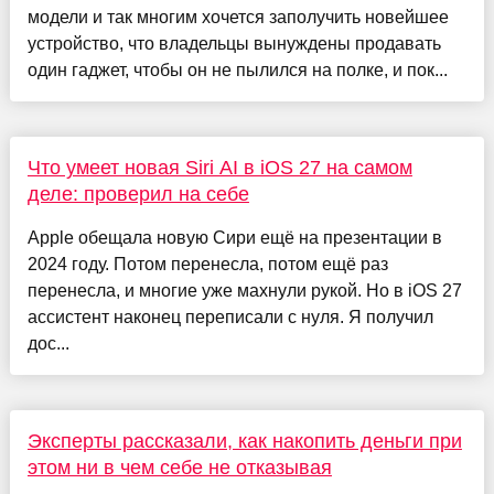
модели и так многим хочется заполучить новейшее
устройство, что владельцы вынуждены продавать
один гаджет, чтобы он не пылился на полке, и пок...
Что умеет новая Siri AI в iOS 27 на самом
деле: проверил на себе
Apple обещала новую Сири ещё на презентации в
2024 году. Потом перенесла, потом ещё раз
перенесла, и многие уже махнули рукой. Но в iOS 27
ассистент наконец переписали с нуля. Я получил
дос...
Эксперты рассказали, как накопить деньги при
этом ни в чем себе не отказывая