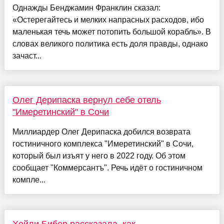
Однажды Бенджамин Франклин сказал:
«Остерегайтесь и мелких напрасных расходов, ибо
маленькая течь может потопить большой корабль». В
словах великого политика есть доля правды, однако
зачаст...
Олег Дерипаска вернул себе отель
"Имеретинский" в Сочи
Миллиардер Олег Дерипаска добился возврата
гостиничного комплекса "Имеретинский" в Сочи,
который был изъят у него в 2022 году. Об этом
сообщает "Коммерсантъ". Речь идёт о гостиничном
компле...