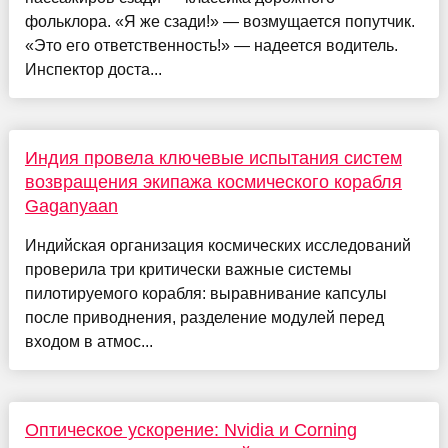
фольклора. «Я же сзади!» — возмущается попутчик.
«Это его ответственность!» — надеется водитель.
Инспектор доста...
Индия провела ключевые испытания систем
возвращения экипажа космического корабля
Gaganyaan
Индийская организация космических исследований
проверила три критически важные системы
пилотируемого корабля: выравнивание капсулы
после приводнения, разделение модулей перед
входом в атмос...
Оптическое ускорение: Nvidia и Corning