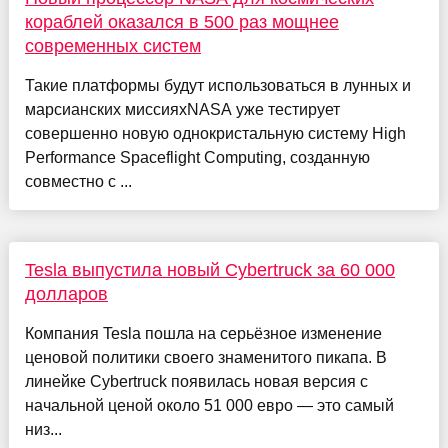
кораблей оказался в 500 раз мощнее
современных систем
Такие платформы будут использоваться в лунных и
марсианских миссияхNASA уже тестирует
совершенно новую однокристальную систему High
Performance Spaceflight Computing, созданную
совместно с ...
Tesla выпустила новый Cybertruck за 60 000
долларов
Компания Tesla пошла на серьёзное изменение
ценовой политики своего знаменитого пикапа. В
линейке Cybertruck появилась новая версия с
начальной ценой около 51 000 евро — это самый
низ...