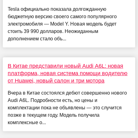
Tesla официально показала долгожданную
бюджетную версию своего самого популярного
электромобиля — Model Y. Новая модель будет
стоить 39 990 долларов. Неожиданным
дополнением стало объ...
В Китае представили новый Audi A6L: новая
платформа, новая система помощи водителю
от Huawei, новый салон и три мотора
Вчера в Китае состоялся дебют совершенно нового
Audi A6L. Подробности есть, но цены и
комплектации пока не объявлены — это случится
позже в текущем году. Модель получила
комплексные о...