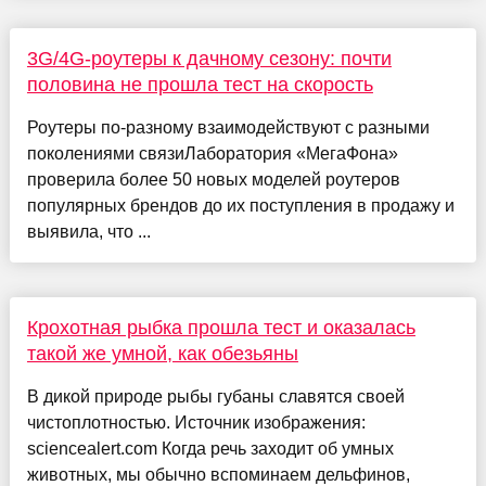
3G/4G-роутеры к дачному сезону: почти
половина не прошла тест на скорость
Роутеры по-разному взаимодействуют с разными
поколениями связиЛаборатория «МегаФона»
проверила более 50 новых моделей роутеров
популярных брендов до их поступления в продажу и
выявила, что ...
Крохотная рыбка прошла тест и оказалась
такой же умной, как обезьяны
В дикой природе рыбы губаны славятся своей
чистоплотностью. Источник изображения:
sciencealert.com Когда речь заходит об умных
животных, мы обычно вспоминаем дельфинов,