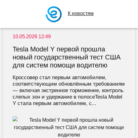
К новостям
10.05.2026 12:49
Tesla Model Y первой прошла
новый государственный тест США
для систем помощи водителю
Кроссовер стал первым автомобилем,
соответствующим обновлённым требованиям
— включая экстренное торможение, контроль
слепых зон и удержание в полосеTesla Model
Y стала первым автомобилем, с...