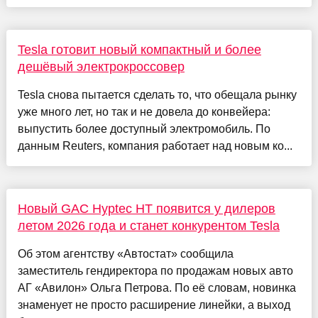
Tesla готовит новый компактный и более
дешёвый электрокроссовер
Tesla снова пытается сделать то, что обещала рынку
уже много лет, но так и не довела до конвейера:
выпустить более доступный электромобиль. По
данным Reuters, компания работает над новым ко...
Новый GAC Hyptec HT появится у дилеров
летом 2026 года и станет конкурентом Tesla
Об этом агентству «Автостат» сообщила
заместитель гендиректора по продажам новых авто
АГ «Авилон» Ольга Петрова. По её словам, новинка
знаменует не просто расширение линейки, а выход