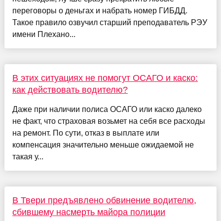
переговоры о деньгах и набрать номер ГИБДД.
Такое правило озвучил старший преподаватель РЭУ
имени Плехано...
В этих ситуациях не помогут ОСАГО и каско:
как действовать водителю?
Даже при наличии полиса ОСАГО или каско далеко
не факт, что страховая возьмет на себя все расходы
на ремонт. По сути, отказ в выплате или
компенсация значительно меньше ожидаемой не
такая у...
В Твери предъявлено обвинение водителю,
сбившему насмерть майора полиции