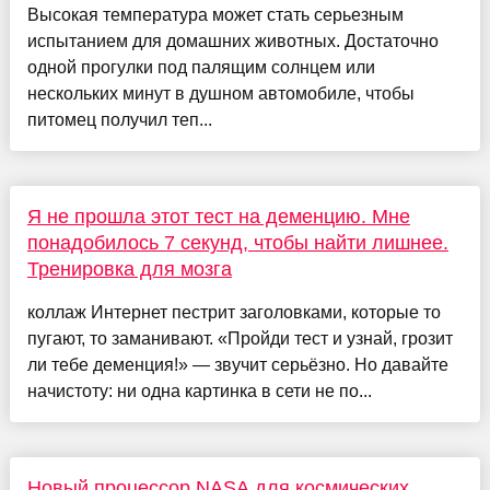
Высокая температура может стать серьезным
испытанием для домашних животных. Достаточно
одной прогулки под палящим солнцем или
нескольких минут в душном автомобиле, чтобы
питомец получил теп...
Я не прошла этот тест на деменцию. Мне
понадобилось 7 секунд, чтобы найти лишнее.
Тренировка для мозга
коллаж Интернет пестрит заголовками, которые то
пугают, то заманивают. «Пройди тест и узнай, грозит
ли тебе деменция!» — звучит серьёзно. Но давайте
начистоту: ни одна картинка в сети не по...
Новый процессор NASA для космических