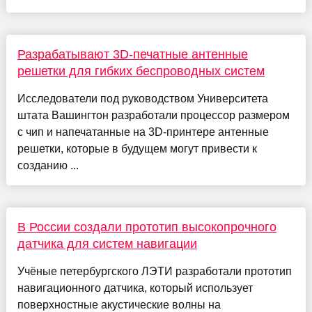
Разрабатывают 3D-печатные антенные
решетки для гибких беспроводных систем
Исследователи под руководством Университета
штата Вашингтон разработали процессор размером
с чип и напечатанные на 3D-принтере антенные
решетки, которые в будущем могут привести к
созданию ...
В России создали прототип высокопрочного
датчика для систем навигации
Учёные петербургского ЛЭТИ разработали прототип
навигационного датчика, который использует
поверхностные акустические волны на