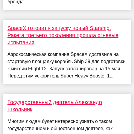
бренда...
SpaceX готовит к запуску новый Starship.
Ракета третьего поколения прошла огневые
испытания
Аэрокосмическая компания SpaceX доставила на
стартовую площадку корабль Ship 39 для подготовки
к миссии Flight 12. Запуск запланирован на 15 мая.
Перед этим ускоритель Super Heavy Booster 1...
Государственный деятель Александр
Школьник
Многим людям будет интересно узнать о таком
государственном и общественном деятеле, как