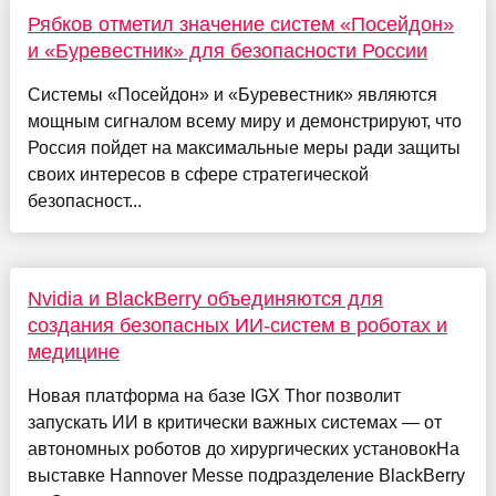
Рябков отметил значение систем «Посейдон»
и «Буревестник» для безопасности России
Системы «Посейдон» и «Буревестник» являются
мощным сигналом всему миру и демонстрируют, что
Россия пойдет на максимальные меры ради защиты
своих интересов в сфере стратегической
безопасност...
Nvidia и BlackBerry объединяются для
создания безопасных ИИ-систем в роботах и
медицине
Новая платформа на базе IGX Thor позволит
запускать ИИ в критически важных системах — от
автономных роботов до хирургических установокНа
выставке Hannover Messe подразделение BlackBerry