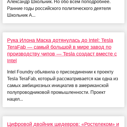
Александр Школьник. Но обо всем поподробнее.
Ранние годы российского политического деятеля
Школьник А...
Рука Илона Маска дотянулась до Intel: Tesla
TeraFab — самый большой в мире завод по
производству чипов — Tesla создаст вместе с
Intel
Intel Foundry объявила о присоединении к проекту
Tesla TeraFab, который рассматривается как одна из
самых амбициозных инициатив в американской
полупроводниковой промышленности. Проект
нацел...
Цифровой двойник шедевров: «Ростелеком» и