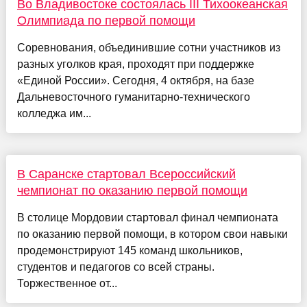
Во Владивостоке состоялась III Тихоокеанская
Олимпиада по первой помощи
Соревнования, объединившие сотни участников из
разных уголков края, проходят при поддержке
«Единой России». Сегодня, 4 октября, на базе
Дальневосточного гуманитарно-технического
колледжа им...
В Саранске стартовал Всероссийский
чемпионат по оказанию первой помощи
В столице Мордовии стартовал финал чемпионата
по оказанию первой помощи, в котором свои навыки
продемонстрируют 145 команд школьников,
студентов и педагогов со всей страны.
Торжественное от...