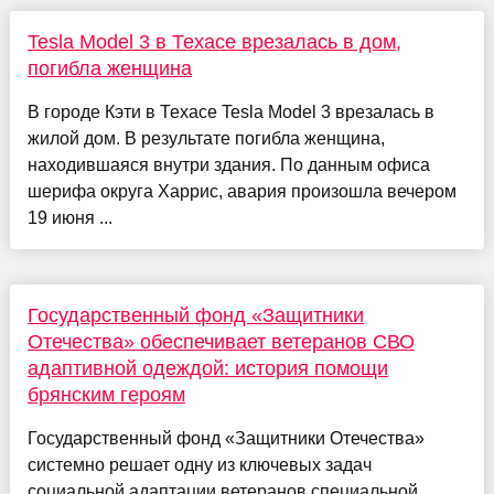
Tesla Model 3 в Техасе врезалась в дом,
погибла женщина
В городе Кэти в Техасе Tesla Model 3 врезалась в
жилой дом. В результате погибла женщина,
находившаяся внутри здания. По данным офиса
шерифа округа Харрис, авария произошла вечером
19 июня ...
Государственный фонд «Защитники
Отечества» обеспечивает ветеранов СВО
адаптивной одеждой: история помощи
брянским героям
Государственный фонд «Защитники Отечества»
системно решает одну из ключевых задач
социальной адаптации ветеранов специальной