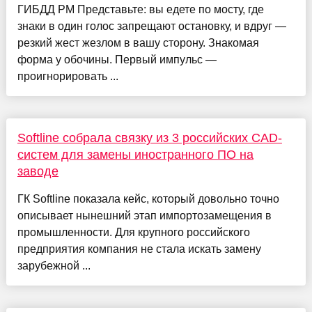
ГИБДД РМ Представьте: вы едете по мосту, где
знаки в один голос запрещают остановку, и вдруг —
резкий жест жезлом в вашу сторону. Знакомая
форма у обочины. Первый импульс —
проигнорировать ...
Softline собрала связку из 3 российских CAD-
систем для замены иностранного ПО на
заводе
ГК Softline показала кейс, который довольно точно
описывает нынешний этап импортозамещения в
промышленности. Для крупного российского
предприятия компания не стала искать замену
зарубежной ...