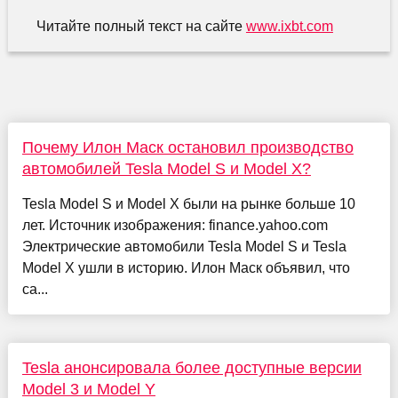
Читайте полный текст на сайте
www.ixbt.com
Почему Илон Маск остановил производство
автомобилей Tesla Model S и Model X?
Tesla Model S и Model X были на рынке больше 10
лет. Источник изображения: finance.yahoo.com
Электрические автомобили Tesla Model S и Tesla
Model X ушли в историю. Илон Маск объявил, что
са...
Tesla анонсировала более доступные версии
Model 3 и Model Y