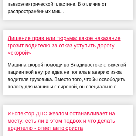
пьезоэлектрической пластине. В отличие от
распространённых мик...
Лишение прав или тюрьма: какое наказание
грозит водителю за отказ уступить дорогу
«скорой»
Машина скорой помощи во Владивостоке с тяжелой
пациенткой внутри едва не попала в аварию из-за
водителя грузовика. Вместо того, чтобы освободить
полосу для машины с сиреной, он специально с...
Инспектор ДПС жезлом останавливает на
мосту: есть ли в этом подвох и что делать
водителю - ответ автоюриста