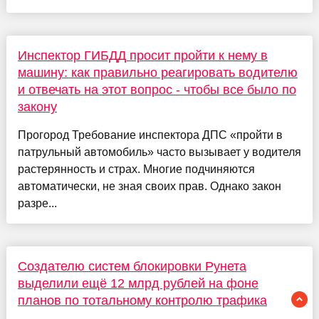
Инспектор ГИБДД просит пройти к нему в
машину: как правильно реагировать водителю
и отвечать на этот вопрос - чтобы все было по
закону
Прогород Требование инспектора ДПС «пройти в
патрульный автомобиль» часто вызывает у водителя
растерянность и страх. Многие подчиняются
автоматически, не зная своих прав. Однако закон
разре...
Создателю систем блокировки Рунета
выделили ещё 12 млрд рублей на фоне
планов по тотальному контролю трафика