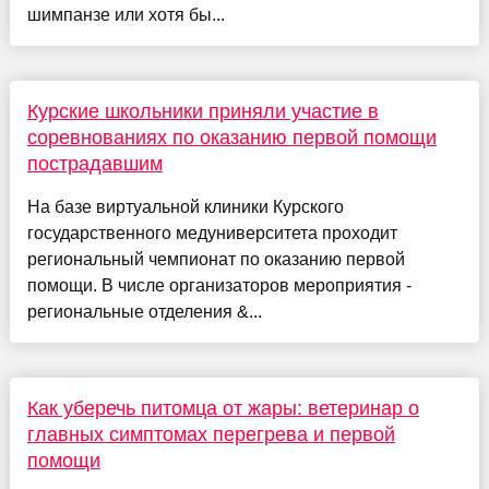
шимпанзе или хотя бы...
Курские школьники приняли участие в
соревнованиях по оказанию первой помощи
пострадавшим
На базе виртуальной клиники Курского
государственного медуниверситета проходит
региональный чемпионат по оказанию первой
помощи. В числе организаторов мероприятия -
региональные отделения &...
Как уберечь питомца от жары: ветеринар о
главных симптомах перегрева и первой
помощи