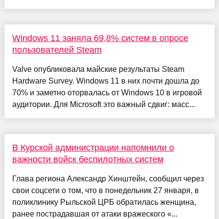
Windows 11 заняла 69,8% систем в опросе
пользователей Steam
Valve опубликовала майские результаты Steam
Hardware Survey. Windows 11 в них почти дошла до
70% и заметно оторвалась от Windows 10 в игровой
аудитории. Для Microsoft это важный сдвиг: масс...
В Курской администрации напомнили о
важности войск беспилотных систем
Глава региона Александр Хинштейн, сообщил через
свои соцсети о том, что в понедельник 27 января, в
поликлинику Рыльской ЦРБ обратилась женщина,
ранее пострадавшая от атаки вражеского «...