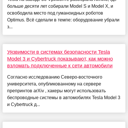
больше десяти лет собирали Model S и Model X, и
освободила место под гуманоидных роботов
Optimus. Всё сделали в темпе: оборудование убрали
з...
Уязвимости в системах безопасности Tesla
Model 3 и Cybertruck показывают, как можно
взломать подключенные к сети автомобили
Согласно исследованию Северо-восточного
университета, опубликованному на сервере
препринтов arXiv , хакеры могут использовать
беспроводные системы в автомобилях Tesla Model 3
и Cybertruck д...