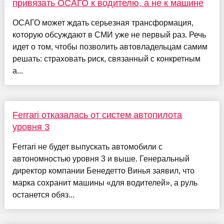
привязать ОСАГО к водителю, а не к машине
ОСАГО может ждать серьезная трансформация,
которую обсуждают в СМИ уже не первый раз. Речь
идет о том, чтобы позволить автовладельцам самим
решать: страховать риск, связанный с конкретным
а...
Ferrari отказалась от систем автопилота
уровня 3
Ferrari не будет выпускать автомобили с
автономностью уровня 3 и выше. Генеральный
директор компании Бенедетто Винья заявил, что
марка сохранит машины «для водителей», а руль
останется обяз...