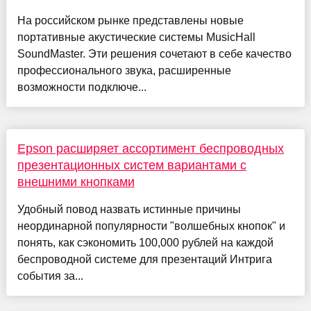
На российском рынке представлены новые
портативные акустические системы MusicHall
SoundMaster. Эти решения сочетают в себе качество
профессионального звука, расширенные
возможности подключе...
Epson расширяет ассортимент беспроводных
презентационных систем вариантами с
внешними кнопками
Удобный повод назвать истинные причины
неординарной популярности "волшебных кнопок" и
понять, как сэкономить 100,000 рублей на каждой
беспроводной системе для презентаций Интрига
события за...