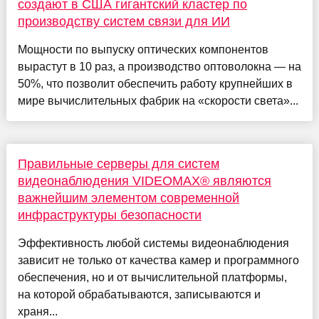
создают в США гигантский кластер по
производству систем связи для ИИ
Мощности по выпуску оптических компонентов
вырастут в 10 раз, а производство оптоволокна — на
50%, что позволит обеспечить работу крупнейших в
мире вычислительных фабрик на «скорости света»...
Правильные серверы для систем
видеонаблюдения VIDEOMAX® являются
важнейшим элементом современной
инфраструктуры безопасности
Эффективность любой системы видеонаблюдения
зависит не только от качества камер и программного
обеспечения, но и от вычислительной платформы,
на которой обрабатываются, записываются и
храня...