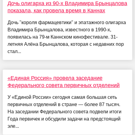
Дочь олигарха из 90-х Владимира Брынцалова
показала, как провела время в Каннах
Дочь "короля фармацевтики" и эпатажного олигарха
Владимира Брынцалова, известного в 1990-х,
появилась на 79-м Каннском кинофестивале. 31-
летняя Алёна Брынцалова, которая с недавних пор
стал...
«Единая Россия» провела заседание
Федерального совета первичных отделений
У «Единой России» сегодня самая большая сеть
первичных отделений в стране — более 87 тысяч.
На заседании Федерального совета подвели итоги
Года первичек и обсудили задачи на предстоящий
эле...