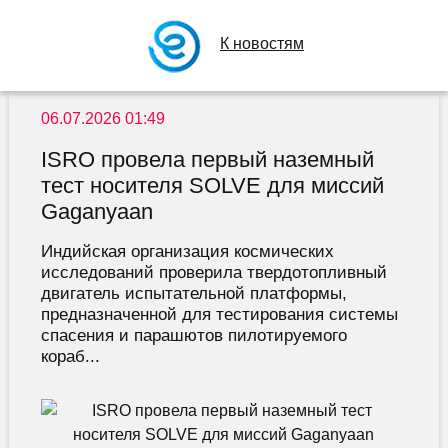
К новостям
06.07.2026 01:49
ISRO провела первый наземный
тест носителя SOLVE для миссий
Gaganyaan
Индийская организация космических
исследований проверила твердотопливный
двигатель испытательной платформы,
предназначенной для тестирования системы
спасения и парашютов пилотируемого
кораб...