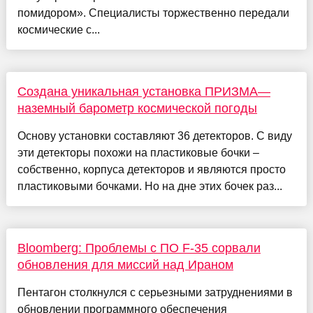
помидором». Специалисты торжественно передали
космические с...
Cоздана уникальная установка ПРИЗМА—
наземный барометр космической погоды
Основу установки составляют 36 детекторов. С виду
эти детекторы похожи на пластиковые бочки –
собственно, корпуса детекторов и являются просто
пластиковыми бочками. Но на дне этих бочек раз...
Bloomberg: Проблемы с ПО F-35 сорвали
обновления для миссий над Ираном
Пентагон столкнулся с серьезными затруднениями в
обновлении программного обеспечения