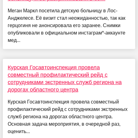
Меган Маркл посетила детскую больницу в Лос-
Анджелесе. Её визит стал неожиданностью, так как
герцогиня не анонсировала его заранее. Снимки
опубликовали в официальном инстаграм*-аккаунте
мед...
Курская Госавтоинспекция провела
совместный профилактический рейд с
сотрудниками экстренных служб региона на
дорогах областного центра
Курская Госавтоинспекция провела совместный
профилактический рейд с сотрудниками экстренных
служб региона на дорогах областного центра.
Основная задача мероприятия, в очередной раз,
оценить...