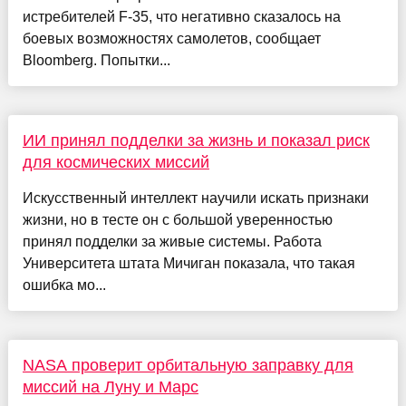
истребителей F-35, что негативно сказалось на
боевых возможностях самолетов, сообщает
Bloomberg. Попытки...
ИИ принял подделки за жизнь и показал риск
для космических миссий
Искусственный интеллект научили искать признаки
жизни, но в тесте он с большой уверенностью
принял подделки за живые системы. Работа
Университета штата Мичиган показала, что такая
ошибка мо...
NASA проверит орбитальную заправку для
миссий на Луну и Марс