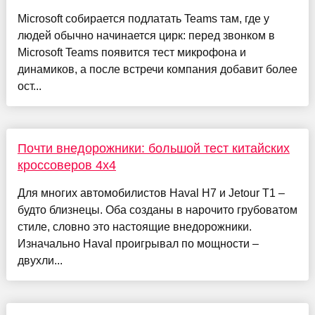
Microsoft собирается подлатать Teams там, где у
людей обычно начинается цирк: перед звонком в
Microsoft Teams появится тест микрофона и
динамиков, а после встречи компания добавит более
ост...
Почти внедорожники: большой тест китайских
кроссоверов 4х4
Для многих автомобилистов Haval H7 и Jetour T1 –
будто близнецы. Оба созданы в нарочито грубоватом
стиле, словно это настоящие внедорожники.
Изначально Haval проигрывал по мощности –
двухли...