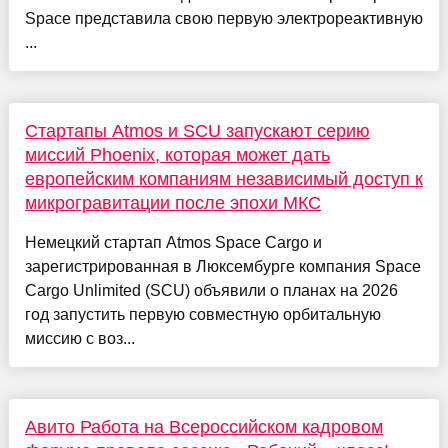
Space представила свою первую электрореактивную
...
Стартапы Atmos и SCU запускают серию
миссий Phoenix, которая может дать
европейским компаниям независимый доступ к
микрогравитации после эпохи МКС
Немецкий стартап Atmos Space Cargo и
зарегистрированная в Люксембурге компания Space
Cargo Unlimited (SCU) объявили о планах на 2026
год запустить первую совместную орбитальную
миссию с воз...
Авито Работа на Всероссийском кадровом