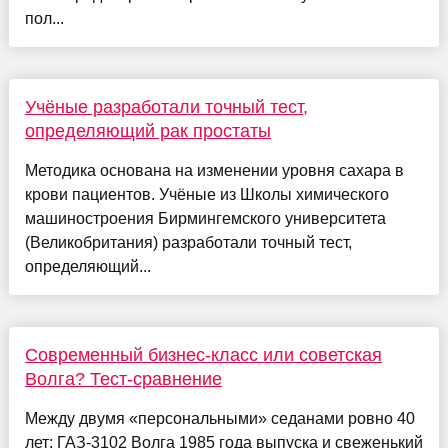
пол...
Учёные разработали точный тест,
определяющий рак простаты
Методика основана на изменении уровня сахара в
крови пациентов. Учёные из Школы химического
машиностроения Бирмингемского университета
(Великобритания) разработали точный тест,
определяющий...
Современный бизнес-класс или советская
Волга? Тест-сравнение
Между двумя «персональными» седанами ровно 40
лет: ГАЗ‑3102 Волга 1985 года выпуска и свеженький