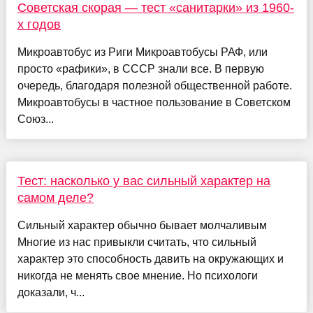
Советская скорая — тест «санитарки» из 1960-
х годов
Микроавтобус из Риги Микроавтобусы РАФ, или
просто «рафики», в СССР знали все. В первую
очередь, благодаря полезной общественной работе.
Микроавтобусы в частное пользование в Советском
Союз...
Тест: насколько у вас сильный характер на
самом деле?
Сильный характер обычно бывает молчаливым
Многие из нас привыкли считать, что сильный
характер это способность давить на окружающих и
никогда не менять свое мнение. Но психологи
доказали, ч...