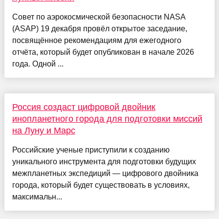
Совет по аэрокосмической безопасности NASA
(ASAP) 19 декабря провёл открытое заседание,
посвящённое рекомендациям для ежегодного
отчёта, который будет опубликован в начале 2026
года. Одной ...
Россия создаст цифровой двойник
инопланетного города для подготовки миссий
на Луну и Марс
Российские ученые приступили к созданию
уникального инструмента для подготовки будущих
межпланетных экспедиций — цифрового двойника
города, который будет существовать в условиях,
максимальн...