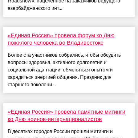
Roadshow», нацеленное на заказчиков ведущего
азербайджанского инт...
«Единая Россия» провела форум ко Дню
пожилого человека во Владивостоке
Более ста участников собрались, чтобы обсудить
вопросы здоровья, активного долголетия и
социальной адаптации, обменяться опытом и
зарядиться энергией общения. Праздник для
старшего поколени...
«Единая Россия» провела памятные митинги
ко Дню воинов-интернационалистов
В десятках городов России прошли митинги и