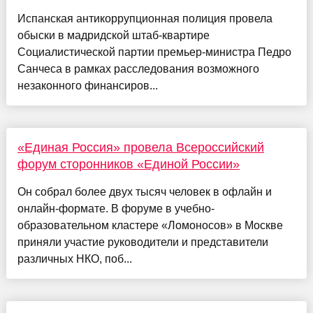
Испанская антикоррупционная полиция провела
обыски в мадридской штаб-квартире
Социалистической партии премьер-министра Педро
Санчеса в рамках расследования возможного
незаконного финансиров...
«Единая Россия» провела Всероссийский
форум сторонников «Единой России»
Он собрал более двух тысяч человек в офлайн и
онлайн-формате. В форуме в учебно-
образовательном кластере «Ломоносов» в Москве
приняли участие руководители и представители
различных НКО, поб...