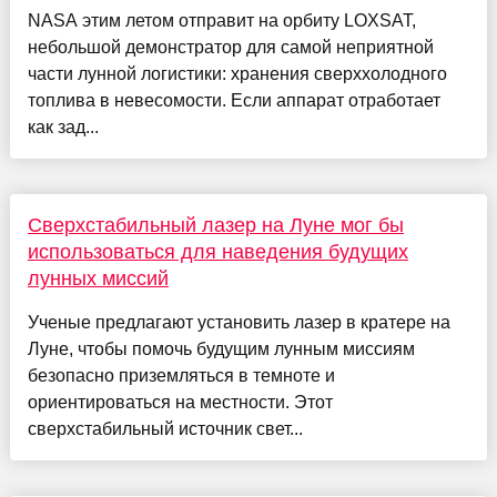
NASA этим летом отправит на орбиту LOXSAT,
небольшой демонстратор для самой неприятной
части лунной логистики: хранения сверххолодного
топлива в невесомости. Если аппарат отработает
как зад...
Сверхстабильный лазер на Луне мог бы
использоваться для наведения будущих
лунных миссий
Ученые предлагают установить лазер в кратере на
Луне, чтобы помочь будущим лунным миссиям
безопасно приземляться в темноте и
ориентироваться на местности. Этот
сверхстабильный источник свет...