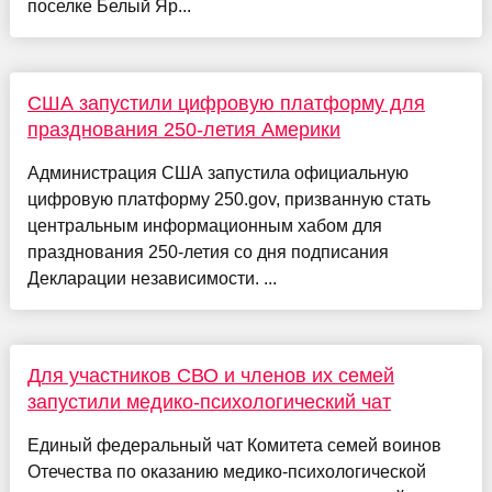
поселке Белый Яр...
США запустили цифровую платформу для
празднования 250-летия Америки
Администрация США запустила официальную
цифровую платформу 250.gov, призванную стать
центральным информационным хабом для
празднования 250-летия со дня подписания
Декларации независимости. ...
Для участников СВО и членов их семей
запустили медико-психологический чат
Единый федеральный чат Комитета семей воинов
Отечества по оказанию медико-психологической