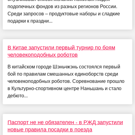
подопечных фондов из разных регионов России.
Среди запросов – продуктовые наборы и сладкие
подарки к праздни...
В Китае запустили первый турнир по боям
человекоподобных роботов
В китайском городе Шэньчжэнь состоялся первый
бой по правилам смешанных единоборств среди
человекоподобных роботов. Соревнование прошло
в Культурно-спортивном центре Наньшань и стало
дебюто...
Паспорт не не обязателен - в РЖД запустили
новые правила посадки в поезда