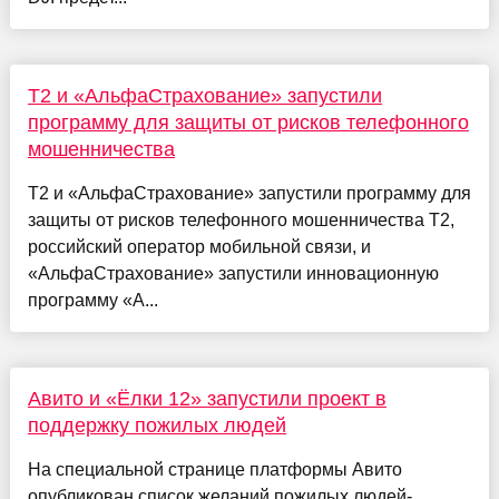
Т2 и «АльфаСтрахование» запустили
программу для защиты от рисков телефонного
мошенничества
Т2 и «АльфаСтрахование» запустили программу для
защиты от рисков телефонного мошенничества Т2,
российский оператор мобильной связи, и
«АльфаСтрахование» запустили инновационную
программу «А...
Авито и «Ёлки 12» запустили проект в
поддержку пожилых людей
На специальной странице платформы Авито
опубликован список желаний пожилых людей-