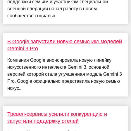
поддержки семьям и участникам специальной
военной операции начал работу в новом
сообществе социальн...
В Google запустили новую семью ИИ-моделей
Gemini 3 Pro
Компания Google анонсировала новую линейку
искусственного интеллекта Gemini 3, основной
версией которой стала улучшенная модель Gemini 3
Pro. Google официально представила новую семью
искус...
Тревел-сервисы усилили конкуренцию и
запустили поддержку отелей