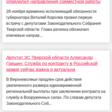
определил направления совместной работы
28 ноября временно исполняющий обязанности
губернатора Виталий Королев провел первую
встречу с депутатами Законодательного Собрания
Тверской области. Глава региона обозначил
ключевые направ...
Депутат ЗС Тверской области Александр
Гришин: Служба по контракту в Российской
армии сейчас важна и актуальна
В Верхневолжье продлен срок действия
увеличенного размера единовременной
региональной выплаты при заключении контракта на
службу в Вооруженных силах. По словам депутата
Законодательного Соб...