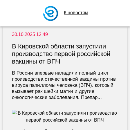
К новостям
30.10.2025 12:49
В Кировской области запустили
производство первой российской
вакцины от ВПЧ
В России впервые наладили полный цикл
производства отечественной вакцины против
вируса папилломы человека (ВПЧ), который
вызывает рак шейки матки и другие
онкологические заболевания. Препар...