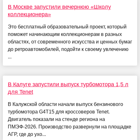
В Москве запустили вечернюю «Школу
коллекционера»
Это бесплатный образовательный проект, который
поможет начинающим коллекционерам в разных
областях, от современного искусства и ценных бумаг
до ретроавтомобилей, подойти к своему увлечению
...
В Калуге запустили выпуск турбомотора 1,5 л
для Tenet
В Калужской области начали выпуск бензинового
турбомотора G4T15 для кроссоверов Tenet.
Двигатель показали на стенде региона на
ПМЭФ-2026. Производство развернули на площадке
АГР, где до ухо...