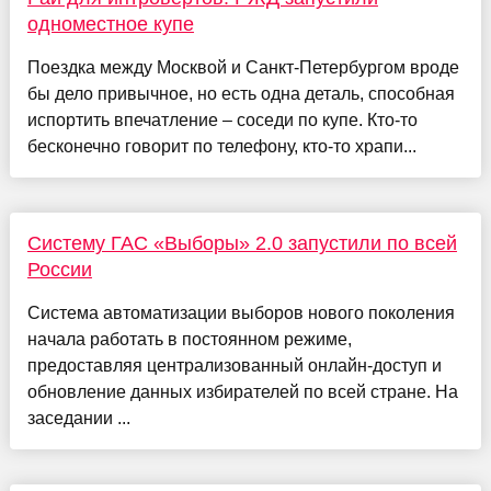
одноместное купе
Поездка между Москвой и Санкт-Петербургом вроде
бы дело привычное, но есть одна деталь, способная
испортить впечатление – соседи по купе. Кто-то
бесконечно говорит по телефону, кто-то храпи...
Систему ГАС «Выборы» 2.0 запустили по всей
России
Система автоматизации выборов нового поколения
начала работать в постоянном режиме,
предоставляя централизованный онлайн-доступ и
обновление данных избирателей по всей стране. На
заседании ...