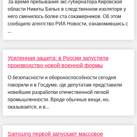
За время пребывания экс-губернатора Кировской
области Никиты Белых в следственном изоляторе у
него сменилось более ста сокамерников. Об этом
сообщило агентство РИА Новости, ознакомившись с
...
Усиленная защита: в России запустили
производство новой военной формы
О безопасности и обороноспособности сегодня
говорили и в Госдуме, где депутатам представили
новейшие разработки отечественной легкой
промышленности. Вроде обычные вещи, но,
оказывается, и в...
Samsung первой запускает массовое