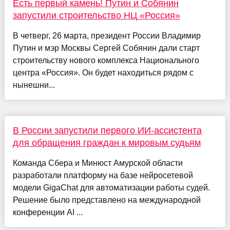
Есть первый камень! Путин и Собянин
запустили строительство НЦ «Россия»
В четверг, 26 марта, президент России Владимир
Путин и мэр Москвы Сергей Собянин дали старт
строительству нового комплекса Национального
центра «Россия». Он будет находиться рядом с
нынешни...
В России запустили первого ИИ-ассистента
для обращения граждан к мировым судьям
Команда Сбера и Минюст Амурской области
разработали платформу на базе нейросетевой
модели GigaChat для автоматизации работы судей.
Решение было представлено на международной
конференции AI ...