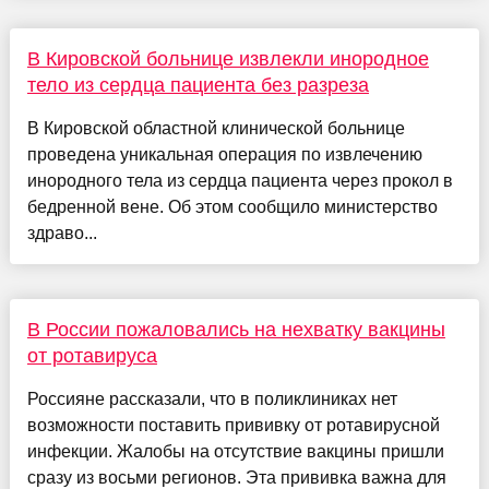
В Кировской больнице извлекли инородное
тело из сердца пациента без разреза
В Кировской областной клинической больнице
проведена уникальная операция по извлечению
инородного тела из сердца пациента через прокол в
бедренной вене. Об этом сообщило министерство
здраво...
В России пожаловались на нехватку вакцины
от ротавируса
Россияне рассказали, что в поликлиниках нет
возможности поставить прививку от ротавирусной
инфекции. Жалобы на отсутствие вакцины пришли
сразу из восьми регионов. Эта прививка важна для