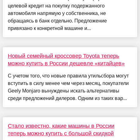
целевой кредит на покупку подержанного
автомобиля напрямую у собственника, не
обращаясь в банк отдельно. Предложение
привязано к конкретной машине и...
Новый семейный кроссовер Toyota теперь
можно купить в России дешевле «китайцев»
С учетом того, что новые правила утильсбора могут
вступить в силу менее чем через месяц, покупатели
Geely Monjaro вынуждены искать альтернативы
среди предложений дилеров. Одним из таких вар...
Стало известно, какие машины в России
теперь можно купить с большой скидкой