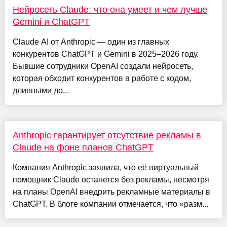
Нейросеть Claude: что она умеет и чем лучше
Gemini и ChatGPT
Claude AI от Anthropic — один из главных
конкурентов ChatGPT и Gemini в 2025–2026 году.
Бывшие сотрудники OpenAI создали нейросеть,
которая обходит конкурентов в работе с кодом,
длинными до...
Anthropic гарантирует отсутствие рекламы в
Claude на фоне планов ChatGPT
Компания Anthropic заявила, что её виртуальный
помощник Claude останется без рекламы, несмотря
на планы OpenAI внедрить рекламные материалы в
ChatGPT. В блоге компании отмечается, что «разм...