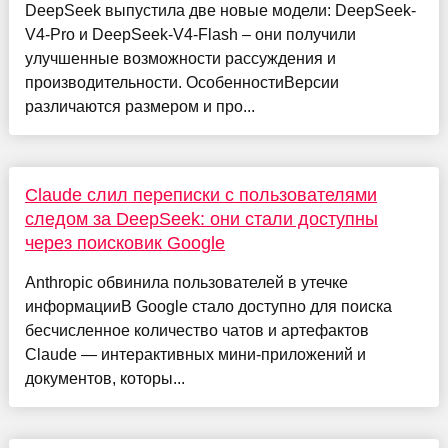
DeepSeek выпустила две новые модели: DeepSeek-
V4-Pro и DeepSeek-V4-Flash – они получили
улучшенные возможности рассуждения и
производительности. ОсобенностиВерсии
различаются размером и про...
Claude слил переписки с пользователями
следом за DeepSeek: они стали доступны
через поисковик Google
Anthropic обвинила пользователей в утечке
информацииВ Google стало доступно для поиска
бесчисленное количество чатов и артефактов
Claude — интерактивных мини-приложений и
документов, которы...