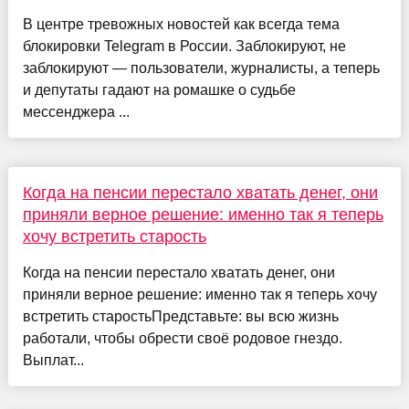
В центре тревожных новостей как всегда тема
блокировки Telegram в России. Заблокируют, не
заблокируют — пользователи, журналисты, а теперь
и депутаты гадают на ромашке о судьбе
мессенджера ...
Когда на пенсии перестало хватать денег, они
приняли верное решение: именно так я теперь
хочу встретить старость
Когда на пенсии перестало хватать денег, они
приняли верное решение: именно так я теперь хочу
встретить старостьПредставьте: вы всю жизнь
работали, чтобы обрести своё родовое гнездо.
Выплат...