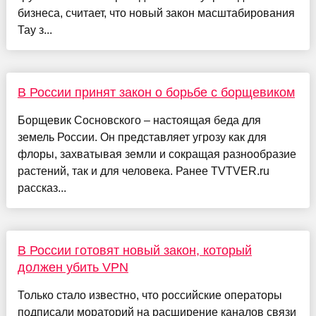
бизнеса, считает, что новый закон масштабирования
Тау з...
В России принят закон о борьбе с борщевиком
Борщевик Сосновского – настоящая беда для
земель России. Он представляет угрозу как для
флоры, захватывая земли и сокращая разнообразие
растений, так и для человека. Ранее TVTVER.ru
рассказ...
В России готовят новый закон, который
должен убить VPN
Только стало известно, что российские операторы
подписали мораторий на расширение каналов связи