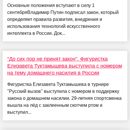
Основные положения вступают в силу 1
сентябряВладимир Путин подписал закон, который
определяет правила развития, внедрения и
использования технологий искусственного
интеллекта в России. Док...
​​"До сих пор не принят закон". Фигуристка
Елизавета Туктамышева выступила с номером
на тему домашнего насилия в России
Фигуристка Елизавета Туктамышева в турнире
"Русский вызов" выступила с номером в поддержку
закона о домашнем насилии. 29-летняя спортсменка
вышла на лёд с заклеенным скотчем ртом и
выступил...