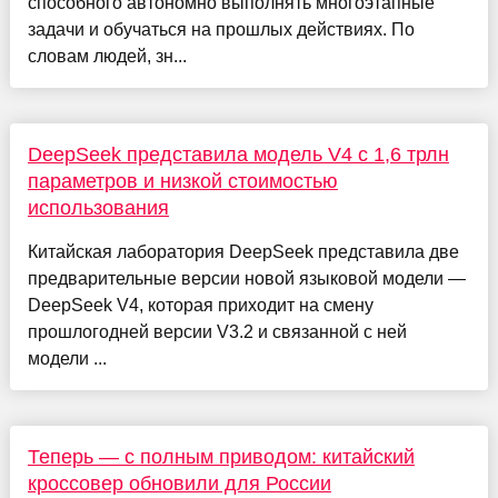
способного автономно выполнять многоэтапные
задачи и обучаться на прошлых действиях. По
словам людей, зн...
DeepSeek представила модель V4 с 1,6 трлн
параметров и низкой стоимостью
использования
Китайская лаборатория DeepSeek представила две
предварительные версии новой языковой модели —
DeepSeek V4, которая приходит на смену
прошлогодней версии V3.2 и связанной с ней
модели ...
Теперь — с полным приводом: китайский
кроссовер обновили для России