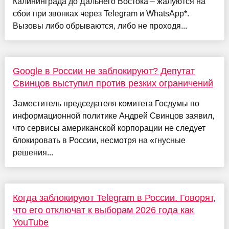
Калининграда до Дальнего Востока – жалуются на
сбои при звонках через Telegram и WhatsApp*.
Вызовы либо обрываются, либо не проходя...
Google в России не заблокируют? Депутат
Свинцов выступил против резких ограничений
Заместитель председателя комитета Госдумы по
информационной политике Андрей Свинцов заявил,
что сервисы американской корпорации не следует
блокировать в России, несмотря на «гнусные
решения...
Когда заблокируют Telegram в России. Говорят,
что его отключат к выборам 2026 года как
YouTube