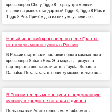
кроссоверов Chery Tiggo 8 – сразу три модели
вышли на рынок: стандартный Tiggo 8, Tiggo 8 Plus и
Tiggo 8 Pro. Причём два из них уже успели леч...
Новый японский кроссовер по цене Гранты:
его теперь можно купить в России
В России стартовали поставки нового компактного
кроссовера Subaru Rex. Эта модель – результат
партнерства японских гигантов Toyota, Subaru и
Daihatsu. Пока заказать новинку можно только во ...
В России теперь можно купить подержанную
машину в кредит не вставая с дивана
Пользователи Авито теперь могут оформить