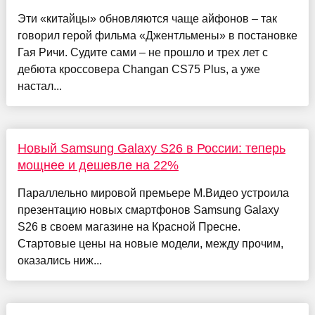
Эти «китайцы» обновляются чаще айфонов – так
говорил герой фильма «Джентльмены» в постановке
Гая Ричи. Судите сами – не прошло и трех лет с
дебюта кроссовера Changan CS75 Plus, а уже
настал...
Новый Samsung Galaxy S26 в России: теперь
мощнее и дешевле на 22%
Параллельно мировой премьере М.Видео устроила
презентацию новых смартфонов Samsung Galaxy
S26 в своем магазине на Красной Пресне.
Стартовые цены на новые модели, между прочим,
оказались ниж...