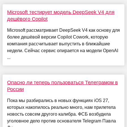
Microsoft тестирует модель DeepSeek V4 для
дешёвого Copilot
Microsoft рассматривает DeepSeek V4 как основу для
более дешёвой версии Copilot Cowork, которую
компания рассчитывает выпустить в ближайшие
недели. Сейчас сервис опирается на модели OpenAI
...
Опасно ли теперь пользоваться Телеграмом в
России
Пока мы разбирались в новых функциях iOS 27,
которых накопилось реально много, нам прилетела
новость совсем другого калибра. ФСБ возбудила
уголовное дело против основателя Telegram Павла