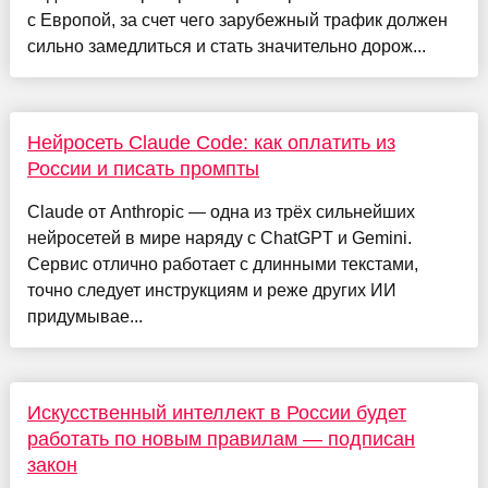
с Европой, за счет чего зарубежный трафик должен
сильно замедлиться и стать значительно дорож...
Нейросеть Claude Code: как оплатить из
России и писать промпты
Claude от Anthropic — одна из трёх сильнейших
нейросетей в мире наряду с ChatGPT и Gemini.
Сервис отлично работает с длинными текстами,
точно следует инструкциям и реже других ИИ
придумывае...
Искусственный интеллект в России будет
работать по новым правилам — подписан
закон