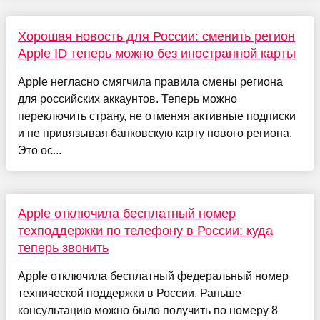
Хорошая новость для России: сменить регион
Apple ID теперь можно без иностранной карты
Apple негласно смягчила правила смены региона
для российских аккаунтов. Теперь можно
переключить страну, не отменяя активные подписки
и не привязывая банковскую карту нового региона.
Это ос...
Apple отключила бесплатный номер
техподдержки по телефону в России: куда
теперь звонить
Apple отключила бесплатный федеральный номер
технической поддержки в России. Раньше
консультацию можно было получить по номеру 8