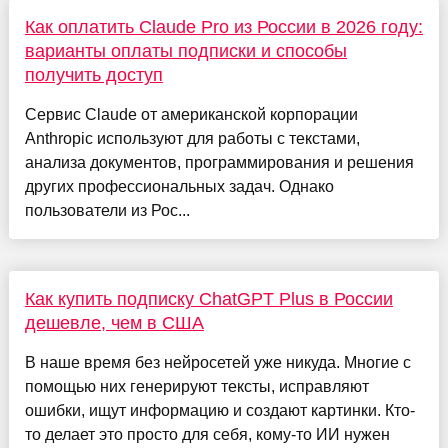
Как оплатить Claude Pro из России в 2026 году:
варианты оплаты подписки и способы
получить доступ
Сервис Claude от американской корпорации
Anthropic используют для работы с текстами,
анализа документов, программирования и решения
других профессиональных задач. Однако
пользователи из Рос...
Как купить подписку ChatGPT Plus в России
дешевле, чем в США
В наше время без нейросетей уже никуда. Многие с
помощью них генерируют тексты, исправляют
ошибки, ищут информацию и создают картинки. Кто-
то делает это просто для себя, кому-то ИИ нужен