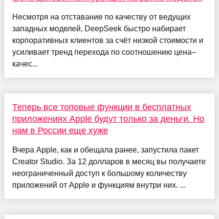
Несмотря на отставание по качеству от ведущих
западных моделей, DeepSeek быстро набирает
корпоративных клиентов за счёт низкой стоимости и
усиливает тренд перехода по соотношению цена–
качес...
Теперь все топовые функции в бесплатных
приложениях Apple будут только за деньги. Но
нам в России еще хуже
Вчера Apple, как и обещала ранее, запустила пакет
Creator Studio. За 12 долларов в месяц вы получаете
неограниченный доступ к большому количеству
приложений от Apple и функциям внутри них. ...