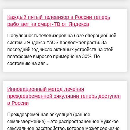
Каждый пятый телевизор в России теперь
работает на смарт-ТВ от Яндекса
Популярность телевизоров на базе операционной
системы Яндекса YaOS продолжает расти. За
последний год число активных устройств на этой
платформе выросло примерно на 30%. По
состоянию на авг...
Инновационный метод лечения
преждевременной эякуляции теперь доступен
в России
Преждевременная эякуляция (раннее
семяизвержение) – это распространенное мужское
сексуальное расстройство, которое может серьезно