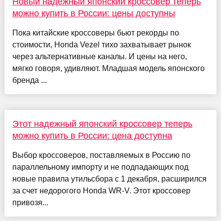
Новый надежный японский кроссовер теперь
можно купить в России: цены доступны
Пока китайские кроссоверы бьют рекорды по
стоимости, Honda Vezel тихо захватывает рынок
через альтернативные каналы. И цены на него,
мягко говоря, удивляют. Младшая модель японского
бренда ...
Этот надежный японский кроссовер теперь
можно купить в России: цена доступна
Выбор кроссоверов, поставляемых в Россию по
параллельному импорту и не подпадающих под
новые правила утильсбора с 1 декабря, расширился
за счет недорогого Honda WR-V. Этот кроссовер
привозя...