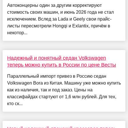
Автоконцерны один за другим корректируют
стоимость своих машин, и июнь 2026 года не стал
исключением. Вслед за Lada и Geely свои прайс-
листы пересмотрели Hongqi и Exlantix, причём в
некотор...
Надежный и понятный седан Volkswagen
теперь можно купить в России по цене Весты
Параллельный импорт привез в Россию седан
Volkswagen Bora из Китая. Машину уже можно купить
как из наличия, так и под заказ. Цены на
классифайдах стартуют от 1,6 млн рублей. Для тех,
кто ск...