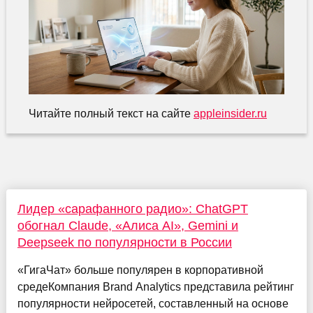
Читайте полный текст на сайте
appleinsider.ru
Лидер «сарафанного радио»: ChatGPT
обогнал Claude, «Алиса AI», Gemini и
Deepseek по популярности в России
«ГигаЧат» больше популярен в корпоративной
средеКомпания Brand Analytics представила рейтинг
популярности нейросетей, составленный на основе