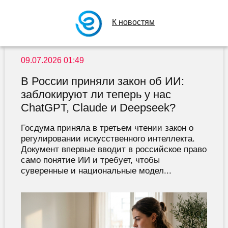
К новостям
09.07.2026 01:49
В России приняли закон об ИИ:
заблокируют ли теперь у нас
ChatGPT, Claude и Deepseek?
Госдума приняла в третьем чтении закон о
регулировании искусственного интеллекта.
Документ впервые вводит в российское право
само понятие ИИ и требует, чтобы
суверенные и национальные модел...