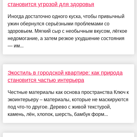
становится угрозой для здоровья
Иногда достаточно одного куска, чтобы привычный
ужин обернулся серьёзными проблемами со
здоровьем. Мягкий сыр с необычным вкусом, лёгкое
недомогание, а затем резкое ухудшение состояния
— им...
Экостиль в городской квартире: как природа
становится частью интерьера
Честные материалы как основа пространства Ключ к
экоинтерьеру – материалы, которые не маскируются
под что-то другое. Дерево с живой текстурой,
камень, лён, хлопок, шерсть, бамбук форм...