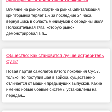
Влияние на рынок:2Картина рынкаКапитализация
крипторынка теряет 1% за последние 24 часа,
вернувшись в область минимумов с середины июля.
Положительная тяга, которую рынок
демонстрировал в п...
Общество: Как становится лучше истребитель
Су-57
Новая партия самолетов пятого поколения Су-57,
только что поступившая в войска, существенно
отличается от машин предыдущих выпусков. Какие
именно новые боевые системы установлены на
передан...