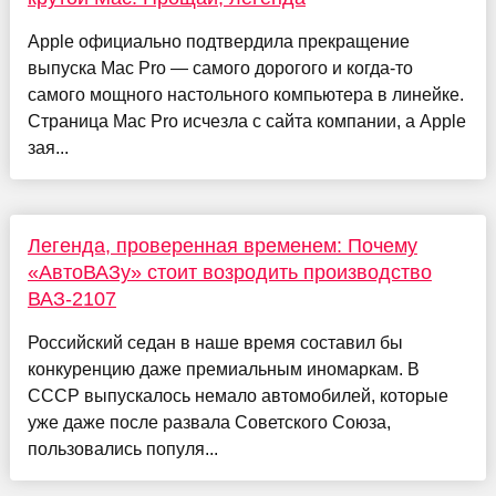
Apple официально подтвердила прекращение
выпуска Mac Pro — самого дорогого и когда-то
самого мощного настольного компьютера в линейке.
Страница Mac Pro исчезла с сайта компании, а Apple
зая...
Легенда, проверенная временем: Почему
«АвтоВАЗу» стоит возродить производство
ВАЗ-2107
Российский седан в наше время составил бы
конкуренцию даже премиальным иномаркам. В
СССР выпускалось немало автомобилей, которые
уже даже после развала Советского Союза,
пользовались популя...