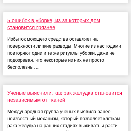
5 ошибок в уборке, из-за которых дом
становится грязнее
Избыток моющего средства оставляет на
поверхности липкие разводы. Многие из нас годами
повторяют одни и те же ритуалы уборки, даже не
подозревая, что некоторые из них не просто
бесполезны, ...
Ученые выяснили, как рак желудка становится
независимым от тканей
Международная группа ученых выявила ранее
неизвестный механизм, который позволяет клеткам
рака желудка на ранних стадиях выживать и расти