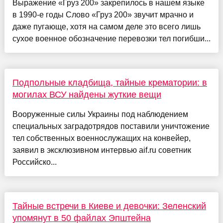
Выражение «Груз 200» закрепилось в нашем языке
в 1990-е годы Слово «Груз 200» звучит мрачно и
даже пугающе, хотя на самом деле это всего лишь
сухое военное обозначение перевозки тел погибши...
Подпольные кладбища, тайные крематории: в
могилах ВСУ найдены жуткие вещи
Вооруженные силы Украины под наблюдением
специальных заградотрядов поставили уничтожение
тел собственных военнослужащих на конвейер,
заявил в эксклюзивном интервью aif.ru советник
Российско...
Тайные встречи в Киеве и девочки: Зеленский
упомянут в 50 файлах Эпштейна