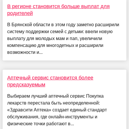
В регионе становится больше выплат для
родителей
В Брянской области в этом году заметно расширили
систему поддержки семей с детьми: ввели новую
выплату для молодых мам и пап, увеличили
компенсацию для многодетных и расширили
возможности и...
Аптечный сервис становится более
предсказуемым
Выбираем лучший аптечный сервис Покупка
лекарств перестала быть неопределенной:
«Здравсити Аптека» создает единый стандарт
обслуживания, где онлайн-инструменты и
физические точки работают в...