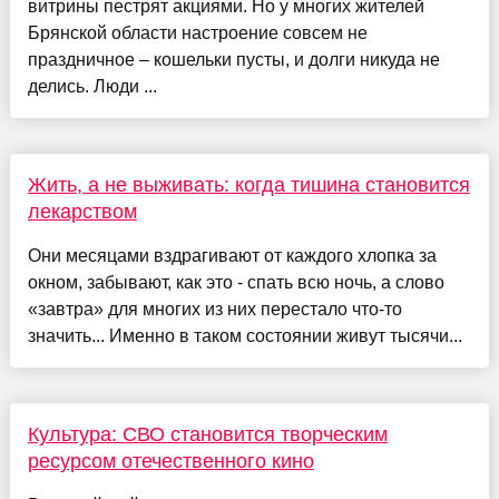
витрины пестрят акциями. Но у многих жителей
Брянской области настроение совсем не
праздничное – кошельки пусты, и долги никуда не
делись. Люди ...
Жить, а не выживать: когда тишина становится
лекарством
Они месяцами вздрагивают от каждого хлопка за
окном, забывают, как это - спать всю ночь, а слово
«завтра» для многих из них перестало что-то
значить... Именно в таком состоянии живут тысячи...
Культура: СВО становится творческим
ресурсом отечественного кино