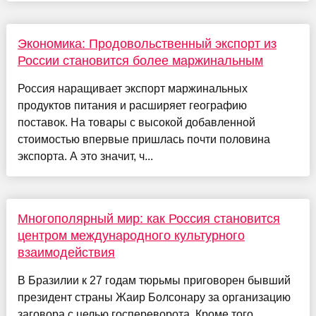
Экономика: Продовольственный экспорт из
России становится более маржинальным
Россия наращивает экспорт маржинальных
продуктов питания и расширяет географию
поставок. На товары с высокой добавленной
стоимостью впервые пришлась почти половина
экспорта. А это значит, ч...
Многополярный мир: как Россия становится
центром международного культурного
взаимодействия
В Бразилии к 27 годам тюрьмы приговорен бывший
президент страны Жаир Болсонару за организацию
заговора с целью госпереворота. Кроме того,