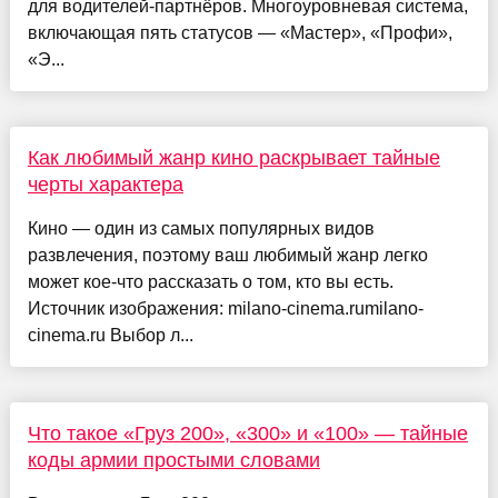
для водителей-партнёров. Многоуровневая система,
включающая пять статусов — «Мастер», «Профи»,
«Э...
Как любимый жанр кино раскрывает тайные
черты характера
Кино — один из самых популярных видов
развлечения, поэтому ваш любимый жанр легко
может кое-что рассказать о том, кто вы есть.
Источник изображения: milano-cinema.rumilano-
cinema.ru Выбор л...
Что такое «Груз 200», «300» и «100» — тайные
коды армии простыми словами