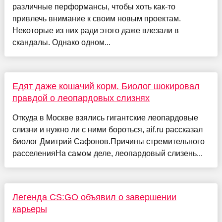
различные перформансы, чтобы хоть как-то
привлечь внимание к своим новым проектам.
Некоторые из них ради этого даже влезали в
скандалы. Однако одном...
Едят даже кошачий корм. Биолог шокировал
правдой о леопардовых слизнях
Откуда в Москве взялись гигантские леопардовые
слизни и нужно ли с ними бороться, aif.ru рассказал
биолог Дмитрий Сафонов.Причины стремительного
расселенияНа самом деле, леопардовый слизень...
Легенда CS:GO объявил о завершении
карьеры