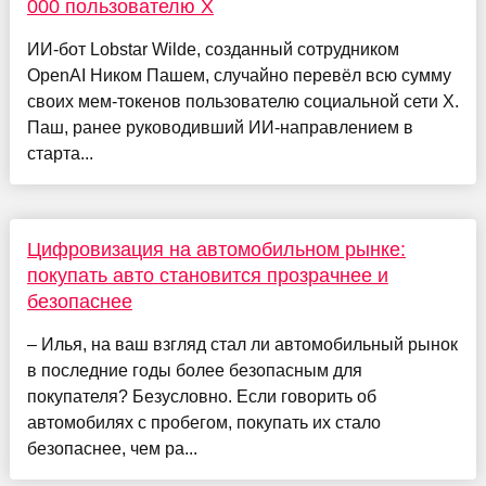
000 пользователю X
ИИ-бот Lobstar Wilde, созданный сотрудником
OpenAI Ником Пашем, случайно перевёл всю сумму
своих мем-токенов пользователю социальной сети X.
Паш, ранее руководивший ИИ-направлением в
старта...
Цифровизация на автомобильном рынке:
покупать авто становится прозрачнее и
безопаснее
– Илья, на ваш взгляд стал ли автомобильный рынок
в последние годы более безопасным для
покупателя? Безусловно. Если говорить об
автомобилях с пробегом, покупать их стало
безопаснее, чем ра...