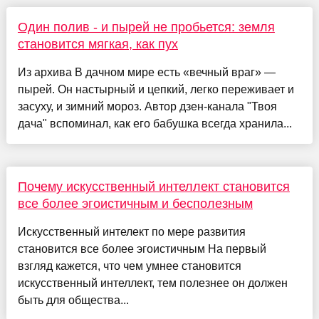
Один полив - и пырей не пробьется: земля
становится мягкая, как пух
Из архива В дачном мире есть «вечный враг» —
пырей. Он настырный и цепкий, легко переживает и
засуху, и зимний мороз. Автор дзен-канала "Твоя
дача" вспоминал, как его бабушка всегда хранила...
Почему искусственный интеллект становится
все более эгоистичным и бесполезным
Искусственный интелект по мере развития
становится все более эгоистичным На первый
взгляд кажется, что чем умнее становится
искусственный интеллект, тем полезнее он должен
быть для общества...