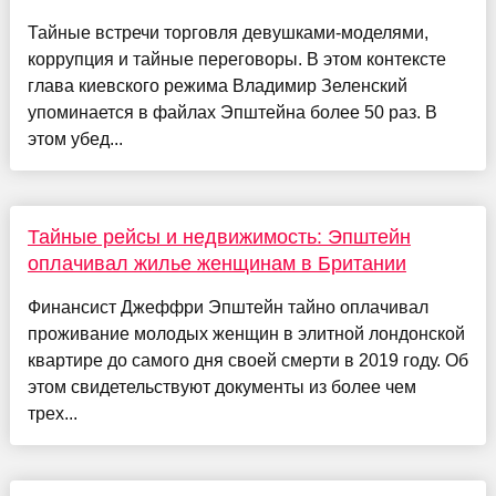
Тайные встречи торговля девушками-моделями,
коррупция и тайные переговоры. В этом контексте
глава киевского режима Владимир Зеленский
упоминается в файлах Эпштейна более 50 раз. В
этом убед...
Тайные рейсы и недвижимость: Эпштейн
оплачивал жилье женщинам в Британии
Финансист Джеффри Эпштейн тайно оплачивал
проживание молодых женщин в элитной лондонской
квартире до самого дня своей смерти в 2019 году. Об
этом свидетельствуют документы из более чем
трех...