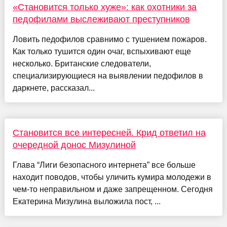
«Становится только хуже»: как охотники за
педофилами выслеживают преступников
Ловить педофилов сравнимо с тушением пожаров.
Как только тушится один очаг, вспыхивают еще
несколько. Британские следователи,
специализирующиеся на выявлении педофилов в
даркнете, рассказал...
Становится все интересней. Крид ответил на
очередной донос Мизулиной
Глава “Лиги безопасного интернета” все больше
находит поводов, чтобы уличить кумира молодежи в
чем-то неправильном и даже запрещенном. Сегодня
Екатерина Мизулина выложила пост, ...