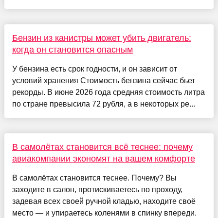
Бензин из канистры может убить двигатель:
когда он становится опасным
У бензина есть срок годности, и он зависит от
условий хранения Стоимость бензина сейчас бьет
рекорды. В июне 2026 года средняя стоимость литра
по стране превысила 72 рубля, а в некоторых ре...
В самолётах становится всё теснее: почему
авиакомпании экономят на вашем комфорте
В самолётах становится теснее. Почему? Вы
заходите в салон, протискиваетесь по проходу,
задевая всех своей ручной кладью, находите своё
место — и упираетесь коленями в спинку впереди.