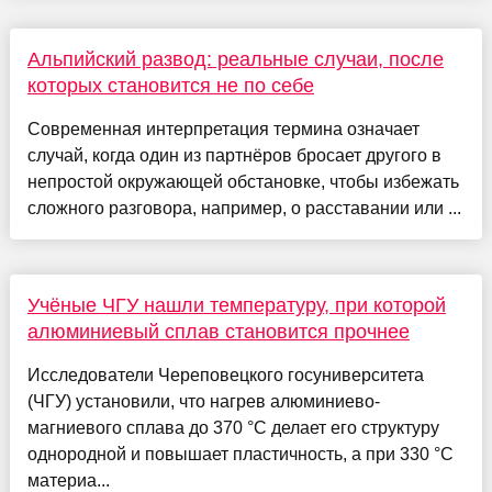
Альпийский развод: реальные случаи, после
которых становится не по себе
Современная интерпретация термина означает
случай, когда один из партнёров бросает другого в
непростой окружающей обстановке, чтобы избежать
сложного разговора, например, о расставании или ...
Учёные ЧГУ нашли температуру, при которой
алюминиевый сплав становится прочнее
Исследователи Череповецкого госуниверситета
(ЧГУ) установили, что нагрев алюминиево-
магниевого сплава до 370 °C делает его структуру
однородной и повышает пластичность, а при 330 °C
материа...