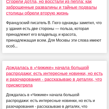
Сгорели дотла, но восстали из пепла: как
заброшенные развалины и тайные подвалы
столицы обрели вторую жизнь
Французский писатель В. Гюго однажды заметил, что
у здания есть две стороны — польза, которая
принадлежит его владельцу, и красота,
принадлежащая всем. Для Москвы эти слова имеют
особ...
Дождалась в «Чижике» начала большой
распродажи: есть интересные новинки, но есть
и разочарования - рассказываю в деталях, что
присмотрела
Дождалась в «Чижике» начала большой
распродажи: есть интересные новинки, но есть и
разочарования - рассказываю в деталях, что