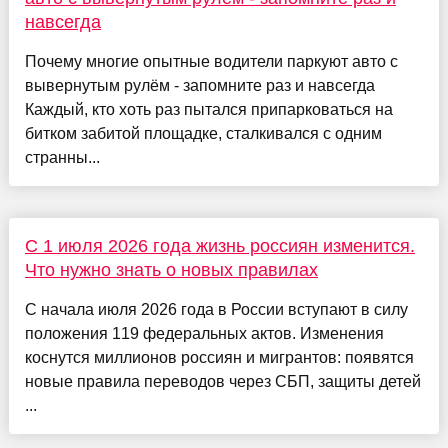
навсегда
Почему многие опытные водители паркуют авто с
вывернутым рулём - запомните раз и навсегда
Каждый, кто хоть раз пытался припарковаться на
битком забитой площадке, сталкивался с одним
странны...
С 1 июля 2026 года жизнь россиян изменится.
Что нужно знать о новых правилах
С начала июля 2026 года в России вступают в силу
положения 119 федеральных актов. Изменения
коснутся миллионов россиян и мигрантов: появятся
новые правила переводов через СБП, защиты детей
...