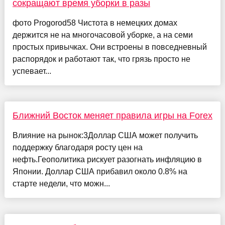
сокращают время уборки в разы
фото Progorod58 Чистота в немецких домах
держится не на многочасовой уборке, а на семи
простых привычках. Они встроены в повседневный
распорядок и работают так, что грязь просто не
успевает...
Ближний Восток меняет правила игры на Forex
Влияние на рынок:3Доллар США может получить
поддержку благодаря росту цен на
нефть.Геополитика рискует разогнать инфляцию в
Японии. Доллар США прибавил около 0.8% на
старте недели, что можн...