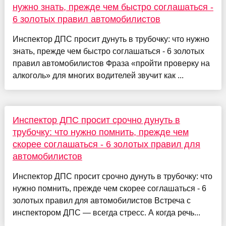
нужно знать, прежде чем быстро соглашаться -
6 золотых правил автомобилистов
Инспектор ДПС просит дунуть в трубочку: что нужно
знать, прежде чем быстро соглашаться - 6 золотых
правил автомобилистов Фраза «пройти проверку на
алкоголь» для многих водителей звучит как ...
Инспектор ДПС просит срочно дунуть в
трубочку: что нужно помнить, прежде чем
скорее соглашаться - 6 золотых правил для
автомобилистов
Инспектор ДПС просит срочно дунуть в трубочку: что
нужно помнить, прежде чем скорее соглашаться - 6
золотых правил для автомобилистов Встреча с
инспектором ДПС — всегда стресс. А когда речь...