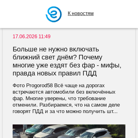
К новостям
17.06.2026 11:49
Больше не нужно включать
ближний свет днём? Почему
многие уже ездят без фар - мифы,
правда новых правил ПДД
Фото Progorod58 Всё чаще на дорогах
встречаются автомобили без включённых
фар. Многие уверены, что требование
отменили. Разбираемся, что на самом деле
говорят ПДД и за что можно получить шт...