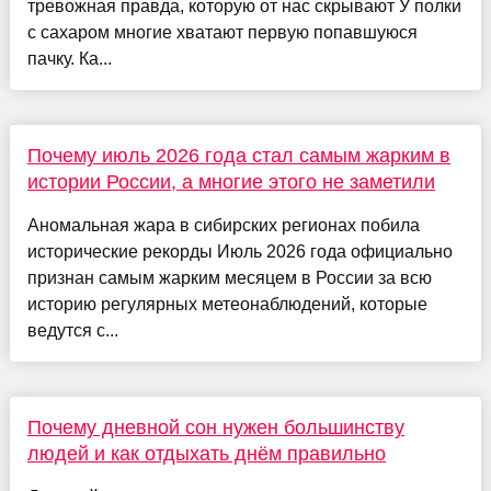
тревожная правда, которую от нас скрывают У полки
с сахаром многие хватают первую попавшуюся
пачку. Ка...
Почему июль 2026 года стал самым жарким в
истории России, а многие этого не заметили
Аномальная жара в сибирских регионах побила
исторические рекорды Июль 2026 года официально
признан самым жарким месяцем в России за всю
историю регулярных метеонаблюдений, которые
ведутся с...
Почему дневной сон нужен большинству
людей и как отдыхать днём правильно