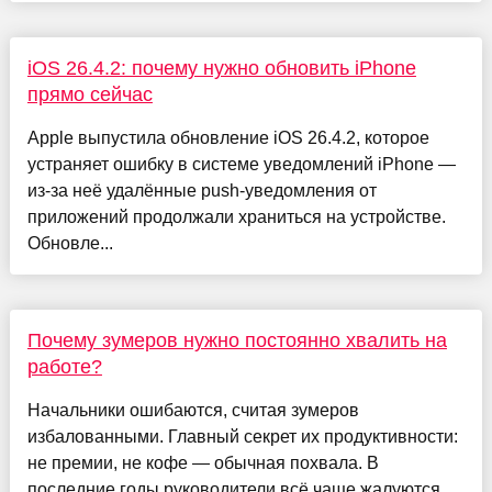
iOS 26.4.2: почему нужно обновить iPhone
прямо сейчас
Apple выпустила обновление iOS 26.4.2, которое
устраняет ошибку в системе уведомлений iPhone —
из-за неё удалённые push-уведомления от
приложений продолжали храниться на устройстве.
Обновле...
Почему зумеров нужно постоянно хвалить на
работе?
Начальники ошибаются, считая зумеров
избалованными. Главный секрет их продуктивности:
не премии, не кофе — обычная похвала. В
последние годы руководители всё чаще жалуются,