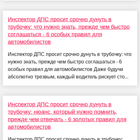
Инспектор ДПС просит срочно дунуть в
трубочку: что нужно знать, прежде чем быстро
соглашаться - 6 особых правил для
автомобилистов
Инспектор ДПС просит срочно дунуть в трубочку: что
нужно знать, прежде чем быстро соглашаться - 6
особых правил для автомобилистов Даже будучи
абсолютно трезвым, каждый водитель рискует сто...
Инспектор ДПС просит срочно дунуть в
трубочку: нюанс, который нужно помнить,
прежде чем отвечать - 6 золотых правил для
автомобилистов
Инспектор ДПС просит срочно дунуть в трубочку: