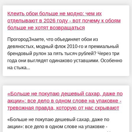
Клеить обои больше не модно: чем их
отделывают в 2026 году - вот почему к обоям
больше не хотят возвращаться
ПрогородЗнаете, что объединяет обои из
девяностых, модный флок 2010-го и премиальный
брендовый рулон за пять тысяч рублей? Через три
года они выглядят одинаково уставшими. Особенно
на стыка...
«Больше не покупаю дешевый сахар, даже по
акции»: все дело в одном слове на упаковке -
тревожная правда, которую от нас скрывают
«Больше не покупаю дешевый сахар, даже по
акции»: все дело в одном слове на упаковке -