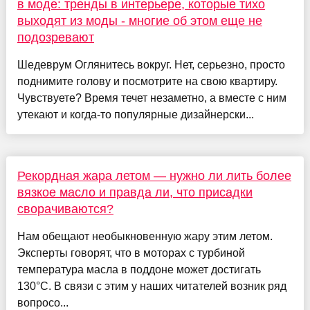
в моде: тренды в интерьере, которые тихо
выходят из моды - многие об этом еще не
подозревают
Шедеврум Оглянитесь вокруг. Нет, серьезно, просто
поднимите голову и посмотрите на свою квартиру.
Чувствуете? Время течет незаметно, а вместе с ним
утекают и когда-то популярные дизайнерски...
Рекордная жара летом — нужно ли лить более
вязкое масло и правда ли, что присадки
сворачиваются?
Нам обещают необыкновенную жару этим летом.
Эксперты говорят, что в моторах с турбиной
температура масла в поддоне может достигать
130°C. В связи с этим у наших читателей возник ряд
вопросо...