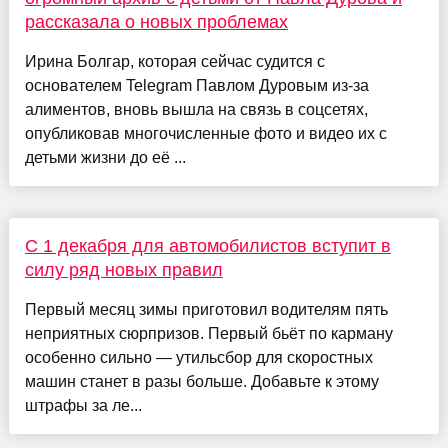
рассказала о новых проблемах
Ирина Болгар, которая сейчас судится с
основателем Telegram Павлом Дуровым из-за
алиментов, вновь вышла на связь в соцсетях,
опубликовав многочисленные фото и видео их с
детьми жизни до её ...
С 1 декабря для автомобилистов вступит в
силу ряд новых правил
Первый месяц зимы приготовил водителям пять
неприятных сюрпризов. Первый бьёт по карману
особенно сильно — утильсбор для скоростных
машин станет в разы больше. Добавьте к этому
штрафы за ле...