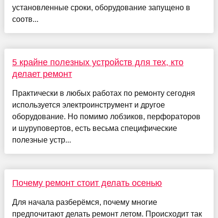
установленные сроки, оборудование запущено в
соотв...
5 крайне полезных устройств для тех, кто
делает ремонт
Практически в любых работах по ремонту сегодня
используется электроинструмент и другое
оборудование. Но помимо лобзиков, перфораторов
и шуруповертов, есть весьма специфические
полезные устр...
Почему ремонт стоит делать осенью
Для начала разберёмся, почему многие
предпочитают делать ремонт летом. Происходит так