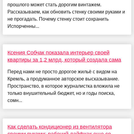
прошлого может стать дорогим винтажем.
Рассказываем, как обновить стенку своими руками и
не прогадать. Почему стенку стоит сохранить
Испорченны...
Ксения Собчак показала интерьер своей
квартиры за 1,2 млрд, который создала сама
Перед нами не просто дорогое жильё с видом на
Кремль, а продуманное авторское высказывание.
Пространство, в которое журналистка вложила не
только внушительный бюджет, но и годы поиска,
сомн...
Как сделать кондиционер из вентилятора