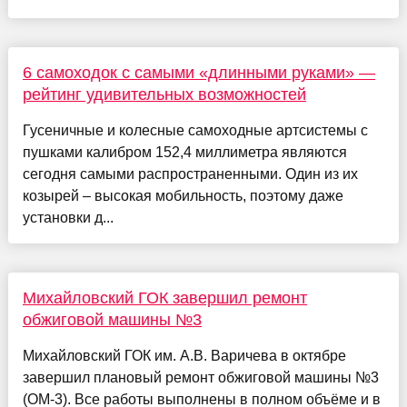
6 самоходок с самыми «длинными руками» —
рейтинг удивительных возможностей
Гусеничные и колесные самоходные артсистемы с
пушками калибром 152,4 миллиметра являются
сегодня самыми распространенными. Один из их
козырей – высокая мобильность, поэтому даже
установки д...
Михайловский ГОК завершил ремонт
обжиговой машины №3
Михайловский ГОК им. А.В. Варичева в октябре
завершил плановый ремонт обжиговой машины №3
(ОМ-3). Все работы выполнены в полном объёме и в