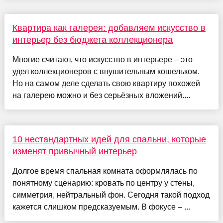
Квартира как галерея: добавляем искусство в
интерьер без бюджета коллекционера
Многие считают, что искусство в интерьере – это
удел коллекционеров с внушительным кошельком.
Но на самом деле сделать свою квартиру похожей
на галерею можно и без серьёзных вложений....
10 нестандартных идей для спальни, которые
изменят привычный интерьер
Долгое время спальная комната оформлялась по
понятному сценарию: кровать по центру у стены,
симметрия, нейтральный фон. Сегодня такой подход
кажется слишком предсказуемым. В фокусе – ...