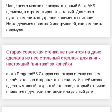
Чаще всего можно не покупать новый блок АКБ
целиком, а отремонтировать старый. Для этого
нужно заменить внутренние элементы питания.
Ниже делимся понятной инструкцией, как заменить
аккумуля...
Старая советская стенка не пылится на даче:
сделала из нее стильный стеллаж для книг -
настоящий "винтаж" за копейки
фото Progorod58 Старую советскую стенку совсем
не обязательно отправлять на свалку. Из неё можно
сделать модный открытый стеллаж, который отлично
впишется в детскую, гостиную или дачный дом...