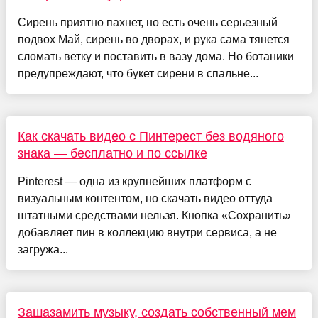
Сирень приятно пахнет, но есть очень серьезный
подвох Май, сирень во дворах, и рука сама тянется
сломать ветку и поставить в вазу дома. Но ботаники
предупреждают, что букет сирени в спальне...
Как скачать видео с Пинтерест без водяного
знака — бесплатно и по ссылке
Pinterest — одна из крупнейших платформ с
визуальным контентом, но скачать видео оттуда
штатными средствами нельзя. Кнопка «Сохранить»
добавляет пин в коллекцию внутри сервиса, а не
загружа...
Зашазамить музыку, создать собственный мем