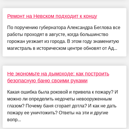
Ремонт на Невском подходит к концу
По поручению губернатора Александра Беглова все
работы проходят в августе, когда большинство
горожан уезжает из города. В этом году знаменитую
магистраль в историческом центре обновят от Ад...
Не экономьте на дымоходе: как построить
безопасную баню своими руками
Какая ошибка была роковой и привела к пожару? И
можно ли определить недочеты невооруженным
глазом? Почему баня сгорает дотла? И как не дать
пожару ее уничтожить? Ответы на эти и другие
вопр...