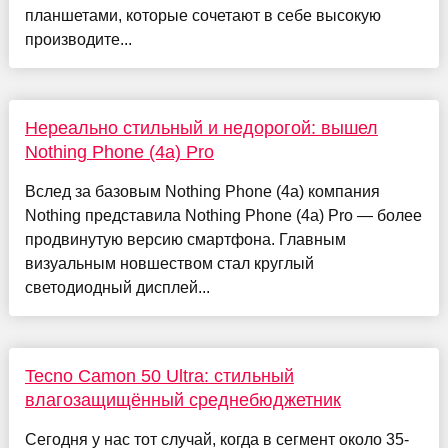
планшетами, которые сочетают в себе высокую
производите...
Нереально стильный и недорогой: вышел
Nothing Phone (4a) Pro
Вслед за базовым Nothing Phone (4a) компания
Nothing представила Nothing Phone (4a) Pro — более
продвинутую версию смартфона. Главным
визуальным новшеством стал круглый
светодиодный дисплей...
Tecno Camon 50 Ultra: стильный
влагозащищённый среднебюджетник
Сегодня у нас тот случай, когда в сегмент около 35-