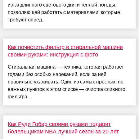
из-за длинного светового дня и тёплой погоды,
позволяющей работать с материалами, которые
требуют опред...
Как почистить фильтр в стиральной машине
своими руками: инструкция с фото
Стиральная машина — техника, которая работает
годами без особых нареканий, если за ней
правильно ухаживать. Один из самых простых, но
важных пунктов в этом списке — очистка сливного
фильтра...
Как Руди Гобер своими руками подарит
болельщикам NBA лучший сезон за 20 лет