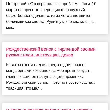
Центровой «Юты» решил все проблемы Лиги. 10
марта на пресс-конференции французский
баскетболист сделал то, из-за чего запомнится
болельщикам спорта. Руди шутливо хватался за
мик...
Рождественский венок с гирляндой своими
руками: идеи, инструкции, декор
Когда за окном падает снег, а в доме пахнет
мандаринами и корицей, самое время создать
главный символ наступающего праздника.
Рождественский венок — это не просто красивая
традиция, это мал...