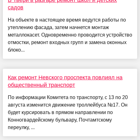
В Твери в разгаре ремонт школ и детских
садов
На объекте в настоящее время ведутся работы по
утеплению фасада, затем начнется монтаж
металлокасет. Одновременно проводится устройство
отмостки, ремонт входных групп и замена оконных
блоко...
Как ремонт Невского проспекта повлиял на
общественный транспорт
По информации Комитета по транспорту, с 13 по 20
августа изменится движение троллейбуса №17. Он
будет курсировать в прямом направлении по
Конногвардейскому бульвару, Почтамтскому
переулку, ...