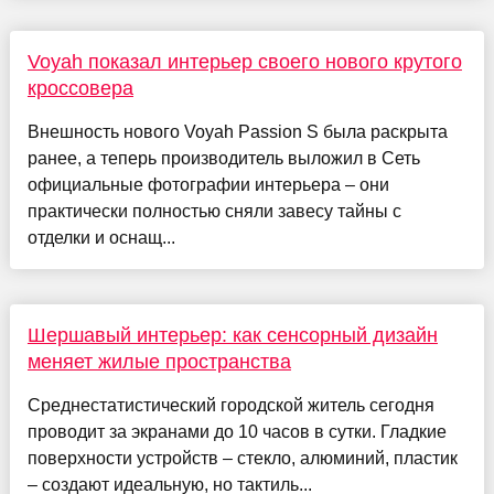
Voyah показал интерьер своего нового крутого
кроссовера
Внешность нового Voyah Passion S была раскрыта
ранее, а теперь производитель выложил в Сеть
официальные фотографии интерьера – они
практически полностью сняли завесу тайны с
отделки и оснащ...
Шершавый интерьер: как сенсорный дизайн
меняет жилые пространства
Среднестатистический городской житель сегодня
проводит за экранами до 10 часов в сутки. Гладкие
поверхности устройств – стекло, алюминий, пластик
– создают идеальную, но тактиль...