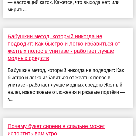
— настоящий каток. Кажется, что выхода нет: или
мирить...
Бабушкин метод, который никогда не
подводит: Как быстро и легко избавиться от
желтых полос в унитазе - работает лучше
модных средств
Бабушкин метод, который никогда не подводит: Как
быстро и легко избавиться от желтых полос в
унитазе - работает лучше модных средств Желтый
налет, известковые отложения и ржавые подтёки —
з...
Почему букет сирени в спальне может
испортить вам утро