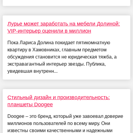
Лурье может заработать на мебели Долиной:
VIP-интерьер оценили в миллион
Пока Лариса Долина покидает пятикомнатную
квартиру в Хамовниках, главным предметом
обсуждения становится не юридическая тяжба, а
экстравагантный интерьер звезды. Публика,
увидевшая внутренн...
Стильный дизайн и производительность:
планшеты Doogee
Doogee – это бренд, который уже завоевал доверие
миллионов пользователей по всему миру. Они
известны своими качественными и надежными