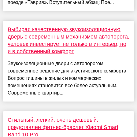
поезде «Таврия». Вступительный абзац: Пое...
Выбирая качественную звукоизоляционную
дверь с современным механизмом автопорога,
человек инвестирует не только в интерьер, но
и в собственный комфорт
Звукоизоляционные двери с автопорогом:
современное решение для акустического комфорта
Вопрос тишины в жилых и коммерческих
помещениях становится все более актуальным.
Современные квартир...
Стильный, лёгкий, очень дешёвый:
представлен фитнес-браслет Xiaomi Smart
Band 10 Pro