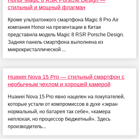
Honor Magic 8 RSR Porsche Design —
стильный и мощный флагман
Кроме ультратонкого смартфона Magic 8 Pro Air
компания Honor на презентации в Китае
представила модель Magic 8 RSR Porsche Design.
Задняя панель смартфона выполнена из
микрокристаллической ...
Huawei Nova 15 Pro — стильный смартфон с
необычным чехлом и хорошей камерой
Huawei Nova 15 Pro явно нацелен на покупателей,
которые устали от компромиссов в духе «экран
нормальный, но батарея так себе», «камера
неплохая, но процессор бюджетный». Здесь
производитель...