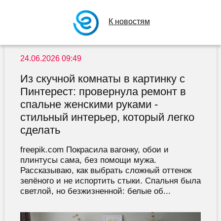
К новостям
24.06.2026 09:49
Из скучной комнаты в картинку с
Пинтерест: провернула ремонт в
спальне женскими руками -
стильный интерьер, который легко
сделать
freepik.com Покрасила вагонку, обои и
плинтусы сама, без помощи мужа.
Рассказываю, как выбрать сложный оттенок
зелёного и не испортить стыки. Спальня была
светлой, но безжизненной: белые об...