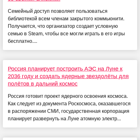
Семейный доступ позволяет пользоваться
библиотекой всем членам закрытого коммьюнити.
Получается, что организатор создает условную
семью в Steam, чтобы все могли играть в его игры
бесплатно....
Россия планирует построить АЭС на Луне к
2036 году и создать ядерные звездолёты для
полётов в дальний космос
Россия готовит проект ядерного освоения космоса.
Как следует из документа Роскосмоса, оказавшегося
в распоряжении СМИ, государственная корпорация
планирует развернуть на Луне атомную электр...