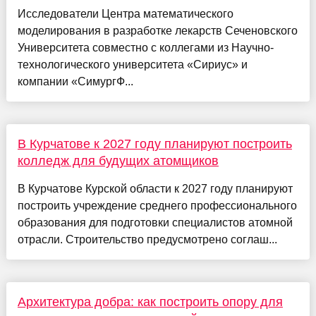
Исследователи Центра математического
моделирования в разработке лекарств Сеченовского
Университета совместно с коллегами из Научно-
технологического университета «Сириус» и
компании «СимургФ...
В Курчатове к 2027 году планируют построить
колледж для будущих атомщиков
В Курчатове Курской области к 2027 году планируют
построить учреждение среднего профессионального
образования для подготовки специалистов атомной
отрасли. Строительство предусмотрено соглаш...
Архитектура добра: как построить опору для