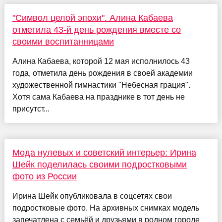
"Символ целой эпохи". Алина Кабаева
отметила 43-й день рождения вместе со
своими воспитанницами
Алина Кабаева, которой 12 мая исполнилось 43
года, отметила день рождения в своей академии
художественной гимнастики "Небесная грация".
Хотя сама Кабаева на празднике в тот день не
присутст...
Мода нулевых и советский интерьер: Ирина
Шейк поделилась своими подростковыми
фото из России
Ирина Шейк опубликовала в соцсетях свои
подростковые фото. На архивных снимках модель
запечатлена с семьёй и друзьями в родном городе