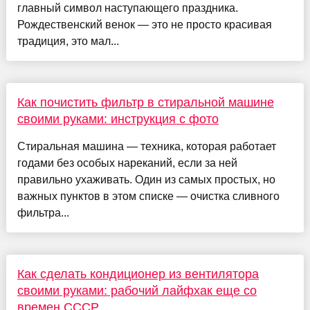
главный символ наступающего праздника.
Рождественский венок — это не просто красивая
традиция, это мал...
Как почистить фильтр в стиральной машине
своими руками: инструкция с фото
Стиральная машина — техника, которая работает
годами без особых нареканий, если за ней
правильно ухаживать. Один из самых простых, но
важных пунктов в этом списке — очистка сливного
фильтра...
Как сделать кондиционер из вентилятора
своими руками: рабочий лайфхак еще со
времен СССР