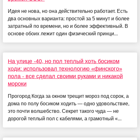
Идея не нова, но она действительно работает. Есть
два основных варианта: простой за 5 минут и более
затратный по времени, но и более эффективный. В
основе обоих лежит один физический принци...
На улице -40, но пол теплый хоть босиком
ходи: использовал технологию «финского»
пола - все сделал своими руками и никакой
мороки
Прогород Когда за окном трещит мороз под сорок, а
дома по полу босиком ходить — одно удовольствие,
это почти волшебство. Секрет такого чуда — не
дорогой теплый пол с кабелями, а грамотный «...