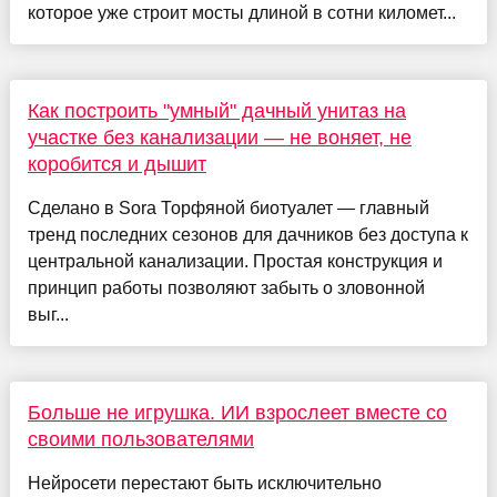
которое уже строит мосты длиной в сотни километ...
Как построить "умный" дачный унитаз на
участке без канализации — не воняет, не
коробится и дышит
Сделано в Sora Торфяной биотуалет — главный
тренд последних сезонов для дачников без доступа к
центральной канализации. Простая конструкция и
принцип работы позволяют забыть о зловонной
выг...
Больше не игрушка. ИИ взрослеет вместе со
своими пользователями
Нейросети перестают быть исключительно