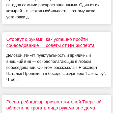
сегодня самыми распространенными. Один из их
козырей – высокая мобильность, поэтому даже
установки д...
Оторвут с руками: как успешно пройти
собеседование — советы от HR-эксперта
Деловой этикет, пунктуальность и приличный
внешний вид — основополагающие в любом
собеседовании. Об этом рассказала HR-эксперт
Наталья Пронякина в беседе с изданием "Газета.ру".
Чтобы...
Роспотребнадзор призвал жителей Тверской
области не трогать лицо руками вне дома