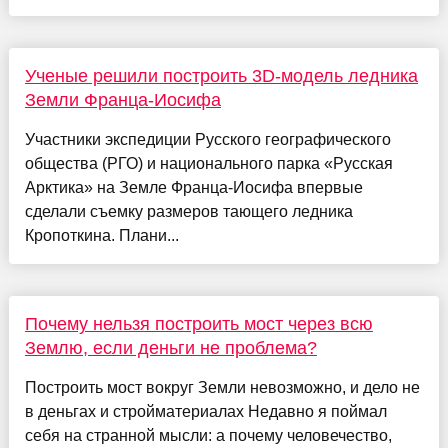
Ученые решили построить 3D-модель ледника
Земли Франца-Иосифа
Участники экспедиции Русского географического
общества (РГО) и национального парка «Русская
Арктика» на Земле Франца-Иосифа впервые
сделали съемку размеров тающего ледника
Кропоткина. Плани...
Почему нельзя построить мост через всю
Землю, если деньги не проблема?
Построить мост вокруг Земли невозможно, и дело не
в деньгах и стройматериалах Недавно я поймал
себя на странной мысли: а почему человечество,