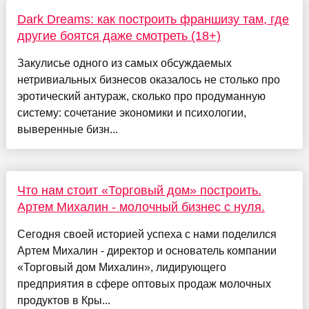
Dark Dreams: как построить франшизу там, где
другие боятся даже смотреть (18+)
Закулисье одного из самых обсуждаемых
нетривиальных бизнесов оказалось не столько про
эротический антураж, сколько про продуманную
систему: сочетание экономики и психологии,
выверенные бизн...
Что нам стоит «Торговый дом» построить.
Артем Михалин - молочный бизнес с нуля.
Сегодня своей историей успеха с нами поделился
Артем Михалин - директор и основатель компании
«Торговый дом Михалин», лидирующего
предприятия в сфере оптовых продаж молочных
продуктов в Кры...