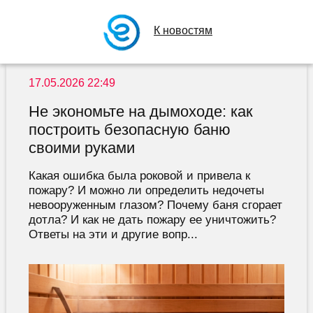
К новостям
17.05.2026 22:49
Не экономьте на дымоходе: как
построить безопасную баню
своими руками
Какая ошибка была роковой и привела к
пожару? И можно ли определить недочеты
невооруженным глазом? Почему баня сгорает
дотла? И как не дать пожару ее уничтожить?
Ответы на эти и другие вопр...