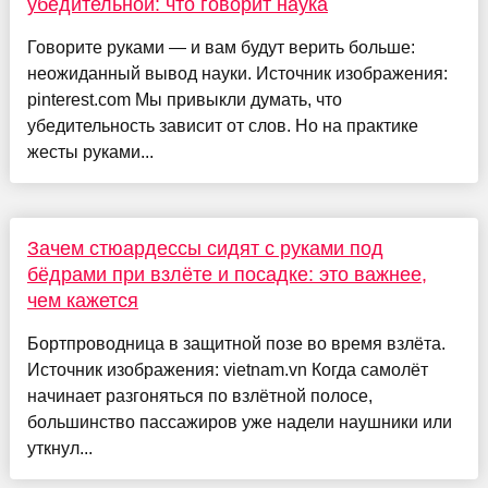
убедительной: что говорит наука
Говорите руками — и вам будут верить больше:
неожиданный вывод науки. Источник изображения:
pinterest.com Мы привыкли думать, что
убедительность зависит от слов. Но на практике
жесты руками...
Зачем стюардессы сидят с руками под
бёдрами при взлёте и посадке: это важнее,
чем кажется
Бортпроводница в защитной позе во время взлёта.
Источник изображения: vietnam.vn Когда самолёт
начинает разгоняться по взлётной полосе,
большинство пассажиров уже надели наушники или
уткнул...