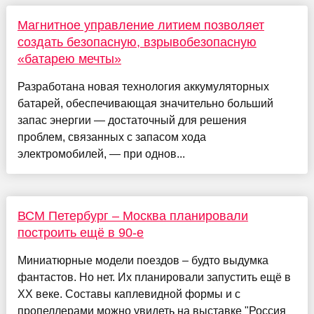
Магнитное управление литием позволяет
создать безопасную, взрывобезопасную
«батарею мечты»
Разработана новая технология аккумуляторных
батарей, обеспечивающая значительно больший
запас энергии — достаточный для решения
проблем, связанных с запасом хода
электромобилей, — при однов...
ВСМ Петербург – Москва планировали
построить ещё в 90-е
Миниатюрные модели поездов – будто выдумка
фантастов. Но нет. Их планировали запустить ещё в
XX веке. Составы каплевидной формы и с
пропеллерами можно увидеть на выставке "Россия