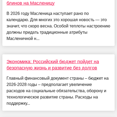
блинов на Масленицу
В 2026 году Масленица наступает рано по
календарю. Для многих это хорошая новость — это
значит, что скоро весна. Особой теплоты настроению
должны придать традиционные атрибуты
Масленичной н...
Экономика: Российский бюджет пойдет на
безопасную жизнь и развитие без долгов
Главный финансовый документ страны – бюджет на
2026-2028 годы – предполагает увеличение
расходов на социальные обязательства, оборону и
технологическое развитие страны. Расходы на
поддержку...