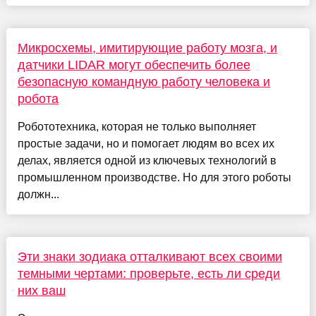
Микросхемы, имитирующие работу мозга, и
датчики LIDAR могут обеспечить более
безопасную командную работу человека и
робота
Робототехника, которая не только выполняет
простые задачи, но и помогает людям во всех их
делах, является одной из ключевых технологий в
промышленном производстве. Но для этого роботы
должн...
Эти знаки зодиака отталкивают всех своими
темными чертами: проверьте, есть ли среди
них ваш