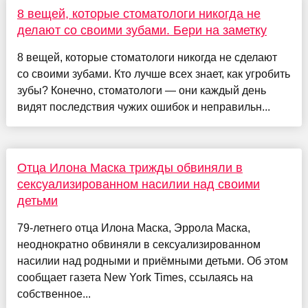
8 вещей, которые стоматологи никогда не
делают со своими зубами. Бери на заметку
8 вещей, которые стоматологи никогда не сделают
со своими зубами. Кто лучше всех знает, как угробить
зубы? Конечно, стоматологи — они каждый день
видят последствия чужих ошибок и неправильн...
Отца Илона Маска трижды обвиняли в
сексуализированном насилии над своими
детьми
79-летнего отца Илона Маска, Эррола Маска,
неоднократно обвиняли в сексуализированном
насилии над родными и приёмными детьми. Об этом
сообщает газета New York Times, ссылаясь на
собственное...