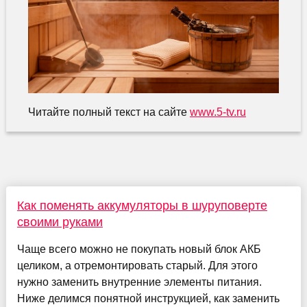
Читайте полный текст на сайте
www.5-tv.ru
Как поменять аккумуляторы в шуруповерте
своими руками
Чаще всего можно не покупать новый блок АКБ
целиком, а отремонтировать старый. Для этого
нужно заменить внутренние элементы питания.
Ниже делимся понятной инструкцией, как заменить