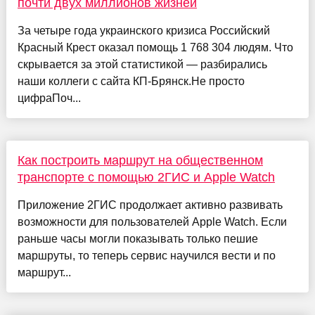
почти двух миллионов жизней
За четыре года украинского кризиса Российский
Красный Крест оказал помощь 1 768 304 людям. Что
скрывается за этой статистикой — разбирались
наши коллеги с сайта КП-Брянск.Не просто
цифраПоч...
Как построить маршрут на общественном
транспорте с помощью 2ГИС и Apple Watch
Приложение 2ГИС продолжает активно развивать
возможности для пользователей Apple Watch. Если
раньше часы могли показывать только пешие
маршруты, то теперь сервис научился вести и по
маршрут...