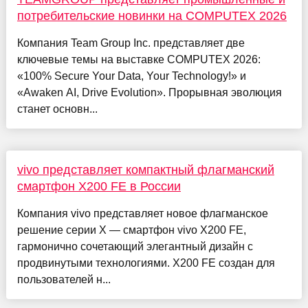
потребительские новинки на COMPUTEX 2026
Компания Team Group Inc. представляет две
ключевые темы на выставке COMPUTEX 2026:
«100% Secure Your Data, Your Technology!» и
«Awaken AI, Drive Evolution». Прорывная эволюция
станет основн...
vivo представляет компактный флагманский
смартфон X200 FE в России
Компания vivo представляет новое флагманское
решение серии X — смартфон vivo X200 FE,
гармонично сочетающий элегантный дизайн с
продвинутыми технологиями. X200 FE создан для
пользователей н...