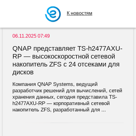
К новостям
06.11.2025 07:49
QNAP представляет TS-h2477AXU-
RP — высокоскоростной сетевой
накопитель ZFS с 24 отсеками для
дисков
Компания QNAP Systems, ведущий
разработчик решений для вычислений, сетей
хранения данных, сегодня представила TS-
h2477AXU-RP — корпоративный сетевой
накопитель ZFS, разработанный для ...