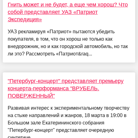
Гнить может и не будет, а еще чем хорош? Что
собой представляет УАЗ «Патриот
Экспедиция»
УАЗ рекламируя «Патриот» пытаются убедить
покупателя, в том, что он хорош не только как
внедорожник, но и как городской автомобиль, но так
ли это? Рассмотреть «Патриот&raq...
"Петербург-концерт" представляет премьеру
концерта-перформанса "ВРУБЕЛЬ.
ПОВЕРЖЕННЫЙ"
Развивая интерес к экспериментальному творчеству
на стыке направлений и жанров, 18 марта в 19:00 в
Большом зале Екатерининского собрания
"Петербург-концерт" представляет очередную
синтетиче...