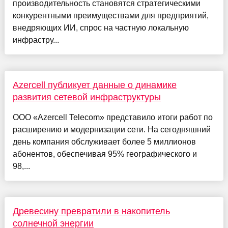
производительность становятся стратегическими
конкурентными преимуществами для предприятий,
внедряющих ИИ, спрос на частную локальную
инфрастру...
Azercell публикует данные о динамике
развития сетевой инфраструктуры
ООО «Azercell Telecom» представило итоги работ по
расширению и модернизации сети. На сегодняшний
день компания обслуживает более 5 миллионов
абонентов, обеспечивая 95% географического и
98,...
Древесину превратили в накопитель
солнечной энергии