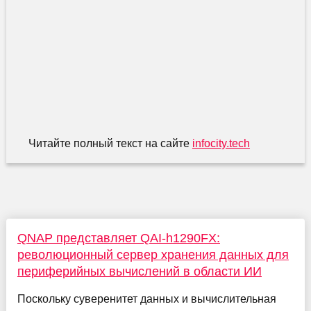
Читайте полный текст на сайте
infocity.tech
QNAP представляет QAI-h1290FX:
революционный сервер хранения данных для
периферийных вычислений в области ИИ
Поскольку суверенитет данных и вычислительная