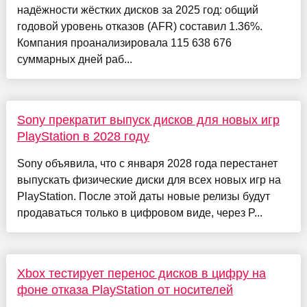
надёжности жёстких дисков за 2025 год: общий
годовой уровень отказов (AFR) составил 1.36%.
Компания проанализировала 115 638 676
суммарных дней раб...
Sony прекратит выпуск дисков для новых игр
PlayStation в 2028 году
Sony объявила, что с января 2028 года перестанет
выпускать физические диски для всех новых игр на
PlayStation. После этой даты новые релизы будут
продаваться только в цифровом виде, через P...
Xbox тестирует перенос дисков в цифру на
фоне отказа PlayStation от носителей