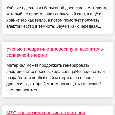
Учёные сделали из бальсовой древесины материал,
который не просто ловит солнечный свет, а ещё и
хранит его как тепло, а потом помогает получать
электричество в темноте. Звучит как очередная...
Ученые превратили древесину в накопитель
солнечной энергии
Материал может продолжать генерировать
электричество после захода солнцаИсследователи
разработали необычный материал на основе
древесины, который может поглощать солнечный
свет, запасать эн...
МТС обеспечила связью строителей