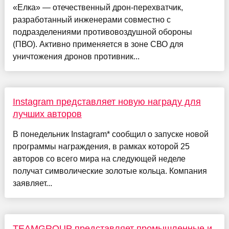
«Елка» — отечественный дрон-перехватчик,
разработанный инженерами совместно с
подразделениями противовоздушной обороны
(ПВО). Активно применяется в зоне СВО для
уничтожения дронов противник...
Instagram представляет новую награду для
лучших авторов
В понедельник Instagram* сообщил о запуске новой
программы награждения, в рамках которой 25
авторов со всего мира на следующей неделе
получат символические золотые кольца. Компания
заявляет...
TEAMGROUP представляет промышленные и