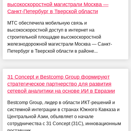
высокоскоростной магистрали Москва —
Санкт-Петербург в Тверской области
МТС обеспечила мобильную связь и
высокоскоростной доступ в интернет на
строительной площадке высокоскоростной
железнодорожной магистрали Москва — Санкт-
Петербург в Тверской области в районе...
31 Concept и Bestcomp Group формируют
стратегическое партнерство для развития
сетевой аналитики на основе ИИ в Евразии
Bestcomp Group, лидер в области ИКТ-решений и
системной интеграции в странах Южного Кавказа и
Центральной Азии, объявляет о начале
сотрудничества с 31 Concept (31C), инновационным
поставщик...