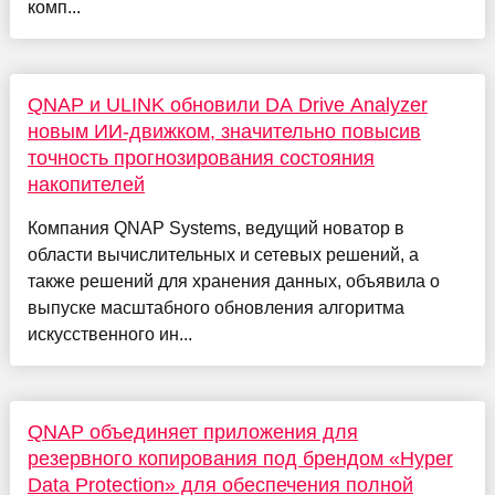
комп...
QNAP и ULINK обновили DA Drive Analyzer
новым ИИ-движком, значительно повысив
точность прогнозирования состояния
накопителей
Компания QNAP Systems, ведущий новатор в
области вычислительных и сетевых решений, а
также решений для хранения данных, объявила о
выпуске масштабного обновления алгоритма
искусственного ин...
QNAP объединяет приложения для
резервного копирования под брендом «Hyper
Data Protection» для обеспечения полной