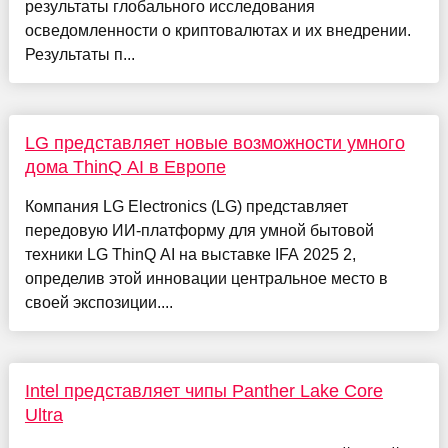
результаты глобального исследования
осведомленности о криптовалютах и их внедрении.
Результаты п...
LG представляет новые возможности умного
дома ThinQ AI в Европе
Компания LG Electronics (LG) представляет
передовую ИИ-платформу для умной бытовой
техники LG ThinQ AI на выставке IFA 2025 2,
определив этой инновации центральное место в
своей экспозиции....
Intel представляет чипы Panther Lake Core
Ultra