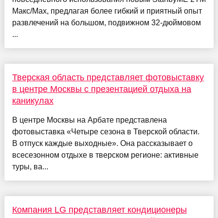
Макс/Max, предлагая более гибкий и приятный опыт
развлечений на большом, подвижном 32-дюймовом
...
Тверская область представляет фотовыставку
в центре Москвы с презентацией отдыха на
каникулах
В центре Москвы на Арбате представлена
фотовыставка «Четыре сезона в Тверской области.
В отпуск каждые выходные». Она рассказывает о
всесезонном отдыхе в тверском регионе: активные
туры, ва...
Компания LG представляет кондиционеры