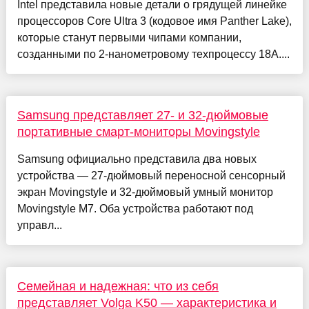
Intel представила новые детали о грядущей линейке
процессоров Core Ultra 3 (кодовое имя Panther Lake),
которые станут первыми чипами компании,
созданными по 2-нанометровому техпроцессу 18A....
Samsung представляет 27- и 32-дюймовые
портативные смарт-мониторы Movingstyle
Samsung официально представила два новых
устройства — 27-дюймовый переносной сенсорный
экран Movingstyle и 32-дюймовый умный монитор
Movingstyle M7. Оба устройства работают под
управл...
Семейная и надежная: что из себя
представляет Volga K50 — характеристика и