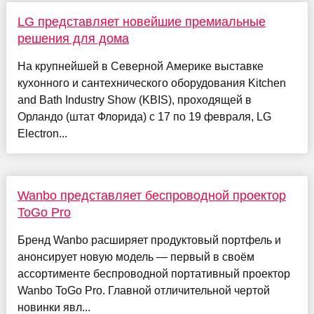
LG представляет новейшие премиальные
решения для дома
На крупнейшей в Северной Америке выставке
кухонного и сантехнического оборудования Kitchen
and Bath Industry Show (KBIS), проходящей в
Орландо (штат Флорида) с 17 по 19 февраля, LG
Electron...
Wanbo представляет беспроводной проектор
ToGo Pro
Бренд Wanbo расширяет продуктовый портфель и
анонсирует новую модель — первый в своём
ассортименте беспроводной портативный проектор
Wanbo ToGo Pro. Главной отличительной чертой
новинки явл...