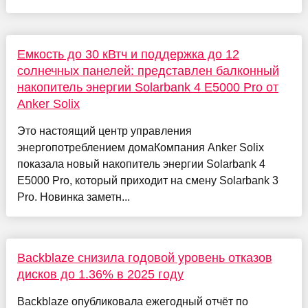
Емкость до 30 кВтч и поддержка до 12
солнечных панелей: представлен балконный
накопитель энергии Solarbank 4 E5000 Pro от
Anker Solix
Это настоящий центр управления
энергопотреблением домаКомпания Anker Solix
показала новый накопитель энергии Solarbank 4
E5000 Pro, который приходит на смену Solarbank 3
Pro. Новинка заметн...
Backblaze снизила годовой уровень отказов
дисков до 1.36% в 2025 году
Backblaze опубликовала ежегодный отчёт по