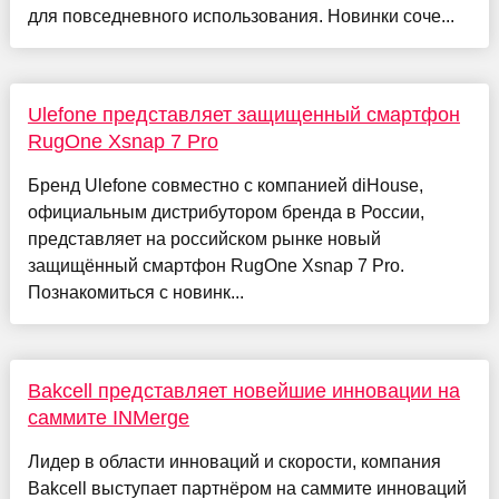
для повседневного использования. Новинки соче...
Ulefone представляет защищенный смартфон
RugOne Xsnap 7 Pro
Бренд Ulefone совместно с компанией diHouse,
официальным дистрибутором бренда в России,
представляет на российском рынке новый
защищённый смартфон RugOne Xsnap 7 Pro.
Познакомиться с новинк...
Bakcell представляет новейшие инновации на
саммите INMerge
Лидер в области инноваций и скорости, компания
Bakcell выступает партнёром на саммите инноваций