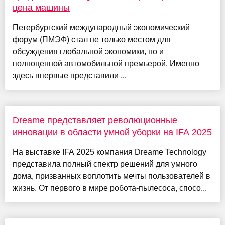
цена машины
Петербургский международный экономический
форум (ПМЭФ) стал не только местом для
обсуждения глобальной экономики, но и
полноценной автомобильной премьерой. Именно
здесь впервые представили ...
Dreame представляет революционные
инновации в области умной уборки на IFA 2025
На выставке IFA 2025 компания Dreame Technology
представила полный спектр решений для умного
дома, призванных воплотить мечты пользователей в
жизнь. От первого в мире робота-пылесоса, спосо...