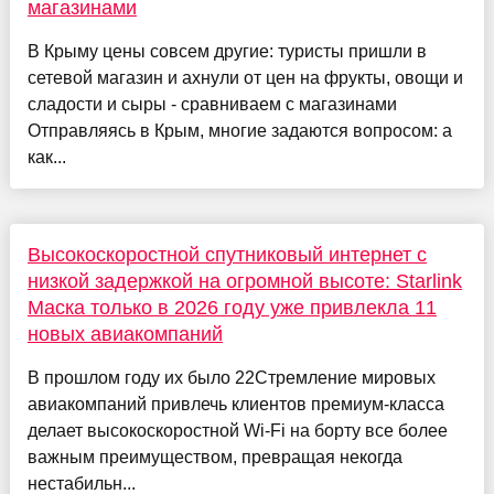
магазинами
В Крыму цены совсем другие: туристы пришли в
сетевой магазин и ахнули от цен на фрукты, овощи и
сладости и сыры - сравниваем с магазинами
Отправляясь в Крым, многие задаются вопросом: а
как...
Высокоскоростной спутниковый интернет с
низкой задержкой на огромной высоте: Starlink
Маска только в 2026 году уже привлекла 11
новых авиакомпаний
В прошлом году их было 22Стремление мировых
авиакомпаний привлечь клиентов премиум-класса
делает высокоскоростной Wi-Fi на борту все более
важным преимуществом, превращая некогда
нестабильн...