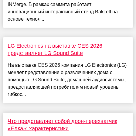
INMerge. В рамках саммита работает
инновационный интерактивный стенд Bakcell на
основе технол...
LG Electronics на выставке CES 2026
представляет LG Sound Suite
На выставке CES 2026 компания LG Electronics (LG)
меняет представление о развлечениях дома с
помощью LG Sound Suite, домашней аудиосистемы,
предоставляющей потребителям новый уровень
гибкос...
Что представляет собой дрон-перехватчик
«Елка»: характеристики