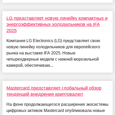
LG представляет новую линейку компактных и
энергоэффективных холодильников на IFA
2025
Компания LG Electronics (LG) представляет свою
новую линейку холодильников для европейского
рынка на выставке IFA 2025. Новые
четырехдверные модели с нижней морозильной
камерой, обеспечиваю...
Mastercard представляет глобальный обзор
тенденций внедрения криптовалют
На фоне продолжающегося расширения экосистемы
цифровых активов Mastercard опубликовала новые