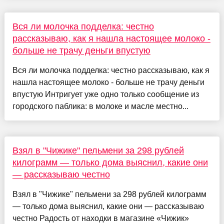
Вся ли молочка подделка: честно
рассказываю, как я нашла настоящее молоко -
больше не трачу деньги впустую
Вся ли молочка подделка: честно рассказываю, как я
нашла настоящее молоко - больше не трачу деньги
впустую Интригует уже одно только сообщение из
городского паблика: в молоке и масле местно...
Взял в "Чижике" пельмени за 298 рублей
килограмм — только дома выяснил, какие они
— рассказываю честно
Взял в "Чижике" пельмени за 298 рублей килограмм
— только дома выяснил, какие они — рассказываю
честно Радость от находки в магазине «Чижик»