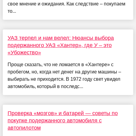
свое мнение и ожидания. Как следствие – покупаем
то...
УАЗ терпел и нам велел: Нюансы выбора
подержанного УАЗ «Хантер», где У – это
«Убожество»
Проще сказать, что не ломается в «Хантере» с
пробегом, но, когда нет денег на другие машины –
выбирать не приходится. В 1972 году свет увидел
автомобиль, который в последс...
Проверка «мозгов» и батарей — советы по
покупке подержанного автомобиля с
автопилотом