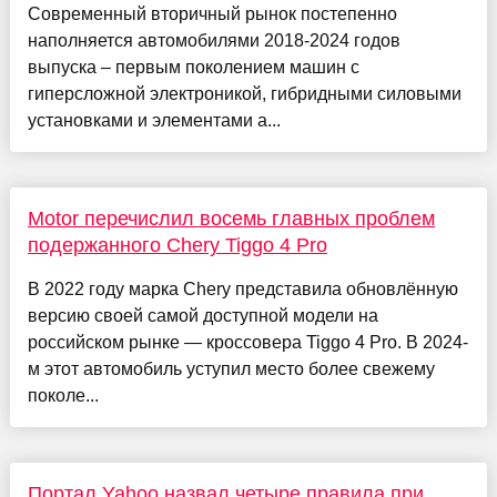
Современный вторичный рынок постепенно
наполняется автомобилями 2018-2024 годов
выпуска – первым поколением машин с
гиперсложной электроникой, гибридными силовыми
установками и элементами а...
Motor перечислил восемь главных проблем
подержанного Chery Tiggo 4 Pro
В 2022 году марка Chery представила обновлённую
версию своей самой доступной модели на
российском рынке — кроссовера Tiggo 4 Pro. В 2024-
м этот автомобиль уступил место более свежему
поколе...
Портал Yahoo назвал четыре правила при