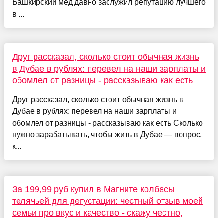
Башкирский мёд давно заслужил репутацию лучшего
в ...
Друг рассказал, сколько стоит обычная жизнь
в Дубае в рублях: перевел на наши зарплаты и
обомлел от разницы - рассказываю как есть
Друг рассказал, сколько стоит обычная жизнь в
Дубае в рублях: перевел на наши зарплаты и
обомлел от разницы - рассказываю как есть Сколько
нужно зарабатывать, чтобы жить в Дубае — вопрос,
к...
За 199,99 руб купил в Магните колбасы
телячьей для дегустации: честный отзыв моей
семьи про вкус и качество - скажу честно,