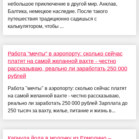
небольшое приключение в другой мир. Анклав,
Балтика, немецкое наследие. После такого
путешествия традиционно садишься с
калькулятором, чтобы ...
Работа "мечты" в аэропорту: сколько сейчас
платят на самой желанной вахте - честно
рассказываю, реально ли заработать 250 000
рублей
Работа "мечты" в аэропорту: сколько сейчас платят
на самой желанной вахте - честно рассказываю,
реально ли заработать 250 000 рублей Зарплата до
250 тысяч за вахту, жилье, питание и жизнь в...
Капнула йода в молочку из Ермолино –