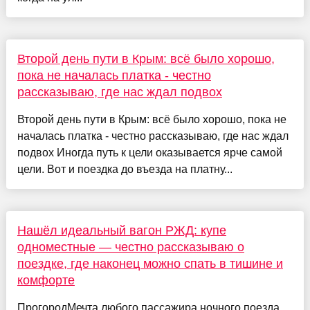
Второй день пути в Крым: всё было хорошо,
пока не началась платка - честно
рассказываю, где нас ждал подвох
Второй день пути в Крым: всё было хорошо, пока не
началась платка - честно рассказываю, где нас ждал
подвох Иногда путь к цели оказывается ярче самой
цели. Вот и поездка до въезда на платну...
Нашёл идеальный вагон РЖД: купе
одноместные — честно рассказываю о
поездке, где наконец можно спать в тишине и
комфорте
ПрогородМечта любого пассажира ночного поезда