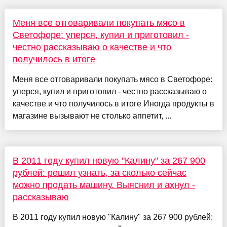
Меня все отговаривали покупать мясо в
Светофоре: уперся, купил и приготовил -
честно рассказываю о качестве и что
получилось в итоге
Меня все отговаривали покупать мясо в Светофоре:
уперся, купил и приготовил - честно рассказываю о
качестве и что получилось в итоге Иногда продукты в
магазине вызывают не столько аппетит, ...
В 2011 году купил новую "Калину" за 267 900
рублей: решил узнать, за сколько сейчас
можно продать машину. Выяснил и ахнул -
рассказываю
В 2011 году купил новую "Калину" за 267 900 рублей: