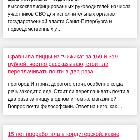
высококвалифицированных руководителей из числа
участников СВО для исполнительных органов
государственной власти Санкт‑Петербурга и
подведомственных у...
Сравнила пиццы из "Чижика" за 159 и 319
рублей: честно рассказываю, стоит ли
переплачивать почти в два раза
прогород Интрига дорогого стоит, особенно когда
речь заходит о еде. Стоит ли переплачивать почти в
два раза за пиццу в одном и том же магазине?
Вопрос почти философский. Ответ на него, как ...
15 лет проработала в кондитерской: какие