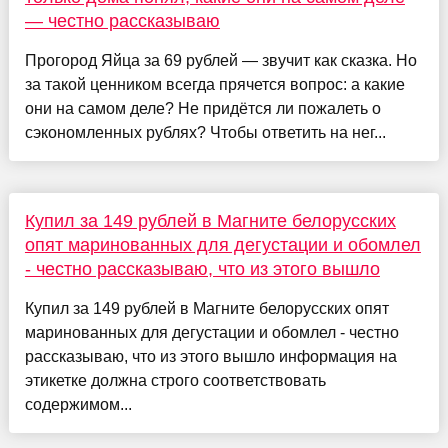
— честно рассказываю
Прогород Яйца за 69 рублей — звучит как сказка. Но
за такой ценником всегда прячется вопрос: а какие
они на самом деле? Не придётся ли пожалеть о
сэкономленных рублях? Чтобы ответить на нег...
Купил за 149 рублей в Магните белорусских
опят маринованных для дегустации и обомлел
- честно рассказываю, что из этого вышло
Купил за 149 рублей в Магните белорусских опят
маринованных для дегустации и обомлел - честно
рассказываю, что из этого вышло информация на
этикетке должна строго соответствовать
содержимом...