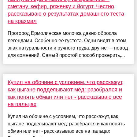
сметану, кефир, ряженку и йогурт. Честно
рассказываю о результатах домашнего теста
на крахмал
Прогород Ермолинская молочка давно обросла
легендами. Особенно её густота. Одни видят в этом
знак натуральности и ручного труда, другие — повод
для сомнений. Самый простой способ проверить,...
Купил на обочине с условием, что расскажут,
как цыгане подделывают мёд: разобрался и
как понять обман или нет - рассказываю все
на пальцах
Купил на обочине с условием, что расскажут, как
цыгане подделывают мёд: разобрался и как понять
обман или нет - рассказываю все на пальцах