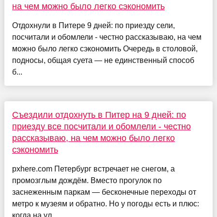
на чем можно было легко сэкономить
Отдохнули в Питере 9 дней: по приезду сели,
посчитали и обомлели - честно рассказываю, на чем
можно было легко сэкономить Очередь в столовой,
подносы, общая суета — не единственный способ
б...
Съездили отдохнуть в Питер на 9 дней: по
приезду все посчитали и обомлели - честно
рассказываю, на чем можно было легко
сэкономить
pxhere.com Петербург встречает не снегом, а
промозглым дождём. Вместо прогулок по
заснеженным паркам — бесконечные переходы от
метро к музеям и обратно. Но у погоды есть и плюс:
когда на ул...