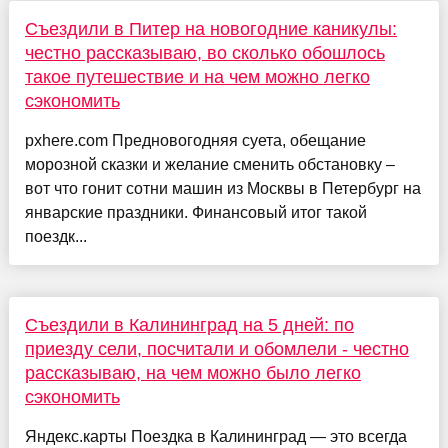
Съездили в Питер на новогодние каникулы:
честно рассказываю, во сколько обошлось
такое путешествие и на чем можно легко
сэкономить
pxhere.com Предновогодняя суета, обещание
морозной сказки и желание сменить обстановку –
вот что гонит сотни машин из Москвы в Петербург на
январские праздники. Финансовый итог такой
поездк...
Съездили в Калининград на 5 дней: по
приезду сели, посчитали и обомлели - честно
рассказываю, на чем можно было легко
сэкономить
Яндекс.карты Поездка в Калининград — это всегда