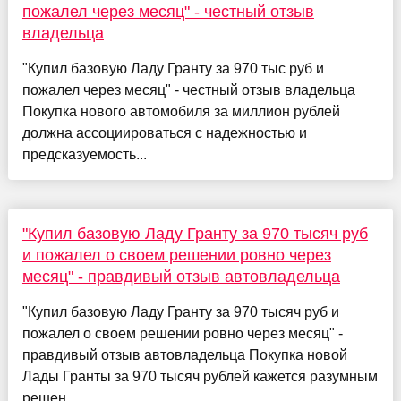
пожалел через месяц" - честный отзыв
владельца
"Купил базовую Ладу Гранту за 970 тыс руб и
пожалел через месяц" - честный отзыв владельца
Покупка нового автомобиля за миллион рублей
должна ассоциироваться с надежностью и
предсказуемость...
"Купил базовую Ладу Гранту за 970 тысяч руб
и пожалел о своем решении ровно через
месяц" - правдивый отзыв автовладельца
"Купил базовую Ладу Гранту за 970 тысяч руб и
пожалел о своем решении ровно через месяц" -
правдивый отзыв автовладельца Покупка новой
Лады Гранты за 970 тысяч рублей кажется разумным
решен...