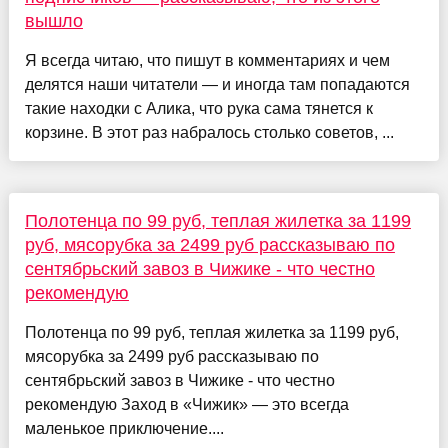
вышло
Я всегда читаю, что пишут в комментариях и чем
делятся наши читатели — и иногда там попадаются
такие находки с Алика, что рука сама тянется к
корзине. В этот раз набралось столько советов, ...
Полотенца по 99 руб, теплая жилетка за 1199
руб, мясорубка за 2499 руб рассказываю по
сентябрьский завоз в Чижике - что честно
рекомендую
Полотенца по 99 руб, теплая жилетка за 1199 руб,
мясорубка за 2499 руб рассказываю по
сентябрьский завоз в Чижике - что честно
рекомендую Заход в «Чижик» — это всегда
маленькое приключение....