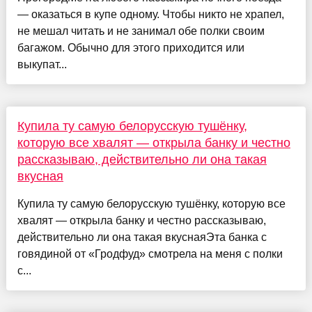
— оказаться в купе одному. Чтобы никто не храпел,
не мешал читать и не занимал обе полки своим
багажом. Обычно для этого приходится или
выкупат...
Купила ту самую белорусскую тушёнку,
которую все хвалят — открыла банку и честно
рассказываю, действительно ли она такая
вкусная
Купила ту самую белорусскую тушёнку, которую все
хвалят — открыла банку и честно рассказываю,
действительно ли она такая вкуснаяЭта банка с
говядиной от «Гродфуд» смотрела на меня с полки
с...