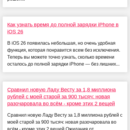
Как узнать время до полной зарядки iPhone в
iOS 26
В iOS 26 появилась небольшая, но очень удобная
функция, которая понравится всем без исключения.
Теперь вы можете точно узнать, сколько времени
осталось до полной зарядки iPhone — без лишних...
Сравнил новую Ладу Весту за 1,8 миллиона
рублей с моей старой за 900 тысяч: новая
разочаровала во всём - кроме этих 2 вещей
Сравнил новую Ладу Весту за 1,8 миллиона рублей с
моей старой за 900 тысяч: новая разочаровала во
всём - кроме этих 2 вещей Ожидания от