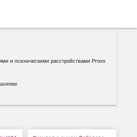
тями и психическими расстройствами Provo