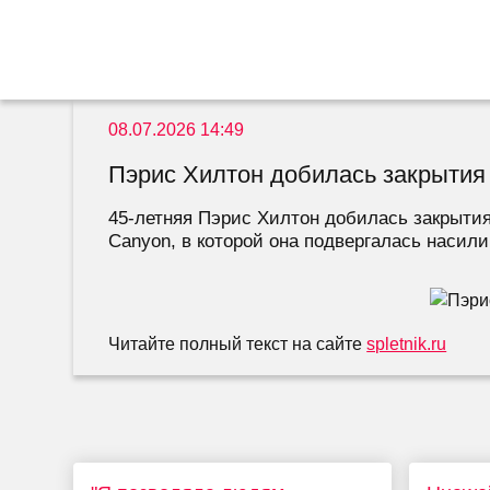
08.07.2026 14:49
Пэрис Хилтон добилась закрытия
45-летняя Пэрис Хилтон добилась закрыти
Canyon, в которой она подвергалась насили
Читайте полный текст на сайте
spletnik.ru