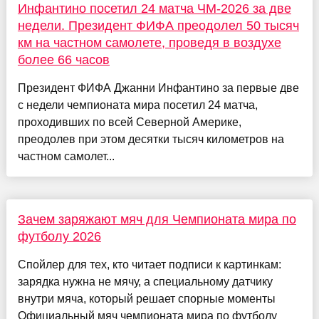
Инфантино посетил 24 матча ЧМ-2026 за две
недели. Президент ФИФА преодолел 50 тысяч
км на частном самолете, проведя в воздухе
более 66 часов
Президент ФИФА Джанни Инфантино за первые две
с недели чемпионата мира посетил 24 матча,
проходивших по всей Северной Америке,
преодолев при этом десятки тысяч километров на
частном самолет...
Зачем заряжают мяч для Чемпионата мира по
футболу 2026
Спойлер для тех, кто читает подписи к картинкам:
зарядка нужна не мячу, а специальному датчику
внутри мяча, который решает спорные моменты
Официальный мяч чемпионата мира по футболу