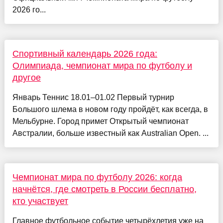
2026 го...
Спортивный календарь 2026 года:
Олимпиада, чемпионат мира по футболу и
другое
Январь Теннис 18.01–01.02 Первый турнир
Большого шлема в новом году пройдёт, как всегда, в
Мельбурне. Город примет Открытый чемпионат
Австралии, больше известный как Australian Open. ...
Чемпионат мира по футболу 2026: когда
начнётся, где смотреть в России бесплатно,
кто участвует
Главное футбольное событие четырёхлетия уже на