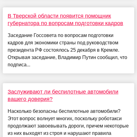
В Тверской области появится помощник
губернатора по вопросам подготовки кадров
Заседание Госсовета по вопросам подготовки
кадров для экономики страны под руководством
президента РФ состоялось 25 декабря в Кремле.
Открывая заседание, Владимир Путин сообщил, что
подписа...
Заслуживают ли беспилотные автомобили
вашего доверия?
Насколько безопасны беспилотные автомобили?
Этот вопрос волнует многих, поскольку роботакси
продолжают завоевывать дороги, причем некоторые
из них выходят из строя и нарушают правила