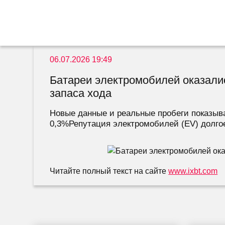
06.07.2026 19:49
Батареи электромобилей оказалис
запаса хода
Новые данные и реальные пробеги показыва
0,3%Репутация электромобилей (EV) долгое
Читайте полный текст на сайте
www.ixbt.com