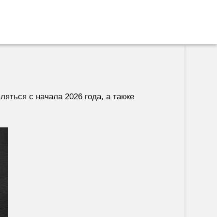
яться с начала 2026 года, а также