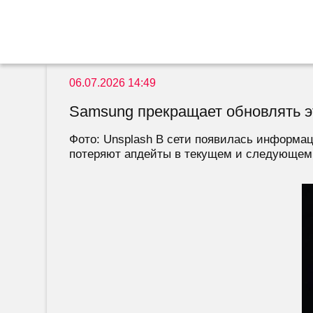
06.07.2026 14:49
Samsung прекращает обновлять эт
Фото: Unsplash В сети появилась информац
потеряют апдейты в текущем и следующем г