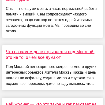
Сны — не «шум» мозга, а часть нормальной работы
памяти и эмоций. Сны сопровождают каждого
человека, но до сих пор остаются одной из самых
загадочных функций мозга. Мы проводим во сне
около ...
Что на самом деле скрывается под Москвой:
это не то, о чем все думают
Под Москвой нет секретного метро, но много других
интересных объектов Жители Москвы каждый день
шагают по асфальту, ездят в метро и спускаются в
подземные переходы, даже не задумываясь, что...
Вайбкодинг — что это такое и как работает на