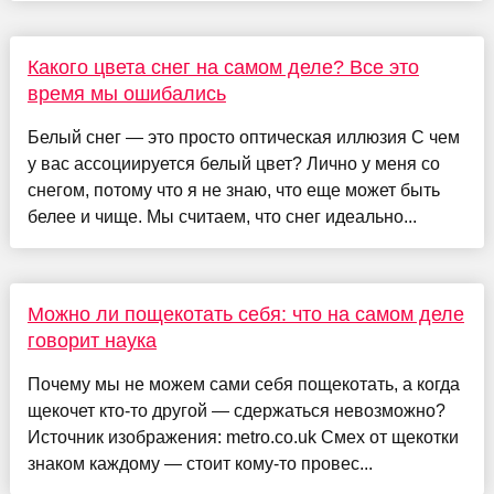
Какого цвета снег на самом деле? Все это
время мы ошибались
Белый снег — это просто оптическая иллюзия С чем
у вас ассоциируется белый цвет? Лично у меня со
снегом, потому что я не знаю, что еще может быть
белее и чище. Мы считаем, что снег идеально...
Можно ли пощекотать себя: что на самом деле
говорит наука
Почему мы не можем сами себя пощекотать, а когда
щекочет кто-то другой — сдержаться невозможно?
Источник изображения: metro.co.uk Смех от щекотки
знаком каждому — стоит кому-то провес...