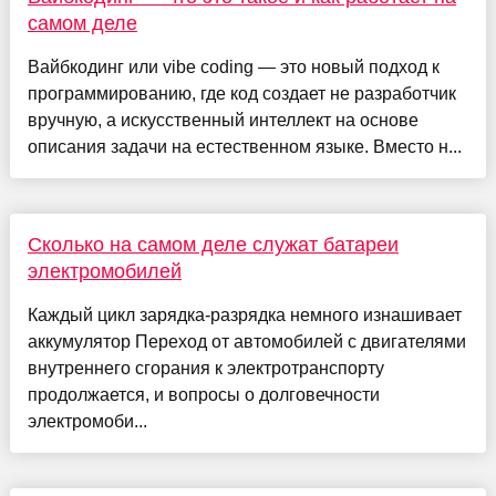
самом деле
Вайбкодинг или vibe coding — это новый подход к
программированию, где код создает не разработчик
вручную, а искусственный интеллект на основе
описания задачи на естественном языке. Вместо н...
Сколько на самом деле служат батареи
электромобилей
Каждый цикл зарядка-разрядка немного изнашивает
аккумулятор Переход от автомобилей с двигателями
внутреннего сгорания к электротранспорту
продолжается, и вопросы о долговечности
электромоби...