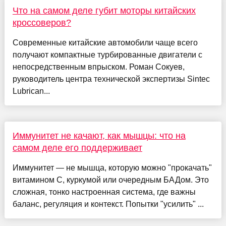
Что на самом деле губит моторы китайских
кроссоверов?
Современные китайские автомобили чаще всего
получают компактные турбированные двигатели с
непосредственным впрыском. Роман Сокуев,
руководитель центра технической экспертизы Sintec
Lubrican...
Иммунитет не качают, как мышцы: что на
самом деле его поддерживает
Иммунитет — не мышца, которую можно "прокачать"
витамином С, куркумой или очередным БАДом. Это
сложная, тонко настроенная система, где важны
баланс, регуляция и контекст. Попытки "усилить" ...