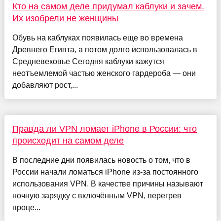
Кто на самом деле придумал каблуки и зачем.
Их изобрели не женщины
Обувь на каблуках появилась еще во времена
Древнего Египта, а потом долго использовалась в
Средневековье Сегодня каблуки кажутся
неотъемлемой частью женского гардероба — они
добавляют рост,...
Правда ли VPN ломает iPhone в России: что
происходит на самом деле
В последние дни появилась новость о том, что в
России начали ломаться iPhone из-за постоянного
использования VPN. В качестве причины называют
ночную зарядку с включённым VPN, перегрев
проце...