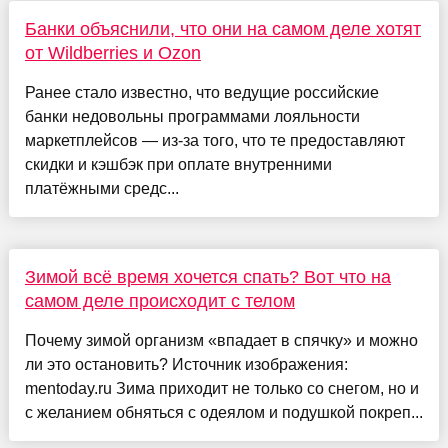
Банки объяснили, что они на самом деле хотят
от Wildberries и Ozon
Ранее стало известно, что ведущие российские
банки недовольны программами лояльности
маркетплейсов — из-за того, что те предоставляют
скидки и кэшбэк при оплате внутренними
платёжными средс...
Зимой всё время хочется спать? Вот что на
самом деле происходит с телом
Почему зимой организм «впадает в спячку» и можно
ли это остановить? Источник изображения:
mentoday.ru Зима приходит не только со снегом, но и
с желанием обняться с одеялом и подушкой покреп...