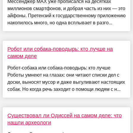
Мессенджер MAX уже прописался на десятках
миллионов смартфонов, и добрая часть из них — это
айфоны. Претензий к государственному приложению
накопилось много, но одна всплывает в разго...
Робот или собака-поводырь: кто лучше на
самом деле
Робот-собака или собака-поводырь: кто лучше
Роботы умнеют на глазах: они читают списки дел с
доски, выносят мусор и даже выгуливают настоящих
собак. Но когда речь заходит о помощи людям с н...
Существовал ли Одиссей на самом деле: что
нашли археологи