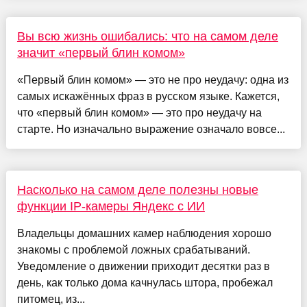
Вы всю жизнь ошибались: что на самом деле
значит «первый блин комом»
«Первый блин комом» — это не про неудачу: одна из
самых искажённых фраз в русском языке. Кажется,
что «первый блин комом» — это про неудачу на
старте. Но изначально выражение означало вовсе...
Насколько на самом деле полезны новые
функции IP-камеры Яндекс с ИИ
Владельцы домашних камер наблюдения хорошо
знакомы с проблемой ложных срабатываний.
Уведомление о движении приходит десятки раз в
день, как только дома качнулась штора, пробежал
питомец, из...