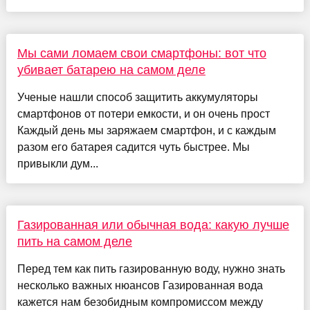
Мы сами ломаем свои смартфоны: вот что
убивает батарею на самом деле
Ученые нашли способ защитить аккумуляторы
смартфонов от потери емкости, и он очень прост
Каждый день мы заряжаем смартфон, и с каждым
разом его батарея садится чуть быстрее. Мы
привыкли дум...
Газированная или обычная вода: какую лучше
пить на самом деле
Перед тем как пить газированную воду, нужно знать
несколько важных нюансов Газированная вода
кажется нам безобидным компромиссом между