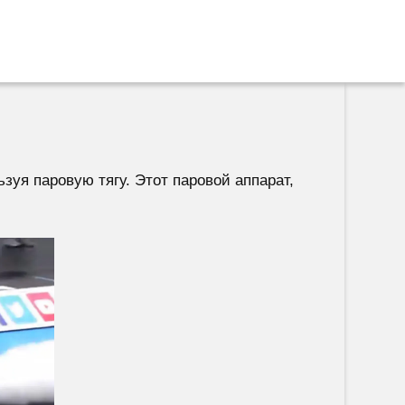
зуя паровую тягу. Этот паровой аппарат,