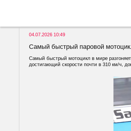
04.07.2026 10:49
Самый быстрый паровой мотоцикл
Самый быстрый мотоцикл в мире разгоняется
достигающий скорости почти в 310 км/ч, док