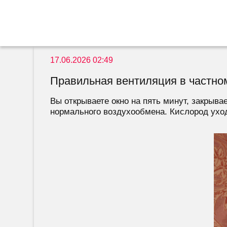
17.06.2026 02:49
Правильная вентиляция в частно
Вы открываете окно на пять минут, закрывае
нормального воздухообмена. Кислород уходи