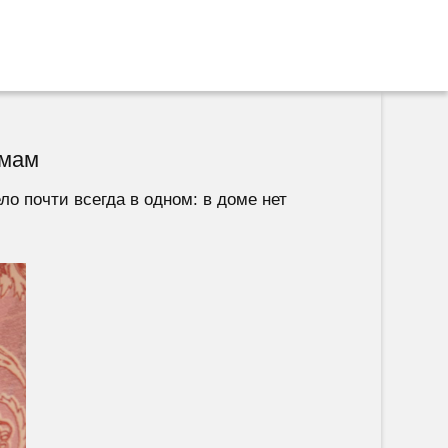
емам
ло почти всегда в одном: в доме нет