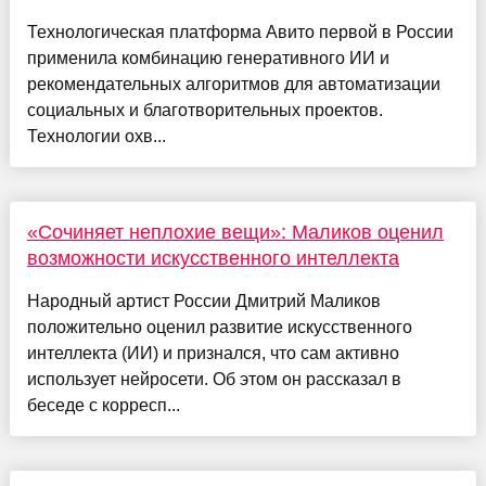
Технологическая платформа Авито первой в России
применила комбинацию генеративного ИИ и
рекомендательных алгоритмов для автоматизации
социальных и благотворительных проектов.
Технологии охв...
«Сочиняет неплохие вещи»: Маликов оценил
возможности искусственного интеллекта
Народный артист России Дмитрий Маликов
положительно оценил развитие искусственного
интеллекта (ИИ) и признался, что сам активно
использует нейросети. Об этом он рассказал в
беседе с корресп...