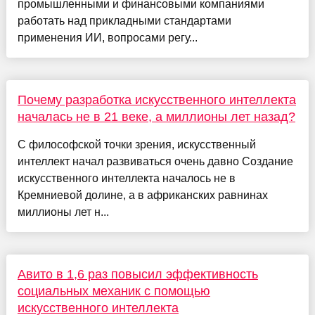
промышленными и финансовыми компаниями
работать над прикладными стандартами
применения ИИ, вопросами регу...
Почему разработка искусственного интеллекта
началась не в 21 веке, а миллионы лет назад?
С философской точки зрения, искусственный
интеллект начал развиваться очень давно Создание
искусственного интеллекта началось не в
Кремниевой долине, а в африканских равнинах
миллионы лет н...
Авито в 1,6 раз повысил эффективность
социальных механик с помощью
искусственного интеллекта