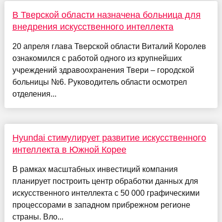
В Тверской области назначена больница для
внедрения искусственного интеллекта
20 апреля глава Тверской области Виталий Королев
ознакомился с работой одного из крупнейших
учреждений здравоохранения Твери – городской
больницы №6. Руководитель области осмотрел
отделения...
Hyundai стимулирует развитие искусственного
интеллекта в Южной Корее
В рамках масштабных инвестиций компания
планирует построить центр обработки данных для
искусственного интеллекта с 50 000 графическими
процессорами в западном прибрежном регионе
страны. Вло...