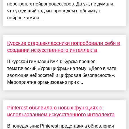
перегретых нейропроцессоров. Да уж, не думали,
что уходящий год мы проведём в обнимку с
нейросетями и ...
Курские старшеклассники попробовали себя в
создании искусственного интеллекта
В курской гимназии № 4 г. Курска прошел
тематический «Урок цифры» на тему: «Дело в чате:
эволюция нейросетей и цифровая безопасность».
Мероприятие организовано при с...
Pinterest объявила о новых функциях с
использованием искусственного интеллекта
В понедельник Pinterest представила обновления