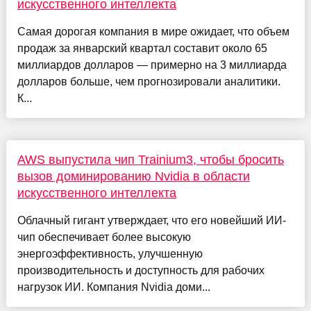
искусственного интеллекта
Самая дорогая компания в мире ожидает, что объем
продаж за январский квартал составит около 65
миллиардов долларов — примерно на 3 миллиарда
долларов больше, чем прогнозировали аналитики.
К...
AWS выпустила чип Trainium3, чтобы бросить
вызов доминированию Nvidia в области
искусственного интеллекта
Облачный гигант утверждает, что его новейший ИИ-
чип обеспечивает более высокую
энергоэффективность, улучшенную
производительность и доступность для рабочих
нагрузок ИИ. Компания Nvidia доми...