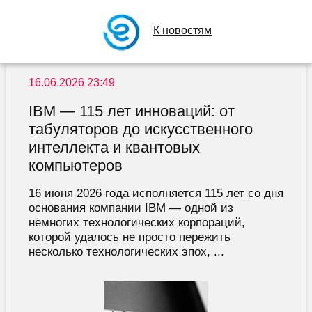
К новостям
16.06.2026 23:49
IBM — 115 лет инноваций: от
табуляторов до искусственного
интеллекта и квантовых
компьютеров
16 июня 2026 года исполняется 115 лет со дня
основания компании IBM — одной из
немногих технологических корпораций,
которой удалось не просто пережить
несколько технологических эпох, ...