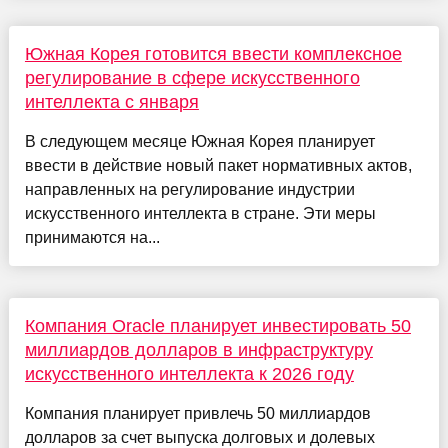
Южная Корея готовится ввести комплексное
регулирование в сфере искусственного
интеллекта с января
В следующем месяце Южная Корея планирует
ввести в действие новый пакет нормативных актов,
направленных на регулирование индустрии
искусственного интеллекта в стране. Эти меры
принимаются на...
Компания Oracle планирует инвестировать 50
миллиардов долларов в инфраструктуру
искусственного интеллекта к 2026 году
Компания планирует привлечь 50 миллиардов
долларов за счет выпуска долговых и долевых