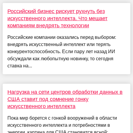
Российский бизнес рискует рухнуть без
искусственного интеллекта. Что мешает
компаниям внедрять технологии
Российские компании оказались перед выбором:
внедрять искусственный интеллект или терять
конкурентоспособность. Если пару лет назад ИИ
обсуждали как любопытную новинку, то сегодня
ставка на...
Нагрузка на сети центров обработки данных в
США ставит под сомнение гонку
искусственного интеллекта
Пока мир борется с гонкой вооружений в области
искусственного интеллекта и потребностями в
энергии, картина для США становится ясной: