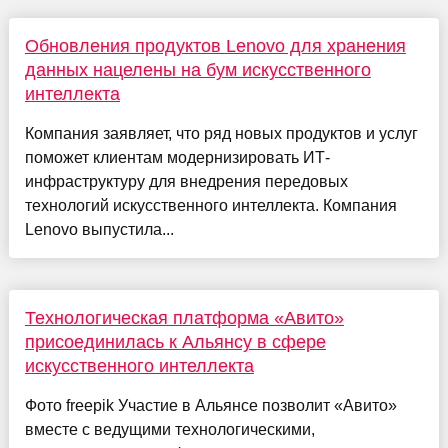
Обновления продуктов Lenovo для хранения
данных нацелены на бум искусственного
интеллекта
Компания заявляет, что ряд новых продуктов и услуг
поможет клиентам модернизировать ИТ-
инфраструктуру для внедрения передовых
технологий искусственного интеллекта. Компания
Lenovo выпустила...
Технологическая платформа «Авито»
присоединилась к Альянсу в сфере
искусственного интеллекта
Фото freepik Участие в Альянсе позволит «Авито»
вместе с ведущими технологическими,