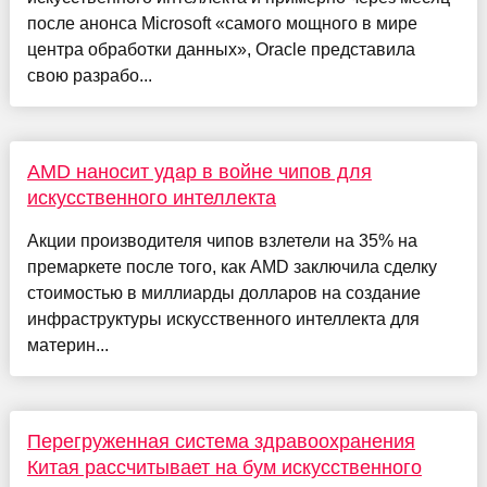
после анонса Microsoft «самого мощного в мире
центра обработки данных», Oracle представила
свою разрабо...
AMD наносит удар в войне чипов для
искусственного интеллекта
Акции производителя чипов взлетели на 35% на
премаркете после того, как AMD заключила сделку
стоимостью в миллиарды долларов на создание
инфраструктуры искусственного интеллекта для
материн...
Перегруженная система здравоохранения
Китая рассчитывает на бум искусственного