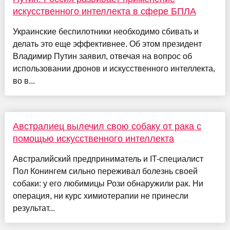
искусственного интеллекта в сфере БПЛА
Украинские беспилотники необходимо сбивать и
делать это еще эффективнее. Об этом президент
Владимир Путин заявил, отвечая на вопрос об
использовании дронов и искусственного интеллекта,
во в...
Австралиец вылечил свою собаку от рака с
помощью искусственного интеллекта
Австралийский предприниматель и IT-специалист
Пол Конингем сильно переживал болезнь своей
собаки: у его любимицы Рози обнаружили рак. Ни
операция, ни курс химиотерапии не принесли
результат...