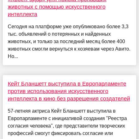
животных с помощью искусственного
интеллекта
Сегодня на платформе уже опубликовано более 3,3
тыс. объявлений о потерянных и найденных
животных, и только за последний месяц более 400
животных смогли вернуться к хозяевам через Авито.
Но...
Кейт Бланшетт выступила в Европарламенте
против использования искусственного
интеллекта в кино без разрешения создателей
57-летняя актриса Кейт Бланшетт выступила в
Европарламенте с инициативой создания "Реестра
согласия человека", где представители творческих
профессий смогут фиксировать согласие или