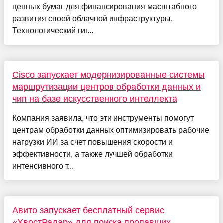
ценных бумаг для финансирования масштабного
развития своей облачной инфраструктуры.
Технологический гиг...
Cisco запускает модернизированные системы
маршрутизации центров обработки данных и
чип на базе искусственного интеллекта
Компания заявила, что эти инструменты помогут
центрам обработки данных оптимизировать рабочие
нагрузки ИИ за счет повышения скорости и
эффективности, а также лучшей обработки
интенсивного т...
Авито запускает бесплатный сервис
«ХвостРадар» для поиска пропавших