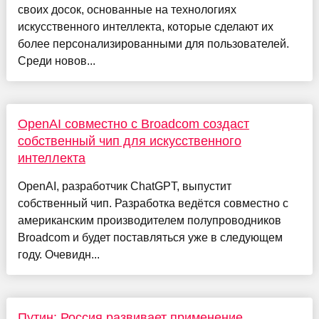
своих досок, основанные на технологиях
искусственного интеллекта, которые сделают их
более персонализированными для пользователей.
Среди новов...
OpenAI совместно с Broadcom создаст
собственный чип для искусственного
интеллекта
OpenAI, разработчик ChatGPT, выпустит
собственный чип. Разработка ведётся совместно с
американским производителем полупроводников
Broadcom и будет поставляться уже в следующем
году. Очевидн...
Путин: Россия развивает применение