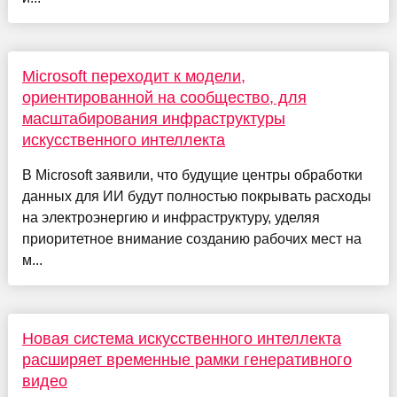
Microsoft переходит к модели,
ориентированной на сообщество, для
масштабирования инфраструктуры
искусственного интеллекта
В Microsoft заявили, что будущие центры обработки
данных для ИИ будут полностью покрывать расходы
на электроэнергию и инфраструктуру, уделяя
приоритетное внимание созданию рабочих мест на
м...
Новая система искусственного интеллекта
расширяет временные рамки генеративного
видео