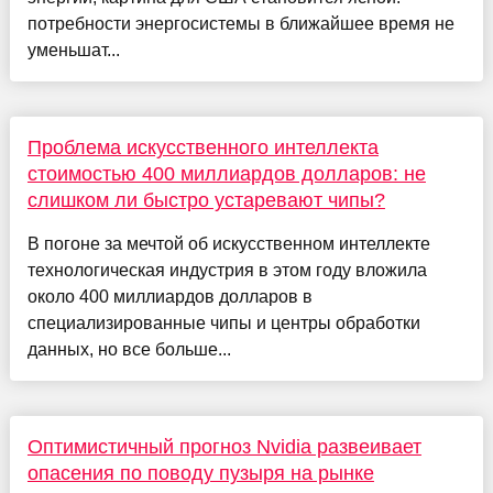
потребности энергосистемы в ближайшее время не
уменьшат...
Проблема искусственного интеллекта
стоимостью 400 миллиардов долларов: не
слишком ли быстро устаревают чипы?
В погоне за мечтой об искусственном интеллекте
технологическая индустрия в этом году вложила
около 400 миллиардов долларов в
специализированные чипы и центры обработки
данных, но все больше...
Оптимистичный прогноз Nvidia развеивает
опасения по поводу пузыря на рынке