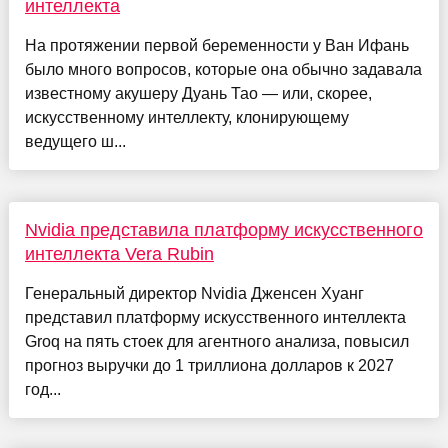
интеллекта
На протяжении первой беременности у Ван Ифань
было много вопросов, которые она обычно задавала
известному акушеру Дуань Тао — или, скорее,
искусственному интеллекту, клонирующему
ведущего ш...
Nvidia представила платформу искусственного
интеллекта Vera Rubin
Генеральный директор Nvidia Дженсен Хуанг
представил платформу искусственного интеллекта
Groq на пять стоек для агентного анализа, повысил
прогноз выручки до 1 триллиона долларов к 2027
год...