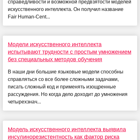
справедливости и возможной предвзятости моделей
искусственного интеллекта. Он получил название
Fair Human-Cent...
Модели искусственного интеллекта
испытывают трудности с простым умножением
без специальных методов обучения
В наши дни большие языковые модели способны
справляться со все более сложными задачами,
писать сложный код и применять изощренные
рассуждения. Но когда дело доходит до умножения
четырехзнач...
Модель искусственного интеллекта выявила
инсулинорезистентность как фактор риска