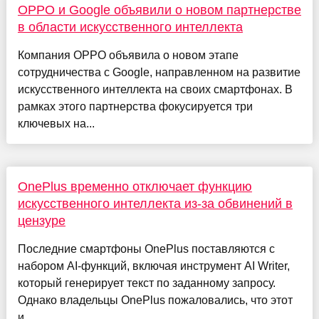
OPPO и Google объявили о новом партнерстве
в области искусственного интеллекта
Компания OPPO объявила о новом этапе
сотрудничества с Google, направленном на развитие
искусственного интеллекта на своих смартфонах. В
рамках этого партнерства фокусируется три
ключевых на...
OnePlus временно отключает функцию
искусственного интеллекта из-за обвинений в
цензуре
Последние смартфоны OnePlus поставляются с
набором AI-функций, включая инструмент AI Writer,
который генерирует текст по заданному запросу.
Однако владельцы OnePlus пожаловались, что этот
и...