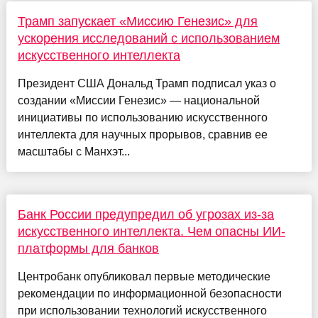
Трамп запускает «Миссию Генезис» для
ускорения исследований с использованием
искусственного интеллекта
Президент США Дональд Трамп подписал указ о
создании «Миссии Генезис» — национальной
инициативы по использованию искусственного
интеллекта для научных прорывов, сравнив ее
масштабы с Манхэт...
Банк России предупредил об угрозах из-за
искусственного интеллекта. Чем опасны ИИ-
платформы для банков
Центробанк опубликовал первые методические
рекомендации по информационной безопасности
при использовании технологий искусственного