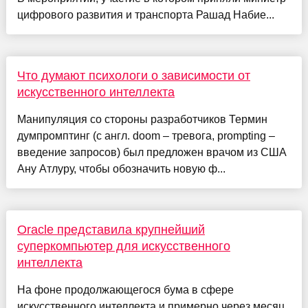
цифрового развития и транспорта Рашад Набие...
Что думают психологи о зависимости от
искусственного интеллекта
Манипуляция со стороны разработчиков Термин
думпромптинг (с англ. doom – тревога, prompting –
введение запросов) был предложен врачом из США
Ану Атлуру, чтобы обозначить новую ф...
Oracle представила крупнейший
суперкомпьютер для искусственного
интеллекта
На фоне продолжающегося бума в сфере
искусственного интеллекта и примерно через месяц