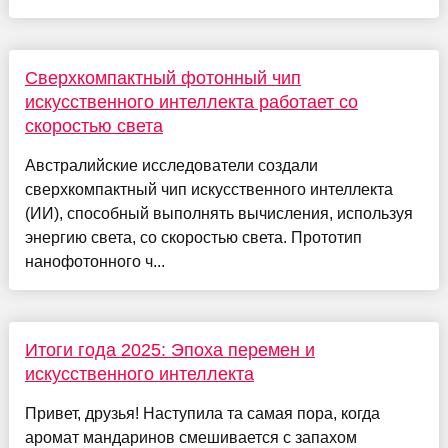
Сверхкомпактный фотонный чип
искусственного интеллекта работает со
скоростью света
Австралийские исследователи создали
сверхкомпактный чип искусственного интеллекта
(ИИ), способный выполнять вычисления, используя
энергию света, со скоростью света. Прототип
нанофотонного ч...
Итоги года 2025: Эпоха перемен и
искусственного интеллекта
Привет, друзья! Наступила та самая пора, когда
аромат мандаринов смешивается с запахом