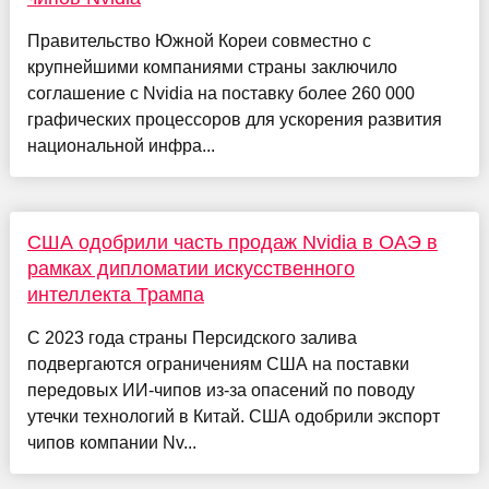
Правительство Южной Кореи совместно с
крупнейшими компаниями страны заключило
соглашение с Nvidia на поставку более 260 000
графических процессоров для ускорения развития
национальной инфра...
США одобрили часть продаж Nvidia в ОАЭ в
рамках дипломатии искусственного
интеллекта Трампа
С 2023 года страны Персидского залива
подвергаются ограничениям США на поставки
передовых ИИ-чипов из-за опасений по поводу
утечки технологий в Китай. США одобрили экспорт
чипов компании Nv...