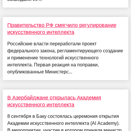
Правительство РФ смягчило регулирование
искусственного интеллекта
Российские власти переработали проект
федерального закона, регламентирующего создание
и применение технологий искусственного
интеллекта. Первая реакция на поправки,
опубликованные Министерс...
В Азербайджане открылась Академия
искусственного интеллекта
8 сентября в Баку состоялась церемония открытия
Академии искусственного интеллекта (AI Academy).
В мероприятии, участие в котором приняли министр