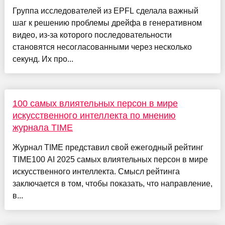
Группа исследователей из EPFL сделала важный
шаг к решению проблемы дрейфа в генеративном
видео, из-за которого последовательности
становятся несогласованными через несколько
секунд. Их про...
100 самых влиятельных персон в мире
искусственного интеллекта по мнению
журнала TIME
Журнал TIME представил свой ежегодный рейтинг
TIME100 AI 2025 самых влиятельных персон в мире
искусственного интеллекта. Смысл рейтинга
заключается в том, чтобы показать, что направление,
в...