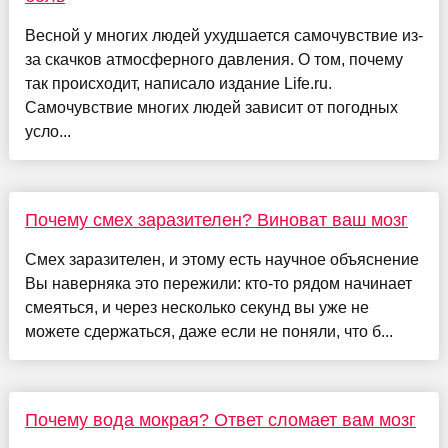
Весной у многих людей ухудшается самочувствие из-
за скачков атмосферного давления. О том, почему
так происходит, написало издание Life.ru.
Самочувствие многих людей зависит от погодных
усло...
Почему смех заразителен? Виноват ваш мозг
Смех заразителен, и этому есть научное объяснение
Вы наверняка это пережили: кто-то рядом начинает
смеяться, и через несколько секунд вы уже не
можете сдержаться, даже если не поняли, что б...
Почему вода мокрая? Ответ сломает вам мозг