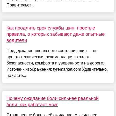
Правительст...
Как продлить срок службы шин: простые
правила, о которых забывают даже опытные
водители
Поддержание идеального состояния шин — не
просто техническая рекомендация, а залог
безопасности, комфорта и уверенности на дороге.
Источник изображения: tyremarket.com Удивительно,
но часто...
Почему ожидание боли сильнее реальной
боли: как работает мозг
Страшнее не боль, а её ожидание: мы сильнее