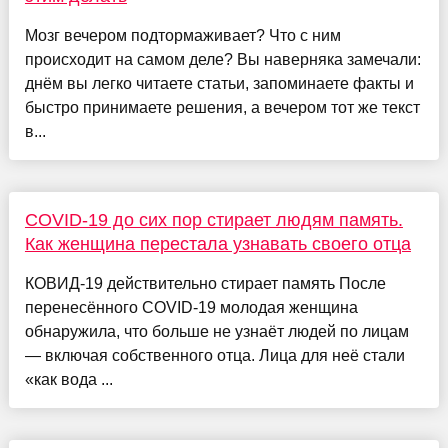
Мозг вечером подтормаживает? Что с ним
происходит на самом деле? Вы наверняка замечали:
днём вы легко читаете статьи, запоминаете факты и
быстро принимаете решения, а вечером тот же текст
в...
COVID-19 до сих пор стирает людям память.
Как женщина перестала узнавать своего отца
КОВИД-19 действительно стирает память После
перенесённого COVID-19 молодая женщина
обнаружила, что больше не узнаёт людей по лицам
— включая собственного отца. Лица для неё стали
«как вода ...