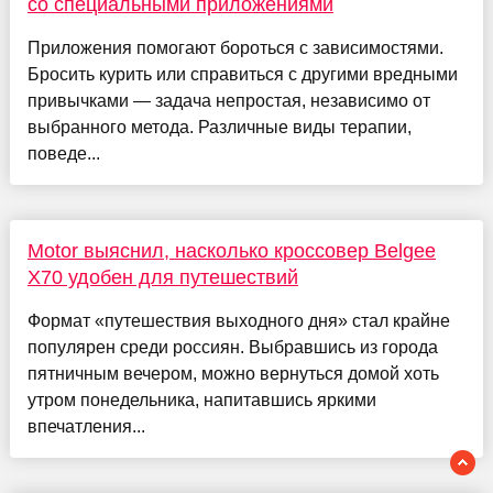
со специальными приложениями
Приложения помогают бороться с зависимостями.
Бросить курить или справиться с другими вредными
привычками — задача непростая, независимо от
выбранного метода. Различные виды терапии,
поведе...
Motor выяснил, насколько кроссовер Belgee
X70 удобен для путешествий
Формат «путешествия выходного дня» стал крайне
популярен среди россиян. Выбравшись из города
пятничным вечером, можно вернуться домой хоть
утром понедельника, напитавшись яркими
впечатления...