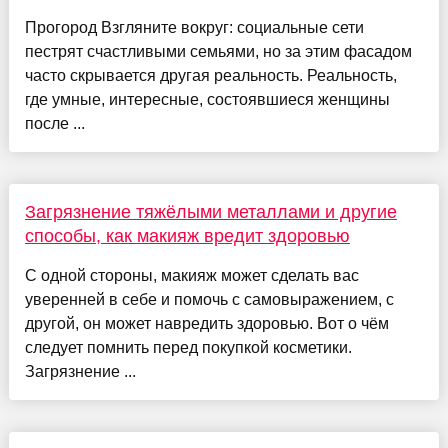
Прогород Взгляните вокруг: социальные сети
пестрят счастливыми семьями, но за этим фасадом
часто скрывается другая реальность. Реальность,
где умные, интересные, состоявшиеся женщины
после ...
Загрязнение тяжёлыми металлами и другие
способы, как макияж вредит здоровью
С одной стороны, макияж может сделать вас
уверенней в себе и помочь с самовыражением, с
другой, он может навредить здоровью. Вот о чём
следует помнить перед покупкой косметики.
Загрязнение ...