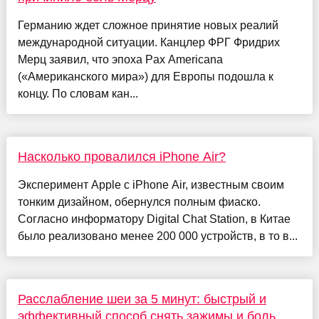
Германию ждет сложное принятие новых реалий
международной ситуации. Канцлер ФРГ Фридрих
Мерц заявил, что эпоха Pax Americana
(«Американского мира») для Европы подошла к
концу. По словам кан...
Насколько провалился iPhone Air?
Эксперимент Apple с iPhone Air, известным своим
тонким дизайном, обернулся полным фиаско.
Согласно информатору Digital Chat Station, в Китае
было реализовано менее 200 000 устройств, в то в...
Расслабление шеи за 5 минут: быстрый и
эффективный способ снять зажимы и боль