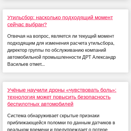
Утильсбор: насколько подходящий момент
сейчас выбран?
Отвечая на вопрос, является ли текущий момент
подходящим для изменения расчета утильсбора,
директор группы по обслуживанию компаний
автомобильной промышленности ДРТ Александр
Васильев отмет...
Учёные научили дроны «чувствовать боль»:
технология может повысить безопасность
беспилотных автомобилей
Система обнаруживает скрытые признаки
приближающейся поломки по данным датчиков в
реальном времени и предупреждает о потере