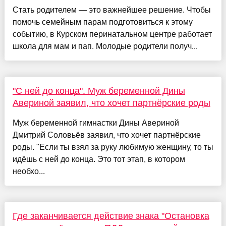
Стать родителем — это важнейшее решение. Чтобы
помочь семейным парам подготовиться к этому
событию, в Курском перинатальном центре работает
школа для мам и пап. Молодые родители получ...
"С ней до конца". Муж беременной Дины
Авериной заявил, что хочет партнёрские роды
Муж беременной гимнастки Дины Авериной
Дмитрий Соловьёв заявил, что хочет партнёрские
роды. "Если ты взял за руку любимую женщину, то ты
идёшь с ней до конца. Это тот этап, в котором
необхо...
Где заканчивается действие знака "Остановка