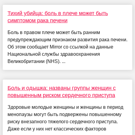
Тихий убийца: боль в плече может быть
симптомом рака печени
Боль в правом плече может быть ранним
предупреждающим признаком развития рака печени.
Об этом сообщает Mirror со ссылкой на данные
Национальной службы здравоохранения
Великобритании (NHS). ...
Боль и одышка: названы группы женщин с
повышенным риском сердечного приступа
Здоровые молодые женщины и женщины в период
менопаузы могут быть подвержены повышенному
риску внезапного тяжелого сердечного приступа.
Даже если у них нет классических факторов