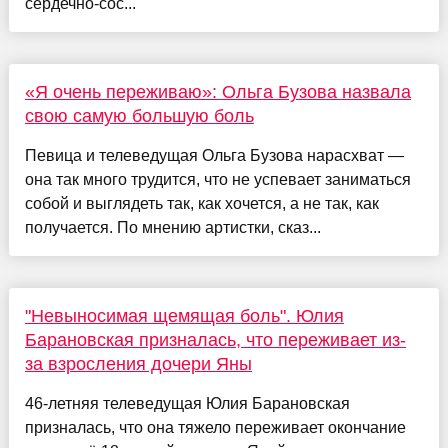
сердечно-сос...
«Я очень переживаю»: Ольга Бузова назвала
свою самую большую боль
Певица и телеведущая Ольга Бузова нарасхват —
она так много трудится, что не успевает заниматься
собой и выглядеть так, как хочется, а не так, как
получается. По мнению артистки, сказ...
"Невыносимая щемящая боль". Юлия
Барановская призналась, что переживает из-
за взросления дочери Яны
46-летняя телеведущая Юлия Барановская
призналась, что она тяжело переживает окончание