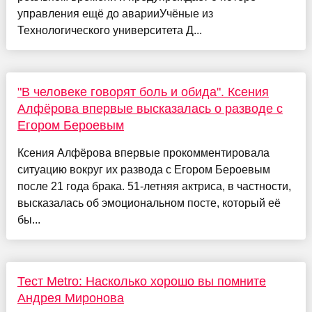
управления ещё до аварииУчёные из
Технологического университета Д...
"В человеке говорят боль и обида". Ксения
Алфёрова впервые высказалась о разводе с
Егором Бероевым
Ксения Алфёрова впервые прокомментировала
ситуацию вокруг их развода с Егором Бероевым
после 21 года брака. 51-летняя актриса, в частности,
высказалась об эмоциональном посте, который её
бы...
Тест Metro: Насколько хорошо вы помните
Андрея Миронова