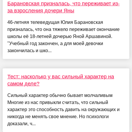
Барановская призналась, что переживает из-
за взросления дочери Яны
46-летняя телеведущая Юлия Барановская
призналась, что она тяжело переживает окончание
школы её 18-летней дочерью Яной Аршавиной.
"Учебный год закончен, а для моей девочки
закончилась и шко...
Тест: насколько у вас сильный характер на
самом деле?
Сильный характер обычно бывает молчаливым
Многие из нас привыкли считать, что сильный
характер это способность давить на окружающих и
никогда не менять свое мнение. Но психологи
доказали, ч...