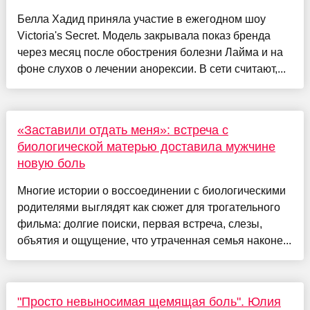
Белла Хадид приняла участие в ежегодном шоу
Victoria's Secret. Модель закрывала показ бренда
через месяц после обострения болезни Лайма и на
фоне слухов о лечении анорексии. В сети считают,...
«Заставили отдать меня»: встреча с
биологической матерью доставила мужчине
новую боль
Многие истории о воссоединении с биологическими
родителями выглядят как сюжет для трогательного
фильма: долгие поиски, первая встреча, слезы,
объятия и ощущение, что утраченная семья наконе...
"Просто невыносимая щемящая боль". Юлия