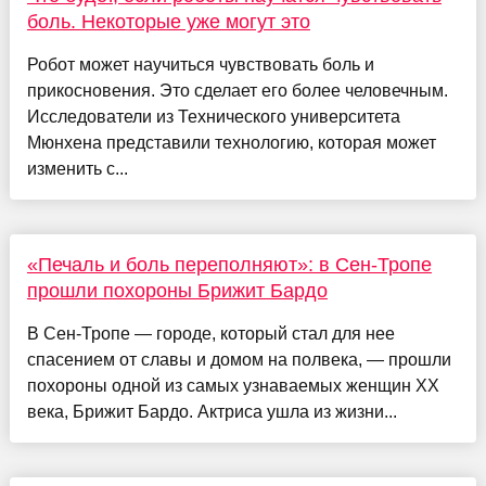
боль. Некоторые уже могут это
Робот может научиться чувствовать боль и
прикосновения. Это сделает его более человечным.
Исследователи из Технического университета
Мюнхена представили технологию, которая может
изменить с...
«Печаль и боль переполняют»: в Сен-Тропе
прошли похороны Брижит Бардо
В Сен-Тропе — городе, который стал для нее
спасением от славы и домом на полвека, — прошли
похороны одной из самых узнаваемых женщин XX
века, Брижит Бардо. Актриса ушла из жизни...