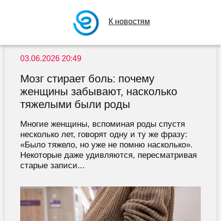
К новостям
03.06.2026 20:49
Мозг стирает боль: почему
женщины забывают, насколько
тяжелыми были роды
Многие женщины, вспоминая роды спустя
несколько лет, говорят одну и ту же фразу:
«Было тяжело, но уже не помню насколько».
Некоторые даже удивляются, пересматривая
старые записи...