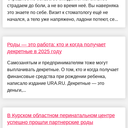
страдаем до боли, а не во время неё. Вы наверняка
это знаете по себе. Визит к стоматологу ещё не
начался, а тело уже напряжено, ладони потеют, се...
Роды — это работа: кто и когда получает
декретные в 2025 году
Самозанятым и предпринимателям тоже могут
выплачивать декретные. О том, кто и когда получает
финансовые средства при рождении ребенка,
написало издание URA.RU. Декретные — это
деньги,...
В Курском областном перинатальном центре
успешно прошли партнерские роды