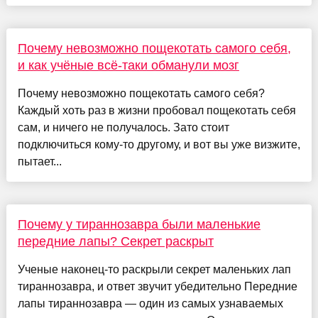
Почему невозможно пощекотать самого себя,
и как учёные всё-таки обманули мозг
Почему невозможно пощекотать самого себя?
Каждый хоть раз в жизни пробовал пощекотать себя
сам, и ничего не получалось. Зато стоит
подключиться кому-то другому, и вот вы уже визжите,
пытает...
Почему у тираннозавра были маленькие
передние лапы? Секрет раскрыт
Ученые наконец-то раскрыли секрет маленьких лап
тираннозавра, и ответ звучит убедительно Передние
лапы тираннозавра — один из самых узнаваемых