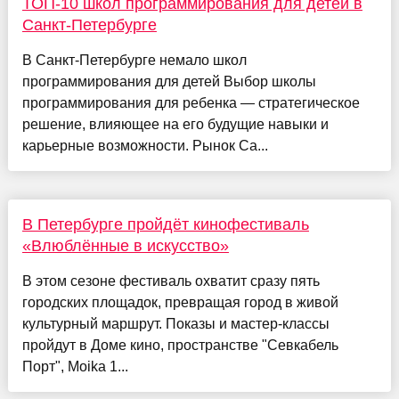
ТОП-10 школ программирования для детей в
Санкт-Петербурге
В Санкт-Петербурге немало школ
программирования для детей Выбор школы
программирования для ребенка — стратегическое
решение, влияющее на его будущие навыки и
карьерные возможности. Рынок Са...
В Петербурге пройдёт кинофестиваль
«Влюблённые в искусство»
В этом сезоне фестиваль охватит сразу пять
городских площадок, превращая город в живой
культурный маршрут. Показы и мастер-классы
пройдут в Доме кино, пространстве "Севкабель
Порт", Moika 1...