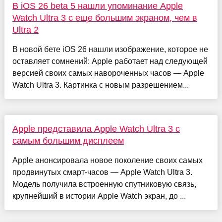
В iOS 26 beta 5 нашли упоминание Apple
Watch Ultra 3 с еще большим экраном, чем в
Ultra 2
В новой бете iOS 26 нашли изображение, которое не
оставляет сомнений: Apple работает над следующей
версией своих самых навороченных часов — Apple
Watch Ultra 3. Картинка с новым разрешением...
Apple представила Apple Watch Ultra 3 с
самым большим дисплеем
Apple анонсировала новое поколение своих самых
продвинутых смарт-часов — Apple Watch Ultra 3.
Модель получила встроенную спутниковую связь,
крупнейший в истории Apple Watch экран, до ...