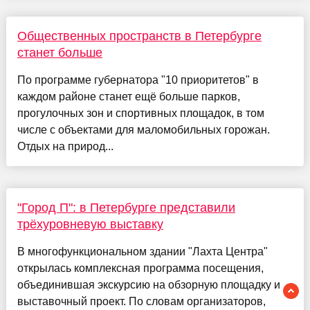
Общественных пространств в Петербурге
станет больше
По программе губернатора "10 приоритетов" в
каждом районе станет ещё больше парков,
прогулочных зон и спортивных площадок, в том
числе с объектами для маломобильных горожан.
Отдых на природ...
"Город П": в Петербурге представили
трёхуровневую выставку
В многофункциональном здании "Лахта Центра"
открылась комплексная программа посещения,
объединившая экскурсию на обзорную площадку и
выставочный проект. По словам организаторов,