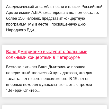
Академический ансамбль песни и пляски Российской
Армии имени А.В.Александрова в полном составе,
более 150 человек, представит концертную
программу "Мы вместе", посвящённую Дню
Народного Еди...
Ваня Дмитриенко выступит с большими
сольными концертами в Петербурге
Всего за пять лет Ваня Дмитриенко прошел
невероятный творческий путь, доказав, что для
таланта нет ничего невозможного. В 15 лет он
впервые покорил музыкальные чарты с треком
"Венера-Юпитер...