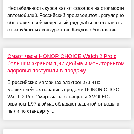
Нестабильность курса валют сказался на стоимости
автомобилей. Российский производитель регулярно
обновляет свой модельный ряд, дабы не отставать
от зарубежных конкурентов. Каждое обновление...
Смарт-часы HONOR CHOICE Watch 2 Pro с
большим экраном 1,97 дюйма и мониторингом
здоровья поступили в продажу
В российских магазинах электроники и на
маркетплейсах начались продажи HONOR CHOICE
Watch 2 Pro. Смарт-часы оснащены AMOLED-
экраном 1,97 дюйма, обладают защитой от воды и
пыли по стандарту ...