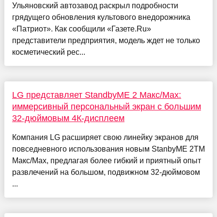
Ульяновский автозавод раскрыл подробности
грядущего обновления культового внедорожника
«Патриот». Как сообщили «Газете.Ru»
представители предприятия, модель ждет не только
косметический рес...
LG представляет StandbyME 2 Макс/Мах:
иммерсивный персональный экран с большим
32-дюймовым 4К-дисплеем
Компания LG расширяет свою линейку экранов для
повседневного использования новым StanbyME 2TM
Макс/Max, предлагая более гибкий и приятный опыт
развлечений на большом, подвижном 32-дюймовом
...