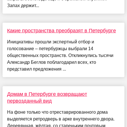
Запах держит...
Какие пространства преобразят в Петербурге
Инициативы прошли экспертный отбор и
голосование – петербуржцы выбрали 14
общественных пространств. Откликнулись тысячи
Александр Беглов поблагодарил всех, кто
представил предложения ...
Домам в Петербурге возвращают
первозданный вид
На фоне только что отреставрированного дома
выделяется ретродверь в арке внутреннего двора.
Деревянная, жёлтая, со стареньким почтовым