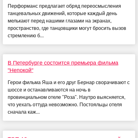
Перформанс предлагает обряд переосмысления
танцевальных движений, которые каждый день
мелькают перед нашими глазами на экранах,
пространство, где танцовщики могут бросить вызов
стремлению б...
В Петербурге состоится премьера фильма
"Непокой"
Герои фильма Яша и его друг Бернар сворачивают с
шоссе и останавливаются на ночь в
провинциальном отеле "Роза". Наутро выясняется,
что уехать оттуда невозможно. Постояльцы отеля
сначала каж...