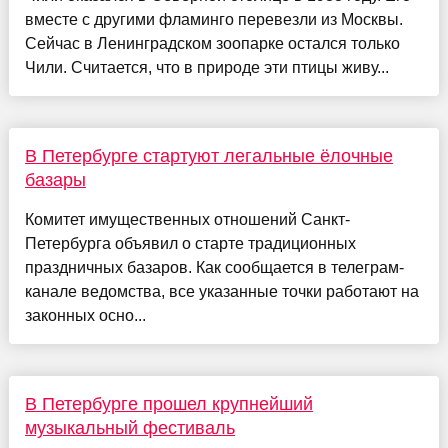
вместе с другими фламинго перевезли из Москвы.
Сейчас в Ленинградском зоопарке остался только
Чили. Считается, что в природе эти птицы живу...
В Петербурге стартуют легальные ёлочные
базары
Комитет имущественных отношений Санкт-
Петербурга объявил о старте традиционных
праздничных базаров. Как сообщается в телеграм-
канале ведомства, все указанные точки работают на
законных осно...
В Петербурге прошел крупнейший
музыкальный фестиваль