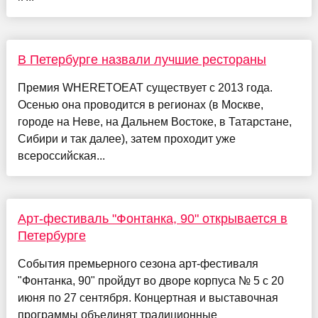
В Петербурге назвали лучшие рестораны
Премия WHERETOEAT существует с 2013 года.
Осенью она проводится в регионах (в Москве,
городе на Неве, на Дальнем Востоке, в Татарстане,
Сибири и так далее), затем проходит уже
всероссийская...
Арт-фестиваль "Фонтанка, 90" открывается в
Петербурге
События премьерного сезона арт-фестиваля
"Фонтанка, 90" пройдут во дворе корпуса № 5 с 20
июня по 27 сентября. Концертная и выставочная
программы объединят традиционные