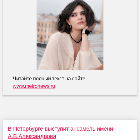
Читайте полный текст на сайте
www.metronews.ru
В Петербурге выступит ансамбль имени
А.В.Александрова