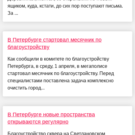
ящиком, куда, кстати, до сих пор поступают письма.
За ...
В Петербурге стартовал месячник по
благоустройству
Как сообщили в комитете по благоустройству
Петербурга, в среду, 1 апреля, в мегаполисе
стартовал месячник по благоустройству. Перед
специалистами поставлена задача комплексно
очистить город...
В Петербурге новые пространства
открываются регулярно
Благоустройство сквера на Светлановском