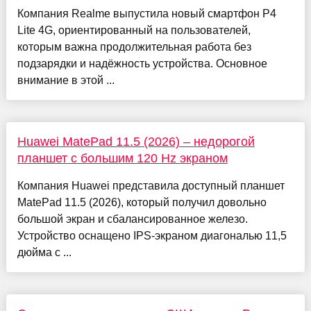
Компания Realme выпустила новый смартфон P4
Lite 4G, ориентированный на пользователей,
которым важна продолжительная работа без
подзарядки и надёжность устройства. Основное
внимание в этой ...
Huawei MatePad 11.5 (2026) – недорогой
планшет с большим 120 Hz экраном
Компания Huawei представила доступный планшет
MatePad 11.5 (2026), который получил довольно
большой экран и сбалансированное железо.
Устройство оснащено IPS-экраном диагональю 11,5
дюйма с ...