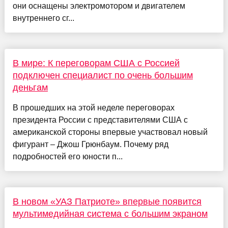
они оснащены электромотором и двигателем
внутреннего сг...
В мире: К переговорам США с Россией
подключен специалист по очень большим
деньгам
В прошедших на этой неделе переговорах
президента России с представителями США с
американской стороны впервые участвовал новый
фигурант – Джош Грюнбаум. Почему ряд
подробностей его юности п...
В новом «УАЗ Патриоте» впервые появится
мультимедийная система с большим экраном