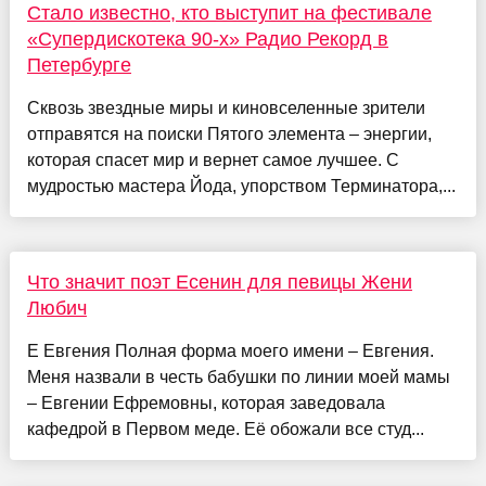
Стало известно, кто выступит на фестивале
«Супердискотека 90-х» Радио Рекорд в
Петербурге
Сквозь звездные миры и киновселенные зрители
отправятся на поиски Пятого элемента – энергии,
которая спасет мир и вернет самое лучшее. С
мудростью мастера Йода, упорством Терминатора,...
Что значит поэт Есенин для певицы Жени
Любич
Е Евгения Полная форма моего имени – Евгения.
Меня назвали в честь бабушки по линии моей мамы
– Евгении Ефремовны, которая заведовала
кафедрой в Первом меде. Её обожали все студ...