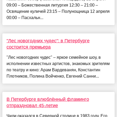
09:00 – Божественная литургия 12:30 – 21:00 –
Освящение куличей 23:15 – Полунощница 12 апреля
00:00 – Пасхальн...
"Лес новогодних чудес": в Петербурге
состоится премьера
"Лес новогодних чудес" – яркое семейное шоу, в
исполнении известных артистов, знакомых зрителям
по театру и кино: Арам Вардеванян, Константин
Плотников, Полина Войченко, Евгений Санни...
В Петербурге влюблённый фламинго
отпраздновал 45-летие
Чили оказался в Северной столице в 1983 году. Его