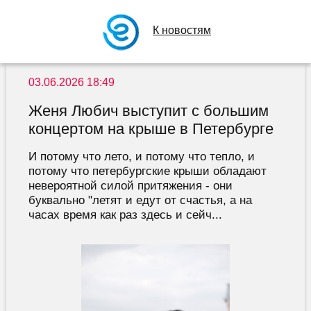
К новостям
03.06.2026 18:49
Женя Любич выступит с большим
концертом на крыше в Петербурге
И потому что лето, и потому что тепло, и
потому что петербургские крыши обладают
невероятной силой притяжения - они
буквально "летят и едут от счастья, а на
часах время как раз здесь и сейч...