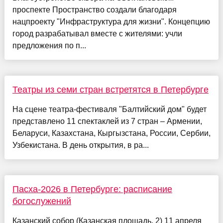
проспекте Пространство создали благодаря
нацпроекту "Инфраструктура для жизни". Концепцию
город разрабатывал вместе с жителями: учли
предложения по п...
Театры из семи стран встретятся в Петербурге
На сцене театра-фестиваля "Балтийский дом" будет
представлено 11 спектаклей из 7 стран – Армении,
Беларуси, Казахстана, Кыргызстана, России, Сербии,
Узбекистана. В день открытия, в ра...
Пасха-2026 в Петербурге: расписание
богослужений
Казанский собор (Казанская площадь, 2) 11 апреля