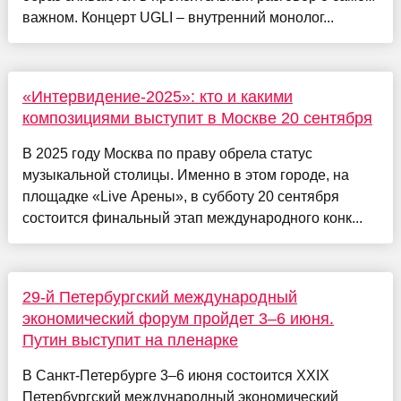
важном. Концерт UGLI – внутренний монолог...
«Интервидение-2025»: кто и какими
композициями выступит в Москве 20 сентября
В 2025 году Москва по праву обрела статус
музыкальной столицы. Именно в этом городе, на
площадке «Live Арены», в субботу 20 сентября
состоится финальный этап международного конк...
29-й Петербургский международный
экономический форум пройдет 3–6 июня.
Путин выступит на пленарке
В Санкт-Петербурге 3–6 июня состоится XXIX
Петербургский международный экономический