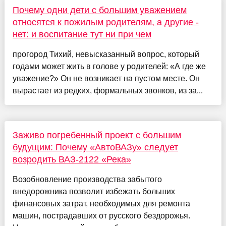
Почему одни дети с большим уважением
относятся к пожилым родителям, а другие -
нет: и воспитание тут ни при чем
прогород Тихий, невысказанный вопрос, который
годами может жить в голове у родителей: «А где же
уважение?» Он не возникает на пустом месте. Он
вырастает из редких, формальных звонков, из за...
Заживо погребенный проект с большим
будущим: Почему «АвтоВАЗу» следует
возродить ВАЗ-2122 «Река»
Возобновление производства забытого
внедорожника позволит избежать больших
финансовых затрат, необходимых для ремонта
машин, пострадавших от русского бездорожья.