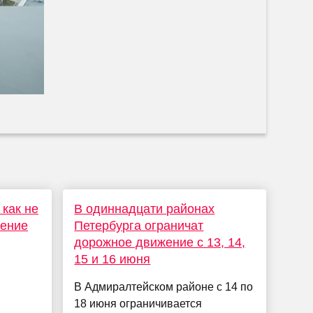
 как не
В одиннадцати районах
жение
Петербурга ограничат
дорожное движение с 13, 14,
15 и 16 июня
В Адмиралтейском районе с 14 по
18 июня ограничивается