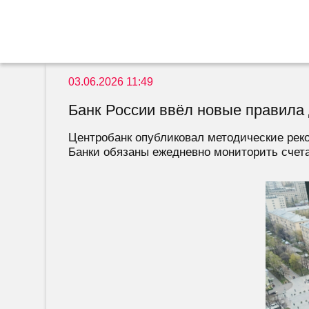
03.06.2026 11:49
Банк России ввёл новые правила 
Центробанк опубликовал методические рек
Банки обязаны ежедневно мониторить счета 