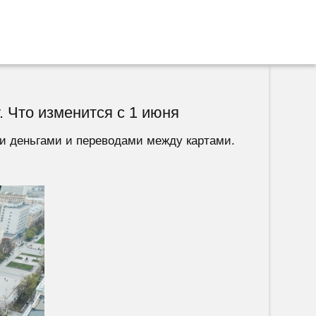
. Что изменится с 1 июня
и деньгами и переводами между картами.