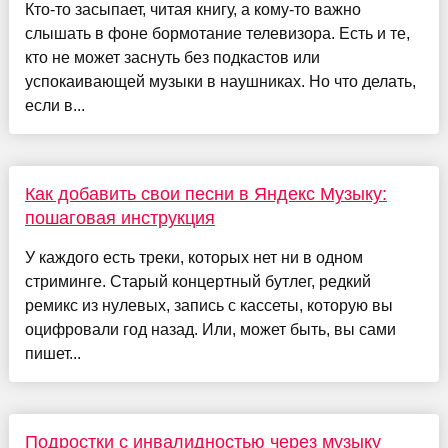
Кто-то засыпает, читая книгу, а кому-то важно
слышать в фоне бормотание телевизора. Есть и те,
кто не может заснуть без подкастов или
успокаивающей музыки в наушниках. Но что делать,
если в...
Как добавить свои песни в Яндекс Музыку:
пошаговая инструкция
У каждого есть треки, которых нет ни в одном
стриминге. Старый концертный бутлег, редкий
ремикс из нулевых, запись с кассеты, которую вы
оцифровали год назад. Или, может быть, вы сами
пишет...
Подростки с инвалидностью через музыку