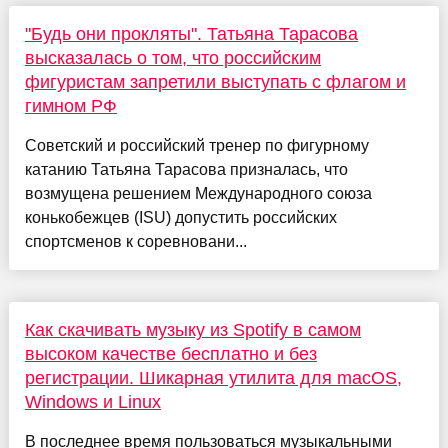
"Будь они прокляты". Татьяна Тарасова
высказалась о том, что российским
фигуристам запретили выступать с флагом и
гимном РФ
Советский и российский тренер по фигурному
катанию Татьяна Тарасова призналась, что
возмущена решением Международного союза
конькобежцев (ISU) допустить российских
спортсменов к соревновани...
Как скачивать музыку из Spotify в самом
высоком качестве бесплатно и без
регистрации. Шикарная утилита для macOS,
Windows и Linux
В последнее время пользоваться музыкальными