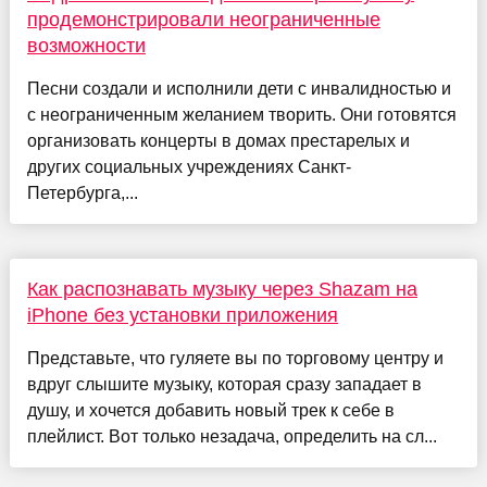
продемонстрировали неограниченные
возможности
Песни создали и исполнили дети с инвалидностью и
с неограниченным желанием творить. Они готовятся
организовать концерты в домах престарелых и
других социальных учреждениях Санкт-
Петербурга,...
Как распознавать музыку через Shazam на
iPhone без установки приложения
Представьте, что гуляете вы по торговому центру и
вдруг слышите музыку, которая сразу западает в
душу, и хочется добавить новый трек к себе в
плейлист. Вот только незадача, определить на сл...