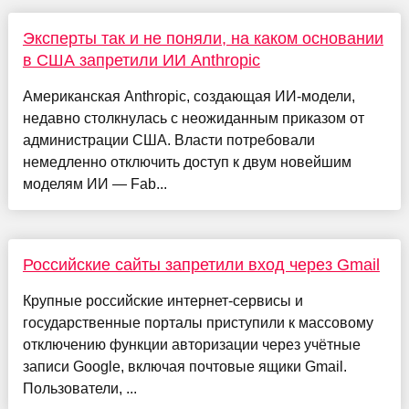
Эксперты так и не поняли, на каком основании
в США запретили ИИ Anthropic
Американская Anthropic, создающая ИИ-модели,
недавно столкнулась с неожиданным приказом от
администрации США. Власти потребовали
немедленно отключить доступ к двум новейшим
моделям ИИ — Fab...
Российские сайты запретили вход через Gmail
Крупные российские интернет-сервисы и
государственные порталы приступили к массовому
отключению функции авторизации через учётные
записи Google, включая почтовые ящики Gmail.
Пользователи, ...