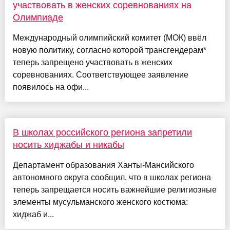
участвовать в женских соревнованиях на
Олимпиаде
Международный олимпийский комитет (МОК) ввёл
новую политику, согласно которой трансгендерам*
теперь запрещено участвовать в женских
соревнованиях. Соответствующее заявление
появилось на офи...
В школах российского региона запретили
носить хиджабы и никабы
Департамент образования Ханты-Мансийского
автономного округа сообщил, что в школах региона
теперь запрещается носить важнейшие религиозные
элементы мусульманского женского костюма:
хиджаб и...