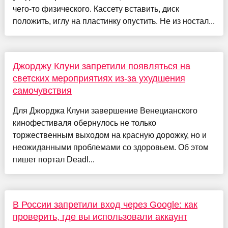
чего-то физического. Кассету вставить, диск
положить, иглу на пластинку опустить. Не из ностал...
Джорджу Клуни запретили появляться на
светских мероприятиях из-за ухудшения
самочувствия
Для Джорджа Клуни завершение Венецианского
кинофестиваля обернулось не только
торжественным выходом на красную дорожку, но и
неожиданными проблемами со здоровьем. Об этом
пишет портал Deadl...
В России запретили вход через Google: как
проверить, где вы использовали аккаунт