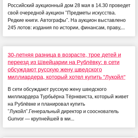
Российский аукционный дом 28 мая в 14.30 проведет
свой очередной аукцион "Предметы искусства.
Редкие книги. Автографы". На аукцион выставлено
245 лотов: издания по истории, финансам, праву,...
30-летняя разница в возрасте, трое детей и
переезд из Швейцарии на Рублёвку: в сети
обсуждают русскую жену шведского
миллиардера, который хотел купить "Лукойл"
В сети обсуждают русскую жену шведского
миллиардера Турбьёрна Тёрнквиста, который живет
на Рублёвке и планировал купить
"Лукойл".Генеральный директор и сооснователь
Gunvor — крупнейшей в ми...