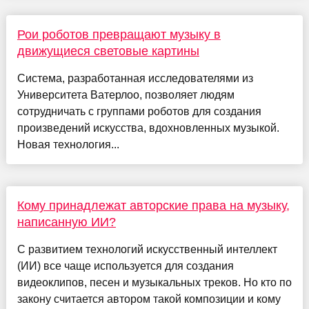
Рои роботов превращают музыку в
движущиеся световые картины
Система, разработанная исследователями из
Университета Ватерлоо, позволяет людям
сотрудничать с группами роботов для создания
произведений искусства, вдохновленных музыкой.
Новая технология...
Кому принадлежат авторские права на музыку,
написанную ИИ?
С развитием технологий искусственный интеллект
(ИИ) все чаще используется для создания
видеоклипов, песен и музыкальных треков. Но кто по
закону считается автором такой композиции и кому