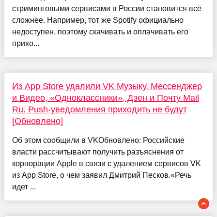
стриминговыми сервисами в России становится всё
сложнее. Например, тот же Spotify официально
недоступен, поэтому скачивать и оплачивать его
прихо...
Из App Store удалили VK Музыку, Мессенджер
и Видео, «Одноклассники», Дзен и Почту Mail
Ru. Push-уведомления приходить не будут
[Обновлено]
Об этом сообщили в VKОбновлено: Российские
власти рассчитывают получить разъяснения от
корпорации Apple в связи с удалением сервисов VK
из App Store, о чем заявил Дмитрий Песков.«Речь
идет ...