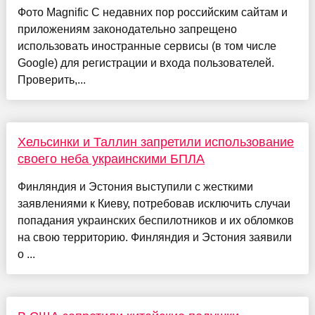
Фото Magnific С недавних пор российским сайтам и
приложениям законодательно запрещено
использовать иностранные сервисы (в том числе
Google) для регистрации и входа пользователей.
Проверить,...
Хельсинки и Таллин запретили использование
своего неба украинскими БПЛА
Финляндия и Эстония выступили с жесткими
заявлениями к Киеву, потребовав исключить случаи
попадания украинских беспилотников и их обломков
на свою территорию. Финляндия и Эстония заявили
о ...