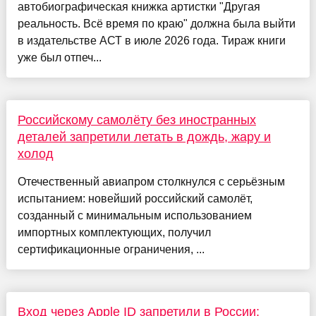
автобиографическая книжка артистки "Другая
реальность. Всё время по краю" должна была выйти
в издательстве АСТ в июле 2026 года. Тираж книги
уже был отпеч...
Российскому самолёту без иностранных
деталей запретили летать в дождь, жару и
холод
Отечественный авиапром столкнулся с серьёзным
испытанием: новейший российский самолёт,
созданный с минимальным использованием
импортных комплектующих, получил
сертификационные ограничения, ...
Вход через Apple ID запретили в России: