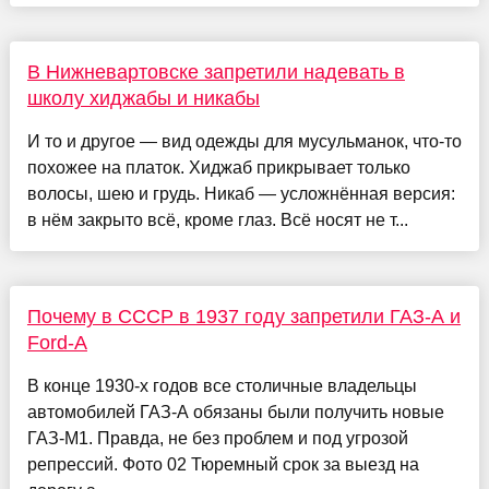
В Нижневартовске запретили надевать в
школу хиджабы и никабы
И то и другое — вид одежды для мусульманок, что-то
похожее на платок. Хиджаб прикрывает только
волосы, шею и грудь. Никаб — усложнённая версия:
в нём закрыто всё, кроме глаз. Всё носят не т...
Почему в СССР в 1937 году запретили ГАЗ-А и
Ford-A
В конце 1930-х годов все столичные владельцы
автомобилей ГАЗ-А обязаны были получить новые
ГАЗ-М1. Правда, не без проблем и под угрозой
репрессий. Фото 02 Тюремный срок за выезд на