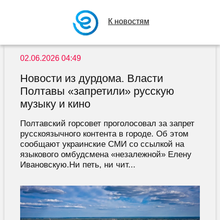
К новостям
02.06.2026 04:49
Новости из дурдома. Власти
Полтавы «запретили» русскую
музыку и кино
Полтавский горсовет проголосовал за запрет
русскоязычного контента в городе. Об этом
сообщают украинские СМИ со ссылкой на
языкового омбудсмена «незалежной» Елену
Ивановскую.Ни петь, ни чит...