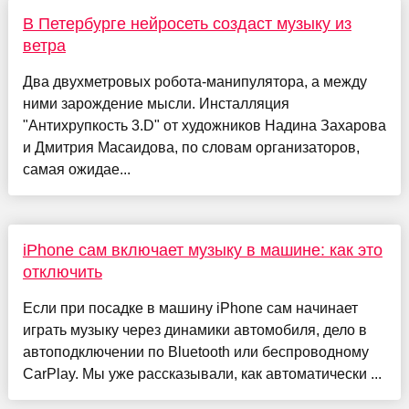
В Петербурге нейросеть создаст музыку из
ветра
Два двухметровых робота-манипулятора, а между
ними зарождение мысли. Инсталляция
"Антихрупкость 3.D" от художников Надина Захарова
и Дмитрия Масаидова, по словам организаторов,
самая ожидае...
iPhone сам включает музыку в машине: как это
отключить
Если при посадке в машину iPhone сам начинает
играть музыку через динамики автомобиля, дело в
автоподключении по Bluetooth или беспроводному
CarPlay. Мы уже рассказывали, как автоматически ...