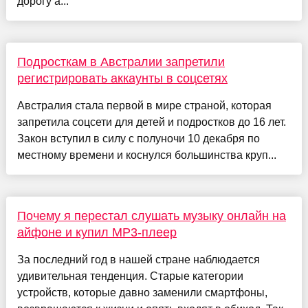
дорогу а...
Подросткам в Австралии запретили
регистрировать аккаунты в соцсетях
Австралия стала первой в мире страной, которая
запретила соцсети для детей и подростков до 16 лет.
Закон вступил в силу с полуночи 10 декабря по
местному времени и коснулся большинства круп...
Почему я перестал слушать музыку онлайн на
айфоне и купил MP3-плеер
За последний год в нашей стране наблюдается
удивительная тенденция. Старые категории
устройств, которые давно заменили смартфоны,