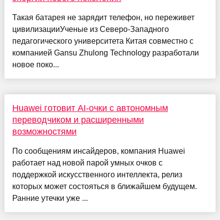
Такая батарея не зарядит телефон, но переживет
цивилизацииУченые из Северо-Западного
педагогического университета Китая совместно с
компанией Gansu Zhulong Technology разработали
новое поко...
Huawei готовит AI-очки с автономным
переводчиком и расширенными
возможностями
По сообщениям инсайдеров, компания Huawei
работает над новой парой умных очков с
поддержкой искусственного интеллекта, релиз
которых может состояться в ближайшем будущем.
Ранние утечки уже ...