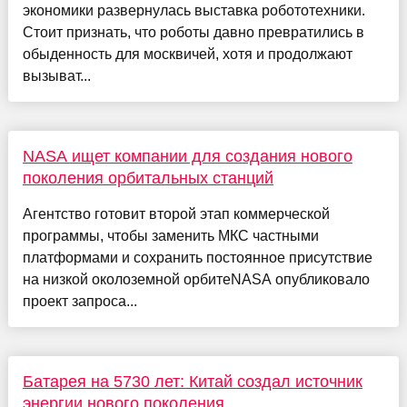
экономики развернулась выставка робототехники.
Стоит признать, что роботы давно превратились в
обыденность для москвичей, хотя и продолжают
вызыват...
NASA ищет компании для создания нового
поколения орбитальных станций
Агентство готовит второй этап коммерческой
программы, чтобы заменить МКС частными
платформами и сохранить постоянное присутствие
на низкой околоземной орбитеNASA опубликовало
проект запроса...
Батарея на 5730 лет: Китай создал источник
энергии нового поколения