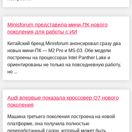
Minisforum представила мини-ПК нового
поколения для работы с ИИ
Китайский бренд Minisforum анонсировал сразу два
новых мини-ПК — M2 Pro и MS-03. Обе модели
построены на процессорах Intel Panther Lake и
ориентированы не только на повседневную работу,
но ...
Audi впервые показала кроссовер Q7 нового
поколения
Машина третьего поколения построена на новой
платформе, она получила полностью
переработанный салон, который может быть