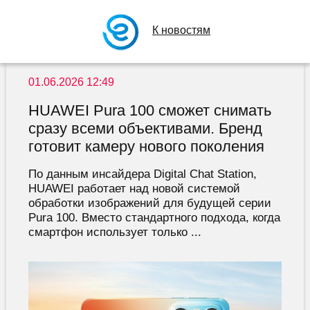
К новостям
01.06.2026 12:49
HUAWEI Pura 100 сможет снимать
сразу всеми объективами. Бренд
готовит камеру нового поколения
По данным инсайдера Digital Chat Station,
HUAWEI работает над новой системой
обработки изображений для будущей серии
Pura 100. Вместо стандартного подхода, когда
смартфон использует только ...