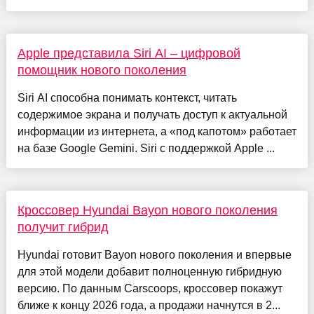
Apple представила Siri AI – цифровой
помощник нового поколения
Siri AI способна понимать контекст, читать
содержимое экрана и получать доступ к актуальной
информации из интернета, а «под капотом» работает
на базе Google Gemini. Siri с поддержкой Apple ...
Кроссовер Hyundai Bayon нового поколения
получит гибрид
Hyundai готовит Bayon нового поколения и впервые
для этой модели добавит полноценную гибридную
версию. По данным Carscoops, кроссовер покажут
ближе к концу 2026 года, а продажи начнутся в 2...