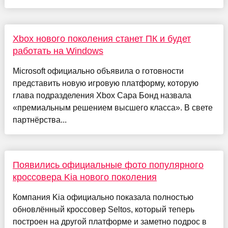
Xbox нового поколения станет ПК и будет
работать на Windows
Microsoft официально объявила о готовности
представить новую игровую платформу, которую
глава подразделения Xbox Сара Бонд назвала
«премиальным решением высшего класса». В свете
партнёрства...
Появились официальные фото популярного
кроссовера Kia нового поколения
Компания Kia официально показала полностью
обновлённый кроссовер Seltos, который теперь
построен на другой платформе и заметно подрос в