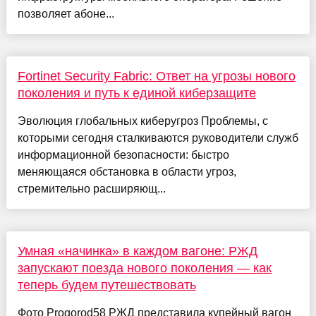
позволяет абоне...
Fortinet Security Fabric: Ответ на угрозы нового
поколения и путь к единой киберзащите
Эволюция глобальных киберугроз Проблемы, с
которыми сегодня сталкиваются руководители служб
информационной безопасности: быстро
меняющаяся обстановка в области угроз,
стремительно расширяющ...
Умная «начинка» в каждом вагоне: РЖД
запускают поезда нового поколения — как
теперь будем путешествовать
Фото Progorod58 РЖД представила купейный вагон