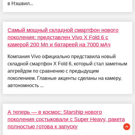
в Нэшвил...
Самый мощный складной смартфон нового
поколения: представлен Vivo X Fold 6 с
камерой 200 Мп и батареей на 7000 мАч
Компания Vivo официально представила новый
складной смартфон X Fold 6, который стал заметным
апгрейдом по сравнению с предыдущим
поколением. Главные акценты сделаны на камеру,
автономность ...
А теперь — в космос: Starship нового
поколения состыковали с Super Heavy, ракета
полностью готова к запуску