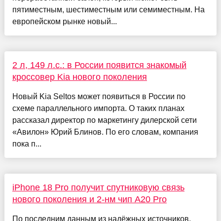
пятиместным, шестиместным или семиместным. На
европейском рынке новый...
2 л, 149 л.с.: в России появится знакомый
кроссовер Kia нового поколения
Новый Kia Seltos может появиться в России по
схеме параллельного импорта. О таких планах
рассказал директор по маркетингу дилерской сети
«Авилон» Юрий Блинов. По его словам, компания
пока п...
iPhone 18 Pro получит спутниковую связь
нового поколения и 2-нм чип A20 Pro
По последним данным из надёжных источников,