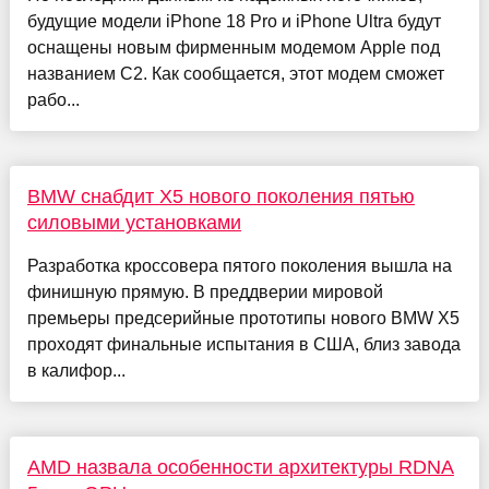
будущие модели iPhone 18 Pro и iPhone Ultra будут
оснащены новым фирменным модемом Apple под
названием C2. Как сообщается, этот модем сможет
рабо...
BMW снабдит X5 нового поколения пятью
силовыми установками
Разработка кроссовера пятого поколения вышла на
финишную прямую. В преддверии мировой
премьеры предсерийные прототипы нового BMW X5
проходят финальные испытания в США, близ завода
в калифор...
AMD назвала особенности архитектуры RDNA