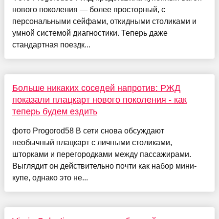
нового поколения — более просторный, с
персональными сейфами, откидными столиками и
умной системой диагностики. Теперь даже
стандартная поездк...
Больше никаких соседей напротив: РЖД
показали плацкарт нового поколения - как
теперь будем ездить
фото Progorod58 В сети снова обсуждают
необычный плацкарт с личными столиками,
шторками и перегородками между пассажирами.
Выглядит он действительно почти как набор мини-
купе, однако это не...