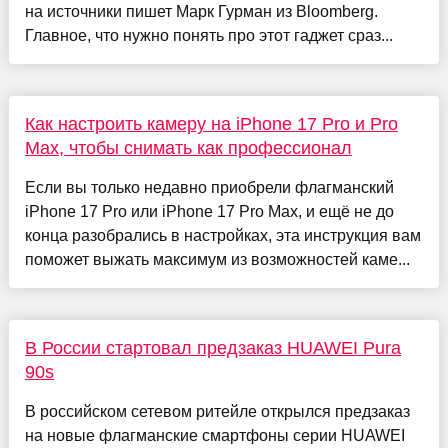
на источники пишет Марк Гурман из Bloomberg.
Главное, что нужно понять про этот гаджет сраз...
Как настроить камеру на iPhone 17 Pro и Pro
Max, чтобы снимать как профессионал
Если вы только недавно приобрели флагманский
iPhone 17 Pro или iPhone 17 Pro Max, и ещё не до
конца разобрались в настройках, эта инструкция вам
поможет выжать максимум из возможностей каме...
В России стартовал предзаказ HUAWEI Pura
90s
В российском сетевом ритейле открылся предзаказ
на новые флагманские смартфоны серии HUAWEI