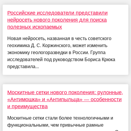
Российские исследователи представили
нейросеть нового поколения для поиска
полезных ископаемых
Новая нейросеть, названная в честь советского
геохимика Д. С. Коржинского, может изменить
экономику геологоразведки в России. Группа
исследователей под руководством Бориса Крюка
представила...
Москитные сетки нового поколения: рулонные,
«Антимошка» и «Антипыльца» — особенности
и преимущества
Москитные сетки стали более технологичными и
функциональными, чем привычные рамные