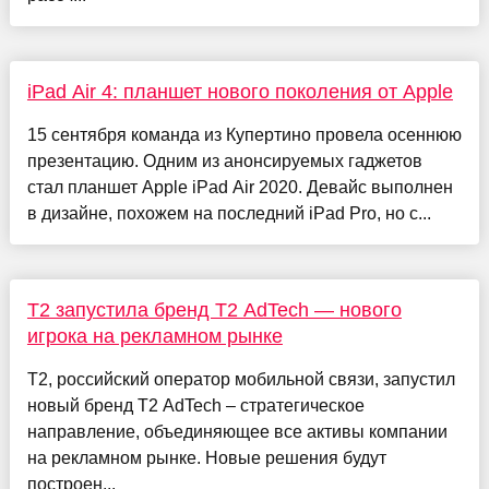
iPad Air 4: планшет нового поколения от Apple
15 сентября команда из Купертино провела осеннюю
презентацию. Одним из анонсируемых гаджетов
стал планшет Apple iPad Air 2020. Девайс выполнен
в дизайне, похожем на последний iPad Pro, но с...
Т2 запустила бренд T2 AdTech — нового
игрока на рекламном рынке
T2, российский оператор мобильной связи, запустил
новый бренд T2 AdTech – стратегическое
направление, объединяющее все активы компании
на рекламном рынке. Новые решения будут
построен...