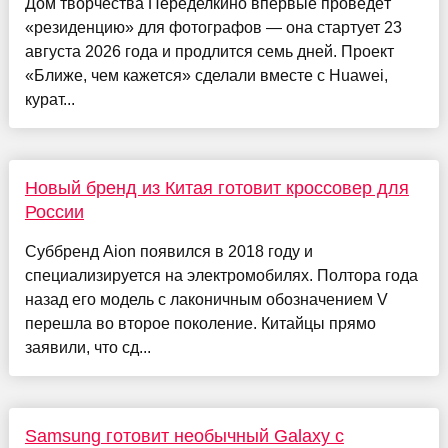
Дом творчества Переделкино впервые проведёт
«резиденцию» для фотографов — она стартует 23
августа 2026 года и продлится семь дней. Проект
«Ближе, чем кажется» сделали вместе с Huawei,
курат...
Новый бренд из Китая готовит кроссовер для
России
Суббренд Aion появился в 2018 году и
специализируется на электромобилях. Полтора года
назад его модель с лаконичным обозначением V
перешла во второе поколение. Китайцы прямо
заявили, что сд...
Samsung готовит необычный Galaxy с