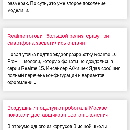
размерах. По сути, это уже второе поколение
модели, и...
Realme готовит большой релиз: сразу три
смартфона засветились онлайн
Новая утечка подтверждает разработку Realme 16
Pro+ — модели, которую фанаты не дождались в
серии Realme 15. Инсайдер Абхишек Ядав сообщил
полный перечень конфигураций и вариантов
оформлени...
Воздушный поцелуй от робота: в Москве
показали доставщиков нового поколения
В атриуме одного из корпусов Высшей школы