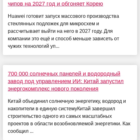
чипов на 2027 год и обгоняет Корею
Huawei готовит запуск массового производства
стеклянных подложек для микросхем и
рассчитывает выйти на него в 2027 году. Для
компании это ещё и способ меньше зависеть от
чужих технологий уп...
700 000 солнечных панелей и водородный
завод под управлением ИИ: Китай запустил
энергокомплекс нового поколения
Китай объединил солнечную энергетику, водород и
накопители в единую системуКитай завершил
строительство одного из самых масштабных
проектов в области возобновляемой энергетики. Как
сообщил ...