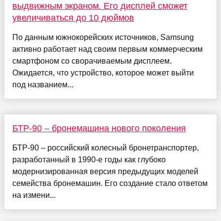
выдвижным экраном. Его дисплей сможет
увеличиваться до 10 дюймов
По данным южнокорейских источников, Samsung
активно работает над своим первым коммерческим
смартфоном со сворачиваемым дисплеем.
Ожидается, что устройство, которое может выйти
под названием...
БТР-90 – бронемашина нового поколения
БТР-90 – российский колесный бронетранспортер,
разработанный в 1990-е годы как глубоко
модернизированная версия предыдущих моделей
семейства бронемашин. Его создание стало ответом
на измени...