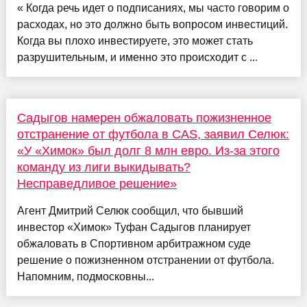
« Когда речь идет о подписаниях, мы часто говорим о
расходах, но это должно быть вопросом инвестиций.
Когда вы плохо инвестируете, это может стать
разрушительным, и именно это происходит с ...
Садыгов намерен обжаловать пожизненное
отстранение от футбола в CAS, заявил Селюк:
«У «Химок» был долг 8 млн евро. Из‑за этого
команду из лиги выкидывать?
Несправедливое решение»
Агент Дмитрий Селюк сообщил, что бывший
инвестор «Химок» Туфан Садыгов планирует
обжаловать в Спортивном арбитражном суде
решение о пожизненном отстранении от футбола.
Напомним, подмосковны...