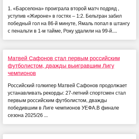
1. «Барселона» проиграла второй матч подряд ,
уступив «Жироне» в гостях – 1:2. Бельтран забил
победный гол на 86-й минуте, Ямаль попал в штангу
с пенальти в 1-м тайме, Року удалили на 99-й....
Матвей Сафонов стал первым российским
футболистом, дважды выигравшим Лигу
чемпионов
Российский голкипер Матвей Сафонов продолжает
устанавливать рекорды: 27-летний спортсмен стал
первым российским футболистом, дважды
победившим в Лиге чемпионов УЕФА.В финале
сезона 2025/26 ...