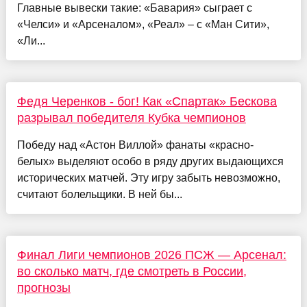
Главные вывески такие: «Бавария» сыграет с
«Челси» и «Арсеналом», «Реал» – с «Ман Сити»,
«Ли...
Федя Черенков - бог! Как «Спартак» Бескова
разрывал победителя Кубка чемпионов
Победу над «Астон Виллой» фанаты «красно-
белых» выделяют особо в ряду других выдающихся
исторических матчей. Эту игру забыть невозможно,
считают болельщики. В ней бы...
Финал Лиги чемпионов 2026 ПСЖ — Арсенал:
во сколько матч, где смотреть в России,
прогнозы