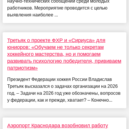
научно‑технических сообщений среди молодых
работников. Мероприятие проводится с целью
выявления наиболее ...
Третьяк о проекте ФХР и «Сириуса» для
юниоров: «Обучаем не только секретам
хоккейного мастерства, но и помогаем
развивать психологию победителя, прививаем
патриотизм»
Президент Федерации хоккея России Владислав
Третьяк высказался о задачах организации на 2026
год. – Задачи на 2026 год уже обозначены, вопросов
у федерации, как и прежде, хватает? – Конечно...
Аэропорт Краснодара возобновил работу