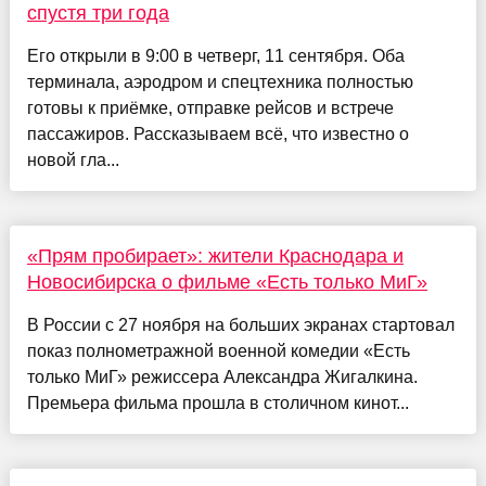
спустя три года
Его открыли в 9:00 в четверг, 11 сентября. Оба
терминала, аэродром и спецтехника полностью
готовы к приёмке, отправке рейсов и встрече
пассажиров. Рассказываем всё, что известно о
новой гла...
«Прям пробирает»: жители Краснодара и
Новосибирска о фильме «Есть только МиГ»
В России с 27 ноября на больших экранах стартовал
показ полнометражной военной комедии «Есть
только МиГ» режиссера Александра Жигалкина.
Премьера фильма прошла в столичном кинот...