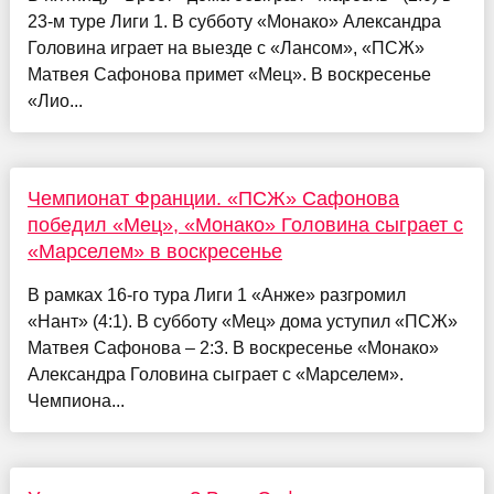
23-м туре Лиги 1. В субботу «Монако» Александра
Головина играет на выезде с «Лансом», «ПСЖ»
Матвея Сафонова примет «Мец». В воскресенье
«Лио...
Чемпионат Франции. «ПСЖ» Сафонова
победил «Мец», «Монако» Головина сыграет с
«Марселем» в воскресенье
В рамках 16-го тура Лиги 1 «Анже» разгромил
«Нант» (4:1). В субботу «Мец» дома уступил «ПСЖ»
Матвея Сафонова – 2:3. В воскресенье «Монако»
Александра Головина сыграет с «Марселем».
Чемпиона...