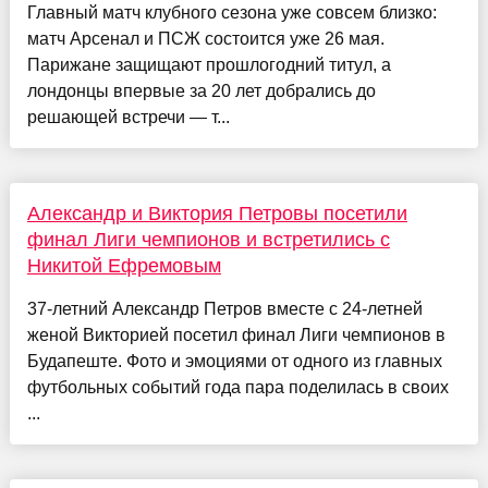
Главный матч клубного сезона уже совсем близко:
матч Арсенал и ПСЖ состоится уже 26 мая.
Парижане защищают прошлогодний титул, а
лондонцы впервые за 20 лет добрались до
решающей встречи — т...
Александр и Виктория Петровы посетили
финал Лиги чемпионов и встретились с
Никитой Ефремовым
37-летний Александр Петров вместе с 24-летней
женой Викторией посетил финал Лиги чемпионов в
Будапеште. Фото и эмоциями от одного из главных
футбольных событий года пара поделилась в своих
...