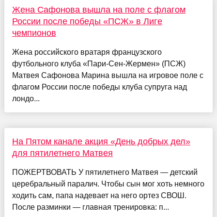
Жена Сафонова вышла на поле с флагом
России после победы «ПСЖ» в Лиге
чемпионов
Жена российского вратаря французского
футбольного клуба «Пари-Сен-Жермен» (ПСЖ)
Матвея Сафонова Марина вышла на игровое поле с
флагом России после победы клуба супруга над
лондо...
На Пятом канале акция «День добрых дел»
для пятилетнего Матвея
ПОЖЕРТВОВАТЬ У пятилетнего Матвея — детский
церебральный паралич. Чтобы сын мог хоть немного
ходить сам, папа надевает на него ортез СВОШ.
После разминки — главная тренировка: п...