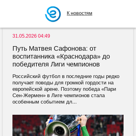
К новостям
31.05.2026 04:49
Путь Матвея Сафонова: от
воспитанника «Краснодара» до
победителя Лиги чемпионов
Российский футбол в последние годы редко
получает поводы для громкой гордости на
европейской арене. Поэтому победа «Пари
Сен-Жермен» в Лиге чемпионов стала
особенным событием дл...