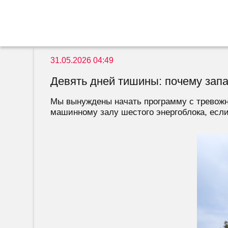
31.05.2026 04:49
Девять дней тишины: почему зап
Мы вынуждены начать программу с тревожно
машинному залу шестого энергоблока, если 