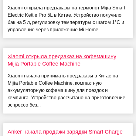
Xiaomi открыла предзаказы на термопот Mijia Smart
Electric Kettle Pro 5L в Китае. Устройство получило
бак на 5 л, регулировку температуры с шагом 1°C и
управление через приложение Mi Home. ...
Xiaomi открыла предзаказ на кофемашину
Mijia Portable Coffee Machine
Xiaomi начала принимать предзаказы в Китае на
Mijia Portable Coffee Machine, компактную
аккумуляторную кофемашину для поездок и
кемпинга. Устройство рассчитано на приготовление
эспрессо без...
Anker начала продажи зарядки Smart Charge