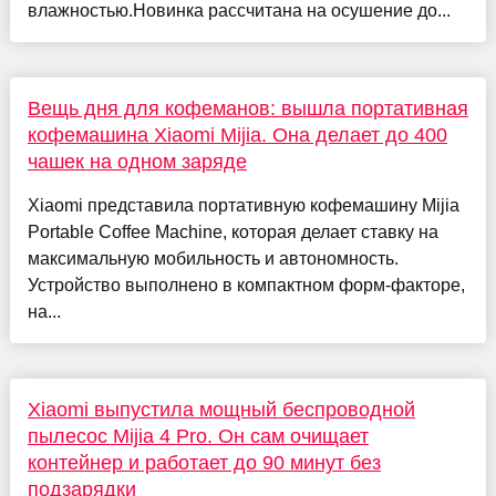
влажностью.Новинка рассчитана на осушение до...
Вещь дня для кофеманов: вышла портативная
кофемашина Xiaomi Mijia. Она делает до 400
чашек на одном заряде
Xiaomi представила портативную кофемашину Mijia
Portable Coffee Machine, которая делает ставку на
максимальную мобильность и автономность.
Устройство выполнено в компактном форм-факторе,
на...
Xiaomi выпустила мощный беспроводной
пылесос Mijia 4 Pro. Он сам очищает
контейнер и работает до 90 минут без
подзарядки