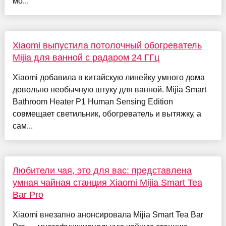
мо...
Xiaomi выпустила потолочный обогреватель
Mijia для ванной с радаром 24 ГГц
Xiaomi добавила в китайскую линейку умного дома
довольно необычную штуку для ванной. Mijia Smart
Bathroom Heater P1 Human Sensing Edition
совмещает светильник, обогреватель и вытяжку, а
сам...
Любители чая, это для вас: представлена
умная чайная станция Xiaomi Mijia Smart Tea
Bar Pro
Xiaomi внезапно анонсировала Mijia Smart Tea Bar