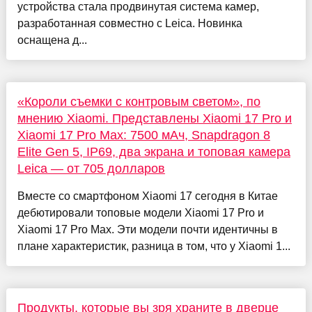
устройства стала продвинутая система камер,
разработанная совместно с Leica. Новинка
оснащена д...
«Короли съемки с контровым светом», по
мнению Xiaomi. Представлены Xiaomi 17 Pro и
Xiaomi 17 Pro Max: 7500 мАч, Snapdragon 8
Elite Gen 5, IP69, два экрана и топовая камера
Leica — от 705 долларов
Вместе со смартфоном Xiaomi 17 сегодня в Китае
дебютировали топовые модели Xiaomi 17 Pro и
Xiaomi 17 Pro Max. Эти модели почти идентичны в
плане характеристик, разница в том, что у Xiaomi 1...
Продукты, которые вы зря храните в дверце