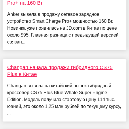
Pro+ на 160 Вт
Anker вывела в продажу сетевое зарядное
устройство Smart Charge Pro+ мощностью 160 Вт.
Новинка уже появилась на JD.com в Китае по цене
около $95. Главная разница с предыдущей версией
связан...
Changan начала продажи гибридного CS75
Plus в Китае
Changan вывела на китайский рынок гибридный
кроссовер CS75 Plus Blue Whale Super Engine
Edition. Модель получила стартовую цену 114 тыс.
юаней, это около 1,25 млн рублей по текущему курсу,
...