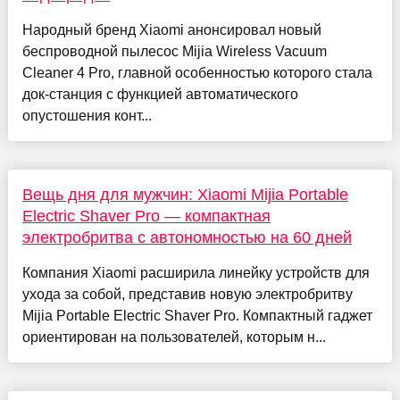
Народный бренд Xiaomi анонсировал новый
беспроводной пылесос Mijia Wireless Vacuum
Cleaner 4 Pro, главной особенностью которого стала
док-станция с функцией автоматического
опустошения конт...
Вещь дня для мужчин: Xiaomi Mijia Portable
Electric Shaver Pro — компактная
электробритва с автономностью на 60 дней
Компания Xiaomi расширила линейку устройств для
ухода за собой, представив новую электробритву
Mijia Portable Electric Shaver Pro. Компактный гаджет
ориентирован на пользователей, которым н...