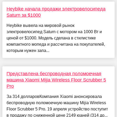
Heybike начала продажи электровелосипеда
Saturn за $1000
Heybike вывела на мировой рынок
электровелосипед Saturn с мотором на 1000 Вт и
ценой от $1000. Модель сделана в стилистике
компактного мопеда и рассчитана на покупателей,
которым нужен запа...
Представлена беспроводная поломоечная
машина Xiaomi Mijia Wireless Floor Scrubber 5
Pro
За 314 долларовКомпания Xiaomi анонсировала
беспроводную поломоечную машину Mijia Wireless
Floor Scrubber 5 Pro. 19 апреля устройство поступит
в продажу по сниженной цене 2149 юаней (314 до...