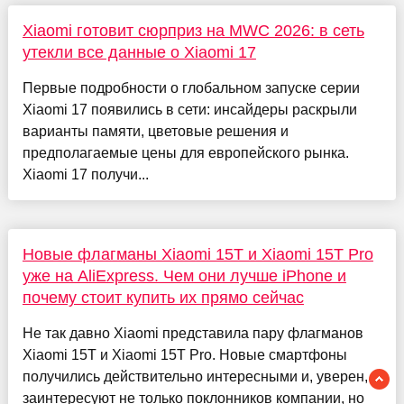
Xiaomi готовит сюрприз на MWC 2026: в сеть
утекли все данные о Xiaomi 17
Первые подробности о глобальном запуске серии
Xiaomi 17 появились в сети: инсайдеры раскрыли
варианты памяти, цветовые решения и
предполагаемые цены для европейского рынка.
Xiaomi 17 получи...
Новые флагманы Xiaomi 15T и Xiaomi 15T Pro
уже на AliExpress. Чем они лучше iPhone и
почему стоит купить их прямо сейчас
Не так давно Xiaomi представила пару флагманов
Xiaomi 15T и Xiaomi 15T Pro. Новые смартфоны
получились действительно интересными и, уверен,
заинтересуют не только поклонников компании, но