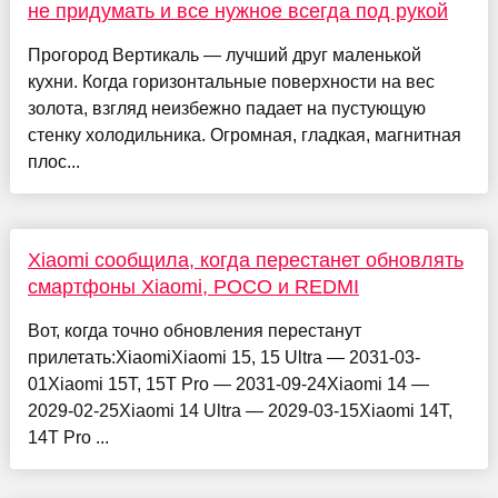
не придумать и все нужное всегда под рукой
Прогород Вертикаль — лучший друг маленькой
кухни. Когда горизонтальные поверхности на вес
золота, взгляд неизбежно падает на пустующую
стенку холодильника. Огромная, гладкая, магнитная
плос...
Xiaomi сообщила, когда перестанет обновлять
смартфоны Xiaomi, POCO и REDMI
Вот, когда точно обновления перестанут
прилетать:XiaomiXiaomi 15, 15 Ultra — 2031-03-
01Xiaomi 15T, 15T Pro — 2031-09-24Xiaomi 14 —
2029-02-25Xiaomi 14 Ultra — 2029-03-15Xiaomi 14T,
14T Pro ...