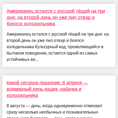
Американец остался с русской тёщей на три
дня: на второй день он уже пил отвар и
боялся холодильника
Американец остался с русской тёщей на три дня: на
второй день он уже пил отвар и боялся
холодильника Культурный код, проявляющийся в
бытовом поведении, остается одной из самых
устойчивых ве...
Какой сегодня праздник: 8 апреля —
всемирный день кошек, кабачка и
холодильника
8 августа — день, когда одновременно отмечают
сразу несколько необычных и познавательных