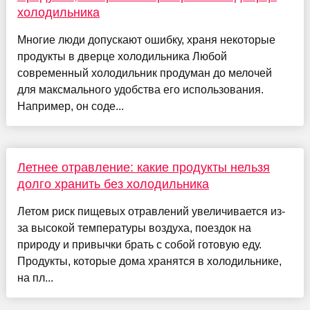
холодильника
Многие люди допускают ошибку, храня некоторые
продукты в дверце холодильника Любой
современный холодильник продуман до мелочей
для максмального удобства его использования.
Например, он соде...
Летнее отравление: какие продукты нельзя
долго хранить без холодильника
Летом риск пищевых отравлений увеличивается из-
за высокой температуры воздуха, поездок на
природу и привычки брать с собой готовую еду.
Продукты, которые дома хранятся в холодильнике,
на пл...