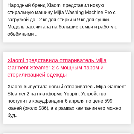
Народный бренд Xiaomi представил новую
стиральную машину Mijia Washing Machine Pro с
загрузкой до 12 кг для стирки и 9 кг для сушки.
Модель рассчитана на большие семьи и работу с
объёмными ...
Xiaomi представила отпариватель Mijia
Garment Steamer 2 с мощным паром и
стерилизацией одежды
Xiaomi выпустила новый отпариватель Mijia Garment
Steamer 2 на платформе Youpin. Устройство
поступит в краудфандинг 6 апреля по цене 599
юаней (около $86), а в рамках кампании его можно
буд...