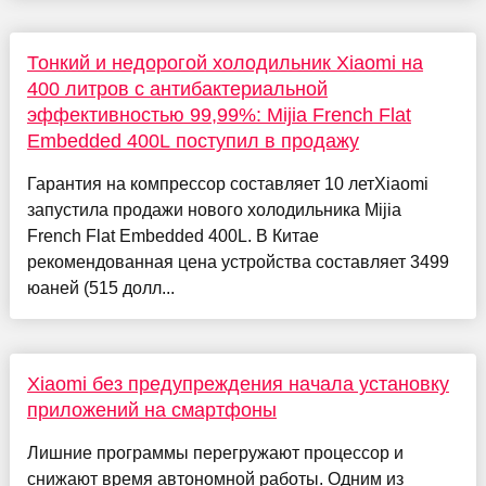
Тонкий и недорогой холодильник Xiaomi на
400 литров с антибактериальной
эффективностью 99,99%: Mijia French Flat
Embedded 400L поступил в продажу
Гарантия на компрессор составляет 10 летXiaomi
запустила продажи нового холодильника Mijia
French Flat Embedded 400L. В Китае
рекомендованная цена устройства составляет 3499
юаней (515 долл...
Xiaomi без предупреждения начала установку
приложений на смартфоны
Лишние программы перегружают процессор и
снижают время автономной работы. Одним из