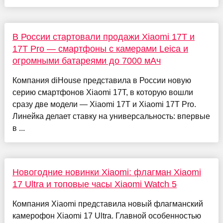
В России стартовали продажи Xiaomi 17T и
17T Pro — смартфоны с камерами Leica и
огромными батареями до 7000 мАч
Компания diHouse представила в России новую
серию смартфонов Xiaomi 17T, в которую вошли
сразу две модели — Xiaomi 17T и Xiaomi 17T Pro.
Линейка делает ставку на универсальность: впервые
в ...
Новогодние новинки Xiaomi: флагман Xiaomi
17 Ultra и топовые часы Xiaomi Watch 5
Компания Xiaomi представила новый флагманский
камерофон Xiaomi 17 Ultra. Главной особенностью