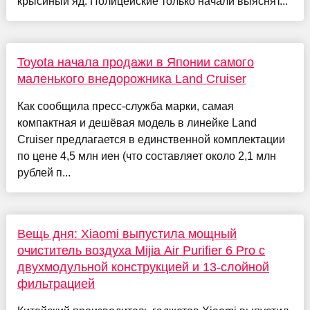
крысиный яд. Полицейские только начали выяснят...
Toyota начала продажи в Японии самого
маленького внедорожника Land Cruiser
Как сообщила пресс-служба марки, самая
компактная и дешёвая модель в линейке Land
Cruiser предлагается в единственной комплектации
по цене 4,5 млн иен (что составляет около 2,1 млн
рублей п...
Вещь дня: Xiaomi выпустила мощный
очиститель воздуха Mijia Air Purifier 6 Pro с
двухмодульной конструкцией и 13-слойной
фильтрацией