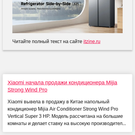
Читайте полный текст на сайте
itzine.ru
Xiaomi начала продажи кондиционера Mijia
Strong Wind Pro
Xiaomi вывела в продажу в Китае напольный
кондиционер Mijia Air Conditioner Strong Wind Pro
Vertical Super 3 HP. Модель рассчитана на большие
комнаты и делает ставку на высокую производител...