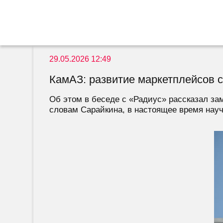
29.05.2026 12:49
КамАЗ: развитие маркетплейсов с
Об этом в беседе с «Радиус» рассказал за
словам Сарайкина, в настоящее время научн