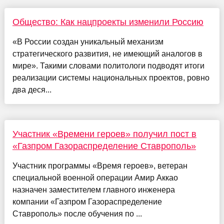
Общество: Как нацпроекты изменили Россию
«В России создан уникальный механизм
стратегического развития, не имеющий аналогов в
мире». Такими словами политологи подводят итоги
реализации системы национальных проектов, ровно
два деся...
Участник «Времени героев» получил пост в
«Газпром Газораспределение Ставрополь»
Участник программы «Время героев», ветеран
специальной военной операции Амир Аккао
назначен заместителем главного инженера
компании «Газпром Газораспределение
Ставрополь» после обучения по ...