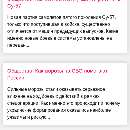
Су-57
Новая партия самолетов пятого поколения Су-57,
только что поступившая в войска, существенно
отличается от машин предыдущих выпусков. Какие
именно новые боевые системы установлены на
передан...
Общество: Как морозы на СВО помогают
России
Сильные морозы стали оказывать серьезное
влияние на ход боевых действий в рамках
спецоперации. Как именно это происходит и почему
украинские формирования оказались наиболее
уязвимы и рискую...