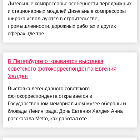
Дизельные компрессоры: особенности передвижных
и стационарных моделей Дизельные компрессоры
широко используются в строительстве,
промышленности, дорожных работах и других
сферах, где тре...
В Петербурге открывается выставка
советского фотокорреспондента Евгения
Халдея
Выставка легендарного советского
фотокорреспондента открывается в
Государственном мемориальном музее обороны и
блокады Ленинграда. Дочь Евгения Халдея Анна
рассказала Metro, как работал оте...