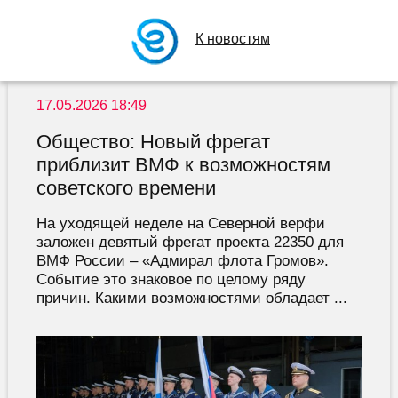
К новостям
17.05.2026 18:49
Общество: Новый фрегат
приблизит ВМФ к возможностям
советского времени
На уходящей неделе на Северной верфи
заложен девятый фрегат проекта 22350 для
ВМФ России – «Адмирал флота Громов».
Событие это знаковое по целому ряду
причин. Какими возможностями обладает ...