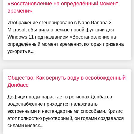
«Восстановление на определённый момент
времени»
Изображение сгенерировано в Nano Banana 2
Microsoft объявила о релизе новой функции для
Windows 11 под названием «Восстановление на
определённый момент времени», которая призвана
ускорить в...
Общество: Как вернуть воду в освобожденный
Донбасс
Дефицит воды нарастает в регионах Донбасса,
водоснабжение приходится налаживать
экстренными и нестандартными способами. Кризис
этот полностью рукотворный, он годами создавался
силами киевск...