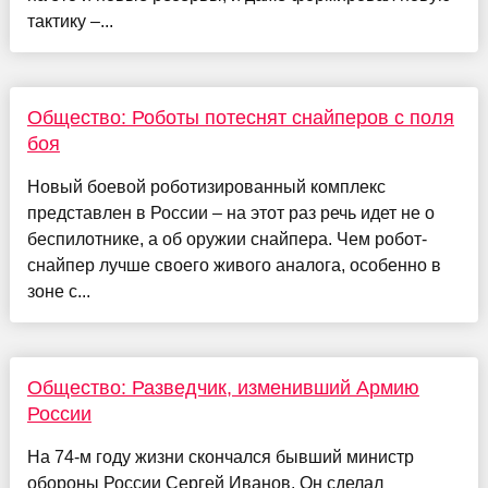
тактику –...
Общество: Роботы потеснят снайперов с поля
боя
Новый боевой роботизированный комплекс
представлен в России – на этот раз речь идет не о
беспилотнике, а об оружии снайпера. Чем робот-
снайпер лучше своего живого аналога, особенно в
зоне с...
Общество: Разведчик, изменивший Армию
России
На 74-м году жизни скончался бывший министр
обороны России Сергей Иванов. Он сделал