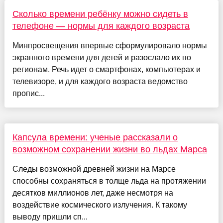
Сколько времени ребёнку можно сидеть в
телефоне — нормы для каждого возраста
Минпросвещения впервые сформулировало нормы
экранного времени для детей и разослало их по
регионам. Речь идет о смартфонах, компьютерах и
телевизоре, и для каждого возраста ведомство
пропис...
Капсула времени: ученые рассказали о
возможном сохранении жизни во льдах Марса
Следы возможной древней жизни на Марсе
способны сохраняться в толще льда на протяжении
десятков миллионов лет, даже несмотря на
воздействие космического излучения. К такому
выводу пришли сп...