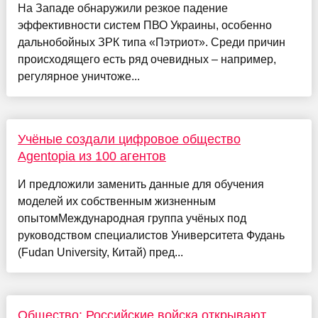
На Западе обнаружили резкое падение
эффективности систем ПВО Украины, особенно
дальнобойных ЗРК типа «Пэтриот». Среди причин
происходящего есть ряд очевидных – например,
регулярное уничтоже...
Учёные создали цифровое общество
Agentopia из 100 агентов
И предложили заменить данные для обучения
моделей их собственным жизненным
опытомМеждународная группа учёных под
руководством специалистов Университета Фудань
(Fudan University, Китай) пред...
Общество: Российские войска открывают