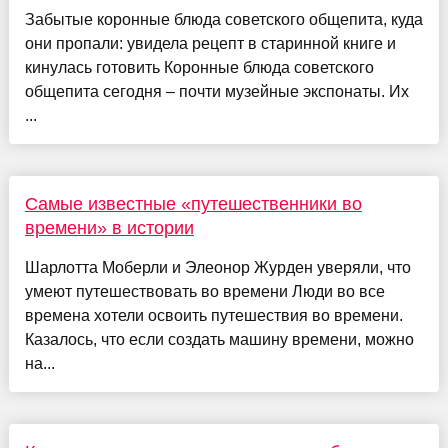
Забытые коронные блюда советского общепита, куда
они пропали: увидела рецепт в старинной книге и
кинулась готовить Коронные блюда советского
общепита сегодня – почти музейные экспонаты. Их
...
Самые известные «путешественники во
времени» в истории
Шарлотта Моберли и Элеонор Журден уверяли, что
умеют путешествовать во времени Люди во все
времена хотели освоить путешествия во времени.
Казалось, что если создать машину времени, можно
на...