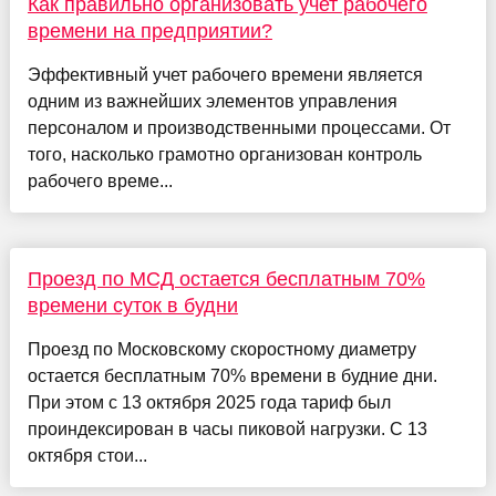
Как правильно организовать учет рабочего
времени на предприятии?
Эффективный учет рабочего времени является
одним из важнейших элементов управления
персоналом и производственными процессами. От
того, насколько грамотно организован контроль
рабочего време...
Проезд по МСД остается бесплатным 70%
времени суток в будни
Проезд по Московскому скоростному диаметру
остается бесплатным 70% времени в будние дни.
При этом с 13 октября 2025 года тариф был
проиндексирован в часы пиковой нагрузки. С 13
октября стои...