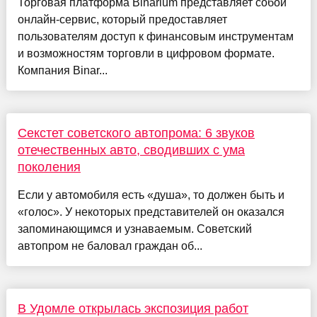
Торговая платформа Binarium представляет собой
онлайн-сервис, который предоставляет
пользователям доступ к финансовым инструментам
и возможностям торговли в цифровом формате.
Компания Binar...
Секстет советского автопрома: 6 звуков
отечественных авто, сводивших с ума
поколения
Если у автомобиля есть «душа», то должен быть и
«голос». У некоторых представителей он оказался
запоминающимся и узнаваемым. Советский
автопром не баловал граждан об...
В Удомле открылась экспозиция работ