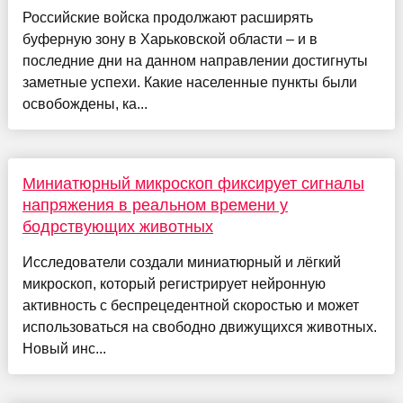
Российские войска продолжают расширять
буферную зону в Харьковской области – и в
последние дни на данном направлении достигнуты
заметные успехи. Какие населенные пункты были
освобождены, ка...
Миниатюрный микроскоп фиксирует сигналы
напряжения в реальном времени у
бодрствующих животных
Исследователи создали миниатюрный и лёгкий
микроскоп, который регистрирует нейронную
активность с беспрецедентной скоростью и может
использоваться на свободно движущихся животных.
Новый инс...