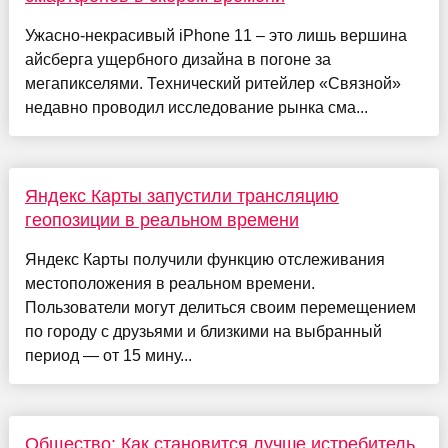
Ужасно-некрасивый iPhone 11 – это лишь вершина
айсберга ущербного дизайна в погоне за
мегапикселями. Технический ритейлер «Связной»
недавно проводил исследование рынка сма...
Яндекс Карты запустили трансляцию
геопозиции в реальном времени
Яндекс Карты получили функцию отслеживания
местоположения в реальном времени.
Пользователи могут делиться своим перемещением
по городу с друзьями и близкими на выбранный
период — от 15 мину...
Общество: Как становится лучше истребитель