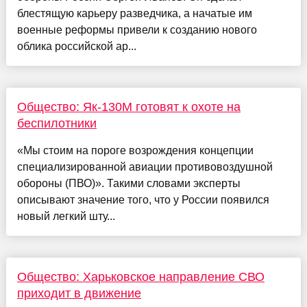
блестящую карьеру разведчика, а начатые им
военные реформы привели к созданию нового
облика российской ар...
Общество: Як-130М готовят к охоте на
беспилотники
«Мы стоим на пороге возрождения концепции
специализированной авиации противовоздушной
обороны (ПВО)». Такими словами эксперты
описывают значение того, что у России появился
новый легкий шту...
Общество: Харьковское направление СВО
приходит в движение