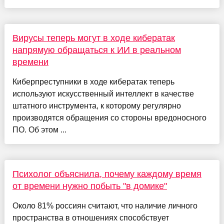
Вирусы теперь могут в ходе кибератак
напрямую обращаться к ИИ в реальном
времени
Киберпреступники в ходе кибератак теперь
используют искусственный интеллект в качестве
штатного инструмента, к которому регулярно
производятся обращения со стороны вредоносного
ПО. Об этом ...
Психолог объяснила, почему каждому время
от времени нужно побыть "в домике"
Около 81% россиян считают, что наличие личного
пространства в отношениях способствует