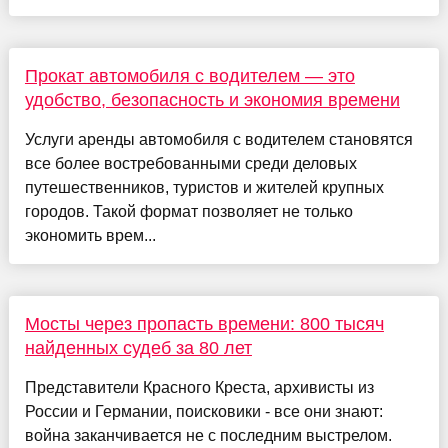
Прокат автомобиля с водителем — это
удобство, безопасность и экономия времени
Услуги аренды автомобиля с водителем становятся
все более востребованными среди деловых
путешественников, туристов и жителей крупных
городов. Такой формат позволяет не только
экономить врем...
Мосты через пропасть времени: 800 тысяч
найденных судеб за 80 лет
Представители Красного Креста, архивисты из
России и Германии, поисковики - все они знают:
война заканчивается не с последним выстрелом.