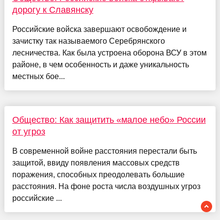
дорогу к Славянску
Российские войска завершают освобождение и
зачистку так называемого Серебрянского
лесничества. Как была устроена оборона ВСУ в этом
районе, в чем особенность и даже уникальность
местных бое...
Общество: Как защитить «малое небо» России
от угроз
В современной войне расстояния перестали быть
защитой, ввиду появления массовых средств
поражения, способных преодолевать большие
расстояния. На фоне роста числа воздушных угроз
российские ...