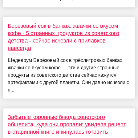
Березовый сок в банках, жвачки со вкусом
кофе - 5 странных продуктов из советского
детства - сейчас исчезли с прилавков
навсегда
Шедеврум Берёзовый сок в трёхлитровых банках,
жвачки со вкусом кофе — эти и другие странные
продукты из советского детства сейчас кажутся
артефактами с другой планеты. Они давно исчезли с
п...
Забытые коронные блюда советского
общепита, куда они пропали: увидела рецепт
в старинной книге и кинулась готовить