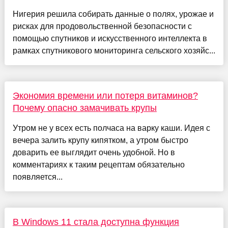
Нигерия решила собирать данные о полях, урожае и
рисках для продовольственной безопасности с
помощью спутников и искусственного интеллекта в
рамках спутникового мониторинга сельского хозяйс...
Экономия времени или потеря витаминов?
Почему опасно замачивать крупы
Утром не у всех есть полчаса на варку каши. Идея с
вечера залить крупу кипятком, а утром быстро
доварить ее выглядит очень удобной. Но в
комментариях к таким рецептам обязательно
появляется...
В Windows 11 стала доступна функция