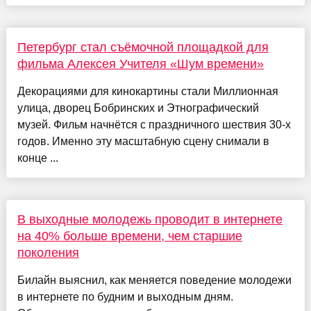
Петербург стал съёмочной площадкой для
фильма Алексея Учителя «Шум времени»
Декорациями для кинокартины стали Миллионная
улица, дворец Бобринских и Этнографический
музей. Фильм начнётся с праздничного шествия 30-х
годов. Именно эту масштабную сцену снимали в
конце ...
В выходные молодежь проводит в интернете
на 40% больше времени, чем старшие
поколения
Билайн выяснил, как меняется поведение молодежи
в интернете по будним и выходным дням.