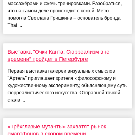
массажёрами и сжечь тренировками. Разобраться,
что на самом деле происходит с кожей, Metro
помогла Светлана Гришкина – основатель бренда
Thai ...
Выставка "Очки Канта. Сюрреализм вне
времени" пройдет в Петербурге
Первая выставка галереи визуальных смыслов
"Артель" приглашает зрителя к философскому и
художественному эксперименту, объясняющему суть
сюрреалистического искусства. Отправной точкой
стала ...
«Трёхглазые мутанты» захватят рынок
смартфонов в скором времени