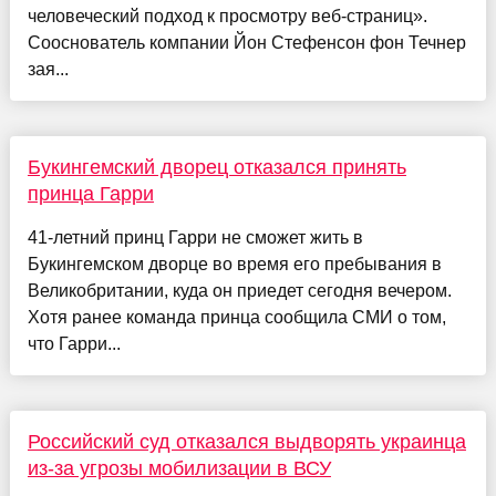
человеческий подход к просмотру веб-страниц».
Сооснователь компании Йон Стефенсон фон Течнер
зая...
Букингемский дворец отказался принять
принца Гарри
41-летний принц Гарри не сможет жить в
Букингемском дворце во время его пребывания в
Великобритании, куда он приедет сегодня вечером.
Хотя ранее команда принца сообщила СМИ о том,
что Гарри...
Российский суд отказался выдворять украинца
из-за угрозы мобилизации в ВСУ