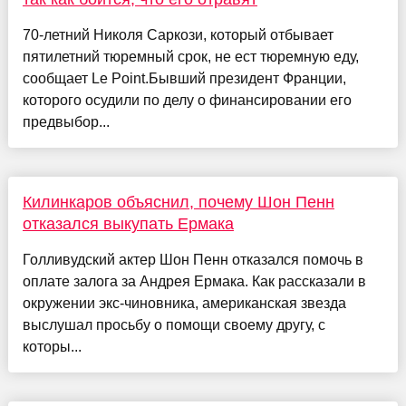
70-летний Николя Саркози, который отбывает
пятилетний тюремный срок, не ест тюремную еду,
сообщает Le Point.Бывший президент Франции,
которого осудили по делу о финансировании его
предвыбор...
Килинкаров объяснил, почему Шон Пенн
отказался выкупать Ермака
Голливудский актер Шон Пенн отказался помочь в
оплате залога за Андрея Ермака. Как рассказали в
окружении экс-чиновника, американская звезда
выслушал просьбу о помощи своему другу, с
которы...