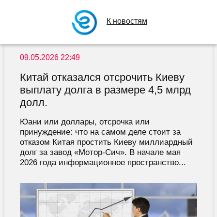
К новостям
09.05.2026 22:49
Китай отказался отсрочить Киеву
выплату долга в размере 4,5 млрд
долл.
Юани или доллары, отсрочка или
принуждение: что на самом деле стоит за
отказом Китая простить Киеву миллиардный
долг за завод «Мотор-Сич». В начале мая
2026 года информационное пространство...