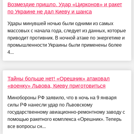
Возмездие пришло. Удар «Цирконов» и ракет
по Украине не дал Киеву и шанса
Удары минувшей ночью были одними из самых
массовых с начала года, следует из данных, которые
приводит противник. В ночной атаке по энергетике и
промышленности Украины были применены более
4...
Тайны больше нет! «Орешник» атаковал
«военку» Львова, Киеву приготовиться
Минобороны РФ заявило, что в ночь на 9 января
силы РФ нанесли удар по Львовскому
государственному авиационно-ремонтному заводу с
помощью ракетного комплекса «Орешник». Теперь
все вопросы сн...