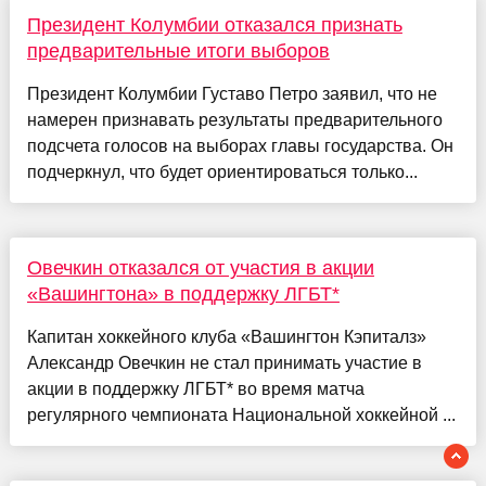
Президент Колумбии отказался признать
предварительные итоги выборов
Президент Колумбии Густаво Петро заявил, что не
намерен признавать результаты предварительного
подсчета голосов на выборах главы государства. Он
подчеркнул, что будет ориентироваться только...
Овечкин отказался от участия в акции
«Вашингтона» в поддержку ЛГБТ*
Капитан хоккейного клуба «Вашингтон Кэпиталз»
Александр Овечкин не стал принимать участие в
акции в поддержку ЛГБТ* во время матча
регулярного чемпионата Национальной хоккейной ...