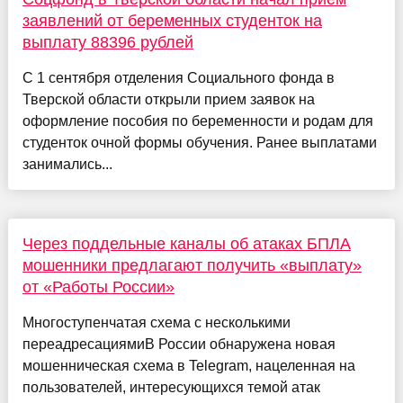
заявлений от беременных студенток на
выплату 88396 рублей
С 1 сентября отделения Социального фонда в
Тверской области открыли прием заявок на
оформление пособия по беременности и родам для
студенток очной формы обучения. Ранее выплатами
занимались...
Через поддельные каналы об атаках БПЛА
мошенники предлагают получить «выплату»
от «Работы России»
Многоступенчатая схема с несколькими
переадресациямиВ России обнаружена новая
мошенническая схема в Telegram, нацеленная на
пользователей, интересующихся темой атак