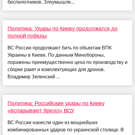
беспилотников. Злоумышле...
Политика: Удары по Киеву продолжатся до
полной победы
ВС России продолжают бить по объектам ВПК
Украины в Киеве. По данным Минобороны,
поражены преимущественно цеха по производству и
сборке ракет и комплектующих для дронов.
Владимир Зеленский ...
Политика: Российские удары по Киеву
«вспарывают брюхо» ВСУ
ВС России нанесли один из мощнейших
комбинированных ударов по украинской столице. В