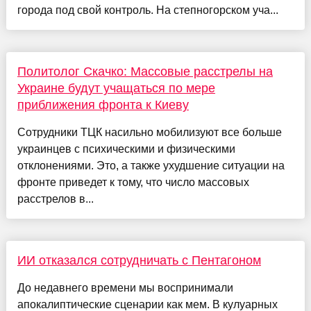
города под свой контроль. На степногорском уча...
Политолог Скачко: Массовые расстрелы на
Украине будут учащаться по мере
приближения фронта к Киеву
Сотрудники ТЦК насильно мобилизуют все больше
украинцев с психическими и физическими
отклонениями. Это, а также ухудшение ситуации на
фронте приведет к тому, что число массовых
расстрелов в...
ИИ отказался сотрудничать с Пентагоном
До недавнего времени мы воспринимали
апокалиптические сценарии как мем. В кулуарных