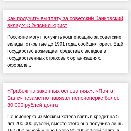
Как получить выплату за советский банковский
вклад? Объяснил юрист
Россияне могут получить компенсацию за советские
вклады, открытые до 1991 года, сообщил юрист. Ещё
государство возмещает средства с вкладов в
государственных страховых организациях,
оформле...
«Грабеж на законных основаниях»: «Почта
Банк» незаметно навязал пенсионерке более
80 000 рублей долга
Пенсионерка из Москвы хотела взять в кредит на 5
лет 200 000 рублей, вместо этого она получила лишь
190 000 рублей и еще более 80 000 рублей долга, в