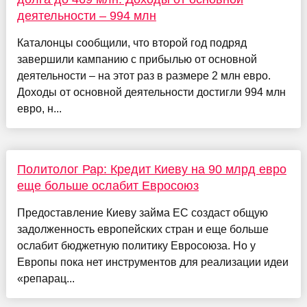
деятельности – 994 млн
Каталонцы сообщили, что второй год подряд
завершили кампанию с прибылью от основной
деятельности – на этот раз в размере 2 млн евро.
Доходы от основной деятельности достигли 994 млн
евро, н...
Политолог Рар: Кредит Киеву на 90 млрд евро
еще больше ослабит Евросоюз
Предоставление Киеву займа ЕС создаст общую
задолженность европейских стран и еще больше
ослабит бюджетную политику Евросоюза. Но у
Европы пока нет инструментов для реализации идеи
«репарац...