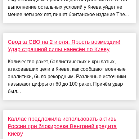
выполнение остальных условий у Киева уйдет не
менее четырех лет, пишет британское издание The...
Сводка СВО на 2 июля. Ярость возмездия!
Удар страшной силы нанесён по Киеву
Количество ракет, баллистических и крылатых,
атаковавших цели в Киеве, как сообщают военные
аналитики, было рекордным. Различные источники
называют цифры от 60 до 100 ракет. Причём удар
был...
Каллас предложила использовать активы
России при блокировке Венгрией кредита
Киеву