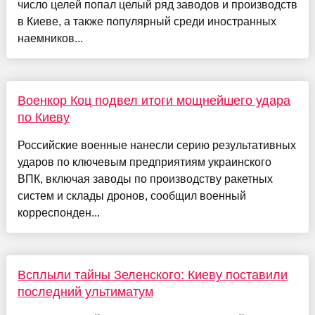
число целей попал целый ряд заводов и производств
в Киеве, а также популярный среди иностранных
наемников...
Военкор Коц подвел итоги мощнейшего удара
по Киеву
Российские военные нанесли серию результативных
ударов по ключевым предприятиям украинского
ВПК, включая заводы по производству ракетных
систем и склады дронов, сообщил военный
корреспонден...
Всплыли тайны Зеленского: Киеву поставили
последний ультиматум