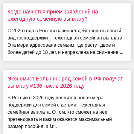
Когда начнется прием заявлений на
ежегодную семейную выплату?
С 2026 года в России начинает действовать новый
вид господдержки — ежегодная семейная выплата.
Эта мера адресована семьям, где растут двое и
более детей до 18 лет, и направлена на снижение ...
Экономист Балынин: ряд семей в РФ получат
выплату ₽136 тыс. в 2026 году
В России в 2026 году появится новая мера
поддержки для семей с детьми – ежегодная
семейная выплата. О том, кто сможет на нее
претендовать и каким окажется максимальный
размер пособия, aif.r...