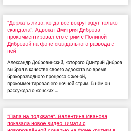
"Держать лицо, когда все вокруг ждут только
скандала". Адвокат Дмитрия Диброва
прокомментировал его стрим с Полиной
Дибровой на фоне скандального развода с
ней
Александр Добровинский, которого Дмитрий Дибров
выбрал в качестве своего адвоката во время
бракоразводного процесса с женой,
прокомментировал его ночной стрим. В нём он
рассуждал о женских ...
"Папа на подхвате". Валентина Иванова
показала новое видео Тимати с
новорождённой дочерью на фоне критики в