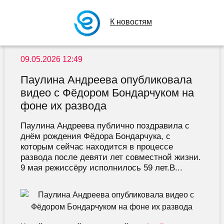
К новостям
09.05.2026 12:49
Паулина Андреева опубликовала
видео c Фёдором Бондарчуком на
фоне их развода
Паулина Андреева публично поздравила с
днём рождения Фёдора Бондарчука, с
которым сейчас находится в процессе
развода после девяти лет совместной жизни.
9 мая режиссёру исполнилось 59 лет.В...