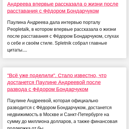
Андреева впервые рассказала о жизни после
расставания с Фёдором Бондарчуком
Паулина Андреева дала интервью порталу
Peopletalk, в котором впервые рассказала о жизни
после расставания с Фёдором Бондарчуком, слухах
о себе и своём стиле. Spletnik собрал главные
цитаты....
"Всё уже поделили". Стало известно, что
достанется Паулине Андреевой после
развода с Фёдором Бондарчуком
Паулине Андреевой, которая официально
разводится с Фёдором Бондарчуком, достанется
недвижимость в Москве и Санкт-Петербурге на
сумму до миллиона долларов, а также финансовая
поддержка от бы...