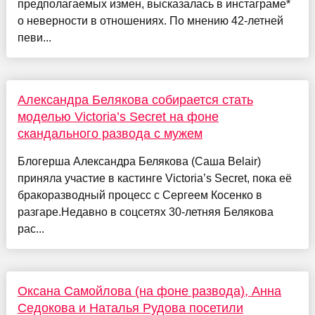
предполагаемых измен, высказалась в инстаграме*
о неверности в отношениях. По мнению 42-летней
певи...
Александра Белякова собирается стать
моделью Victoria’s Secret на фоне
скандального развода с мужем
Блогерша Александра Белякова (Саша Belair)
приняла участие в кастинге Victoria’s Secret, пока её
бракоразводный процесс с Сергеем Косенко в
разгаре.Недавно в соцсетях 30-летняя Белякова
рас...
Оксана Самойлова (на фоне развода), Анна
Седокова и Наталья Рудова посетили