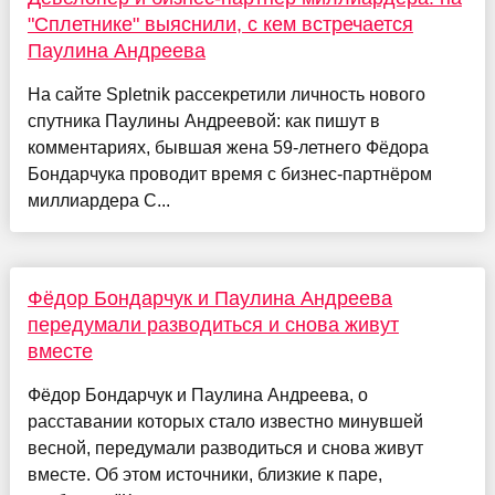
"Сплетнике" выяснили, с кем встречается
Паулина Андреева
На сайте Spletnik рассекретили личность нового
спутника Паулины Андреевой: как пишут в
комментариях, бывшая жена 59-летнего Фёдора
Бондарчука проводит время с бизнес-партнёром
миллиардера С...
Фёдор Бондарчук и Паулина Андреева
передумали разводиться и снова живут
вместе
Фёдор Бондарчук и Паулина Андреева, о
расставании которых стало известно минувшей
весной, передумали разводиться и снова живут
вместе. Об этом источники, близкие к паре,