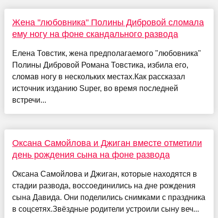
Жена "любовника" Полины Дибровой сломала
ему ногу на фоне скандального развода
Елена Товстик, жена предполагаемого "любовника"
Полины Дибровой Романа Товстика, избила его,
сломав ногу в нескольких местах.Как рассказал
источник изданию Super, во время последней
встречи...
Оксана Самойлова и Джиган вместе отметили
день рождения сына на фоне развода
Оксана Самойлова и Джиган, которые находятся в
стадии развода, воссоединились на дне рождения
сына Давида. Они поделились снимками с праздника
в соцсетях.Звёздные родители устроили сыну веч...